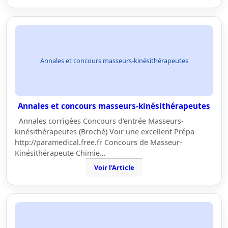
Annales et concours masseurs-kinésithérapeutes
Annales et concours masseurs-kinésithérapeutes
Annales corrigées Concours d'entrée Masseurs-
kinésithérapeutes (Broché) Voir une excellent Prépa
http://paramedical.free.fr Concours de Masseur-
Kinésithérapeute Chimie…
Voir l'Article