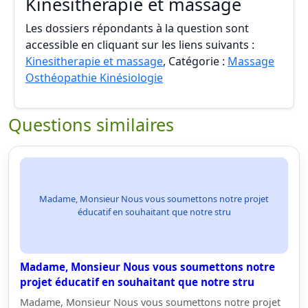
Kinesitherapie et massage
Les dossiers répondants à la question sont
accessible en cliquant sur les liens suivants :
Kinesitherapie et massage
, Catégorie :
Massage
Osthéopathie Kinésiologie
Questions similaires
Madame, Monsieur Nous vous soumettons notre projet
éducatif en souhaitant que notre stru
Madame, Monsieur Nous vous soumettons notre
projet éducatif en souhaitant que notre stru
Madame, Monsieur Nous vous soumettons notre projet