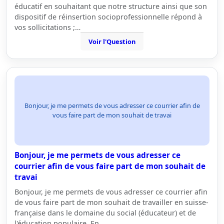
éducatif en souhaitant que notre structure ainsi que son
dispositif de réinsertion socioprofessionnelle répond à
vos sollicitations ;…
Voir l'Question
Bonjour, je me permets de vous adresser ce courrier afin de
vous faire part de mon souhait de travai
Bonjour, je me permets de vous adresser ce
courrier afin de vous faire part de mon souhait de
travai
Bonjour, je me permets de vous adresser ce courrier afin
de vous faire part de mon souhait de travailler en suisse-
française dans le domaine du social (éducateur) et de
l'éducation populaire. En…