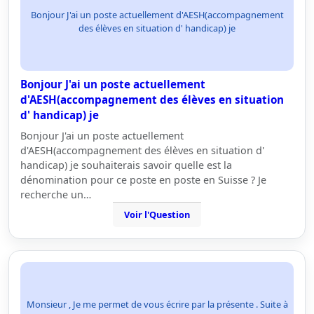
Bonjour J'ai un poste actuellement d'AESH(accompagnement
des élèves en situation d' handicap) je
Bonjour J'ai un poste actuellement
d'AESH(accompagnement des élèves en situation
d' handicap) je
Bonjour J'ai un poste actuellement
d'AESH(accompagnement des élèves en situation d'
handicap) je souhaiterais savoir quelle est la
dénomination pour ce poste en poste en Suisse ? Je
recherche un…
Voir l'Question
Monsieur , Je me permet de vous écrire par la présente . Suite à