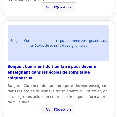
Voir l'Question
Bonjour, Comment doit on faire pour devenir enseignant dans
les écoles de soins (aide soignante ou
Bonjour, Comment doit on faire pour devenir
enseignant dans les écoles de soins (aide
soignante ou
Bonjour, Comment doit on faire pour devenir enseignant
dans les écoles de soins (aide soignante ou infirmier) en
suisse: Je suis actuellement infirmière, quelle formation
faut il suivre?
Voir l'Question