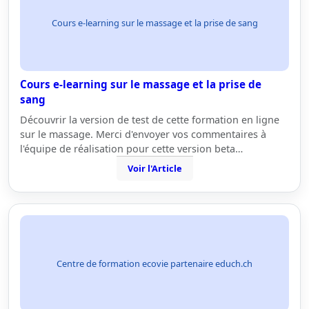
Cours e-learning sur le massage et la prise de sang
Cours e-learning sur le massage et la prise de
sang
Découvrir la version de test de cette formation en ligne
sur le massage. Merci d'envoyer vos commentaires à
l'équipe de réalisation pour cette version beta…
Voir l'Article
Centre de formation ecovie partenaire educh.ch