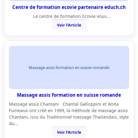
Centre de formation ecovie partenaire educh.ch
Le centre de formation Ecovie vous…
Voir l'Article
Massage assis formation en suisse romande
Massage assis formation en suisse romande
Massage assis Chantani Chantal Galloppini et Anita
Fumeaux ont créé en 1999, la méthode de massage assis
Chantani, issu du Traditionnel massage Thaïlandais, style
du…
Voir l'Article