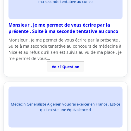
ma seconde tentative au conco
Monsieur , Je me permet de vous écrire par la
présente . Suite à ma seconde tentative au conco
Monsieur , Je me permet de vous écrire par la présente .
Suite à ma seconde tentative au concours de médecine à
Nice et au refus qu'il s'en est suivis au vu de ma place , je
me permet de vous…
Voir l'Question
Médecin Généraliste Algérien voudrai exercer en France . Est-ce
qu'il existe une équivalence d