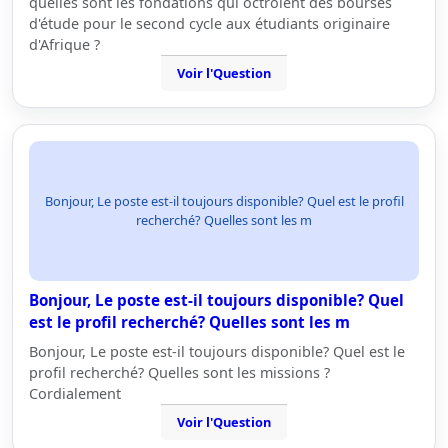
quelles sont les fondations qui octroient des bourses
d'étude pour le second cycle aux étudiants originaire
d'Afrique ?
Voir l'Question
Bonjour, Le poste est-il toujours disponible? Quel est le profil
recherché? Quelles sont les m
Bonjour, Le poste est-il toujours disponible? Quel
est le profil recherché? Quelles sont les m
Bonjour, Le poste est-il toujours disponible? Quel est le
profil recherché? Quelles sont les missions ?
Cordialement
Voir l'Question