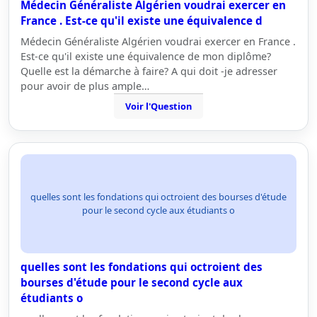
Médecin Généraliste Algérien voudrai exercer en
France . Est-ce qu'il existe une équivalence d
Médecin Généraliste Algérien voudrai exercer en France .
Est-ce qu'il existe une équivalence de mon diplôme?
Quelle est la démarche à faire? A qui doit -je adresser
pour avoir de plus ample…
Voir l'Question
quelles sont les fondations qui octroient des bourses d'étude
pour le second cycle aux étudiants o
quelles sont les fondations qui octroient des
bourses d'étude pour le second cycle aux
étudiants o