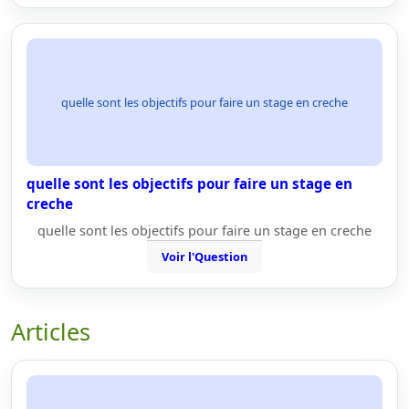
quelle sont les objectifs pour faire un stage en creche
quelle sont les objectifs pour faire un stage en
creche
quelle sont les objectifs pour faire un stage en creche
Voir l'Question
Articles