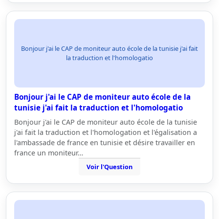
Bonjour j'ai le CAP de moniteur auto école de la tunisie j'ai fait
la traduction et l'homologatio
Bonjour j'ai le CAP de moniteur auto école de la
tunisie j'ai fait la traduction et l'homologatio
Bonjour j'ai le CAP de moniteur auto école de la tunisie
j'ai fait la traduction et l'homologation et l'égalisation a
l'ambassade de france en tunisie et désire travailler en
france un moniteur…
Voir l'Question