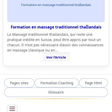
Formation en massage traditionnel thaÏlandais
Formation en massage traditionnel thaÏlandais
Le Massage traditionnel thaïlandais, qui reste une
pratique inédite en Suisse, peut être appris par tout un
chacun. Il n’est pas nécessaire d’avoir des connaissances
en massage classique ou en…
Voir l'Article
Pages sites
Formation Coaching
Page Html
Glossaire