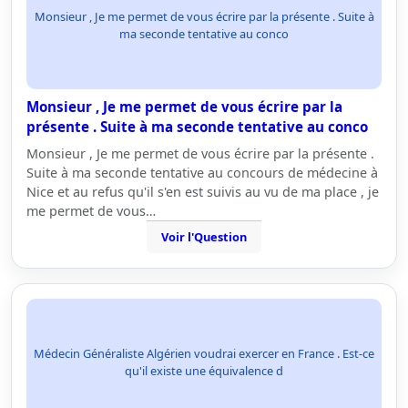
Monsieur , Je me permet de vous écrire par la présente . Suite à
ma seconde tentative au conco
Monsieur , Je me permet de vous écrire par la
présente . Suite à ma seconde tentative au conco
Monsieur , Je me permet de vous écrire par la présente .
Suite à ma seconde tentative au concours de médecine à
Nice et au refus qu'il s'en est suivis au vu de ma place , je
me permet de vous…
Voir l'Question
Médecin Généraliste Algérien voudrai exercer en France . Est-ce
qu'il existe une équivalence d