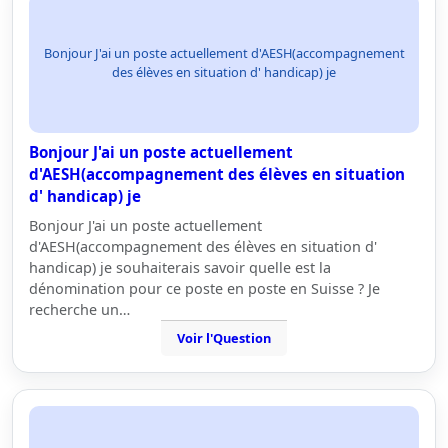
Bonjour J'ai un poste actuellement d'AESH(accompagnement
des élèves en situation d' handicap) je
Bonjour J'ai un poste actuellement
d'AESH(accompagnement des élèves en situation
d' handicap) je
Bonjour J'ai un poste actuellement
d'AESH(accompagnement des élèves en situation d'
handicap) je souhaiterais savoir quelle est la
dénomination pour ce poste en poste en Suisse ? Je
recherche un…
Voir l'Question