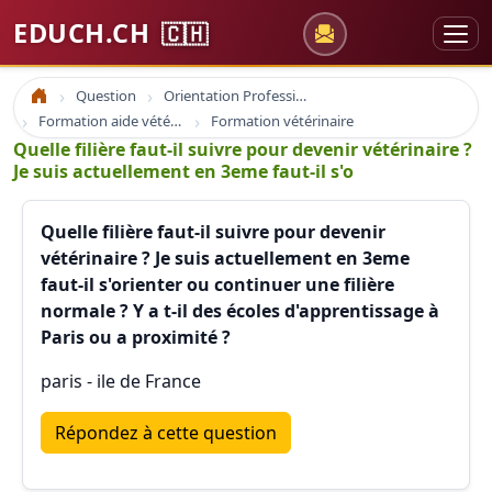
EDUCH.CH
🇨🇭
Question
Orientation Professionnelle
Accueil
Formation aide vétérinaire
Formation vétérinaire
Quelle filière faut-il suivre pour devenir vétérinaire ?
Je suis actuellement en 3eme faut-il s'o
Quelle filière faut-il suivre pour devenir
vétérinaire ? Je suis actuellement en 3eme
faut-il s'orienter ou continuer une filière
normale ? Y a t-il des écoles d'apprentissage à
Paris ou a proximité ?
paris - ile de France
Répondez à cette question