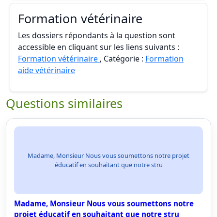
Formation vétérinaire
Les dossiers répondants à la question sont
accessible en cliquant sur les liens suivants :
Formation vétérinaire
, Catégorie :
Formation
aide vétérinaire
Questions similaires
Madame, Monsieur Nous vous soumettons notre projet
éducatif en souhaitant que notre stru
Madame, Monsieur Nous vous soumettons notre
projet éducatif en souhaitant que notre stru