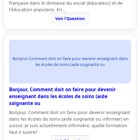
française dans le domaine du social (éducateur) et de
l'éducation populaire. En…
Voir l'Question
Bonjour, Comment doit on faire pour devenir enseignant dans
les écoles de soins (aide soignante ou
Bonjour, Comment doit on faire pour devenir
enseignant dans les écoles de soins (aide
soignante ou
Bonjour, Comment doit on faire pour devenir enseignant
dans les écoles de soins (aide soignante ou infirmier) en
suisse: Je suis actuellement infirmière, quelle formation
faut il suivre?