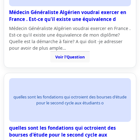
Médecin Généraliste Algérien voudrai exercer en
France . Est-ce qu'il existe une équivalence d
Médecin Généraliste Algérien voudrai exercer en France .
Est-ce qu'il existe une équivalence de mon diplôme?
Quelle est la démarche à faire? A qui doit -je adresser
pour avoir de plus ample…
Voir l'Question
quelles sont les fondations qui octroient des bourses d'étude
pour le second cycle aux étudiants o
quelles sont les fondations qui octroient des
bourses d'étude pour le second cycle aux