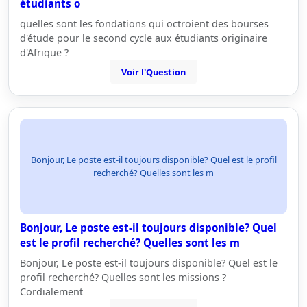
étudiants o
quelles sont les fondations qui octroient des bourses
d'étude pour le second cycle aux étudiants originaire
d'Afrique ?
Voir l'Question
Bonjour, Le poste est-il toujours disponible? Quel est le profil
recherché? Quelles sont les m
Bonjour, Le poste est-il toujours disponible? Quel
est le profil recherché? Quelles sont les m
Bonjour, Le poste est-il toujours disponible? Quel est le
profil recherché? Quelles sont les missions ?
Cordialement