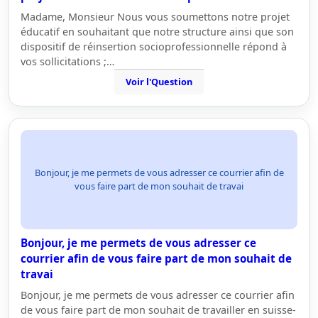
Madame, Monsieur Nous vous soumettons notre projet
éducatif en souhaitant que notre structure ainsi que son
dispositif de réinsertion socioprofessionnelle répond à
vos sollicitations ;…
Voir l'Question
Bonjour, je me permets de vous adresser ce courrier afin de
vous faire part de mon souhait de travai
Bonjour, je me permets de vous adresser ce
courrier afin de vous faire part de mon souhait de
travai
Bonjour, je me permets de vous adresser ce courrier afin
de vous faire part de mon souhait de travailler en suisse-