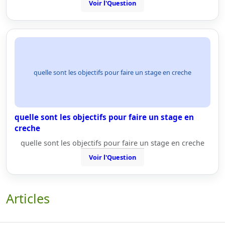
Voir l'Question
quelle sont les objectifs pour faire un stage en creche
quelle sont les objectifs pour faire un stage en
creche
quelle sont les objectifs pour faire un stage en creche
Voir l'Question
Articles