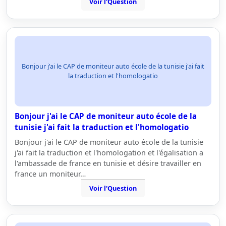
Voir l'Question
Bonjour j'ai le CAP de moniteur auto école de la tunisie j'ai fait
la traduction et l'homologatio
Bonjour j'ai le CAP de moniteur auto école de la
tunisie j'ai fait la traduction et l'homologatio
Bonjour j'ai le CAP de moniteur auto école de la tunisie
j'ai fait la traduction et l'homologation et l'égalisation a
l'ambassade de france en tunisie et désire travailler en
france un moniteur…
Voir l'Question