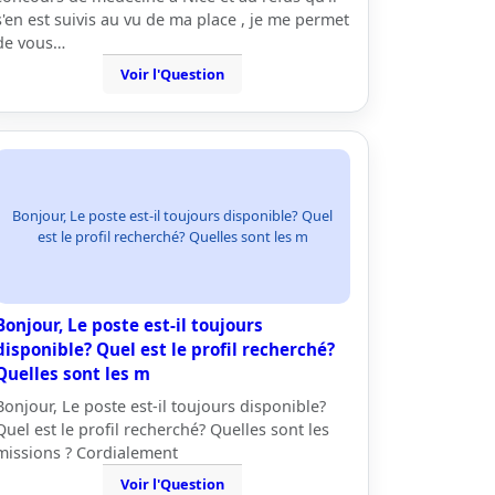
s'en est suivis au vu de ma place , je me permet
de vous…
Voir l'Question
Bonjour, Le poste est-il toujours disponible? Quel
est le profil recherché? Quelles sont les m
Bonjour, Le poste est-il toujours
disponible? Quel est le profil recherché?
Quelles sont les m
Bonjour, Le poste est-il toujours disponible?
Quel est le profil recherché? Quelles sont les
missions ? Cordialement
Voir l'Question