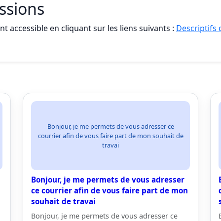
essions
t accessible en cliquant sur les liens suivants :
Descriptifs
Bonjour, je me permets de vous adresser ce
courrier afin de vous faire part de mon souhait de
travai
Bonjour, je me permets de vous adresser
ce courrier afin de vous faire part de mon
souhait de travai
Bonjour, je me permets de vous adresser ce