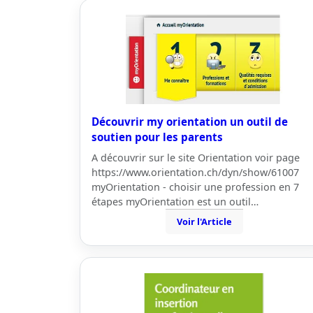
Découvrir my orientation un outil de
soutien pour les parents
A découvrir sur le site Orientation voir page
https://www.orientation.ch/dyn/show/61007
myOrientation - choisir une profession en 7
étapes myOrientation est un outil…
Voir l'Article