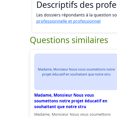
Descriptifs des prof
Les dossiers répondants à la question son
professionnelle et professionnel
Questions similaires
Madame, Monsieur Nous vous soumettons notre
projet éducatif en souhaitant que notre stru
Madame, Monsieur Nous vous
soumettons notre projet éducatif en
souhaitant que notre stru
Madame, Monsieur Nous vous soumettons