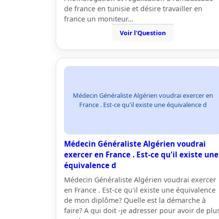
de france en tunisie et désire travailler en
france un moniteur…
Voir l'Question
Médecin Généraliste Algérien voudrai exercer en
France . Est-ce qu'il existe une équivalence d
Médecin Généraliste Algérien voudrai
exercer en France . Est-ce qu'il existe une
équivalence d
Médecin Généraliste Algérien voudrai exercer
en France . Est-ce qu'il existe une équivalence
de mon diplôme? Quelle est la démarche à
faire? A qui doit -je adresser pour avoir de plu