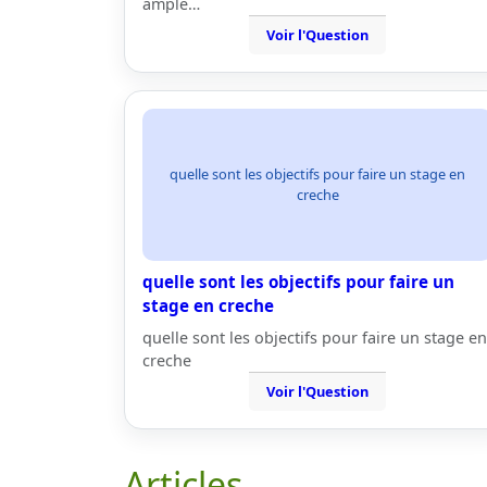
ample…
Voir l'Question
quelle sont les objectifs pour faire un stage en
creche
quelle sont les objectifs pour faire un
stage en creche
quelle sont les objectifs pour faire un stage en
creche
Voir l'Question
Articles