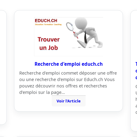
Recherche d'emploi educh.ch
Recherche d'emploi commet déposer une offre
ou une recherche d'emploi sur Educh.ch Vous
pouvez découvrir nos offres et recherches
d’emploi sur la page…
Voir l'Article