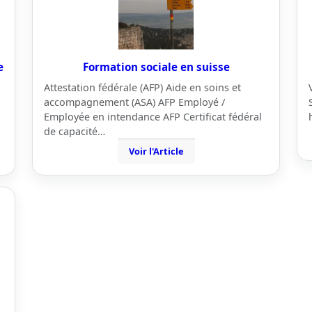
e
Formation sociale en suisse
Attestation fédérale (AFP) Aide en soins et
accompagnement (ASA) AFP Employé /
Employée en intendance AFP Certificat fédéral
de capacité…
Voir l'Article