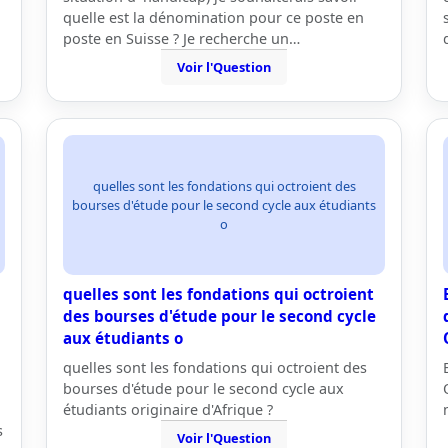
quelle est la dénomination pour ce poste en
poste en Suisse ? Je recherche un…
Voir l'Question
quelles sont les fondations qui octroient des
bourses d'étude pour le second cycle aux étudiants
o
quelles sont les fondations qui octroient
des bourses d'étude pour le second cycle
aux étudiants o
quelles sont les fondations qui octroient des
bourses d'étude pour le second cycle aux
étudiants originaire d'Afrique ?
s
Voir l'Question