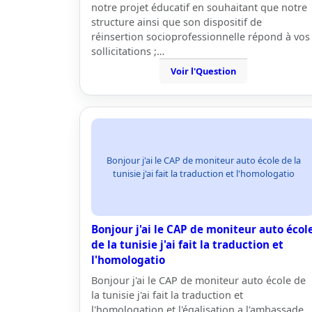
notre projet éducatif en souhaitant que notre
structure ainsi que son dispositif de
réinsertion socioprofessionnelle répond à vos
sollicitations ;…
Voir l'Question
Bonjour j'ai le CAP de moniteur auto école de la
tunisie j'ai fait la traduction et l'homologatio
Bonjour j'ai le CAP de moniteur auto écol
de la tunisie j'ai fait la traduction et
l'homologatio
Bonjour j'ai le CAP de moniteur auto école de
la tunisie j'ai fait la traduction et
l'homologation et l'égalisation a l'ambassade