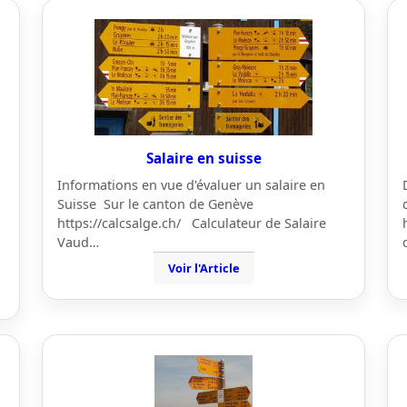
Salaire en suisse
Informations en vue d'évaluer un salaire en
Suisse Sur le canton de Genève
https://calcsalge.ch/ Calculateur de Salaire
Vaud…
Voir l'Article