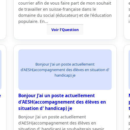
courrier afin de vous faire part de mon souhait
de travailler en suisse-française dans le
domaine du social (éducateur) et de l'éducation
populaire. En…
Voir l'Question
Bonjour J'ai un poste actuellement
d'AESH(accompagnement des élèves en situation d'
handicap) je
e
Bonjour J'ai un poste actuellement
d'AESH(accompagnement des élèves en
situation d' handicap) je
Bonjour J'ai un poste actuellement
d'AESH(accompagnement des élèves en
situation d' handicap) je souhaiterais savoir