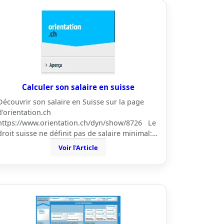
Calculer son salaire en suisse
Découvrir son salaire en Suisse sur la page
d'orientation.ch
https://www.orientation.ch/dyn/show/8726 Le
droit suisse ne définit pas de salaire minimal:…
Voir l'Article