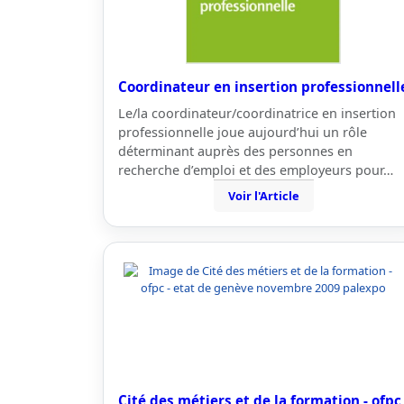
Coordinateur en insertion professionnell
Le/la coordinateur/coordinatrice en insertion
professionnelle joue aujourd’hui un rôle
déterminant auprès des personnes en
recherche d’emploi et des employeurs pour…
Voir l'Article
Cité des métiers et de la formation - ofpc