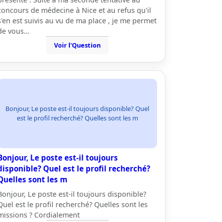
concours de médecine à Nice et au refus qu'il
s'en est suivis au vu de ma place , je me permet
de vous…
Voir l'Question
Bonjour, Le poste est-il toujours disponible? Quel
est le profil recherché? Quelles sont les m
Bonjour, Le poste est-il toujours
disponible? Quel est le profil recherché?
Quelles sont les m
Bonjour, Le poste est-il toujours disponible?
Quel est le profil recherché? Quelles sont les
missions ? Cordialement