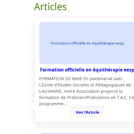
Articles
Formation officielle en équithérapie eesp
Formation officielle en équithérapie ees
FORMATION DE BASE En partenariat avec
L'Ecole d'Etudes Sociales et Pédagogiques de
LAUSANNE, notre Association propose la
formation de Praticien/Praticienne en T.A.C. Ce
programme…
Voir l'Article