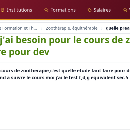
Institutions
Formations
Salaires
Zoothérapie Formation et Thérapie
Zoothérapie, équithérapie
quelle prea
j'ai besoin pour le cours de 
re pour dev
e cours de zootherapie,c'est quelle etude faut faire pour 
 a suivre le cours moi j'ai le test t,d,g equivalent sec.5