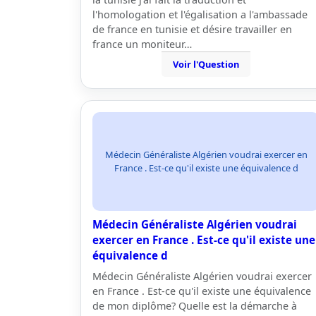
l'homologation et l'égalisation a l'ambassade
de france en tunisie et désire travailler en
france un moniteur…
Voir l'Question
Médecin Généraliste Algérien voudrai exercer en
France . Est-ce qu'il existe une équivalence d
Médecin Généraliste Algérien voudrai
exercer en France . Est-ce qu'il existe une
équivalence d
Médecin Généraliste Algérien voudrai exercer
en France . Est-ce qu'il existe une équivalence
de mon diplôme? Quelle est la démarche à