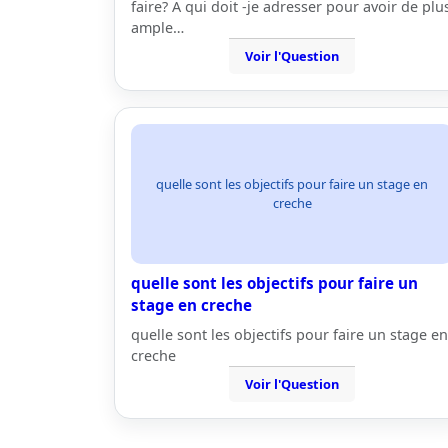
faire? A qui doit -je adresser pour avoir de plu
ample…
Voir l'Question
quelle sont les objectifs pour faire un stage en
creche
quelle sont les objectifs pour faire un
stage en creche
quelle sont les objectifs pour faire un stage en
creche
Voir l'Question