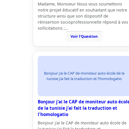
Madame, Monsieur Nous vous soumettons
notre projet éducatif en souhaitant que notre
structure ainsi que son dispositif de
réinsertion socioprofessionnelle répond à vos
sollicitations ;…
Voir l'Question
Bonjour j'ai le CAP de moniteur auto école de la
tunisie j'ai fait la traduction et l'homologatio
Bonjour j'ai le CAP de moniteur auto écol
de la tunisie j'ai fait la traduction et
l'homologatio
Bonjour j'ai le CAP de moniteur auto école de
la tunisie j'ai fait la traduction et