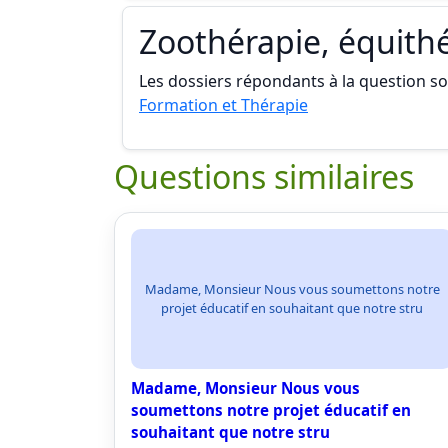
Zoothérapie, équith
Les dossiers répondants à la question son
Formation et Thérapie
Questions similaires
Madame, Monsieur Nous vous soumettons notre
projet éducatif en souhaitant que notre stru
Madame, Monsieur Nous vous
soumettons notre projet éducatif en
souhaitant que notre stru