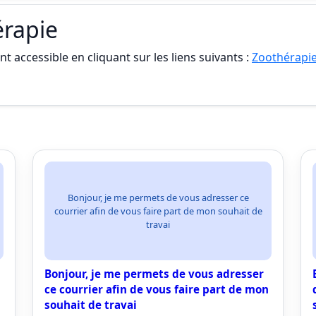
érapie
t accessible en cliquant sur les liens suivants :
Zoothérapie
Bonjour, je me permets de vous adresser ce
courrier afin de vous faire part de mon souhait de
travai
Bonjour, je me permets de vous adresser
ce courrier afin de vous faire part de mon
souhait de travai