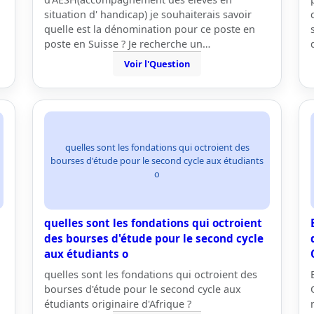
situation d' handicap) je souhaiterais savoir
quelle est la dénomination pour ce poste en
poste en Suisse ? Je recherche un…
Voir l'Question
quelles sont les fondations qui octroient des
bourses d'étude pour le second cycle aux étudiants
o
quelles sont les fondations qui octroient
des bourses d'étude pour le second cycle
aux étudiants o
quelles sont les fondations qui octroient des
bourses d'étude pour le second cycle aux
étudiants originaire d'Afrique ?