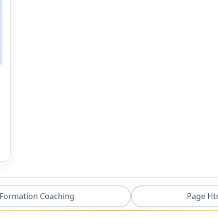
Formation Coaching
Page Ht