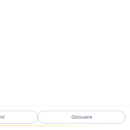
ml
Glossaire