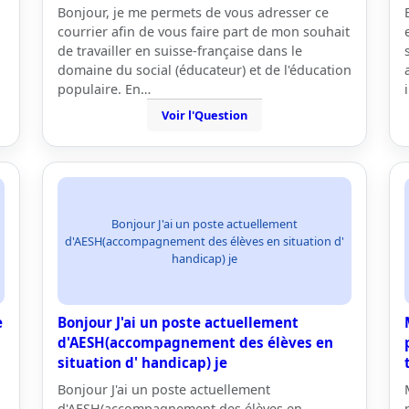
Bonjour, je me permets de vous adresser ce
courrier afin de vous faire part de mon souhait
de travailler en suisse-française dans le
domaine du social (éducateur) et de l'éducation
populaire. En…
Voir l'Question
Bonjour J'ai un poste actuellement
d'AESH(accompagnement des élèves en situation d'
handicap) je
e
Bonjour J'ai un poste actuellement
d'AESH(accompagnement des élèves en
situation d' handicap) je
Bonjour J'ai un poste actuellement
d'AESH(accompagnement des élèves en