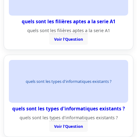
quels sont les filières aptes a la serie A1
quels sont les filières aptes a la serie A1
Voir l'Question
quels sont les types d'informatiques existants ?
quels sont les types d'informatiques existants ?
quels sont les types d'informatiques existants ?
Voir l'Question