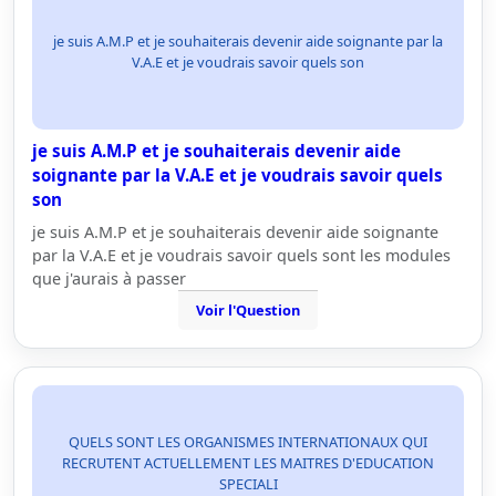
je suis A.M.P et je souhaiterais devenir aide soignante par la
V.A.E et je voudrais savoir quels son
je suis A.M.P et je souhaiterais devenir aide
soignante par la V.A.E et je voudrais savoir quels
son
je suis A.M.P et je souhaiterais devenir aide soignante
par la V.A.E et je voudrais savoir quels sont les modules
que j'aurais à passer
Voir l'Question
QUELS SONT LES ORGANISMES INTERNATIONAUX QUI
RECRUTENT ACTUELLEMENT LES MAITRES D'EDUCATION
SPECIALI