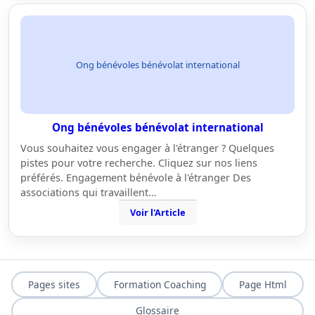
Ong bénévoles bénévolat international
Ong bénévoles bénévolat international
Vous souhaitez vous engager à l'étranger ? Quelques
pistes pour votre recherche. Cliquez sur nos liens
préférés. Engagement bénévole à l'étranger Des
associations qui travaillent…
Voir l'Article
Pages sites
Formation Coaching
Page Html
Glossaire