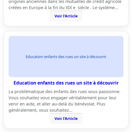
origines anciennes dans les mutuelles de crédit agricole
créées en Europe à la fin du XIX e siècle . Le système…
Voir l'Article
Education enfants des rues un site à découvrir
Education enfants des rues un site à découvrir
La problématique des enfants des rues vous passionne.
Vous souhaitez vous engager véritablement pour leur
venir en aide, et aller au-delà du bénévolat. Plus
généralement, vous souhaitez…
Voir l'Article