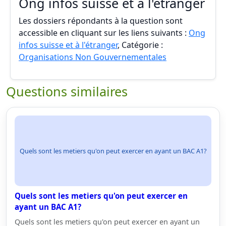
Ong infos suisse et à l'étranger
Les dossiers répondants à la question sont
accessible en cliquant sur les liens suivants :
Ong
infos suisse et à l'étranger
, Catégorie :
Organisations Non Gouvernementales
Questions similaires
Quels sont les metiers qu'on peut exercer en ayant un BAC A1?
Quels sont les metiers qu'on peut exercer en
ayant un BAC A1?
Quels sont les metiers qu'on peut exercer en ayant un