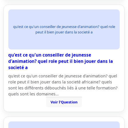
qu'est ce qu'un conseiller de jeunesse d'animation? quel role
peut il bien jouer dans la societé a
qu'est ce qu'un conseiller de jeunesse
d'animation? quel role peut il bien jouer dans la
societé a
qu'est ce qu'un conseiller de jeunesse d'animation? quel
role peut il bien jouer dans la societé africaine? quels
sont les différents débouchés liés à une telle formation?
quels sont les domaines…
Voir l'Question