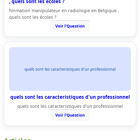
, quels sont les écoles ?
formation manipulateur en radiologie en Belgique ,
quels sont les écoles ?
Voir l'Question
quels sont les caracteristiques d'un professionnel
quels sont les caracteristiques d'un professionnel
quels sont les caracteristiques d'un professionnel
Voir l'Question