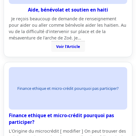
Aide, bénévolat et soutien en haiti
Je reçois beaucoup de demande de renseignement
pour aider ou aller comme bénévole aider les haitien. Au
vu de la difficulté d'intervenir sur place et de la
mésaventure de l'arche de Zoé. Je…
Voir l'Article
Finance ethique et micro-crédit pourquoi pas participer?
Finance ethique et micro-crédit pourquoi pas
participer?
L'Origine du microcrédit [ modifier ] On peut trouver des