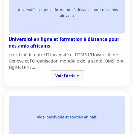
Université en ligne et formation à distance pour nos amis
africains
Université en ligne et formation à distance pour
nos amis africains
ccord inédit entre l’Université et l’OMS L’Université de
Genève et l’Organisation mondiale de la santé (OMS) ont
signé, le 17…
Voir l'Article
Aide, bénévolat et soutien en haiti