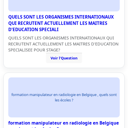
QUELS SONT LES ORGANISMES INTERNATIONAUX
QUI RECRUTENT ACTUELLEMENT LES MAITRES
D'EDUCATION SPECIALI
QUELS SONT LES ORGANISMES INTERNATIONAUX QUI
RECRUTENT ACTUELLEMENT LES MAITRES D'EDUCATION
SPECIALISEE POUR STAGE?
Voir l'Question
formation manipulateur en radiologie en Belgique , quels sont
les écoles ?
formation manipulateur en radiologie en Belgique