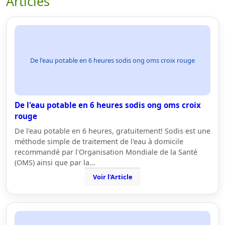
Articles
De l'eau potable en 6 heures sodis ong oms croix rouge
De l'eau potable en 6 heures sodis ong oms croix
rouge
De l'eau potable en 6 heures, gratuitement! Sodis est une
méthode simple de traitement de l'eau à domicile
recommandé par l'Organisation Mondiale de la Santé
(OMS) ainsi que par la…
Voir l'Article