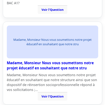
BAC A1?
Voir l'Question
Madame, Monsieur Nous vous soumettons notre projet
éducatif en souhaitant que notre stru
Madame, Monsieur Nous vous soumettons notre
projet éducatif en souhaitant que notre stru
Madame, Monsieur Nous vous soumettons notre projet
éducatif en souhaitant que notre structure ainsi que son
dispositif de réinsertion socioprofessionnelle répond à
vos sollicitations ;…
Voir l'Question