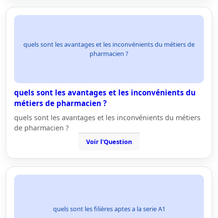
quels sont les avantages et les inconvénients du métiers de
pharmacien ?
quels sont les avantages et les inconvénients du
métiers de pharmacien ?
quels sont les avantages et les inconvénients du métiers
de pharmacien ?
Voir l'Question
quels sont les filières aptes a la serie A1