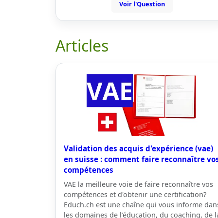
Voir l'Question
Articles
Validation des acquis d'expérience (vae)
en suisse : comment faire reconnaître vo
compétences
VAE la meilleure voie de faire reconnaître vos
compétences et d'obtenir une certification?
Educh.ch est une chaîne qui vous informe dan
les domaines de l’éducation, du coaching, de l