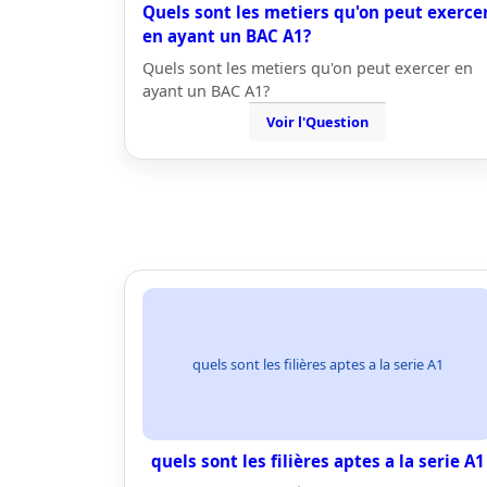
Quels sont les metiers qu'on peut exerce
en ayant un BAC A1?
Quels sont les metiers qu'on peut exercer en
ayant un BAC A1?
Voir l'Question
quels sont les filières aptes a la serie A1
quels sont les filières aptes a la serie A1