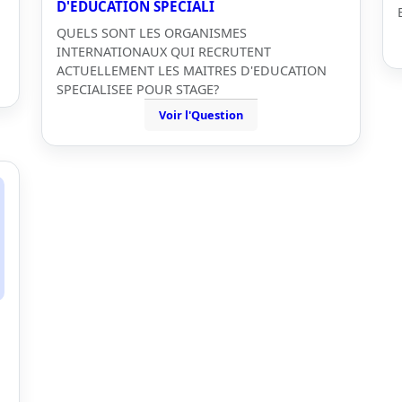
D'EDUCATION SPECIALI
QUELS SONT LES ORGANISMES
INTERNATIONAUX QUI RECRUTENT
ACTUELLEMENT LES MAITRES D'EDUCATION
SPECIALISEE POUR STAGE?
Voir l'Question