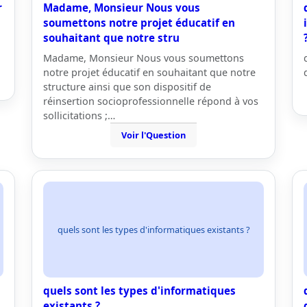
r
Madame, Monsieur Nous vous
soumettons notre projet éducatif en
souhaitant que notre stru
Madame, Monsieur Nous vous soumettons
notre projet éducatif en souhaitant que notre
structure ainsi que son dispositif de
réinsertion socioprofessionnelle répond à vos
sollicitations ;…
Voir l'Question
quels sont les types d'informatiques existants ?
quels sont les types d'informatiques
existants ?