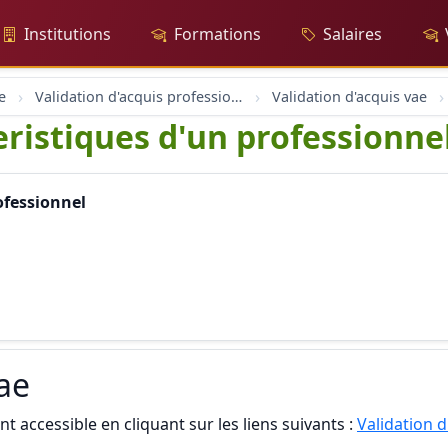
Institutions
Formations
Salaires
e
Validation d'acquis professionnel
Validation d'acquis vae
eristiques d'un professionne
ofessionnel
vae
t accessible en cliquant sur les liens suivants :
Validation d