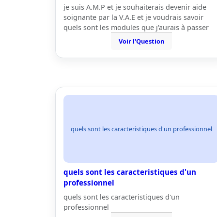
je suis A.M.P et je souhaiterais devenir aide
soignante par la V.A.E et je voudrais savoir
quels sont les modules que j'aurais à passer
Voir l'Question
quels sont les caracteristiques d'un professionnel
quels sont les caracteristiques d'un
professionnel
quels sont les caracteristiques d'un
professionnel