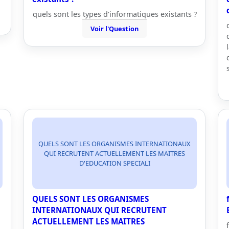
quels sont les types d'informatiques existants ?
Voir l'Question
QUELS SONT LES ORGANISMES INTERNATIONAUX
QUI RECRUTENT ACTUELLEMENT LES MAITRES
D'EDUCATION SPECIALI
QUELS SONT LES ORGANISMES
INTERNATIONAUX QUI RECRUTENT
ACTUELLEMENT LES MAITRES