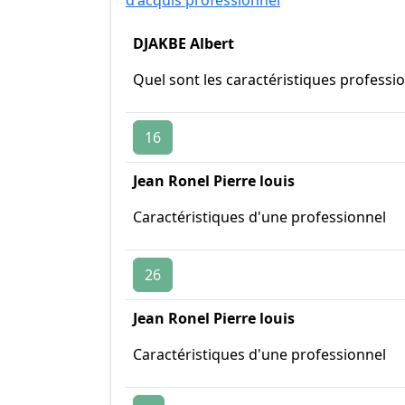
d'acquis professionnel
DJAKBE Albert
Quel sont les caractéristiques professi
16
Jean Ronel Pierre louis
Caractéristiques d'une professionnel
26
Jean Ronel Pierre louis
Caractéristiques d'une professionnel