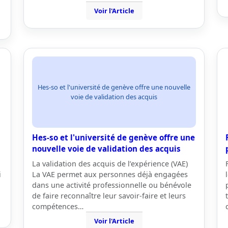
Voir l'Article
Hes-so et l'université de genève offre une nouvelle
voie de validation des acquis
Hes-so et l'université de genève offre une
nouvelle voie de validation des acquis
La validation des acquis de l’expérience (VAE)
i
La VAE permet aux personnes déjà engagées
dans une activité professionnelle ou bénévole
de faire reconnaître leur savoir-faire et leurs
compétences…
Voir l'Article