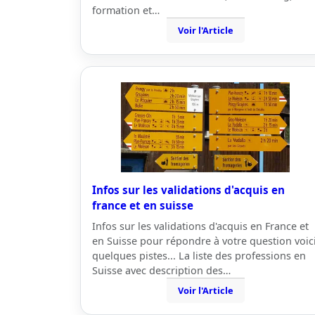
formation et…
Voir l'Article
Infos sur les validations d'acquis en
france et en suisse
Infos sur les validations d'acquis en France et
en Suisse pour répondre à votre question voic
quelques pistes... La liste des professions en
Suisse avec description des…
Voir l'Article