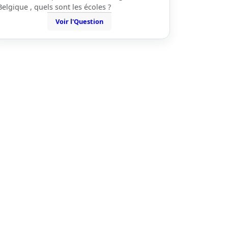
Belgique , quels sont les écoles ?
Voir l'Question