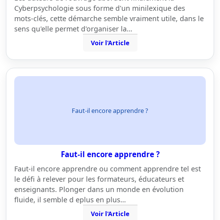
Cyberpsychologie sous forme d'un minilexique des
mots-clés, cette démarche semble vraiment utile, dans le
sens qu'elle permet d'organiser la…
Voir l'Article
Faut-il encore apprendre ?
Faut-il encore apprendre ?
Faut-il encore apprendre ou comment apprendre tel est
le défi à relever pour les formateurs, éducateurs et
enseignants. Plonger dans un monde en évolution
fluide, il semble d eplus en plus…
Voir l'Article