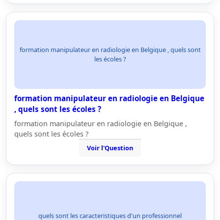
formation manipulateur en radiologie en Belgique , quels sont
les écoles ?
formation manipulateur en radiologie en Belgique
, quels sont les écoles ?
formation manipulateur en radiologie en Belgique ,
quels sont les écoles ?
Voir l'Question
quels sont les caracteristiques d'un professionnel