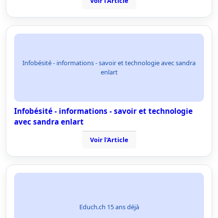
Voir l'Article
Infobésité - informations - savoir et technologie avec sandra
enlart
Infobésité - informations - savoir et technologie
avec sandra enlart
Voir l'Article
Educh.ch 15 ans déjà