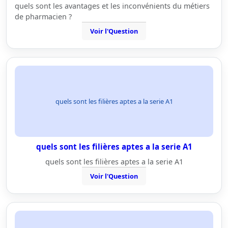
quels sont les avantages et les inconvénients du métiers
de pharmacien ?
Voir l'Question
quels sont les filières aptes a la serie A1
quels sont les filières aptes a la serie A1
quels sont les filières aptes a la serie A1
Voir l'Question