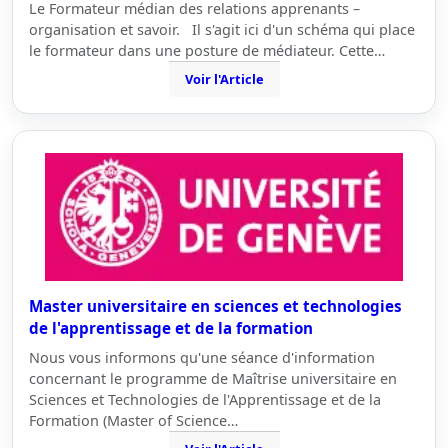
Le Formateur médian des relations apprenants –
organisation et savoir. Il s'agit ici d'un schéma qui place
le formateur dans une posture de médiateur. Cette…
Voir l'Article
Master universitaire en sciences et technologies
de l'apprentissage et de la formation
Nous vous informons qu'une séance d'information
concernant le programme de Maîtrise universitaire en
Sciences et Technologies de l'Apprentissage et de la
Formation (Master of Science…