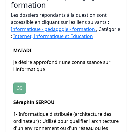
formation
Les dossiers répondants à la question sont
accessible en cliquant sur les liens suivants :
Informatique - pédagogie - formation
, Catégorie
:
Internet, Informatique et Education
MATADI
je désire approfondir une connaissance sur
l'informatique
39
Séraphin SERPOU
1- Informatique distribuée (architecture des
ordinateur) : Utilisé pour qualifier l'architecture
d'un environnement ou d'un réseau où les