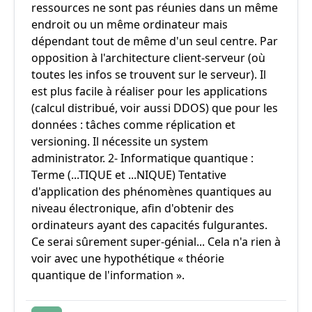
ressources ne sont pas réunies dans un même
endroit ou un même ordinateur mais
dépendant tout de même d'un seul centre. Par
opposition à l'architecture client-serveur (où
toutes les infos se trouvent sur le serveur). Il
est plus facile à réaliser pour les applications
(calcul distribué, voir aussi DDOS) que pour les
données : tâches comme réplication et
versioning. Il nécessite un system
administrator. 2- Informatique quantique :
Terme (...TIQUE et ...NIQUE) Tentative
d'application des phénomènes quantiques au
niveau électronique, afin d'obtenir des
ordinateurs ayant des capacités fulgurantes.
Ce serai sûrement super-génial... Cela n'a rien à
voir avec une hypothétique « théorie
quantique de l'information ».