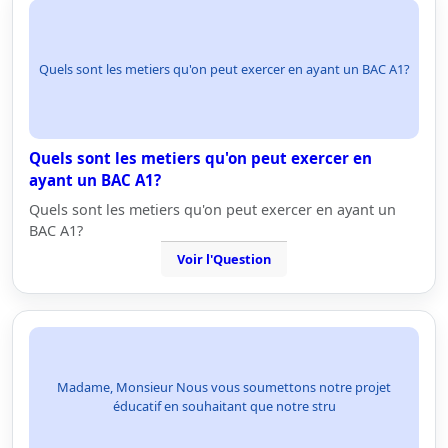
Quels sont les metiers qu'on peut exercer en ayant un BAC A1?
Quels sont les metiers qu'on peut exercer en
ayant un BAC A1?
Quels sont les metiers qu'on peut exercer en ayant un
BAC A1?
Voir l'Question
Madame, Monsieur Nous vous soumettons notre projet
éducatif en souhaitant que notre stru