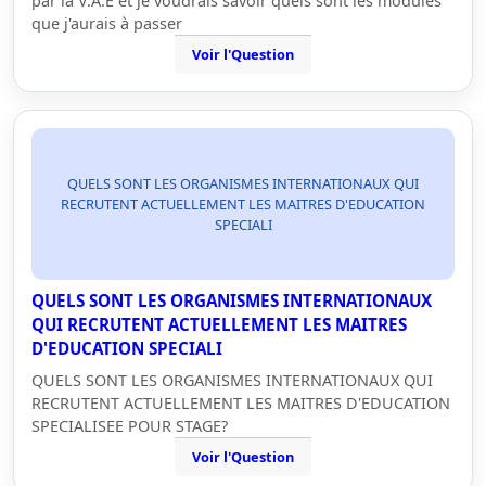
par la V.A.E et je voudrais savoir quels sont les modules
que j'aurais à passer
Voir l'Question
QUELS SONT LES ORGANISMES INTERNATIONAUX QUI
RECRUTENT ACTUELLEMENT LES MAITRES D'EDUCATION
SPECIALI
QUELS SONT LES ORGANISMES INTERNATIONAUX
QUI RECRUTENT ACTUELLEMENT LES MAITRES
D'EDUCATION SPECIALI
QUELS SONT LES ORGANISMES INTERNATIONAUX QUI
RECRUTENT ACTUELLEMENT LES MAITRES D'EDUCATION
SPECIALISEE POUR STAGE?
Voir l'Question