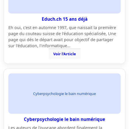
Educh.ch 15 ans déjà
Eh oui, c'est en automne 1997, que naissait la première
page du couteau suisse de l'éducation spécialisée, Une
page qui dés le départ avait pour objectif de partager
sur l'éducation, l'informatique…
Voir l'Article
Cyberpsychologie le bain numérique
Cyberpsychologie le bain numérique
Les auteurs de l'ouvrage abordent finalement la