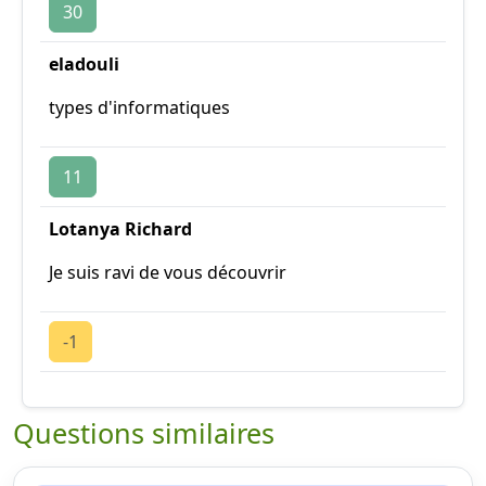
30
eladouli
types d'informatiques
11
Lotanya Richard
Je suis ravi de vous découvrir
-1
Questions similaires