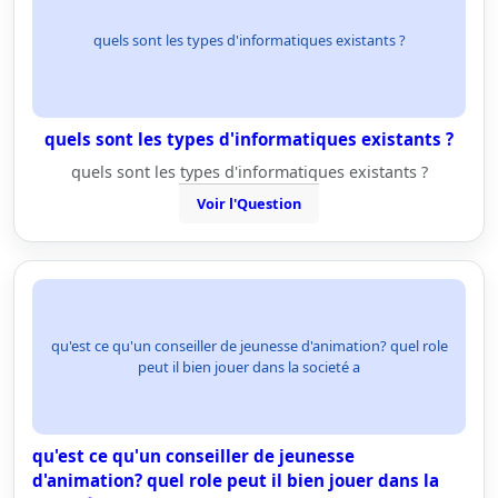
quels sont les types d'informatiques existants ?
quels sont les types d'informatiques existants ?
quels sont les types d'informatiques existants ?
Voir l'Question
qu'est ce qu'un conseiller de jeunesse d'animation? quel role
peut il bien jouer dans la societé a
qu'est ce qu'un conseiller de jeunesse
d'animation? quel role peut il bien jouer dans la