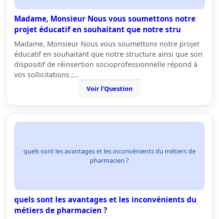
Madame, Monsieur Nous vous soumettons notre
projet éducatif en souhaitant que notre stru
Madame, Monsieur Nous vous soumettons notre projet
éducatif en souhaitant que notre structure ainsi que son
dispositif de réinsertion socioprofessionnelle répond à
vos sollicitations ;…
Voir l'Question
quels sont les avantages et les inconvénients du métiers de
pharmacien ?
quels sont les avantages et les inconvénients du
métiers de pharmacien ?