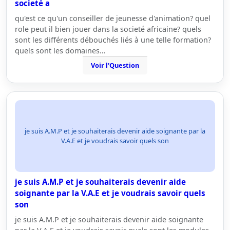
societé a
qu'est ce qu'un conseiller de jeunesse d'animation? quel
role peut il bien jouer dans la societé africaine? quels
sont les différents débouchés liés à une telle formation?
quels sont les domaines…
Voir l'Question
je suis A.M.P et je souhaiterais devenir aide soignante par la
V.A.E et je voudrais savoir quels son
je suis A.M.P et je souhaiterais devenir aide
soignante par la V.A.E et je voudrais savoir quels
son
je suis A.M.P et je souhaiterais devenir aide soignante