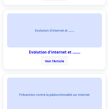
Evolution d'internet et ........
Evolution d'internet et ........
Voir l'Article
Prévention contre la pédocriminalité sur internet