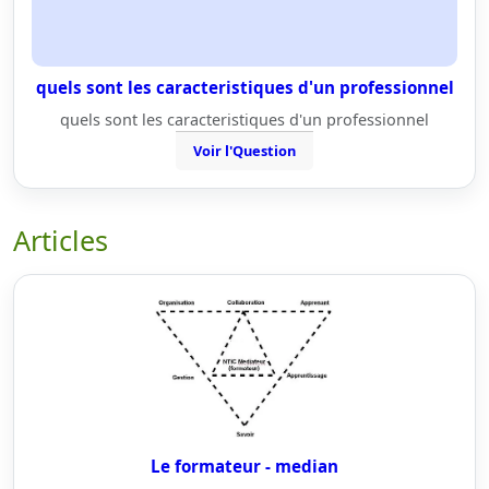
quels sont les caracteristiques d'un professionnel
quels sont les caracteristiques d'un professionnel
Voir l'Question
Articles
Le formateur - median