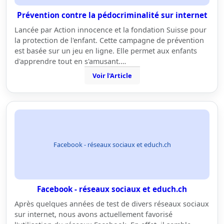
Prévention contre la pédocriminalité sur internet
Lancée par Action innocence et la fondation Suisse pour
la protection de l'enfant. Cette campagne de prévention
est basée sur un jeu en ligne. Elle permet aux enfants
d'apprendre tout en s'amusant.…
Voir l'Article
Facebook - réseaux sociaux et educh.ch
Facebook - réseaux sociaux et educh.ch
Après quelques années de test de divers réseaux sociaux
sur internet, nous avons actuellement favorisé