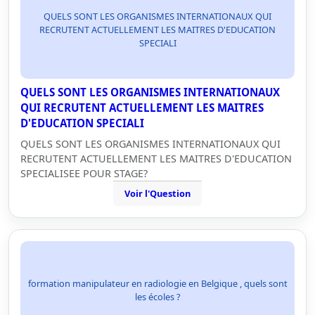
QUELS SONT LES ORGANISMES INTERNATIONAUX QUI
RECRUTENT ACTUELLEMENT LES MAITRES D'EDUCATION
SPECIALI
QUELS SONT LES ORGANISMES INTERNATIONAUX
QUI RECRUTENT ACTUELLEMENT LES MAITRES
D'EDUCATION SPECIALI
QUELS SONT LES ORGANISMES INTERNATIONAUX QUI
RECRUTENT ACTUELLEMENT LES MAITRES D'EDUCATION
SPECIALISEE POUR STAGE?
Voir l'Question
formation manipulateur en radiologie en Belgique , quels sont
les écoles ?