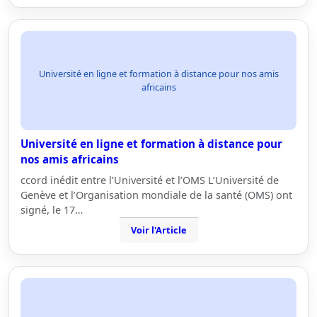
Université en ligne et formation à distance pour nos amis
africains
Université en ligne et formation à distance pour
nos amis africains
ccord inédit entre l’Université et l’OMS L’Université de
Genève et l’Organisation mondiale de la santé (OMS) ont
signé, le 17…
Voir l'Article