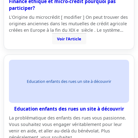
Finance ethique et micro-crédit pourquoi pas
participer?
L'Origine du microcrédit [ modifier ] On peut trouver des
origines anciennes dans les mutuelles de crédit agricole
créées en Europe à la fin du XIX e siècle . Le système…
Voir l'Article
Education enfants des rues un site à découvrir
Education enfants des rues un site à découvrir
La problématique des enfants des rues vous passionne.
Vous souhaitez vous engager véritablement pour leur
venir en aide, et aller au-delà du bénévolat. Plus
généralement, vous souhaitez…