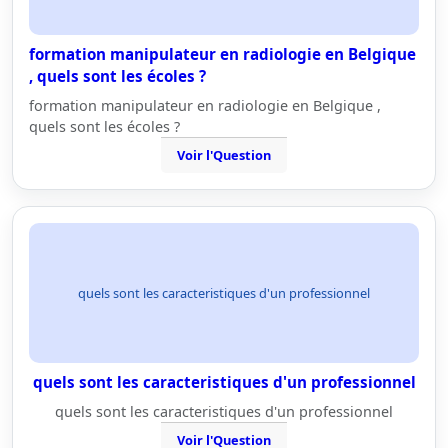
formation manipulateur en radiologie en Belgique
, quels sont les écoles ?
formation manipulateur en radiologie en Belgique ,
quels sont les écoles ?
Voir l'Question
quels sont les caracteristiques d'un professionnel
quels sont les caracteristiques d'un professionnel
quels sont les caracteristiques d'un professionnel
Voir l'Question