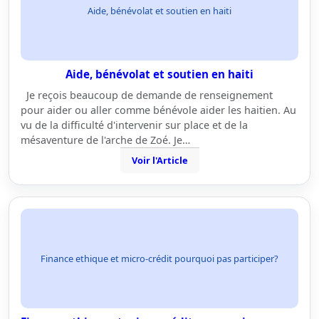
Aide, bénévolat et soutien en haiti
Aide, bénévolat et soutien en haiti
Je reçois beaucoup de demande de renseignement
pour aider ou aller comme bénévole aider les haitien. Au
vu de la difficulté d'intervenir sur place et de la
mésaventure de l'arche de Zoé. Je…
Voir l'Article
Finance ethique et micro-crédit pourquoi pas participer?