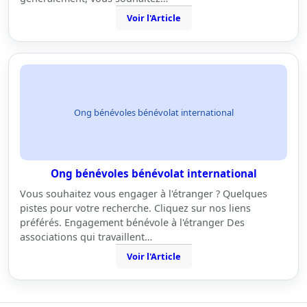
Voir l'Article
Ong bénévoles bénévolat international
Ong bénévoles bénévolat international
Vous souhaitez vous engager à l'étranger ? Quelques
pistes pour votre recherche. Cliquez sur nos liens
préférés. Engagement bénévole à l'étranger Des
associations qui travaillent…
Voir l'Article