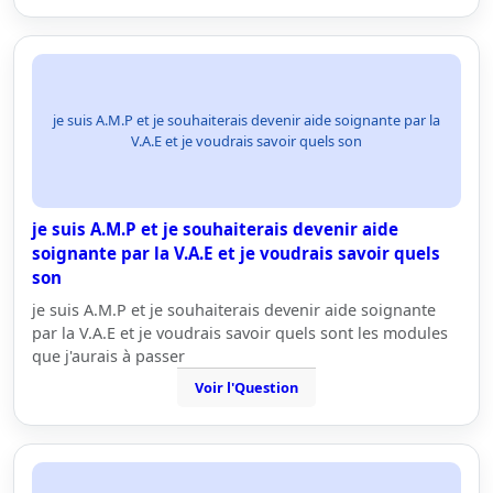
je suis A.M.P et je souhaiterais devenir aide soignante par la
V.A.E et je voudrais savoir quels son
je suis A.M.P et je souhaiterais devenir aide
soignante par la V.A.E et je voudrais savoir quels
son
je suis A.M.P et je souhaiterais devenir aide soignante
par la V.A.E et je voudrais savoir quels sont les modules
que j'aurais à passer
Voir l'Question