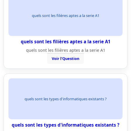
quels sont les filières aptes a la serie A1
quels sont les filières aptes a la serie A1
quels sont les filières aptes a la serie A1
Voir l'Question
quels sont les types d'informatiques existants ?
quels sont les types d'informatiques existants ?