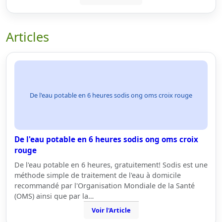
Articles
De l'eau potable en 6 heures sodis ong oms croix rouge
De l'eau potable en 6 heures sodis ong oms croix
rouge
De l'eau potable en 6 heures, gratuitement! Sodis est une
méthode simple de traitement de l'eau à domicile
recommandé par l'Organisation Mondiale de la Santé
(OMS) ainsi que par la…
Voir l'Article