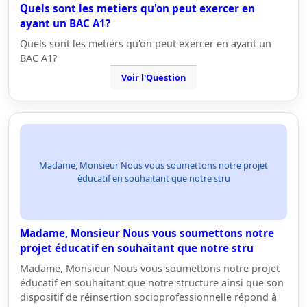
Quels sont les metiers qu'on peut exercer en
ayant un BAC A1?
Quels sont les metiers qu'on peut exercer en ayant un
BAC A1?
Voir l'Question
Madame, Monsieur Nous vous soumettons notre projet
éducatif en souhaitant que notre stru
Madame, Monsieur Nous vous soumettons notre
projet éducatif en souhaitant que notre stru
Madame, Monsieur Nous vous soumettons notre projet
éducatif en souhaitant que notre structure ainsi que son
dispositif de réinsertion socioprofessionnelle répond à