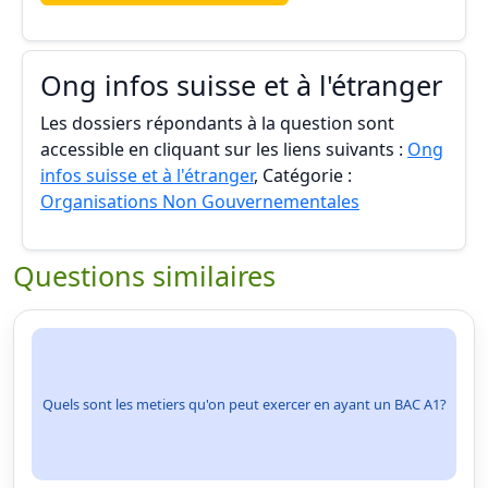
Ong infos suisse et à l'étranger
Les dossiers répondants à la question sont
accessible en cliquant sur les liens suivants :
Ong
infos suisse et à l'étranger
, Catégorie :
Organisations Non Gouvernementales
Questions similaires
Quels sont les metiers qu'on peut exercer en ayant un BAC A1?