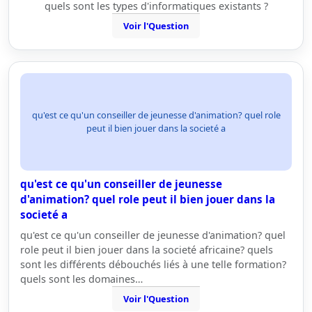
quels sont les types d'informatiques existants ?
Voir l'Question
qu'est ce qu'un conseiller de jeunesse d'animation? quel role
peut il bien jouer dans la societé a
qu'est ce qu'un conseiller de jeunesse
d'animation? quel role peut il bien jouer dans la
societé a
qu'est ce qu'un conseiller de jeunesse d'animation? quel
role peut il bien jouer dans la societé africaine? quels
sont les différents débouchés liés à une telle formation?
quels sont les domaines…
Voir l'Question