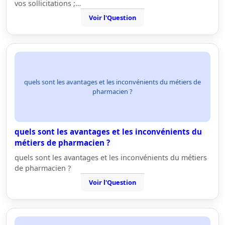
vos sollicitations ;…
Voir l'Question
quels sont les avantages et les inconvénients du métiers de
pharmacien ?
quels sont les avantages et les inconvénients du
métiers de pharmacien ?
quels sont les avantages et les inconvénients du métiers
de pharmacien ?
Voir l'Question