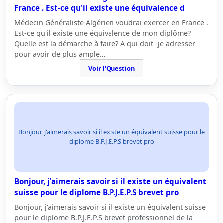
France . Est-ce qu'il existe une équivalence d
Médecin Généraliste Algérien voudrai exercer en France .
Est-ce qu'il existe une équivalence de mon diplôme?
Quelle est la démarche à faire? A qui doit -je adresser
pour avoir de plus ample…
Voir l'Question
Bonjour, j'aimerais savoir si il existe un équivalent suisse pour le
diplome B.P.J.E.P.S brevet pro
Bonjour, j'aimerais savoir si il existe un équivalent
suisse pour le diplome B.P.J.E.P.S brevet pro
Bonjour, j'aimerais savoir si il existe un équivalent suisse
pour le diplome B.P.J.E.P.S brevet professionnel de la