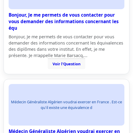
Bonjour, Je me permets de vous contacter pour
vous demander des informations concernant les
équ
Bonjour, Je me permets de vous contacter pour vous
demander des informations concernant les équivalences
des diplômes dans votre institut. En effet, je me
présente. Je m'appelle Marie Barsacq,…
Voir l'Question
Médecin Généraliste Algérien voudrai exercer en France . Est-ce
qu'il existe une équivalence d
Médecin Généraliste Algérien voudrai exercer en