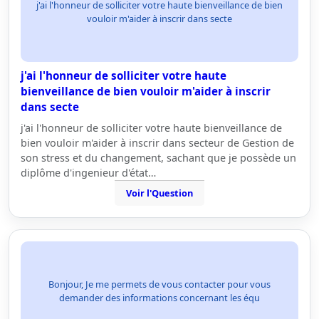
j'ai l'honneur de solliciter votre haute bienveillance de bien
vouloir m'aider à inscrir dans secte
j'ai l'honneur de solliciter votre haute
bienveillance de bien vouloir m'aider à inscrir
dans secte
j'ai l'honneur de solliciter votre haute bienveillance de
bien vouloir m'aider à inscrir dans secteur de Gestion de
son stress et du changement, sachant que je possède un
diplôme d'ingenieur d'état…
Voir l'Question
Bonjour, Je me permets de vous contacter pour vous
demander des informations concernant les équ