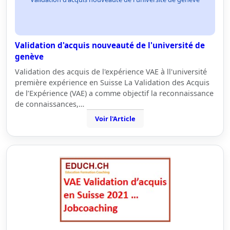
Validation d'acquis nouveauté de l'université de
genève
Validation des acquis de l'expérience VAE à ll'université
première expérience en Suisse La Validation des Acquis
de l’Expérience (VAE) a comme objectif la reconnaissance
de connaissances,…
Voir l'Article