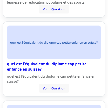
Jeunesse de l'éducation populaire et des sports.
Voir l'Question
quel est l'équivalent du diplome cap petite enfance en suisse?
quel est l'équivalent du diplome cap petite
enfance en suisse?
quel est l'équivalent du diplome cap petite enfance en
suisse?
Voir l'Question