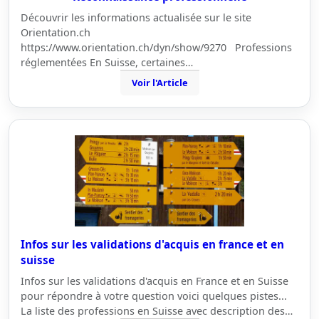
Découvrir les informations actualisée sur le site
Orientation.ch
https://www.orientation.ch/dyn/show/9270 Professions
réglementées En Suisse, certaines…
Voir l'Article
Infos sur les validations d'acquis en france et en
suisse
Infos sur les validations d'acquis en France et en Suisse
pour répondre à votre question voici quelques pistes...
La liste des professions en Suisse avec description des…