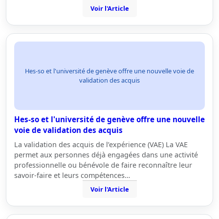
Voir l'Article
Hes-so et l'université de genève offre une nouvelle voie de
validation des acquis
Hes-so et l'université de genève offre une nouvelle
voie de validation des acquis
La validation des acquis de l’expérience (VAE) La VAE
permet aux personnes déjà engagées dans une activité
professionnelle ou bénévole de faire reconnaître leur
savoir-faire et leurs compétences…
Voir l'Article