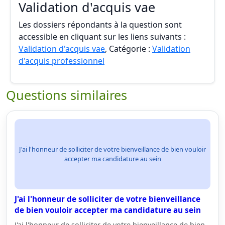
Validation d'acquis vae
Les dossiers répondants à la question sont
accessible en cliquant sur les liens suivants :
Validation d'acquis vae
, Catégorie :
Validation
d'acquis professionnel
Questions similaires
J'ai l'honneur de solliciter de votre bienveillance de bien vouloir
accepter ma candidature au sein
J'ai l'honneur de solliciter de votre bienveillance
de bien vouloir accepter ma candidature au sein
J'ai l'honneur de solliciter de votre bienveillance de bien