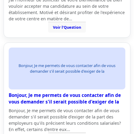
vouloir accepter ma candidature au sein de votre
établissement. Motivé et désirant profiter de l'expérience
de votre centre en matière de…
Voir l'Question
Bonjour, Je me permets de vous contacter afin de vous
demander s'il serait possible d'exiger de la
Bonjour, Je me permets de vous contacter afin de
vous demander s'il serait possible d'exiger de la
Bonjour, Je me permets de vous contacter afin de vous
demander s'il serait possible d'exiger de la part des
employeurs qu'ils précisent leurs conditions salariales?
En effet, certains d'entre eux…