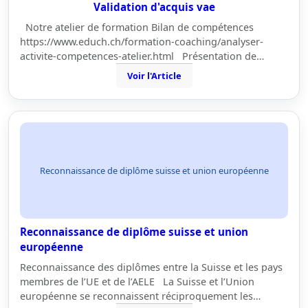
Validation d'acquis vae
Notre atelier de formation Bilan de compétences
https://www.educh.ch/formation-coaching/analyser-
activite-competences-atelier.html Présentation de…
Voir l'Article
Reconnaissance de diplôme suisse et union européenne
Reconnaissance de diplôme suisse et union
européenne
Reconnaissance des diplômes entre la Suisse et les pays
membres de l’UE et de l’AELE La Suisse et l’Union
européenne se reconnaissent réciproquement les…