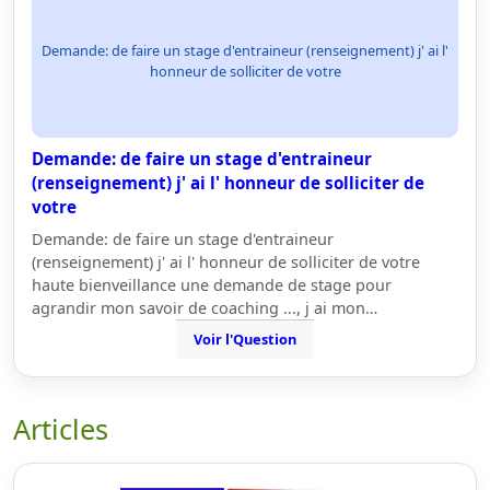
Demande: de faire un stage d'entraineur (renseignement) j' ai l'
honneur de solliciter de votre
Demande: de faire un stage d'entraineur
(renseignement) j' ai l' honneur de solliciter de
votre
Demande: de faire un stage d'entraineur
(renseignement) j' ai l' honneur de solliciter de votre
haute bienveillance une demande de stage pour
agrandir mon savoir de coaching ..., j ai mon…
Voir l'Question
Articles