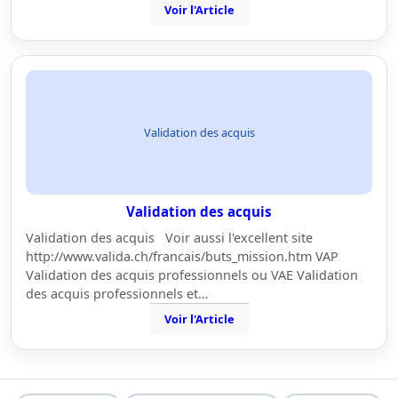
Voir l'Article
Validation des acquis
Validation des acquis
Validation des acquis Voir aussi l'excellent site
http://www.valida.ch/francais/buts_mission.htm VAP
Validation des acquis professionnels ou VAE Validation
des acquis professionnels et…
Voir l'Article