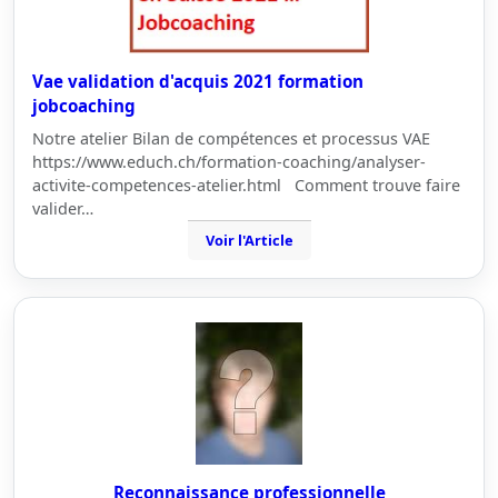
Vae validation d'acquis 2021 formation
jobcoaching
Notre atelier Bilan de compétences et processus VAE
https://www.educh.ch/formation-coaching/analyser-
activite-competences-atelier.html Comment trouve faire
valider…
Voir l'Article
Reconnaissance professionnelle