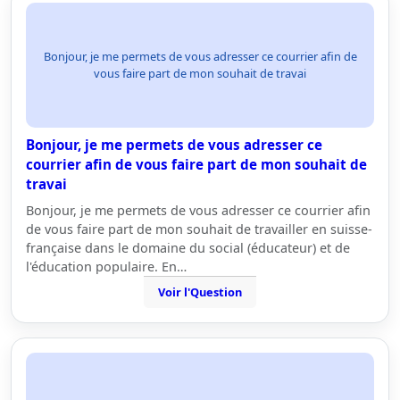
Bonjour, je me permets de vous adresser ce courrier afin de
vous faire part de mon souhait de travai
Bonjour, je me permets de vous adresser ce
courrier afin de vous faire part de mon souhait de
travai
Bonjour, je me permets de vous adresser ce courrier afin
de vous faire part de mon souhait de travailler en suisse-
française dans le domaine du social (éducateur) et de
l'éducation populaire. En…
Voir l'Question