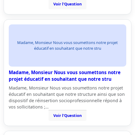
Voir l'Question
Madame, Monsieur Nous vous soumettons notre projet
éducatif en souhaitant que notre stru
Madame, Monsieur Nous vous soumettons notre
projet éducatif en souhaitant que notre stru
Madame, Monsieur Nous vous soumettons notre projet
éducatif en souhaitant que notre structure ainsi que son
dispositif de réinsertion socioprofessionnelle répond à
vos sollicitations ;…
Voir l'Question