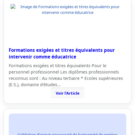
Formations exigées et titres équivalents pour
intervenir comme éducatrice
Formations exigées et titres équivalents Pour le
personnel professionnel Les diplômes professionnels
reconnus sont : Au niveau tertiaire * Ecoles supérieures
(E.S.), domaine d'études…
Voir l'Article
Validation d'acquis nouveauté de l'université de genève