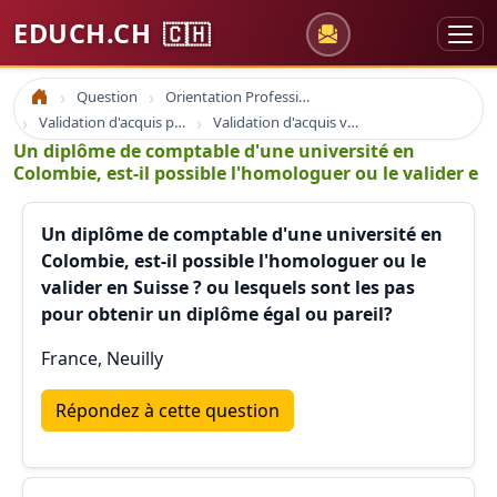
EDUCH.CH
🇨🇭
Question
Orientation Professionnelle
Accueil
Validation d'acquis professionnel
Validation d'acquis vae
Un diplôme de comptable d'une université en
Colombie, est-il possible l'homologuer ou le valider e
Un diplôme de comptable d'une université en
Colombie, est-il possible l'homologuer ou le
valider en Suisse ? ou lesquels sont les pas
pour obtenir un diplôme égal ou pareil?
France, Neuilly
Répondez à cette question