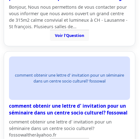
Bonjour, Nous nous permettons de vous contacter pour
vous informer que nous avons ouvert un grand centre
de 315m2 calme convivial et lumineux à CH - Lausanne -
St françois. Plusieurs salles de…
Voir l'Question
comment obtenir une lettre d' invitation pour un séminaire
dans un centre socio culturel? fossowal
comment obtenir une lettre d' invitation pour un
séminaire dans un centre socio culturel? fossowal
comment obtenir une lettre d' invitation pour un
séminaire dans un centre socio culturel?
fossowaltheràyahoo.fr