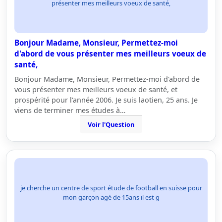
présenter mes meilleurs voeux de santé,
Bonjour Madame, Monsieur, Permettez-moi
d'abord de vous présenter mes meilleurs voeux de
santé,
Bonjour Madame, Monsieur, Permettez-moi d'abord de
vous présenter mes meilleurs voeux de santé, et
prospérité pour l'année 2006. Je suis laotien, 25 ans. Je
viens de terminer mes études à…
Voir l'Question
je cherche un centre de sport étude de football en suisse pour
mon garçon agé de 15ans il est g