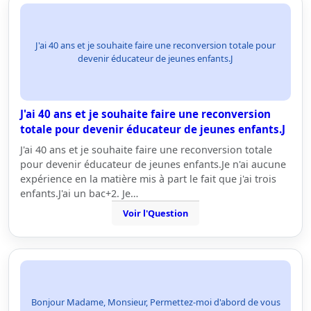
J'ai 40 ans et je souhaite faire une reconversion totale pour
devenir éducateur de jeunes enfants.J
J'ai 40 ans et je souhaite faire une reconversion
totale pour devenir éducateur de jeunes enfants.J
J'ai 40 ans et je souhaite faire une reconversion totale
pour devenir éducateur de jeunes enfants.Je n'ai aucune
expérience en la matière mis à part le fait que j'ai trois
enfants.J'ai un bac+2. Je…
Voir l'Question
Bonjour Madame, Monsieur, Permettez-moi d'abord de vous