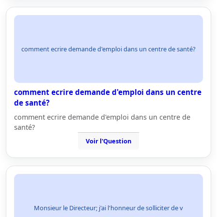
comment ecrire demande d'emploi dans un centre de santé?
comment ecrire demande d'emploi dans un centre
de santé?
comment ecrire demande d'emploi dans un centre de
santé?
Voir l'Question
Monsieur le Directeur; j'ai l'honneur de solliciter de v