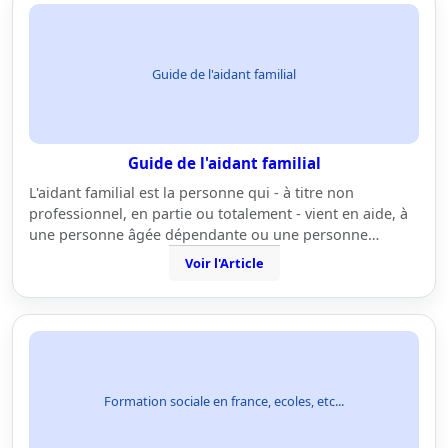
Guide de l'aidant familial
Guide de l'aidant familial
L'aidant familial est la personne qui - à titre non
professionnel, en partie ou totalement - vient en aide, à
une personne âgée dépendante ou une personne…
Voir l'Article
Formation sociale en france, ecoles, etc...