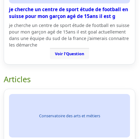
je cherche un centre de sport étude de football en
suisse pour mon garçon agé de 15ans il est g
je cherche un centre de sport étude de football en suisse
pour mon garçon agé de 15ans il est goal actuellement
dans une équipe du sud de la france j'aimerais connaitre
les démarche
Voir l'Question
Articles
Conservatoire des arts et métiers