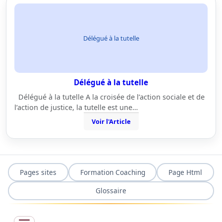
Délégué à la tutelle
Délégué à la tutelle
Délégué à la tutelle A la croisée de l’action sociale et de
l’action de justice, la tutelle est une…
Voir l'Article
Pages sites
Formation Coaching
Page Html
Glossaire