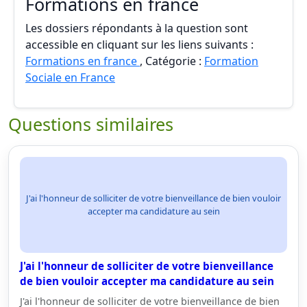
Formations en france
Les dossiers répondants à la question sont
accessible en cliquant sur les liens suivants :
Formations en france
, Catégorie :
Formation
Sociale en France
Questions similaires
J'ai l'honneur de solliciter de votre bienveillance de bien vouloir
accepter ma candidature au sein
J'ai l'honneur de solliciter de votre bienveillance
de bien vouloir accepter ma candidature au sein
J'ai l'honneur de solliciter de votre bienveillance de bien