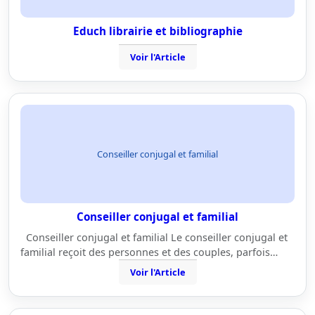
Educh librairie et bibliographie
Voir l'Article
Conseiller conjugal et familial
Conseiller conjugal et familial
Conseiller conjugal et familial Le conseiller conjugal et
familial reçoit des personnes et des couples, parfois…
Voir l'Article