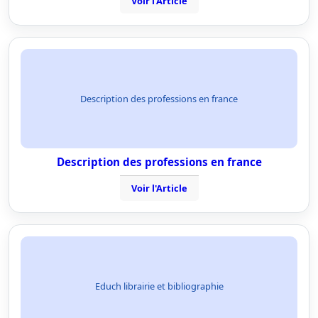
Voir l'Article
Description des professions en france
Description des professions en france
Voir l'Article
Educh librairie et bibliographie