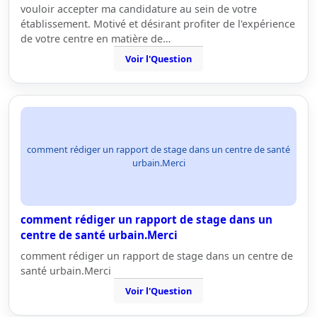
vouloir accepter ma candidature au sein de votre
établissement. Motivé et désirant profiter de l'expérience
de votre centre en matière de…
Voir l'Question
comment rédiger un rapport de stage dans un centre de santé
urbain.Merci
comment rédiger un rapport de stage dans un
centre de santé urbain.Merci
comment rédiger un rapport de stage dans un centre de
santé urbain.Merci
Voir l'Question