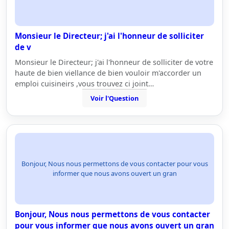
Monsieur le Directeur; j'ai l'honneur de solliciter
de v
Monsieur le Directeur; j'ai l'honneur de solliciter de votre
haute de bien viellance de bien vouloir m'accorder un
emploi cuisineirs ,vous trouvez ci joint…
Voir l'Question
Bonjour, Nous nous permettons de vous contacter pour vous
informer que nous avons ouvert un gran
Bonjour, Nous nous permettons de vous contacter
pour vous informer que nous avons ouvert un gran