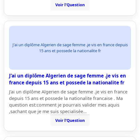
Voir l'Question
J'ai un diplôme Algerien de sage femme .je vis en france depuis
15 ans et possede la nationalite fr
J'ai un diplôme Algerien de sage femme .je vis en
france depuis 15 ans et possede la nationalite fr
J'ai un diplôme Algerien de sage femme .je vis en france
depuis 15 ans et possede la nationalite francaise . Ma
question est:comment je pourrais valider mes aquis
,sachant que je me suis specialisée…
Voir l'Question