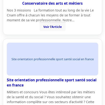
Conservatoire des arts et métiers
Nos 3 missions La formation tout au long de la vie Le
Cnam offre à chacun les moyens de se former à tout
moment de sa vie professionnelle. Notre…
Voir l'Article
Site orientation professionnelle sport santé social en france
Site orientation professionnelle sport santé social
en france
Métiers et concours Vous êtes intéressé par les métiers
de la santé et du social ? Vous souhaitez obtenir une
information complète sur ces secteurs d’activité ? Cette