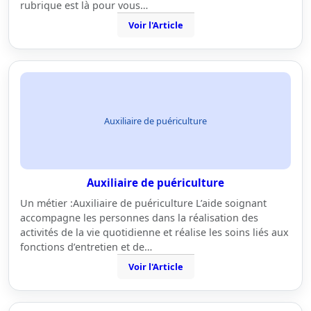
rubrique est là pour vous…
Voir l'Article
Auxiliaire de puériculture
Auxiliaire de puériculture
Un métier :Auxiliaire de puériculture L’aide soignant
accompagne les personnes dans la réalisation des
activités de la vie quotidienne et réalise les soins liés aux
fonctions d’entretien et de…
Voir l'Article