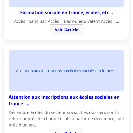
Formation sociale en france, ecoles, etc...
Accès : Sans Bac Accès : Bac ou équivalent Accès :…
Voir l'Article
Attention aux inscriptions aux écoles sociales en france ....
Attention aux inscriptions aux écoles sociales en
france ....
Décembre Ecoles du secteur social. Les dossiers sont à
retirer auprès de chaque école à partir de décembre, soit
près d'un an…