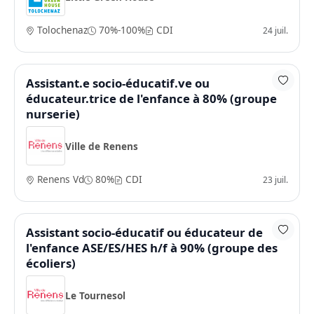
Tolochenaz
70%-100%
CDI
24 juil.
Assistant.e socio-éducatif.ve ou
éducateur.trice de l'enfance à 80% (groupe
nurserie)
Ville de Renens
Renens Vd
80%
CDI
23 juil.
Assistant socio-éducatif ou éducateur de
l'enfance ASE/ES/HES h/f à 90% (groupe des
écoliers)
Le Tournesol