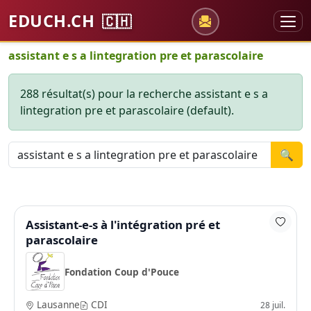
EDUCH.CH
🇨🇭
assistant e s a lintegration pre et parascolaire
288 résultat(s) pour la recherche assistant e s a
lintegration pre et parascolaire (default).
🔍
Assistant-e-s à l'intégration pré et
parascolaire
Fondation Coup d'Pouce
Lausanne
CDI
28 juil.