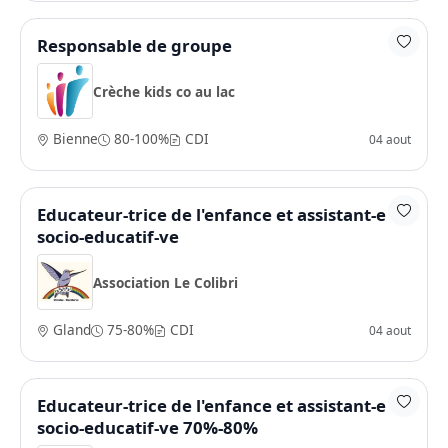
Responsable de groupe
Crèche kids co au lac
Bienne
80-100%
CDI
04 aout
Educateur-trice de l'enfance et assistant-e
socio-educatif-ve
Association Le Colibri
Gland
75-80%
CDI
04 aout
Educateur-trice de l'enfance et assistant-e
socio-educatif-ve 70%-80%