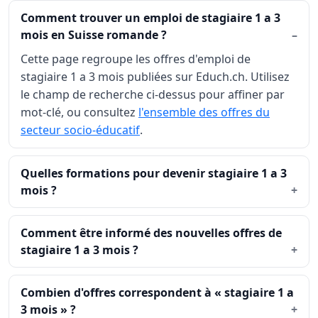
Comment trouver un emploi de stagiaire 1 a 3
mois en Suisse romande ?
Cette page regroupe les offres d'emploi de
stagiaire 1 a 3 mois publiées sur Educh.ch. Utilisez
le champ de recherche ci-dessus pour affiner par
mot-clé, ou consultez
l'ensemble des offres du
secteur socio-éducatif
.
Quelles formations pour devenir stagiaire 1 a 3
mois ?
Comment être informé des nouvelles offres de
stagiaire 1 a 3 mois ?
Combien d'offres correspondent à « stagiaire 1 a
3 mois » ?