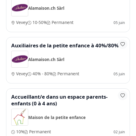
Alamaison.ch Sàrl
Vevey
10-50%
Permanent
05 juin
Auxiliaires de la petite enfance à 40%/80%
Alamaison.ch Sàrl
Vevey
40% - 80%
Permanent
05 juin
Accueillant/e dans un espace parents-
enfants (0 à 4 ans)
Maison de la petite enfance
10%
Permanent
02 juin