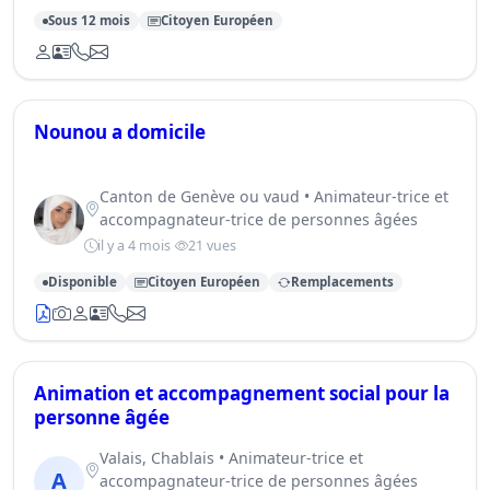
Sous 12 mois
Citoyen Européen
Nounou a domicile
Canton de Genève ou vaud • Animateur-trice et
accompagnateur-trice de personnes âgées
il y a 4 mois
21 vues
Disponible
Citoyen Européen
Remplacements
Animation et accompagnement social pour la
personne âgée
Valais, Chablais • Animateur-trice et
A
accompagnateur-trice de personnes âgées