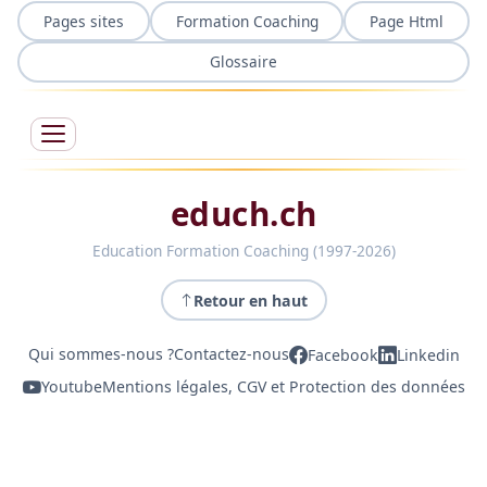
Pages sites
Formation Coaching
Page Html
Glossaire
educh.ch
Education Formation Coaching (1997-2026)
Retour en haut
Qui sommes-nous ?
Contactez-nous
Facebook
Linkedin
Youtube
Mentions légales, CGV et Protection des données