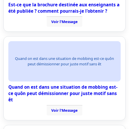
Est-ce que la brochure destinée aux enseignants a
été publiée ? comment pourrais-je l'obtenir ?
Voir l'Message
Quand on est dans une situation de mobbing est-ce quôn
peut démissionner pour juste motif sans êt
Quand on est dans une situation de mobbing est-
ce quôn peut démissionner pour juste motif sans
êt
Voir l'Message