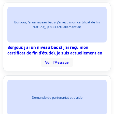
Bonjour, j'ai un niveau bac s( j'ai reçu mon certificat de fin
d'étude), je suis actuellement en
Bonjour, j'ai un niveau bac s( j'ai reçu mon
certificat de fin d'étude), je suis actuellement en
Voir l'Message
Demande de partenariat et d'aide