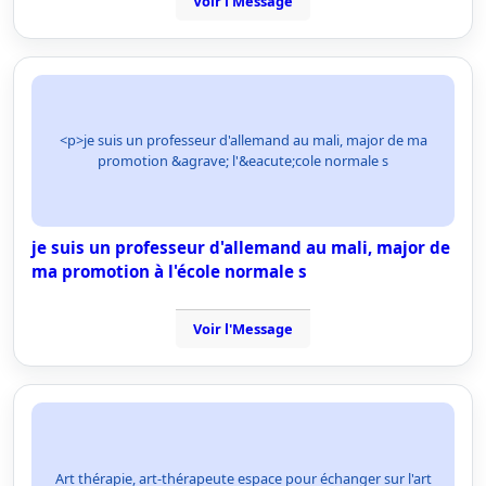
Voir l'Message
<p>je suis un professeur d'allemand au mali, major de ma
promotion &agrave; l'&eacute;cole normale s
je suis un professeur d'allemand au mali, major de
ma promotion à l'école normale s
Voir l'Message
Art thérapie, art-thérapeute espace pour échanger sur l'art