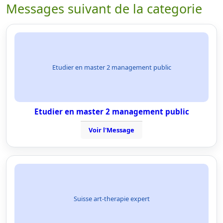
Messages suivant de la categorie
Etudier en master 2 management public
Etudier en master 2 management public
Voir l'Message
Suisse art-therapie expert