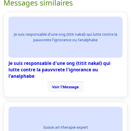
Messages similaires
Je suis responsable d'une ong {titit nakal} qui lutte contre la
pauvvrete l'ignorance ou l'analphabe
Je suis responsable d'une ong {titit nakal} qui
lutte contre la pauvvrete l'ignorance ou
l'analphabe
Voir l'Message
Suisse art-therapie expert