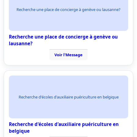
Recherche une place de concierge à genève ou lausanne?
Recherche une place de concierge à genève ou
lausanne?
Voir l'Message
Recherche d'écoles d'auxiliaire puériculture en belgique
Recherche d'écoles d'auxiliaire puériculture en
belgique