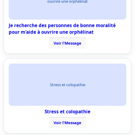
ouvrire une orphélinat
Je recherche des personnes de bonne moralité
pour m'aide à ouvrire une orphélinat
Voir l'Message
Stress et colopathie
Stress et colopathie
Voir l'Message