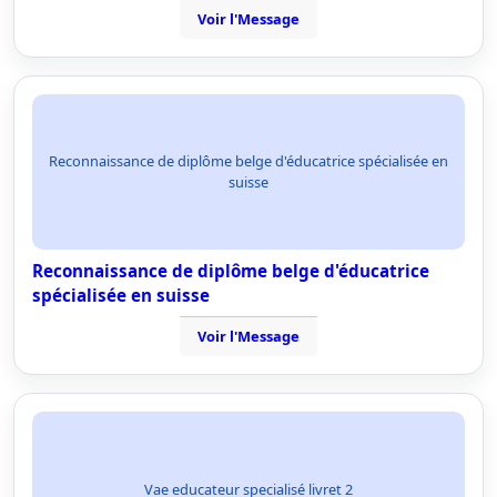
Voir l'Message
Reconnaissance de diplôme belge d'éducatrice spécialisée en
suisse
Reconnaissance de diplôme belge d'éducatrice
spécialisée en suisse
Voir l'Message
Vae educateur specialisé livret 2