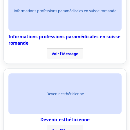
Informations professions paramédicales en suisse romande
Informations professions paramédicales en suisse
romande
Voir l'Message
Devenir esthéticienne
Devenir esthéticienne