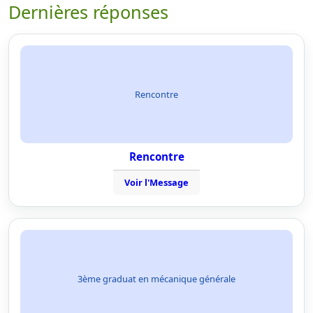
Dernières réponses
Rencontre
Rencontre
Voir l'Message
3ème graduat en mécanique générale