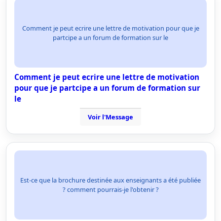
Comment je peut ecrire une lettre de motivation pour que je
partcipe a un forum de formation sur le
Comment je peut ecrire une lettre de motivation
pour que je partcipe a un forum de formation sur
le
Voir l'Message
Est-ce que la brochure destinée aux enseignants a été publiée
? comment pourrais-je l'obtenir ?