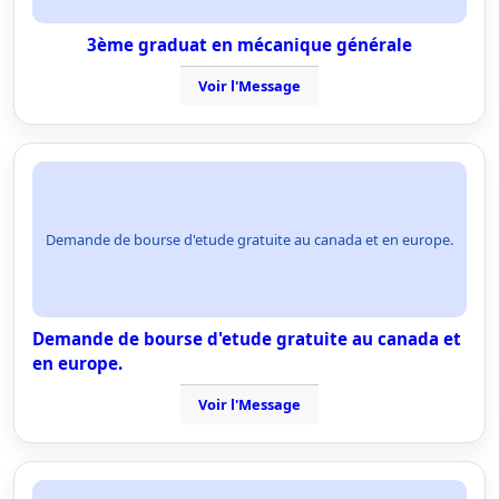
3ème graduat en mécanique générale
Voir l'Message
Demande de bourse d'etude gratuite au canada et en europe.
Demande de bourse d'etude gratuite au canada et
en europe.
Voir l'Message