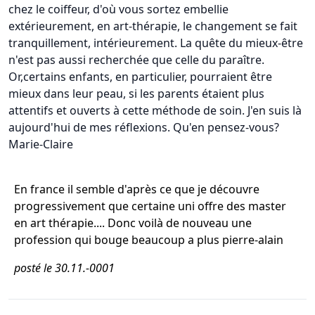
chez le coiffeur, d'où vous sortez embellie
extérieurement, en art-thérapie, le changement se fait
tranquillement, intérieurement. La quête du mieux-être
n'est pas aussi recherchée que celle du paraître.
Or,certains enfants, en particulier, pourraient être
mieux dans leur peau, si les parents étaient plus
attentifs et ouverts à cette méthode de soin. J'en suis là
aujourd'hui de mes réflexions. Qu'en pensez-vous?
Marie-Claire
En france il semble d'après ce que je découvre
progressivement que certaine uni offre des master
en art thérapie.... Donc voilà de nouveau une
profession qui bouge beaucoup a plus pierre-alain
posté le 30.11.-0001