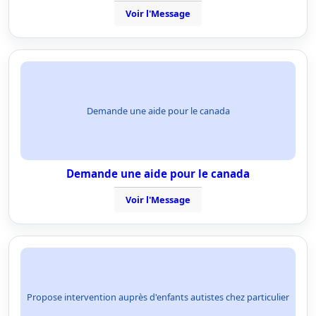
Voir l'Message
Demande une aide pour le canada
Demande une aide pour le canada
Voir l'Message
Propose intervention auprès d'enfants autistes chez particulier