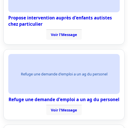
Propose intervention auprès d'enfants autistes
chez particulier
Voir l'Message
Refuge une demande d'emploi a un ag du personel
Refuge une demande d'emploi a un ag du personel
Voir l'Message