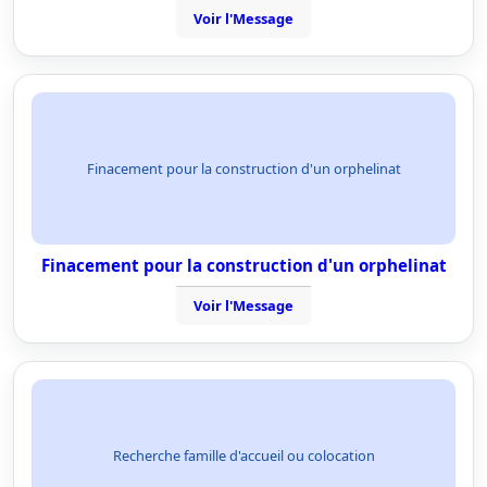
Voir l'Message
Finacement pour la construction d'un orphelinat
Finacement pour la construction d'un orphelinat
Voir l'Message
Recherche famille d'accueil ou colocation