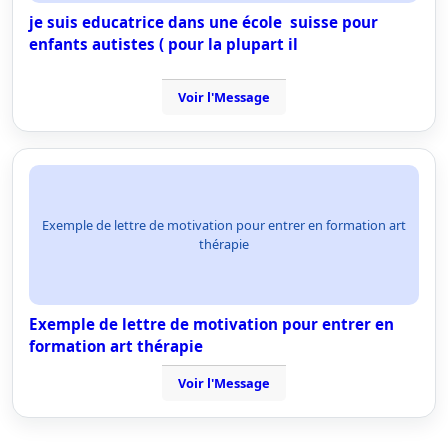
je suis educatrice dans une école suisse pour
enfants autistes ( pour la plupart il
Voir l'Message
Exemple de lettre de motivation pour entrer en formation art
thérapie
Exemple de lettre de motivation pour entrer en
formation art thérapie
Voir l'Message