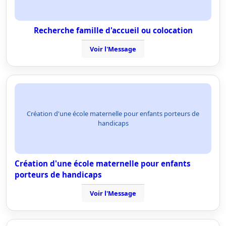
Recherche famille d'accueil ou colocation
Voir l'Message
Création d'une école maternelle pour enfants porteurs de
handicaps
Création d'une école maternelle pour enfants
porteurs de handicaps
Voir l'Message