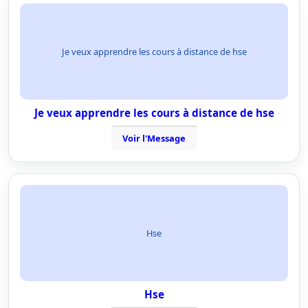
Je veux apprendre les cours à distance de hse
Je veux apprendre les cours à distance de hse
Voir l'Message
Hse
Hse