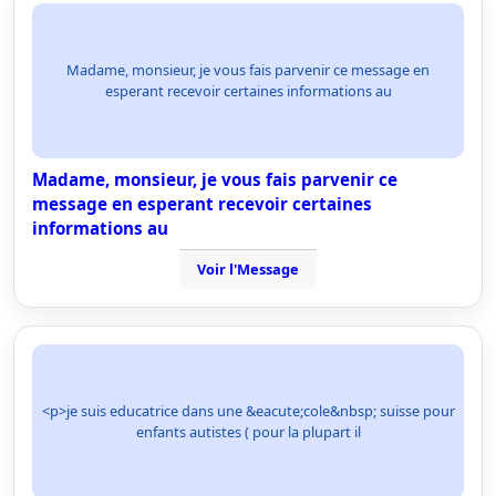
Madame, monsieur, je vous fais parvenir ce message en
esperant recevoir certaines informations au
Madame, monsieur, je vous fais parvenir ce
message en esperant recevoir certaines
informations au
Voir l'Message
<p>je suis educatrice dans une &eacute;cole&nbsp; suisse pour
enfants autistes ( pour la plupart il