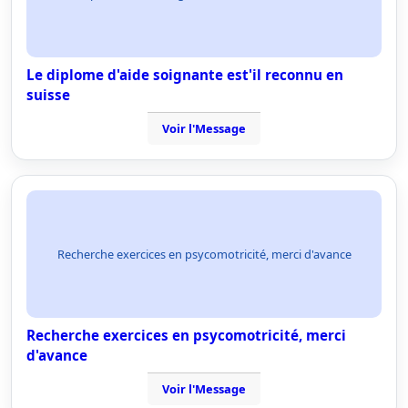
Le diplome d'aide soignante est'il reconnu en
suisse
Voir l'Message
Recherche exercices en psycomotricité, merci d'avance
Recherche exercices en psycomotricité, merci
d'avance
Voir l'Message