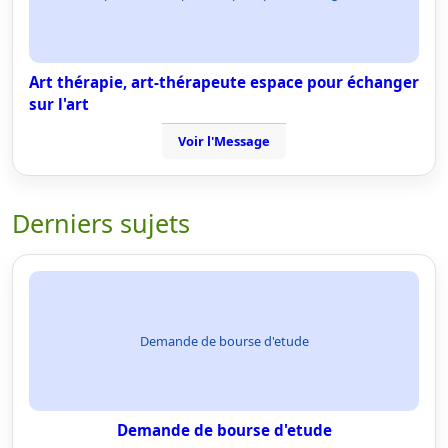
Art thérapie, art-thérapeute espace pour échanger
sur l'art
Voir l'Message
Derniers sujets
Demande de bourse d'etude
Demande de bourse d'etude