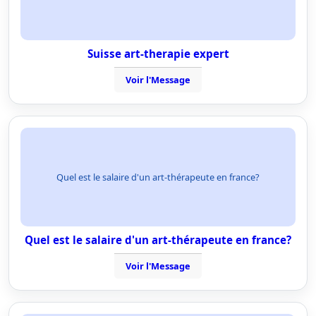
Suisse art-therapie expert
Voir l'Message
Quel est le salaire d'un art-thérapeute en france?
Quel est le salaire d'un art-thérapeute en france?
Voir l'Message