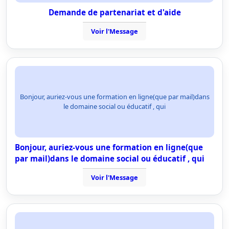
Demande de partenariat et d'aide
Voir l'Message
Bonjour, auriez-vous une formation en ligne(que par mail)dans
le domaine social ou éducatif , qui
Bonjour, auriez-vous une formation en ligne(que
par mail)dans le domaine social ou éducatif , qui
Voir l'Message