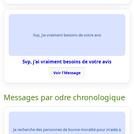
Svp, j'ai vraiment besoins de votre avis
Svp, j'ai vraiment besoins de votre avis
Voir l'Message
Messages par odre chronologique
Je recherche des personnes de bonne moralité pour m'aide à