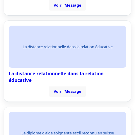
Voir l'Message
La distance relationnelle dans la relation éducative
La distance relationnelle dans la relation
éducative
Voir l'Message
Le diplome d'aide soignante est'il reconnu en suisse