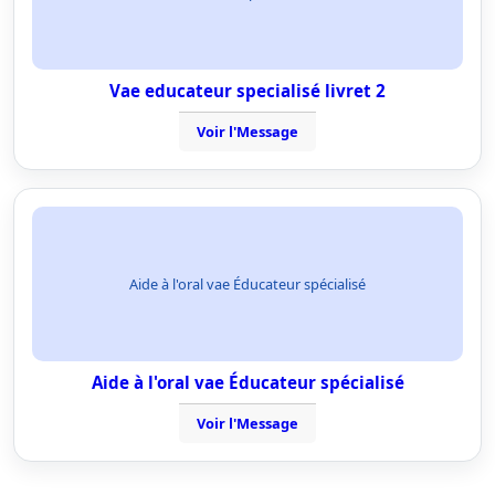
Vae educateur specialisé livret 2
Voir l'Message
Aide à l'oral vae Éducateur spécialisé
Aide à l'oral vae Éducateur spécialisé
Voir l'Message