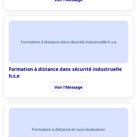
Formation à distance dans sécurité industruelle h.s.e
Formation à distance dans sécurité industruelle
h.s.e
Voir l'Message
Formation à distance en suivi évaluation