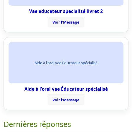
Vae educateur specialisé livret 2
Voir l'Message
Aide à l'oral vae Éducateur spécialisé
Aide à l'oral vae Éducateur spécialisé
Voir l'Message
Dernières réponses