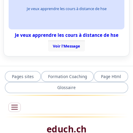
Je veux apprendre les cours à distance de hse
Je veux apprendre les cours à distance de hse
Voir l'Message
Pages sites
Formation Coaching
Page Html
Glossaire
educh.ch