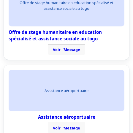
Offre de stage humanitaire en education spécialisé et
assistance sociale au togo
Offre de stage humanitaire en education
spécialisé et assistance sociale au togo
Voir l'Message
Assistance aéroportuaire
Assistance aéroportuaire
Voir l'Message