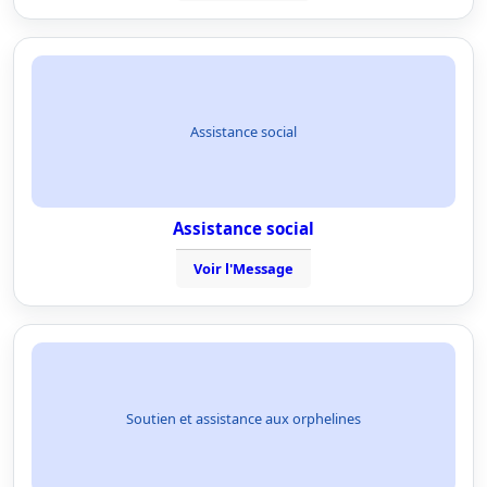
Assistance social
Assistance social
Voir l'Message
Soutien et assistance aux orphelines