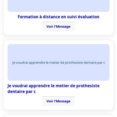
Formation à distance en suivi évaluation
Voir l'Message
Je voudrai apprendre le metier de prothesiste dentaire par c
Je voudrai apprendre le metier de prothesiste
dentaire par c
Voir l'Message