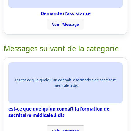
Demande d'assistance
Voir l'Message
Messages suivant de la categorie
<p>est-ce que quelqu'un connaît la formation de secrétaire
médicale à dis
est-ce que quelqu'un connaît la formation de
secrétaire médicale à dis
Voir l'Message