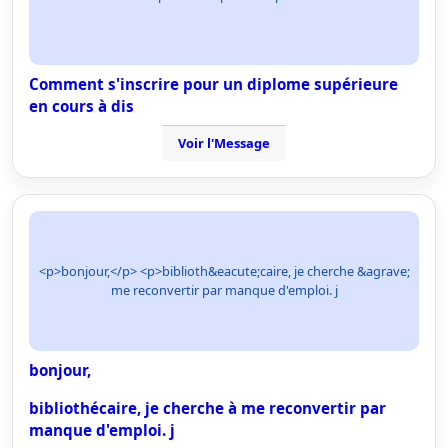
Comment s'inscrire pour un diplome supérieure
en cours à dis
Voir l'Message
<p>bonjour,</p> <p>biblioth&eacute;caire, je cherche &agrave;
me reconvertir par manque d'emploi. j
bonjour,
bibliothécaire, je cherche à me reconvertir par
manque d'emploi. j