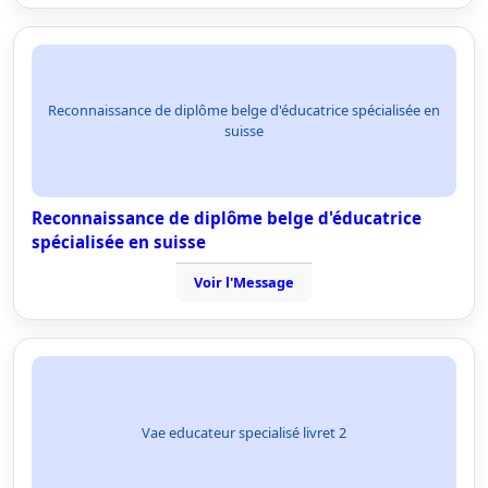
Reconnaissance de diplôme belge d'éducatrice spécialisée en
suisse
Reconnaissance de diplôme belge d'éducatrice
spécialisée en suisse
Voir l'Message
Vae educateur specialisé livret 2