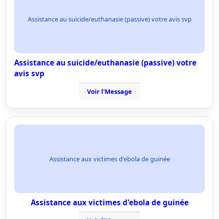
Assistance au suicide/euthanasie (passive) votre avis svp
Assistance au suicide/euthanasie (passive) votre
avis svp
Voir l'Message
Assistance aux victimes d'ebola de guinée
Assistance aux victimes d'ebola de guinée