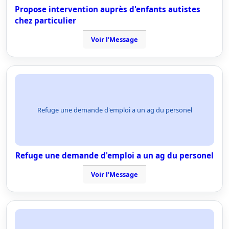
Propose intervention auprès d'enfants autistes
chez particulier
Voir l'Message
Refuge une demande d'emploi a un ag du personel
Refuge une demande d'emploi a un ag du personel
Voir l'Message