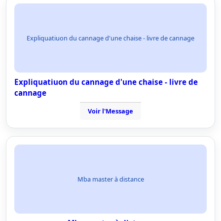
Expliquatiuon du cannage d'une chaise - livre de cannage
Expliquatiuon du cannage d'une chaise - livre de
cannage
Voir l'Message
Mba master à distance