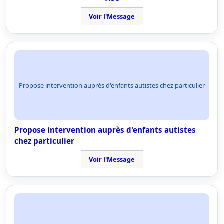
Voir l'Message
Propose intervention auprès d'enfants autistes chez particulier
Propose intervention auprès d'enfants autistes
chez particulier
Voir l'Message