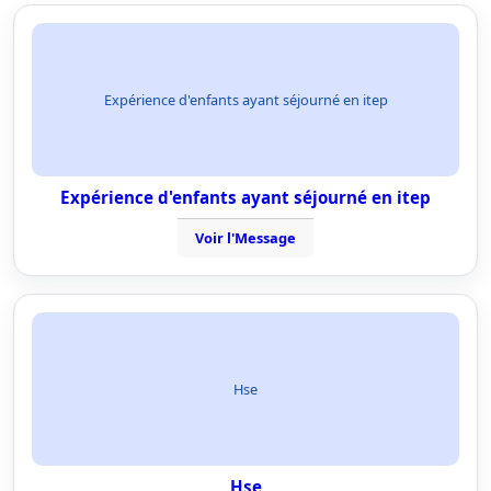
Expérience d'enfants ayant séjourné en itep
Expérience d'enfants ayant séjourné en itep
Voir l'Message
Hse
Hse