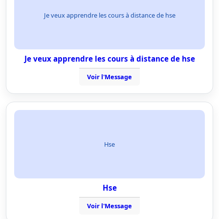
Je veux apprendre les cours à distance de hse
Je veux apprendre les cours à distance de hse
Voir l'Message
Hse
Hse
Voir l'Message