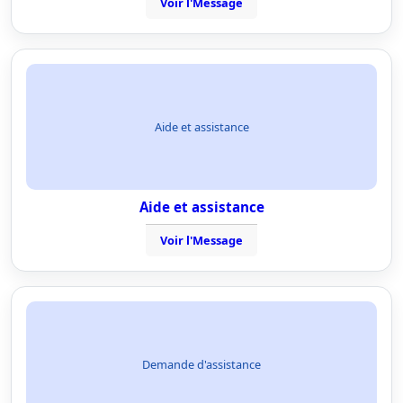
Voir l'Message
Aide et assistance
Aide et assistance
Voir l'Message
Demande d'assistance