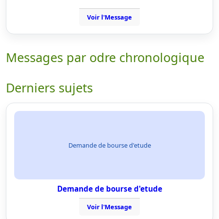
Voir l'Message
Messages par odre chronologique
Derniers sujets
Demande de bourse d'etude
Demande de bourse d'etude
Voir l'Message