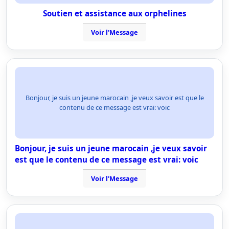
Soutien et assistance aux orphelines
Voir l'Message
Bonjour, je suis un jeune marocain ,je veux savoir est que le
contenu de ce message est vrai: voic
Bonjour, je suis un jeune marocain ,je veux savoir
est que le contenu de ce message est vrai: voic
Voir l'Message