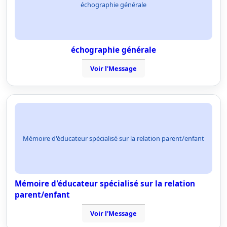
échographie générale
échographie générale
Voir l'Message
Mémoire d'éducateur spécialisé sur la relation parent/enfant
Mémoire d'éducateur spécialisé sur la relation
parent/enfant
Voir l'Message