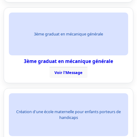
3ème graduat en mécanique générale
3ème graduat en mécanique générale
Voir l'Message
Création d'une école maternelle pour enfants porteurs de
handicaps