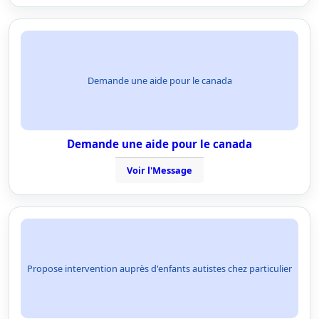
Demande une aide pour le canada
Demande une aide pour le canada
Voir l'Message
Propose intervention auprès d'enfants autistes chez particulier