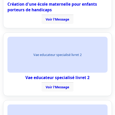
Création d'une école maternelle pour enfants
porteurs de handicaps
Voir l'Message
Vae educateur specialisé livret 2
Vae educateur specialisé livret 2
Voir l'Message