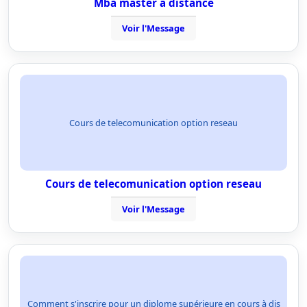
Mba master à distance
Voir l'Message
Cours de telecomunication option reseau
Cours de telecomunication option reseau
Voir l'Message
Comment s'inscrire pour un diplome supérieure en cours à dis