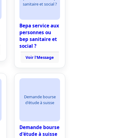
sanitaire et social ?
Bepa service aux
personnes ou
bep sanitaire et
social ?
Voir l'Message
Demande bourse
d'étude à suisse
Demande bourse
d'étude à suisse