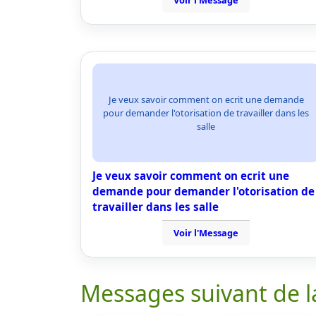
Voir l'Message
Je veux savoir comment on ecrit une demande
pour demander l'otorisation de travailler dans les
salle
Je veux savoir comment on ecrit une
demande pour demander l'otorisation de
travailler dans les salle
Voir l'Message
Messages suivant de l