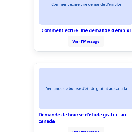
Comment ecrire une demande d'emploi
Comment ecrire une demande d'emploi
Voir l'Message
Demande de bourse d'étude gratuit au canada
Demande de bourse d'étude gratuit au
canada