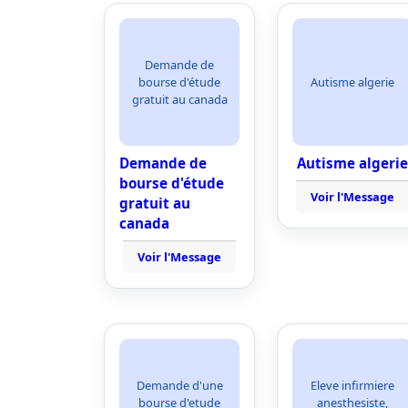
Demande de
bourse d'étude
Autisme algerie
gratuit au canada
Demande de
Autisme algerie
bourse d'étude
Voir l'Message
gratuit au
canada
Voir l'Message
Demande d'une
Eleve infirmiere
bourse d'etude
anesthesiste,