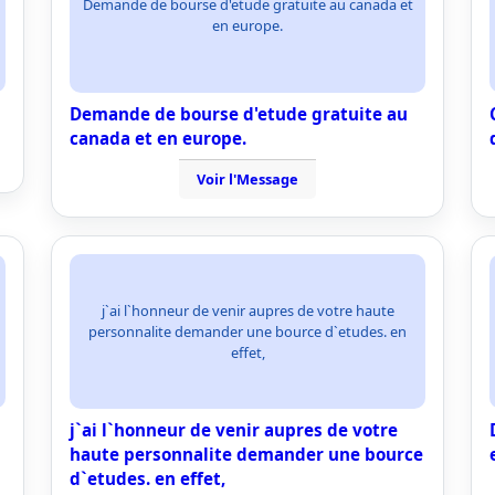
Demande de bourse d'etude gratuite au canada et
en europe.
Demande de bourse d'etude gratuite au
canada et en europe.
Voir l'Message
j`ai l`honneur de venir aupres de votre haute
personnalite demander une bource d`etudes. en
effet,
j`ai l`honneur de venir aupres de votre
haute personnalite demander une bource
d`etudes. en effet,