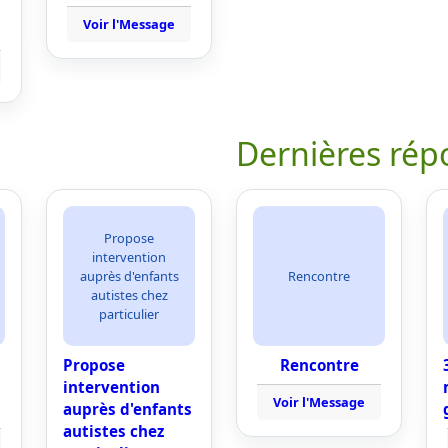
Voir l'Message
Dernières rép
Propose
intervention
auprès d'enfants
Rencontre
autistes chez
particulier
Propose
Rencontre
intervention
Voir l'Message
auprès d'enfants
autistes chez