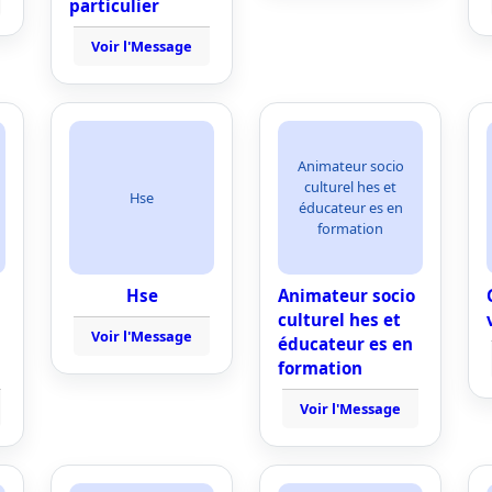
particulier
Voir l'Message
Animateur socio
culturel hes et
Hse
éducateur es en
formation
Hse
Animateur socio
culturel hes et
Voir l'Message
éducateur es en
formation
Voir l'Message