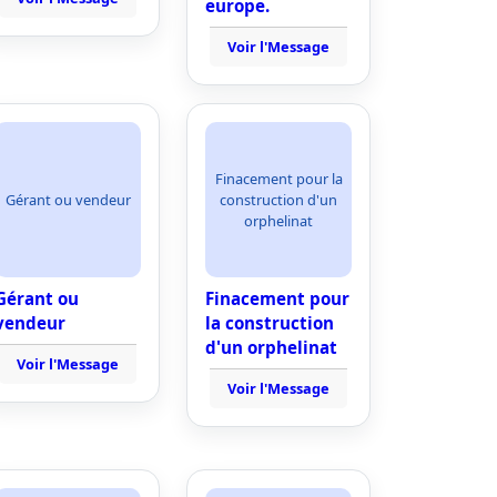
europe.
Voir l'Message
Finacement pour la
Gérant ou vendeur
construction d'un
orphelinat
Gérant ou
Finacement pour
vendeur
la construction
d'un orphelinat
Voir l'Message
Voir l'Message