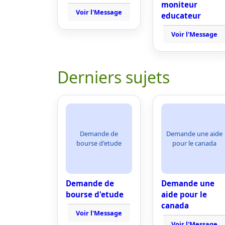
moniteur
Voir l'Message
educateur
Voir l'Message
Derniers sujets
Demande de
Demande une aide
bourse d'etude
pour le canada
Demande de
Demande une
bourse d'etude
aide pour le
canada
Voir l'Message
Voir l'Message