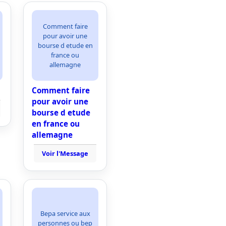
Comment faire
pour avoir une
bourse d etude en
france ou
allemagne
Comment faire
pour avoir une
bourse d etude
en france ou
allemagne
Voir l'Message
Bepa service aux
personnes ou bep