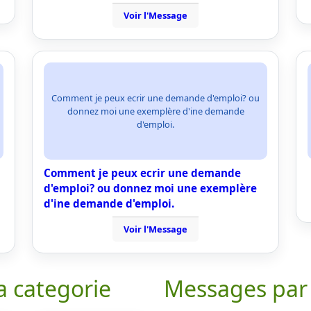
Voir l'Message
Comment je peux ecrir une demande d'emploi? ou
donnez moi une exemplère d'ine demande
d'emploi.
Comment je peux ecrir une demande
d'emploi? ou donnez moi une exemplère
d'ine demande d'emploi.
Voir l'Message
a categorie
Messages par