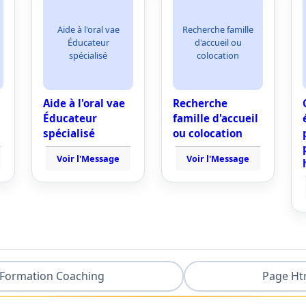
Aide à l'oral vae
Recherche famille
Éducateur
d'accueil ou
spécialisé
colocation
Aide à l'oral vae
Recherche
Éducateur
famille d'accueil
spécialisé
ou colocation
Voir l'Message
Voir l'Message
Formation Coaching
Page Ht