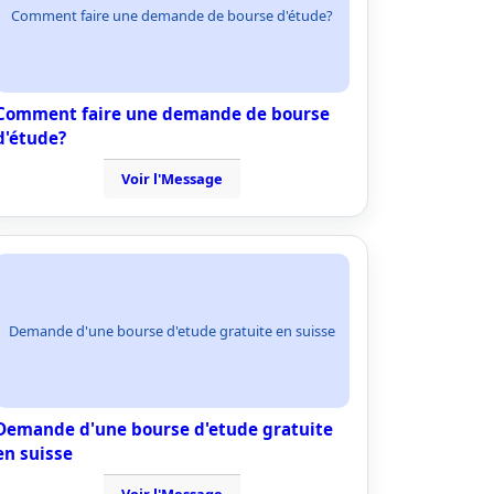
Comment faire une demande de bourse d'étude?
Comment faire une demande de bourse
d'étude?
Voir l'Message
Demande d'une bourse d'etude gratuite en suisse
Demande d'une bourse d'etude gratuite
en suisse