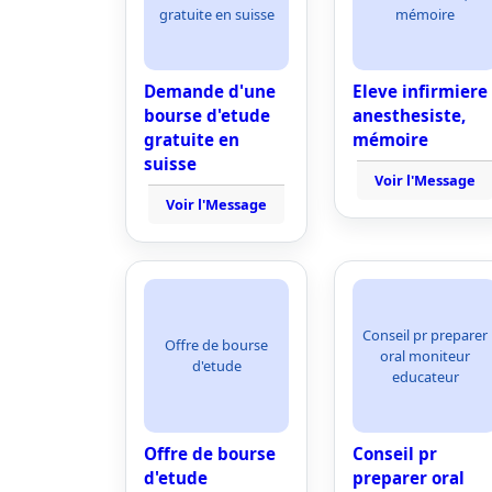
gratuite en suisse
mémoire
Demande d'une
Eleve infirmiere
bourse d'etude
anesthesiste,
gratuite en
mémoire
suisse
Voir l'Message
Voir l'Message
Conseil pr preparer
Offre de bourse
oral moniteur
d'etude
educateur
Offre de bourse
Conseil pr
d'etude
preparer oral