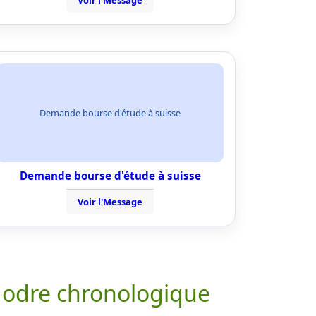
Voir l'Message
Demande bourse d'étude à suisse
Demande bourse d'étude à suisse
Voir l'Message
 odre chronologique