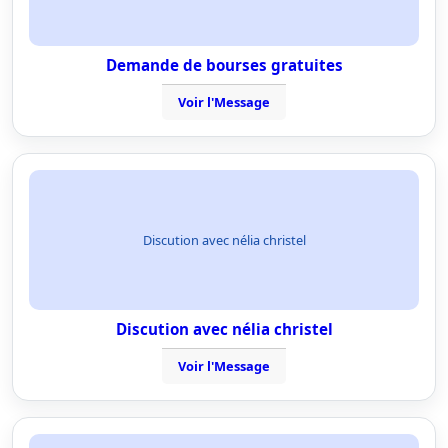
Demande de bourses gratuites
Voir l'Message
Discution avec nélia christel
Discution avec nélia christel
Voir l'Message