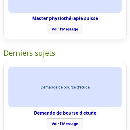
Master physiothérapie suisse
Voir l'Message
Derniers sujets
Demande de bourse d'etude
Demande de bourse d'etude
Voir l'Message