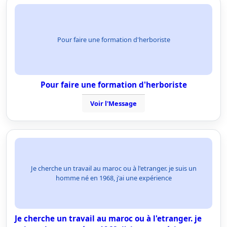
Pour faire une formation d'herboriste
Pour faire une formation d'herboriste
Voir l'Message
Je cherche un travail au maroc ou à l'etranger. je suis un
homme né en 1968, j'ai une expérience
Je cherche un travail au maroc ou à l'etranger. je