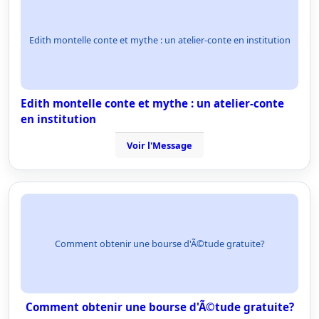
Edith montelle conte et mythe : un atelier-conte en institution
Edith montelle conte et mythe : un atelier-conte
en institution
Voir l'Message
Comment obtenir une bourse d'Ã©tude gratuite?
Comment obtenir une bourse d'Ã©tude gratuite?