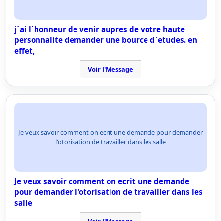
j`ai l`honneur de venir aupres de votre haute
personnalite demander une bource d`etudes. en
effet,
Voir l'Message
Je veux savoir comment on ecrit une demande pour demander
l'otorisation de travailler dans les salle
Je veux savoir comment on ecrit une demande
pour demander l'otorisation de travailler dans les
salle