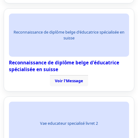
Reconnaissance de diplôme belge d'éducatrice spécialisée en
suisse
Reconnaissance de diplôme belge d'éducatrice
spécialisée en suisse
Voir l'Message
Vae educateur specialisé livret 2