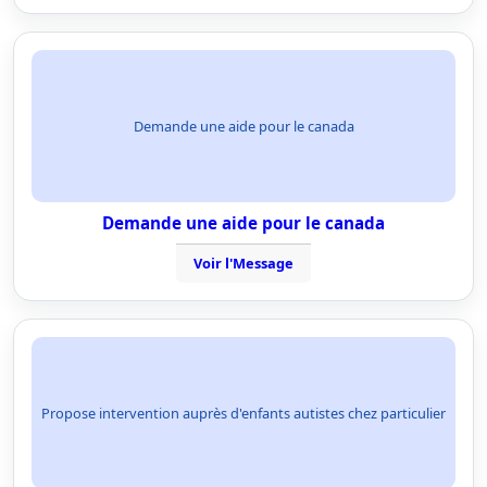
Demande une aide pour le canada
Demande une aide pour le canada
Voir l'Message
Propose intervention auprès d'enfants autistes chez particulier