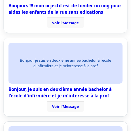
Bonjours!!!! mon ocjectif est de fonder un ong pour
aides les enfants de la rue sans edications
Voir l'Message
Bonjour, je suis en deuxième année bachelor à l'école
d'infirmière et je m'interesse à la prof
Bonjour, je suis en deuxième année bachelor à
l'école d'infirmière et je m'interesse à la prof
Voir l'Message