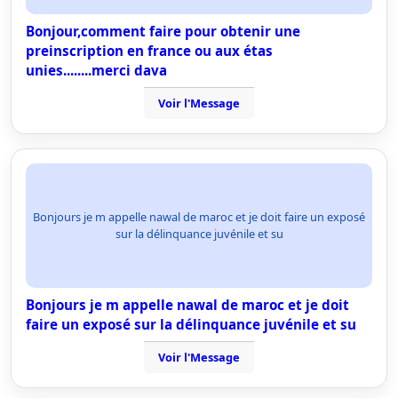
Bonjour,comment faire pour obtenir une
preinscription en france ou aux étas
unies........merci dava
Voir l'Message
Bonjours je m appelle nawal de maroc et je doit faire un exposé
sur la délinquance juvénile et su
Bonjours je m appelle nawal de maroc et je doit
faire un exposé sur la délinquance juvénile et su
Voir l'Message