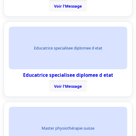
Voir l'Message
Educatrice specialisee diplomee d etat
Educatrice specialisee diplomee d etat
Voir l'Message
Master physiothérapie suisse