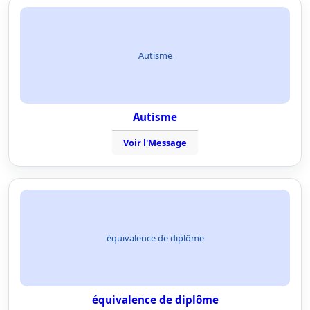
Autisme
Autisme
Voir l'Message
équivalence de diplôme
équivalence de diplôme