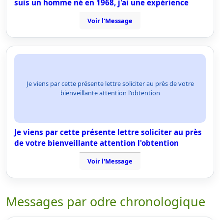
suis un homme né en 1968, j'ai une expérience
Voir l'Message
Je viens par cette présente lettre soliciter au près de votre
bienveillante attention l'obtention
Je viens par cette présente lettre soliciter au près
de votre bienveillante attention l'obtention
Voir l'Message
Messages par odre chronologique