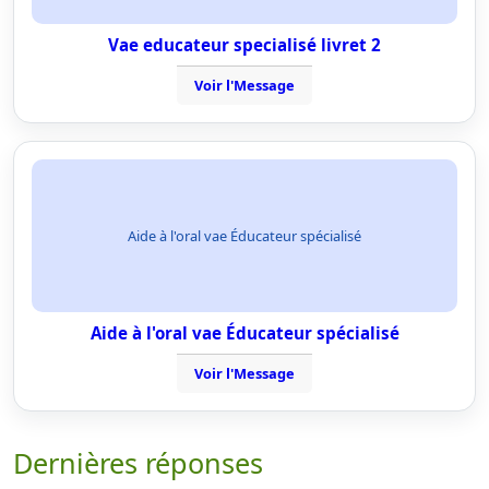
Vae educateur specialisé livret 2
Voir l'Message
Aide à l'oral vae Éducateur spécialisé
Aide à l'oral vae Éducateur spécialisé
Voir l'Message
Dernières réponses