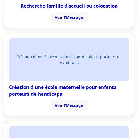
Recherche famille d'accueil ou colocation
Voir l'Message
Création d'une école maternelle pour enfants porteurs de
handicaps
Création d'une école maternelle pour enfants
porteurs de handicaps
Voir l'Message