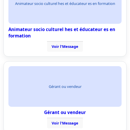
Animateur socio culturel hes et éducateur es en formation
Animateur socio culturel hes et éducateur es en
formation
Voir l'Message
Gérant ou vendeur
Gérant ou vendeur
Voir l'Message