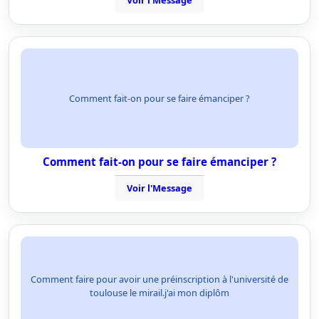
Voir l'Message
Comment fait-on pour se faire émanciper ?
Comment fait-on pour se faire émanciper ?
Voir l'Message
Comment faire pour avoir une préinscription à l'université de
toulouse le mirail.j'ai mon diplôm