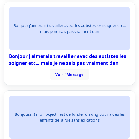
Bonjour j'aimerais travailler avec des autistes les soigner etc...
mais je ne sais pas vraiment dan
Bonjour j'aimerais travailler avec des autistes les
soigner etc... mais je ne sais pas vraiment dan
Voir l'Message
Bonjours!!!! mon ocjectif est de fonder un ong pour aides les
enfants de la rue sans edications