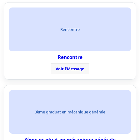
Rencontre
Rencontre
Voir l'Message
3ème graduat en mécanique générale
3ème graduat en mécanique générale