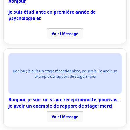
bonjour,
je suis étudiante en première année de
psychologie et
Voir l'Message
Bonjour, je suis un stage réceptionniste, pourrais - je avoir un
exemple de rapport de stage; merci
Bonjour, je suis un stage réceptionniste, pourrais -
je avoir un exemple de rapport de stage; merci
Voir l'Message