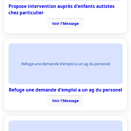
Propose intervention auprès d'enfants autistes
chez particulier
Voir l'Message
Refuge une demande d'emploi a un ag du personel
Refuge une demande d'emploi a un ag du personel
Voir l'Message