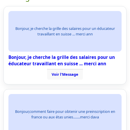
Bonjour, je cherche la grille des salaires pour un éducateur
travaillant en suisse ... merci ann
Bonjour, je cherche la grille des salaires pour un
éducateur travaillant en suisse ... merci ann
Voir l'Message
Bonjour,comment faire pour obtenir une preinscription en
france ou aux étas unies........merci dava