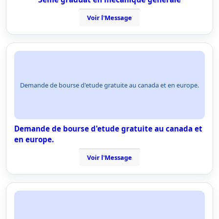
Voir l'Message
Demande de bourse d'etude gratuite au canada et en europe.
Demande de bourse d'etude gratuite au canada et
en europe.
Voir l'Message