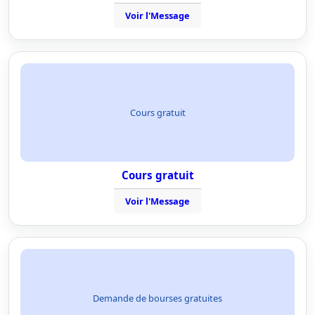
Voir l'Message
Cours gratuit
Cours gratuit
Voir l'Message
Demande de bourses gratuites