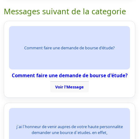
Messages suivant de la categorie
Comment faire une demande de bourse d'étude?
Comment faire une demande de bourse d'étude?
Voir l'Message
j`ai l`honneur de venir aupres de votre haute personnalite
demander une bource d`etudes. en effet,