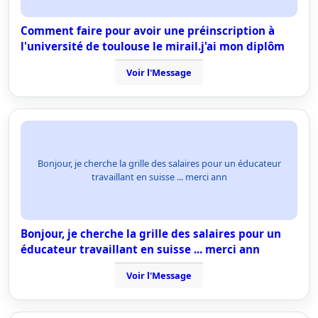
Comment faire pour avoir une préinscription à
l'université de toulouse le mirail.j'ai mon diplôm
Voir l'Message
Bonjour, je cherche la grille des salaires pour un éducateur
travaillant en suisse ... merci ann
Bonjour, je cherche la grille des salaires pour un
éducateur travaillant en suisse ... merci ann
Voir l'Message