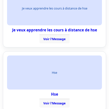
Je veux apprendre les cours à distance de hse
Je veux apprendre les cours à distance de hse
Voir l'Message
Hse
Hse
Voir l'Message