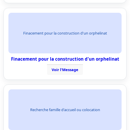
Finacement pour la construction d'un orphelinat
Finacement pour la construction d'un orphelinat
Voir l'Message
Recherche famille d'accueil ou colocation