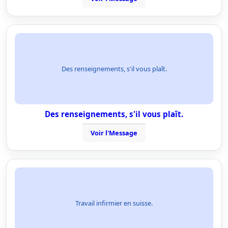
Des renseignements, s'il vous plaît.
Des renseignements, s'il vous plaît.
Voir l'Message
Travail infirmier en suisse.