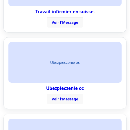
Travail infirmier en suisse.
Voir l'Message
Ubezpieczenie oc
Ubezpieczenie oc
Voir l'Message