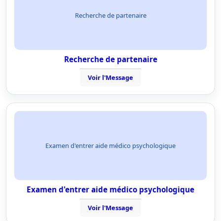
Recherche de partenaire
Recherche de partenaire
Voir l'Message
Examen d'entrer aide médico psychologique
Examen d'entrer aide médico psychologique
Voir l'Message