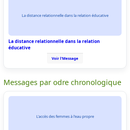
La distance relationnelle dans la relation éducative
La distance relationnelle dans la relation
éducative
Voir l'Message
Messages par odre chronologique
L'accès des femmes à l'eau propre