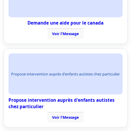
Demande une aide pour le canada
Voir l'Message
Propose intervention auprès d'enfants autistes chez particulier
Propose intervention auprès d'enfants autistes
chez particulier
Voir l'Message