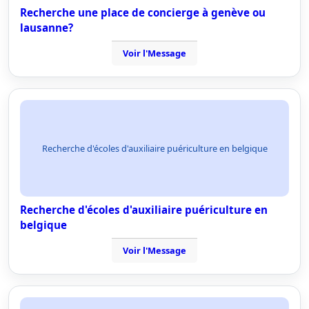
Recherche une place de concierge à genève ou
lausanne?
Voir l'Message
Recherche d'écoles d'auxiliaire puériculture en belgique
Recherche d'écoles d'auxiliaire puériculture en
belgique
Voir l'Message