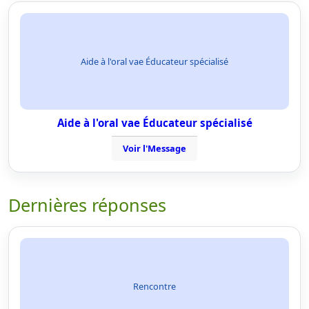
Aide à l'oral vae Éducateur spécialisé
Aide à l'oral vae Éducateur spécialisé
Voir l'Message
Dernières réponses
Rencontre