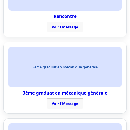
Rencontre
Voir l'Message
3ème graduat en mécanique générale
3ème graduat en mécanique générale
Voir l'Message