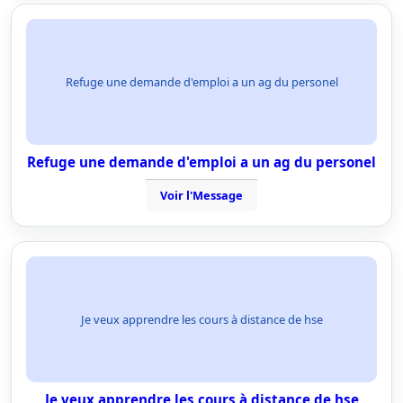
Refuge une demande d'emploi a un ag du personel
Refuge une demande d'emploi a un ag du personel
Voir l'Message
Je veux apprendre les cours à distance de hse
Je veux apprendre les cours à distance de hse