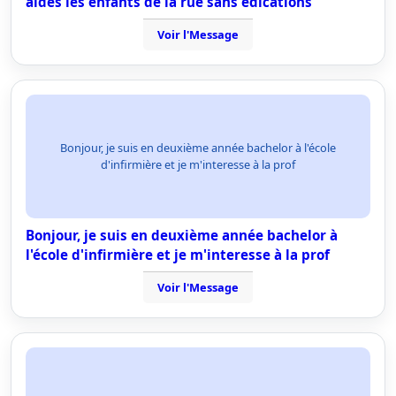
aides les enfants de la rue sans edications
Voir l'Message
Bonjour, je suis en deuxième année bachelor à l'école
d'infirmière et je m'interesse à la prof
Bonjour, je suis en deuxième année bachelor à
l'école d'infirmière et je m'interesse à la prof
Voir l'Message