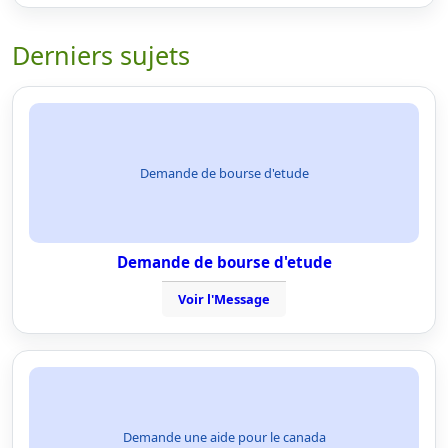
Derniers sujets
Demande de bourse d'etude
Demande de bourse d'etude
Voir l'Message
Demande une aide pour le canada