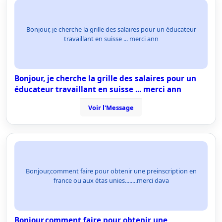
Bonjour, je cherche la grille des salaires pour un éducateur
travaillant en suisse ... merci ann
Bonjour, je cherche la grille des salaires pour un
éducateur travaillant en suisse ... merci ann
Voir l'Message
Bonjour,comment faire pour obtenir une preinscription en
france ou aux étas unies........merci dava
Bonjour,comment faire pour obtenir une