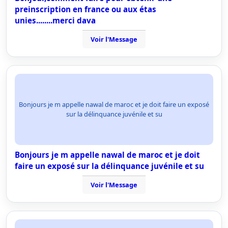
preinscription en france ou aux étas
unies........merci dava
Voir l'Message
Bonjours je m appelle nawal de maroc et je doit faire un exposé
sur la délinquance juvénile et su
Bonjours je m appelle nawal de maroc et je doit
faire un exposé sur la délinquance juvénile et su
Voir l'Message