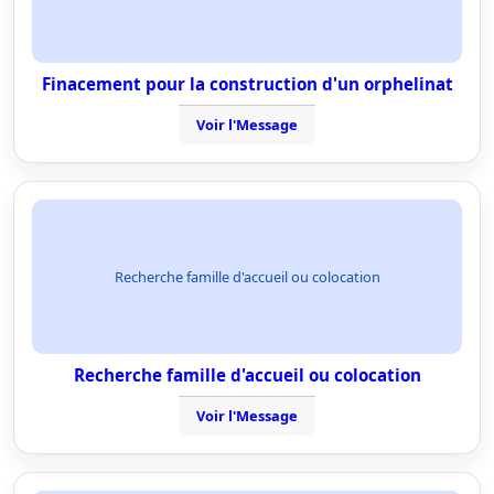
Finacement pour la construction d'un orphelinat
Voir l'Message
Recherche famille d'accueil ou colocation
Recherche famille d'accueil ou colocation
Voir l'Message