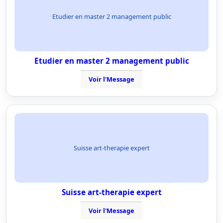
Etudier en master 2 management public
Etudier en master 2 management public
Voir l'Message
Suisse art-therapie expert
Suisse art-therapie expert
Voir l'Message