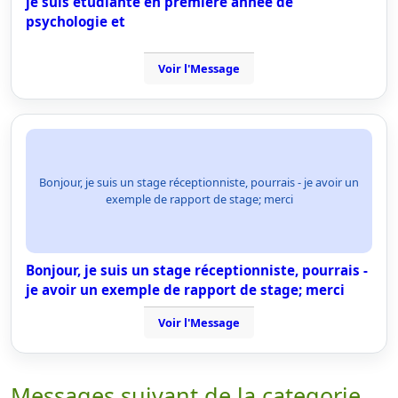
je suis étudiante en première année de
psychologie et
Voir l'Message
Bonjour, je suis un stage réceptionniste, pourrais - je avoir un
exemple de rapport de stage; merci
Bonjour, je suis un stage réceptionniste, pourrais -
je avoir un exemple de rapport de stage; merci
Voir l'Message
Messages suivant de la categorie