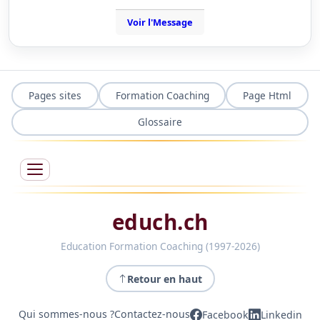
Voir l'Message
Pages sites
Formation Coaching
Page Html
Glossaire
educh.ch
Education Formation Coaching (1997-2026)
Retour en haut
Qui sommes-nous ?
Contactez-nous
Facebook
Linkedin