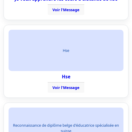
Voir l'Message
Hse
Hse
Voir l'Message
Reconnaissance de diplôme belge d'éducatrice spécialisée en
suisse