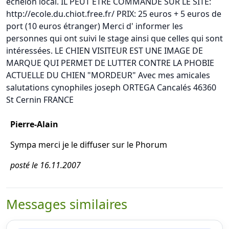
échelon local. IL PEUT ETRE COMMANDE SUR LE SITE:
http://ecole.du.chiot.free.fr/ PRIX: 25 euros + 5 euros de
port (10 euros étranger) Merci d' informer les
personnes qui ont suivi le stage ainsi que celles qui sont
intéressées. LE CHIEN VISITEUR EST UNE IMAGE DE
MARQUE QUI PERMET DE LUTTER CONTRE LA PHOBIE
ACTUELLE DU CHIEN "MORDEUR" Avec mes amicales
salutations cynophiles joseph ORTEGA Cancalés 46360
St Cernin FRANCE
Pierre-Alain
Sympa merci je le diffuser sur le Phorum
posté le 16.11.2007
Messages similaires