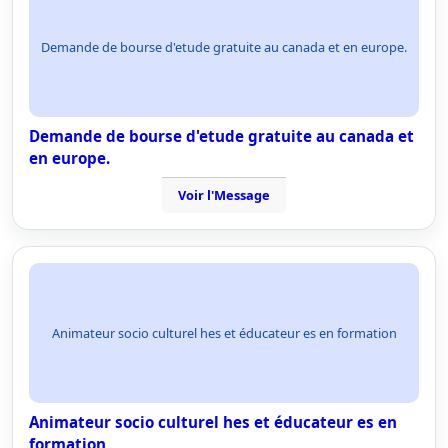
Demande de bourse d'etude gratuite au canada et en europe.
Demande de bourse d'etude gratuite au canada et
en europe.
Voir l'Message
Animateur socio culturel hes et éducateur es en formation
Animateur socio culturel hes et éducateur es en
formation