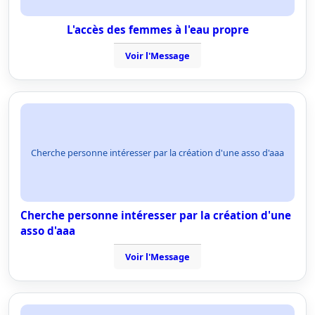
L'accès des femmes à l'eau propre
Voir l'Message
Cherche personne intéresser par la création d'une asso d'aaa
Cherche personne intéresser par la création d'une
asso d'aaa
Voir l'Message