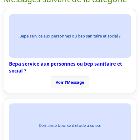
Bepa service aux personnes ou bep sanitaire et social ?
Bepa service aux personnes ou bep sanitaire et
social ?
Voir l'Message
Demande bourse d'étude à suisse