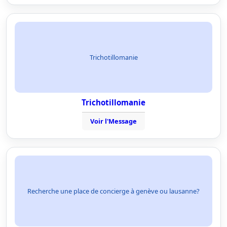
Trichotillomanie
Trichotillomanie
Voir l'Message
Recherche une place de concierge à genève ou lausanne?