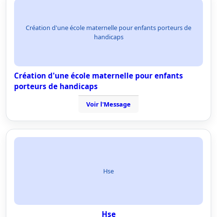
Création d'une école maternelle pour enfants porteurs de
handicaps
Création d'une école maternelle pour enfants
porteurs de handicaps
Voir l'Message
Hse
Hse