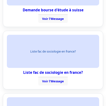
Demande bourse d'étude à suisse
Voir l'Message
Liste fac de sociologie en france?
Liste fac de sociologie en france?
Voir l'Message