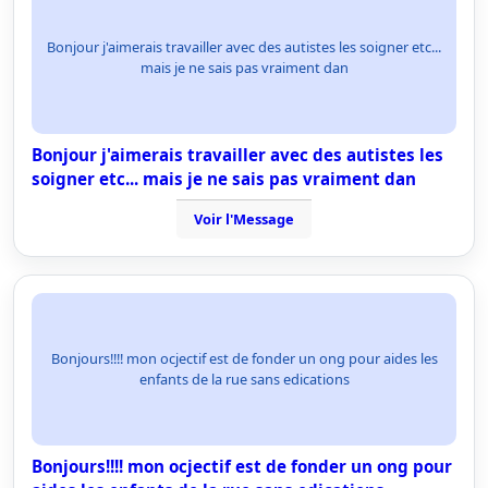
Bonjour j'aimerais travailler avec des autistes les soigner etc...
mais je ne sais pas vraiment dan
Bonjour j'aimerais travailler avec des autistes les
soigner etc... mais je ne sais pas vraiment dan
Voir l'Message
Bonjours!!!! mon ocjectif est de fonder un ong pour aides les
enfants de la rue sans edications
Bonjours!!!! mon ocjectif est de fonder un ong pour