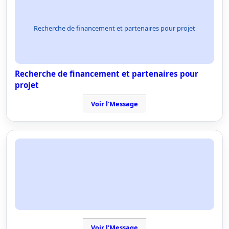
Recherche de financement et partenaires pour projet
Recherche de financement et partenaires pour
projet
Voir l'Message
Voir l'Message