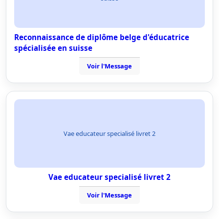
Reconnaissance de diplôme belge d'éducatrice
spécialisée en suisse
Voir l'Message
Vae educateur specialisé livret 2
Vae educateur specialisé livret 2
Voir l'Message