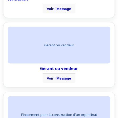
Voir l'Message
Gérant ou vendeur
Gérant ou vendeur
Voir l'Message
Finacement pour la construction d'un orphelinat