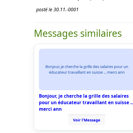
posté le 30.11.-0001
Messages similaires
Bonjour, je cherche la grille des salaires pour un
éducateur travaillant en suisse ... merci ann
Bonjour, je cherche la grille des salaires
pour un éducateur travaillant en suisse ..
merci ann
Voir l'Message