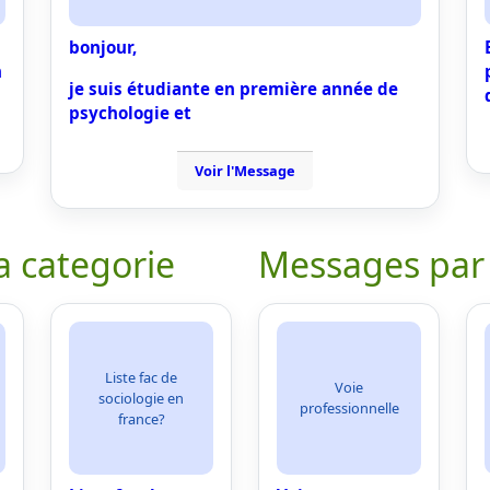
bonjour,
n
je suis étudiante en première année de
psychologie et
Voir l'Message
a categorie
Messages par
Liste fac de
Voie
sociologie en
professionnelle
france?