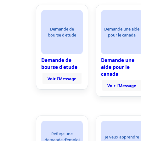
Demande de
Demande une aide
bourse d'etude
pour le canada
Demande de
Demande une
bourse d'etude
aide pour le
canada
Voir l'Message
Voir l'Message
Refuge une
Je veux apprendre
demande d'emploi