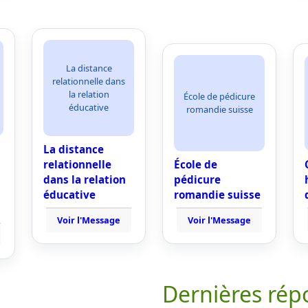
La distance
relationnelle dans
la relation
École de pédicure
éducative
romandie suisse
La distance
relationnelle
École de
dans la relation
pédicure
éducative
romandie suisse
Voir l'Message
Voir l'Message
Dernières rép