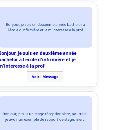
Bonjour, je suis en deuxième année bachelor à
l'école d'infirmière et je m'interesse à la prof
Bonjour, je suis en deuxième année
bachelor à l'école d'infirmière et je
m'interesse à la prof
Voir l'Message
Bonjour, je suis un stage réceptionniste, pourrais -
je avoir un exemple de rapport de stage; merci