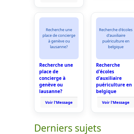
Recherche une
Recherche d'écoles
place de concierge
d'auxiliaire
à genève ou
puériculture en
lausanne?
belgique
Recherche une
Recherche
place de
d'écoles
concierge à
d'auxiliaire
genève ou
puériculture en
lausanne?
belgique
Voir l'Message
Voir l'Message
Derniers sujets