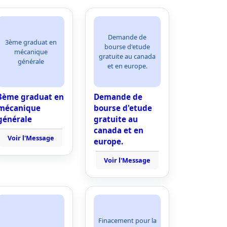
Demande de
3ème graduat en
bourse d'etude
mécanique
gratuite au canada
générale
et en europe.
3ème graduat en
Demande de
mécanique
bourse d'etude
générale
gratuite au
canada et en
Voir l'Message
europe.
Voir l'Message
Finacement pour la