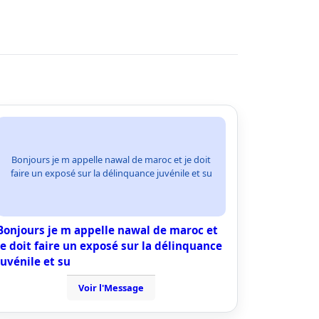
Bonjours je m appelle nawal de maroc et je doit
faire un exposé sur la délinquance juvénile et su
Bonjours je m appelle nawal de maroc et
je doit faire un exposé sur la délinquance
juvénile et su
Voir l'Message