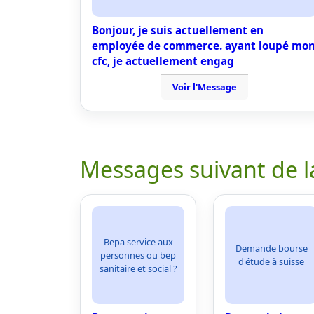
Bonjour, je suis actuellement en
employée de commerce. ayant loupé mo
cfc, je actuellement engag
Voir l'Message
Messages suivant de l
Bepa service aux
Demande bourse
personnes ou bep
d'étude à suisse
sanitaire et social ?