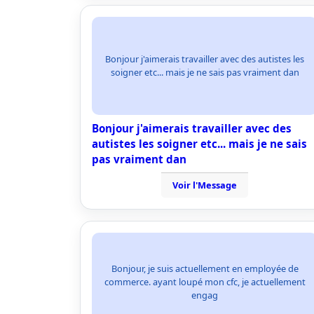
Bonjour j'aimerais travailler avec des autistes les
soigner etc... mais je ne sais pas vraiment dan
Bonjour j'aimerais travailler avec des
autistes les soigner etc... mais je ne sais
pas vraiment dan
Voir l'Message
Bonjour, je suis actuellement en employée de
commerce. ayant loupé mon cfc, je actuellement
engag