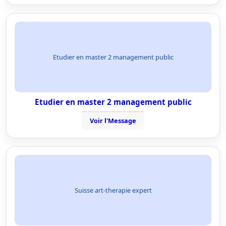
Etudier en master 2 management public
Etudier en master 2 management public
Voir l'Message
Suisse art-therapie expert