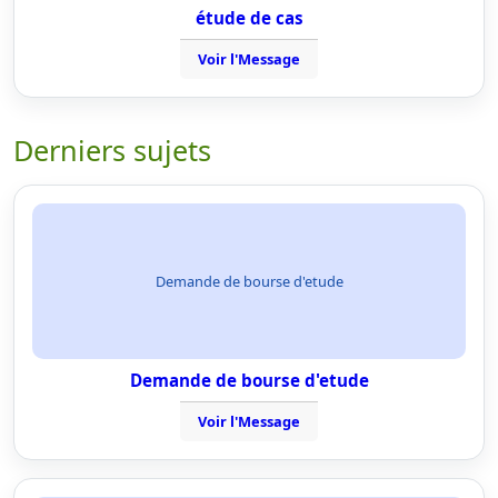
étude de cas
Voir l'Message
Derniers sujets
Demande de bourse d'etude
Demande de bourse d'etude
Voir l'Message