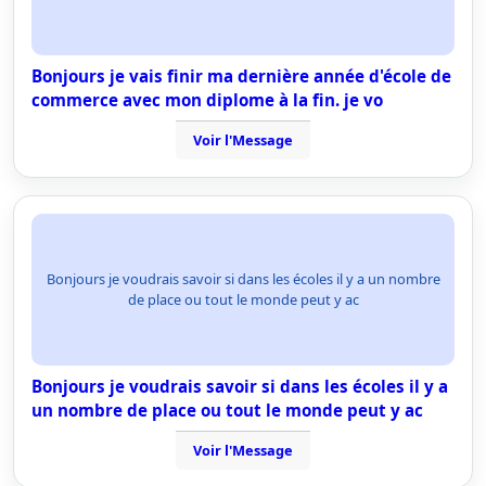
Bonjours je vais finir ma dernière année d'école de
commerce avec mon diplome à la fin. je vo
Voir l'Message
Bonjours je voudrais savoir si dans les écoles il y a un nombre
de place ou tout le monde peut y ac
Bonjours je voudrais savoir si dans les écoles il y a
un nombre de place ou tout le monde peut y ac
Voir l'Message