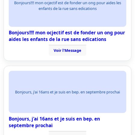
Bonjours!!!! mon ocjectif est de fonder un ong pour aides les
enfants de la rue sans edications
Bonjours!!!! mon ocjectif est de fonder un ong pour
aides les enfants de la rue sans edications
Voir l'Message
Bonjours, j'ai 16ans et je suis en bep. en septembre prochai
Bonjours, j'ai 16ans et je suis en bep. en
septembre prochai