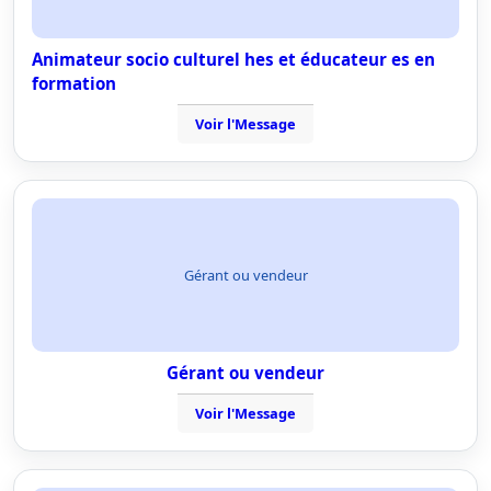
Animateur socio culturel hes et éducateur es en
formation
Voir l'Message
Gérant ou vendeur
Gérant ou vendeur
Voir l'Message