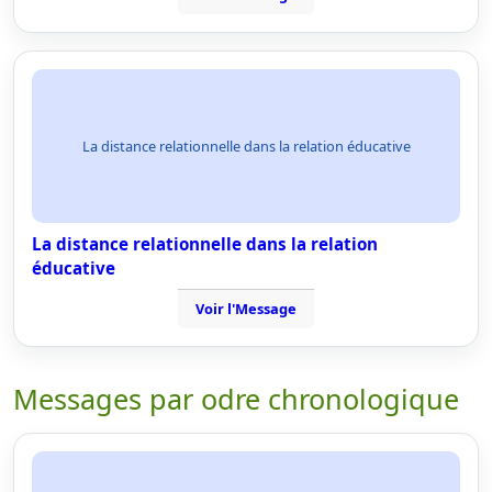
La distance relationnelle dans la relation éducative
La distance relationnelle dans la relation
éducative
Voir l'Message
Messages par odre chronologique