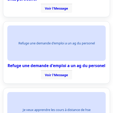
Voir l'Message
Refuge une demande d'emploi a un ag du personel
Refuge une demande d'emploi a un ag du personel
Voir l'Message
Je veux apprendre les cours à distance de hse