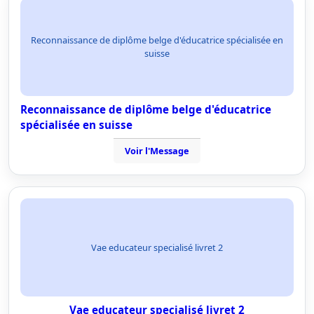
Reconnaissance de diplôme belge d'éducatrice spécialisée en
suisse
Reconnaissance de diplôme belge d'éducatrice
spécialisée en suisse
Voir l'Message
Vae educateur specialisé livret 2
Vae educateur specialisé livret 2