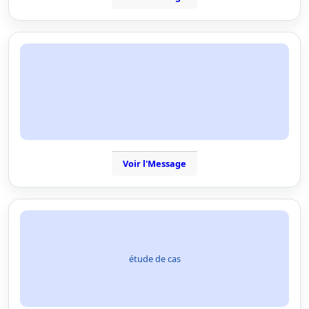
Voir l'Message
étude de cas