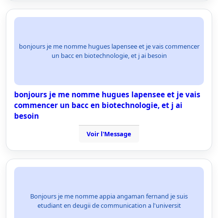
bonjours je me nomme hugues lapensee et je vais commencer
un bacc en biotechnologie, et j ai besoin
bonjours je me nomme hugues lapensee et je vais
commencer un bacc en biotechnologie, et j ai
besoin
Voir l'Message
Bonjours je me nomme appia angaman fernand je suis
etudiant en deugii de communication a l'universit