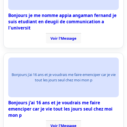
Bonjours je me nomme appia angaman fernand je
suis etudiant en deugii de communication a
l'universit
Voir l'Message
Bonjours j'ai 16 ans et je voudrais me faire emenciper car je vie
tout les jours seul chez moi mon p
Bonjours j'ai 16 ans et je voudrais me faire
emenciper car je vie tout les jours seul chez moi
mon p
Voir l'Message