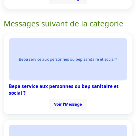
Messages suivant de la categorie
Bepa service aux personnes ou bep sanitaire et social ?
Bepa service aux personnes ou bep sanitaire et
social ?
Voir l'Message