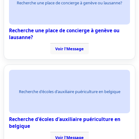
Recherche une place de concierge à genève ou lausanne?
Recherche une place de concierge à genève ou
lausanne?
Voir l'Message
Recherche d'écoles d'auxiliaire puériculture en belgique
Recherche d'écoles d'auxiliaire puériculture en
belgique
Voir l'Message