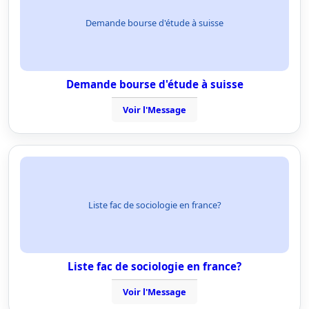
Demande bourse d'étude à suisse
Demande bourse d'étude à suisse
Voir l'Message
Liste fac de sociologie en france?
Liste fac de sociologie en france?
Voir l'Message