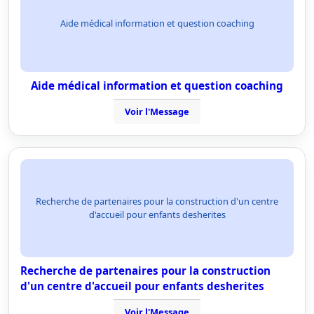
Aide médical information et question coaching
Aide médical information et question coaching
Voir l'Message
Recherche de partenaires pour la construction d'un centre
d'accueil pour enfants desherites
Recherche de partenaires pour la construction
d'un centre d'accueil pour enfants desherites
Voir l'Message