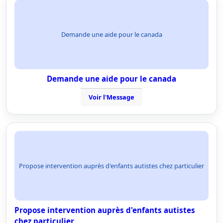
Demande une aide pour le canada
Demande une aide pour le canada
Voir l'Message
Propose intervention auprès d'enfants autistes chez particulier
Propose intervention auprès d'enfants autistes
chez particulier