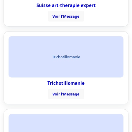
Suisse art-therapie expert
Voir l'Message
Trichotillomanie
Trichotillomanie
Voir l'Message