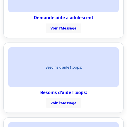
Demande aide a adolescent
Voir l'Message
Besoins d'aide ! :oops:
Besoins d'aide ! :oops:
Voir l'Message