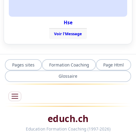
Hse
Voir l'Message
Pages sites
Formation Coaching
Page Html
Glossaire
educh.ch
Education Formation Coaching (1997-2026)