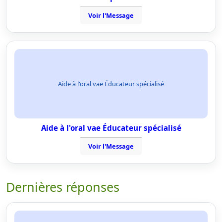
Voir l'Message
Aide à l'oral vae Éducateur spécialisé
Aide à l'oral vae Éducateur spécialisé
Voir l'Message
Dernières réponses