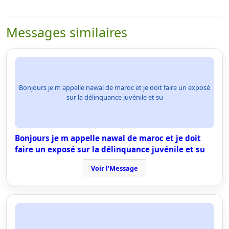
Messages similaires
Bonjours je m appelle nawal de maroc et je doit faire un exposé
sur la délinquance juvénile et su
Bonjours je m appelle nawal de maroc et je doit
faire un exposé sur la délinquance juvénile et su
Voir l'Message