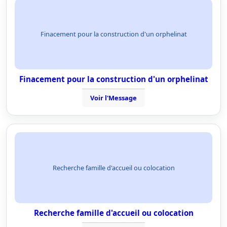
Finacement pour la construction d'un orphelinat
Finacement pour la construction d'un orphelinat
Voir l'Message
Recherche famille d'accueil ou colocation
Recherche famille d'accueil ou colocation