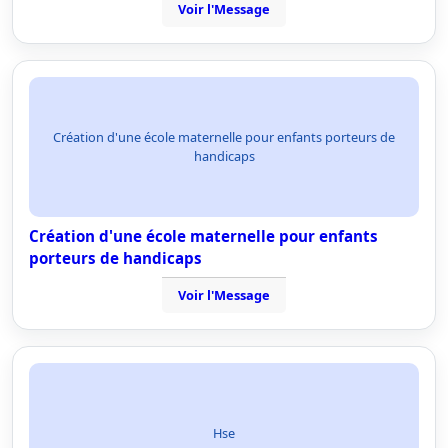
Voir l'Message
Création d'une école maternelle pour enfants porteurs de
handicaps
Création d'une école maternelle pour enfants
porteurs de handicaps
Voir l'Message
Hse