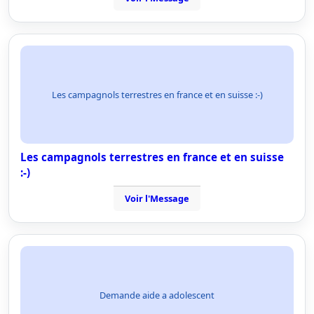
Les campagnols terrestres en france et en suisse :-)
Les campagnols terrestres en france et en suisse
:-)
Voir l'Message
Demande aide a adolescent