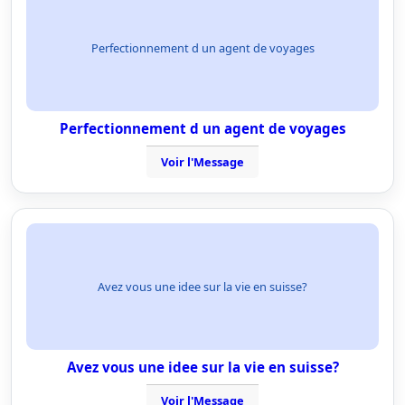
Perfectionnement d un agent de voyages
Perfectionnement d un agent de voyages
Voir l'Message
Avez vous une idee sur la vie en suisse?
Avez vous une idee sur la vie en suisse?
Voir l'Message