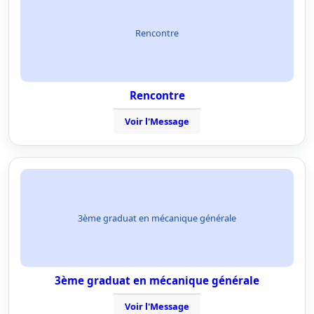
Rencontre
Rencontre
Voir l'Message
3ème graduat en mécanique générale
3ème graduat en mécanique générale
Voir l'Message