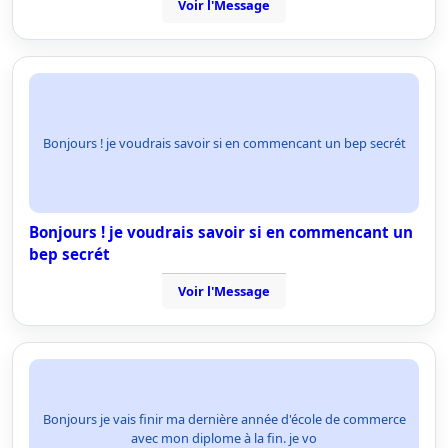
Voir l'Message
Bonjours ! je voudrais savoir si en commencant un bep secrét
Bonjours ! je voudrais savoir si en commencant un
bep secrét
Voir l'Message
Bonjours je vais finir ma dernière année d'école de commerce
avec mon diplome à la fin. je vo