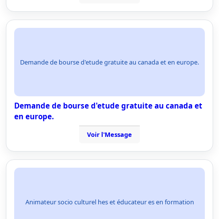
Demande de bourse d'etude gratuite au canada et en europe.
Demande de bourse d'etude gratuite au canada et
en europe.
Voir l'Message
Animateur socio culturel hes et éducateur es en formation