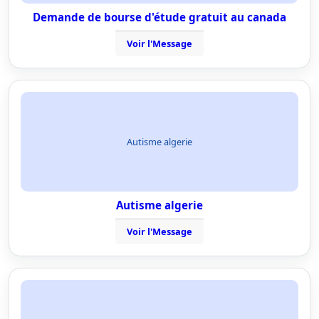
Demande de bourse d'étude gratuit au canada
Voir l'Message
Autisme algerie
Autisme algerie
Voir l'Message