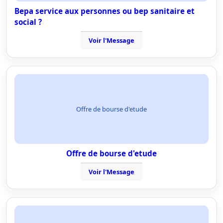
Bepa service aux personnes ou bep sanitaire et
social ?
Voir l'Message
Offre de bourse d'etude
Offre de bourse d'etude
Voir l'Message