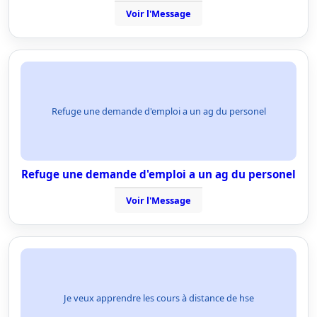
Voir l'Message
Refuge une demande d'emploi a un ag du personel
Refuge une demande d'emploi a un ag du personel
Voir l'Message
Je veux apprendre les cours à distance de hse