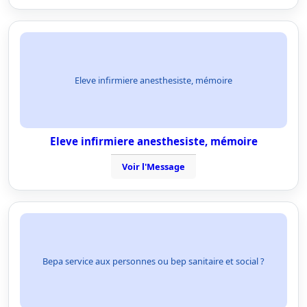
Eleve infirmiere anesthesiste, mémoire
Eleve infirmiere anesthesiste, mémoire
Voir l'Message
Bepa service aux personnes ou bep sanitaire et social ?