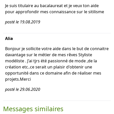
Je suis titulaire au bacalaureat et je veux ton aide
pour approfondir mes connaissance sur le sitilisme
posté le 19.08.2019
Alia
Bonjour je sollicite votre aide dans le but de connaitre
davantage sur le métier de mes rêves Styliste
modéliste . J'ai tjrs été passionné de mode ,de la
création etc..ce serait un plaisir d'obtenir une
opportunité dans ce domaine afin de réaliser mes
projets.Merci
posté le 29.06.2020
Messages similaires