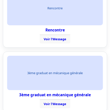
Rencontre
Rencontre
Voir l'Message
3ème graduat en mécanique générale
3ème graduat en mécanique générale
Voir l'Message