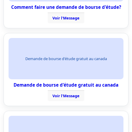
Comment faire une demande de bourse d'étude?
Voir l'Message
Demande de bourse d'étude gratuit au canada
Demande de bourse d'étude gratuit au canada
Voir l'Message