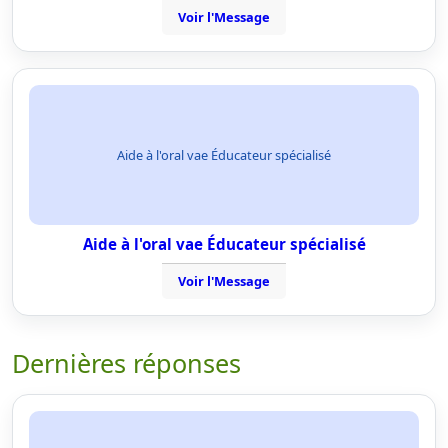
Voir l'Message
Aide à l'oral vae Éducateur spécialisé
Aide à l'oral vae Éducateur spécialisé
Voir l'Message
Dernières réponses