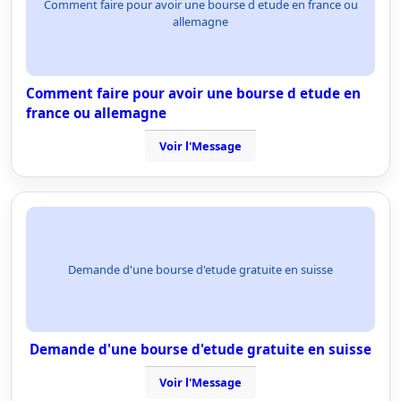
Comment faire pour avoir une bourse d etude en france ou
allemagne
Comment faire pour avoir une bourse d etude en
france ou allemagne
Voir l'Message
Demande d'une bourse d'etude gratuite en suisse
Demande d'une bourse d'etude gratuite en suisse
Voir l'Message