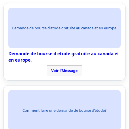
Demande de bourse d'etude gratuite au canada et en europe.
Demande de bourse d'etude gratuite au canada et
en europe.
Voir l'Message
Comment faire une demande de bourse d'étude?