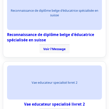
Reconnaissance de diplôme belge d'éducatrice spécialisée en
suisse
Reconnaissance de diplôme belge d'éducatrice
spécialisée en suisse
Voir l'Message
Vae educateur specialisé livret 2
Vae educateur specialisé livret 2