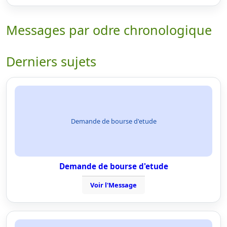
Messages par odre chronologique
Derniers sujets
Demande de bourse d'etude
Demande de bourse d'etude
Voir l'Message