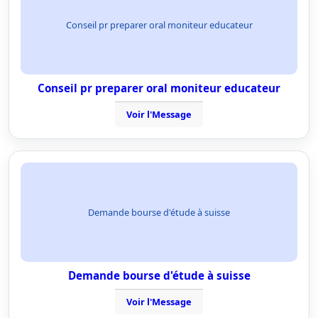
Conseil pr preparer oral moniteur educateur
Conseil pr preparer oral moniteur educateur
Voir l'Message
Demande bourse d'étude à suisse
Demande bourse d'étude à suisse
Voir l'Message