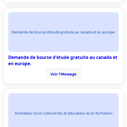
Demande de bourse d'etude gratuite au canada et en europe.
Demande de bourse d'etude gratuite au canada et
en europe.
Voir l'Message
Animateur socio culturel hes et éducateur es en formation