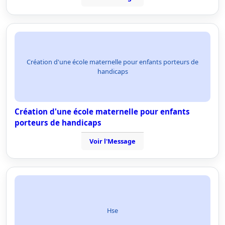
Création d'une école maternelle pour enfants porteurs de
handicaps
Création d'une école maternelle pour enfants
porteurs de handicaps
Voir l'Message
Hse