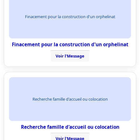
Finacement pour la construction d'un orphelinat
Finacement pour la construction d'un orphelinat
Voir l'Message
Recherche famille d'accueil ou colocation
Recherche famille d'accueil ou colocation
Voir l'Message