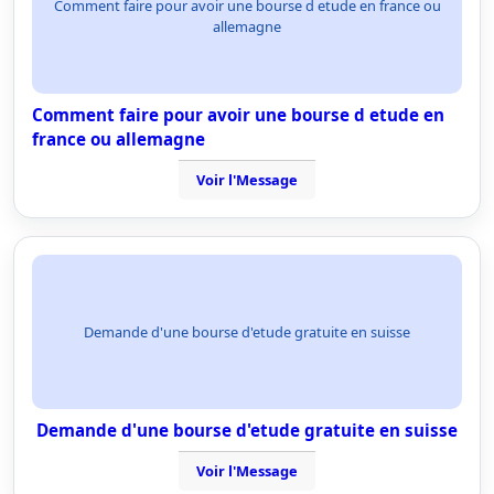
Comment faire pour avoir une bourse d etude en france ou
allemagne
Comment faire pour avoir une bourse d etude en
france ou allemagne
Voir l'Message
Demande d'une bourse d'etude gratuite en suisse
Demande d'une bourse d'etude gratuite en suisse
Voir l'Message