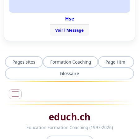
Hse
Voir l'Message
Pages sites
Formation Coaching
Page Html
Glossaire
educh.ch
Education Formation Coaching (1997-2026)