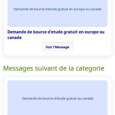
Demande de bourse d'etude gratuit en europe ou canade
Demande de bourse d'etude gratuit en europe ou
canade
Voir l'Message
Messages suivant de la categorie
Demande de bourse d'étude gratuit au canada