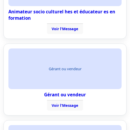
Animateur socio culturel hes et éducateur es en
formation
Voir l'Message
Gérant ou vendeur
Gérant ou vendeur
Voir l'Message