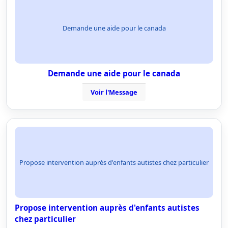
Demande une aide pour le canada
Demande une aide pour le canada
Voir l'Message
Propose intervention auprès d'enfants autistes chez particulier
Propose intervention auprès d'enfants autistes
chez particulier