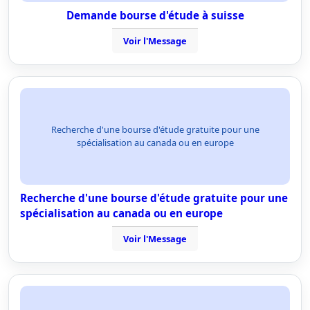
Demande bourse d'étude à suisse
Voir l'Message
Recherche d'une bourse d'étude gratuite pour une
spécialisation au canada ou en europe
Recherche d'une bourse d'étude gratuite pour une
spécialisation au canada ou en europe
Voir l'Message