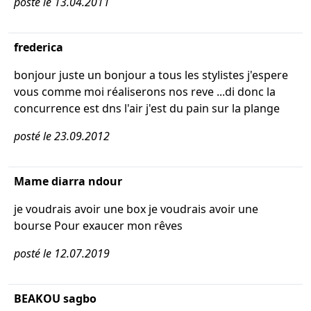
posté le 13.04.2011
frederica
bonjour juste un bonjour a tous les stylistes j'espere
vous comme moi réaliserons nos reve ...di donc la
concurrence est dns l'air j'est du pain sur la plange
posté le 23.09.2012
Mame diarra ndour
je voudrais avoir une box je voudrais avoir une
bourse Pour exaucer mon rêves
posté le 12.07.2019
BEAKOU sagbo