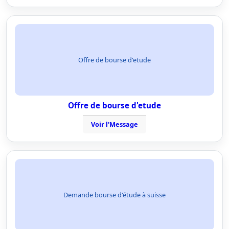
Offre de bourse d'etude
Offre de bourse d'etude
Voir l'Message
Demande bourse d'étude à suisse