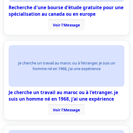
Recherche d'une bourse d'étude gratuite pour une
spécialisation au canada ou en europe
Voir l'Message
Je cherche un travail au maroc ou à l'etranger. je suis un
homme né en 1968, j'ai une expérience
Je cherche un travail au maroc ou à l'etranger. je
suis un homme né en 1968, j'ai une expérience
Voir l'Message