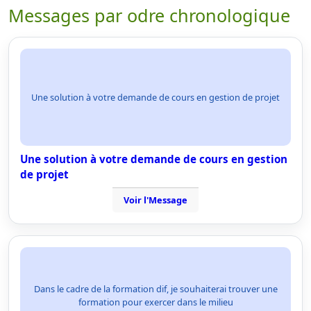
Messages par odre chronologique
Une solution à votre demande de cours en gestion de projet
Une solution à votre demande de cours en gestion
de projet
Voir l'Message
Dans le cadre de la formation dif, je souhaiterai trouver une
formation pour exercer dans le milieu