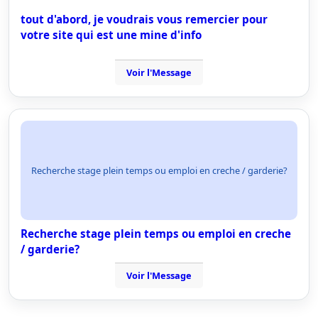
tout d'abord, je voudrais vous remercier pour
votre site qui est une mine d'info
Voir l'Message
Recherche stage plein temps ou emploi en creche / garderie?
Recherche stage plein temps ou emploi en creche
/ garderie?
Voir l'Message