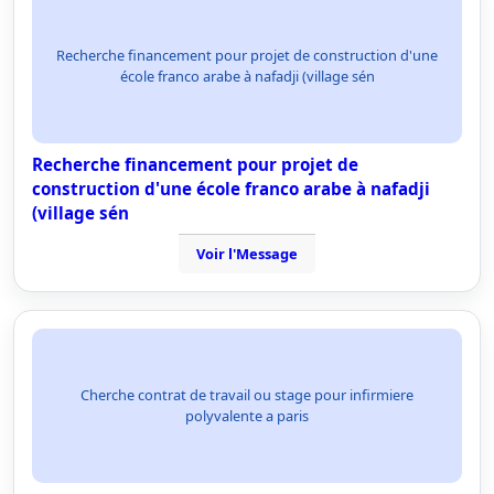
Recherche financement pour projet de construction d'une
école franco arabe à nafadji (village sén
Recherche financement pour projet de
construction d'une école franco arabe à nafadji
(village sén
Voir l'Message
Cherche contrat de travail ou stage pour infirmiere
polyvalente a paris