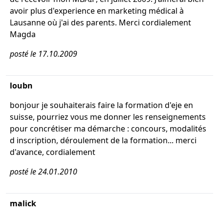
avoir plus d'experience en marketing médical à
Lausanne où j'ai des parents. Merci cordialement
Magda
posté le 17.10.2009
loubn
bonjour je souhaiterais faire la formation d'eje en
suisse, pourriez vous me donner les renseignements
pour concrétiser ma démarche : concours, modalités
d inscription, déroulement de la formation... merci
d'avance, cordialement
posté le 24.01.2010
malick