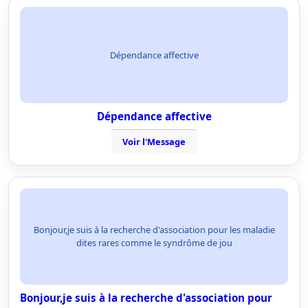
Dépendance affective
Dépendance affective
Voir l'Message
Bonjour,je suis à la recherche d'association pour les maladie
dites rares comme le syndrôme de jou
Bonjour,je suis à la recherche d'association pour