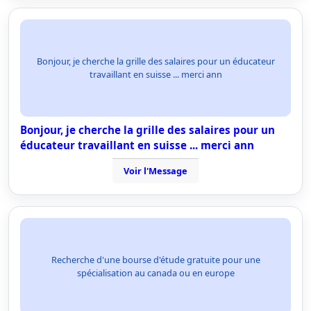
Bonjour, je cherche la grille des salaires pour un éducateur
travaillant en suisse ... merci ann
Bonjour, je cherche la grille des salaires pour un
éducateur travaillant en suisse ... merci ann
Voir l'Message
Recherche d'une bourse d'étude gratuite pour une
spécialisation au canada ou en europe