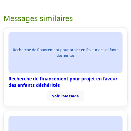
Messages similaires
Recherche de financement pour projet en faveur des enfants
déshérités
Recherche de financement pour projet en faveur
des enfants déshérités
Voir l'Message