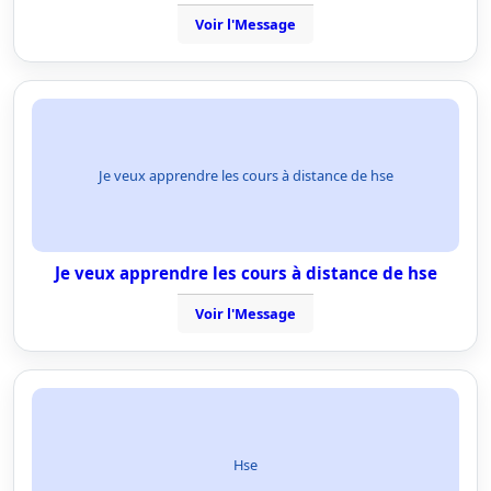
Voir l'Message
Je veux apprendre les cours à distance de hse
Je veux apprendre les cours à distance de hse
Voir l'Message
Hse