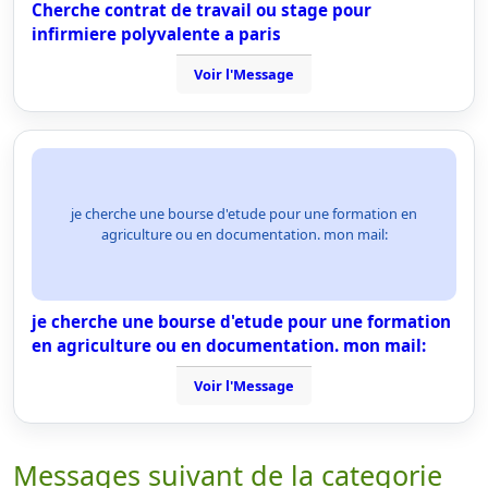
Cherche contrat de travail ou stage pour
infirmiere polyvalente a paris
Voir l'Message
je cherche une bourse d'etude pour une formation en
agriculture ou en documentation. mon mail:
je cherche une bourse d'etude pour une formation
en agriculture ou en documentation. mon mail:
Voir l'Message
Messages suivant de la categorie