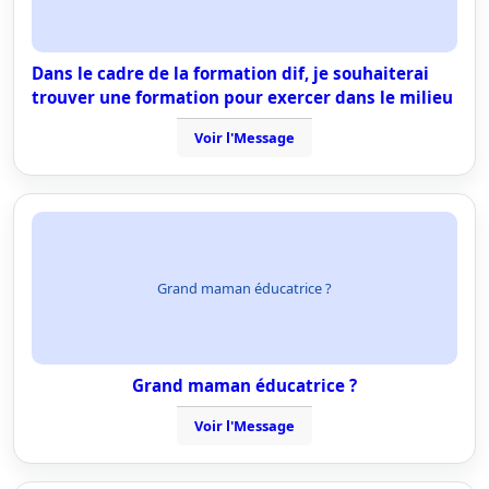
Dans le cadre de la formation dif, je souhaiterai
trouver une formation pour exercer dans le milieu
Voir l'Message
Grand maman éducatrice ?
Grand maman éducatrice ?
Voir l'Message