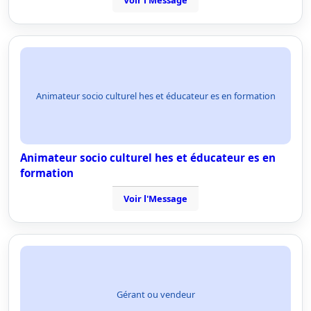
Voir l'Message
Animateur socio culturel hes et éducateur es en formation
Animateur socio culturel hes et éducateur es en
formation
Voir l'Message
Gérant ou vendeur