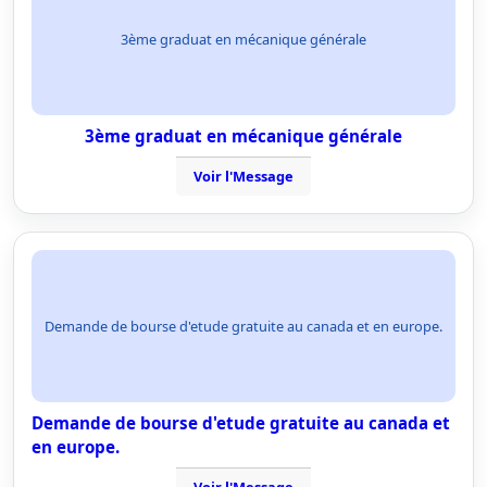
3ème graduat en mécanique générale
3ème graduat en mécanique générale
Voir l'Message
Demande de bourse d'etude gratuite au canada et en europe.
Demande de bourse d'etude gratuite au canada et
en europe.