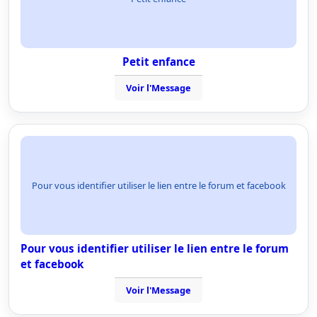
Petit enfance
Voir l'Message
Pour vous identifier utiliser le lien entre le forum et facebook
Pour vous identifier utiliser le lien entre le forum
et facebook
Voir l'Message