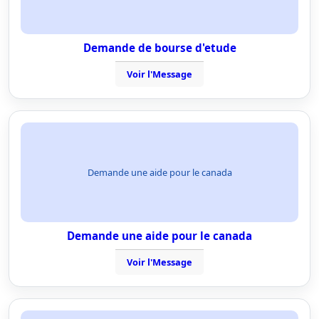
Demande de bourse d'etude
Voir l'Message
Demande une aide pour le canada
Demande une aide pour le canada
Voir l'Message