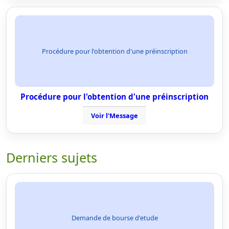
Procédure pour l'obtention d'une préinscription
Procédure pour l'obtention d'une préinscription
Voir l'Message
Derniers sujets
Demande de bourse d'etude