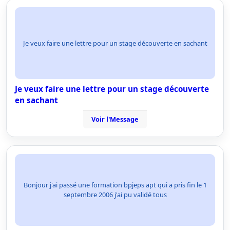
Je veux faire une lettre pour un stage découverte en sachant
Je veux faire une lettre pour un stage découverte
en sachant
Voir l'Message
Bonjour j'ai passé une formation bpjeps apt qui a pris fin le 1
septembre 2006 j'ai pu validé tous