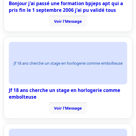
Bonjour j'ai passé une formation bpjeps apt qui a
pris fin le 1 septembre 2006 j'ai pu validé tous
Voir l'Message
Jf 18 ans cherche un stage en horlogerie comme emboîteuse
Jf 18 ans cherche un stage en horlogerie comme
emboîteuse
Voir l'Message