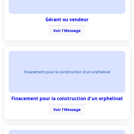
Gérant ou vendeur
Voir l'Message
Finacement pour la construction d'un orphelinat
Finacement pour la construction d'un orphelinat
Voir l'Message