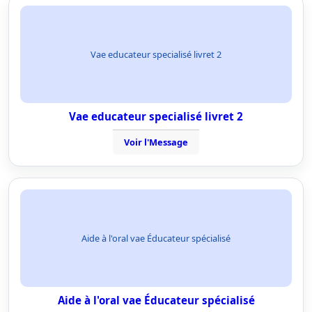
Vae educateur specialisé livret 2
Vae educateur specialisé livret 2
Voir l'Message
Aide à l'oral vae Éducateur spécialisé
Aide à l'oral vae Éducateur spécialisé