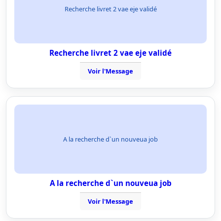
Recherche livret 2 vae eje validé
Recherche livret 2 vae eje validé
Voir l'Message
A la recherche d`un nouveua job
A la recherche d`un nouveua job
Voir l'Message