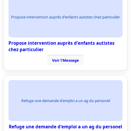
Propose intervention auprès d'enfants autistes chez particulier
Propose intervention auprès d'enfants autistes
chez particulier
Voir l'Message
Refuge une demande d'emploi a un ag du personel
Refuge une demande d'emploi a un ag du personel