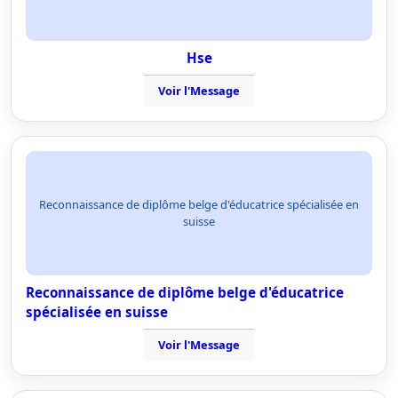
Hse
Voir l'Message
Reconnaissance de diplôme belge d'éducatrice spécialisée en
suisse
Reconnaissance de diplôme belge d'éducatrice
spécialisée en suisse
Voir l'Message