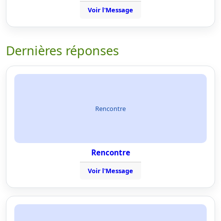
Voir l'Message
Dernières réponses
Rencontre
Rencontre
Voir l'Message