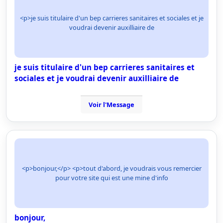
<p>je suis titulaire d'un bep carrieres sanitaires et sociales et je
voudrai devenir auxilliaire de
je suis titulaire d'un bep carrieres sanitaires et
sociales et je voudrai devenir auxilliaire de
Voir l'Message
<p>bonjour,</p> <p>tout d'abord, je voudrais vous remercier
pour votre site qui est une mine d'info
bonjour,