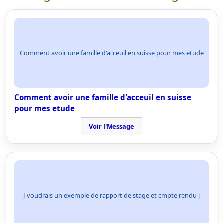
Comment avoir une famille d'acceuil en suisse pour mes etude
Comment avoir une famille d'acceuil en suisse
pour mes etude
Voir l'Message
J voudrais un exemple de rapport de stage et cmpte rendu j