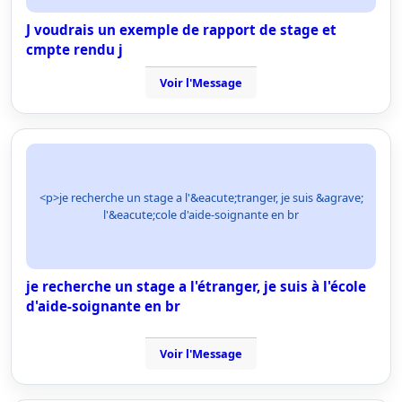
J voudrais un exemple de rapport de stage et
cmpte rendu j
Voir l'Message
<p>je recherche un stage a l'&eacute;tranger, je suis &agrave;
l'&eacute;cole d'aide-soignante en br
je recherche un stage a l'étranger, je suis à l'école
d'aide-soignante en br
Voir l'Message