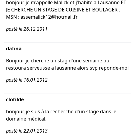
bonjour je m'appelle Malick et j'habite a Lausanne ET
JE CHERCHE UN STAGE DE CUISINE ET BOULAGER .
MSN : assemalick12@hotmail.fr
posté le 26.12.2011
dafina
Bonjour je cherche un stag d'une semaine ou
restoura serveusse a lausanne alors svp reponde-moi
posté le 16.01.2012
clotilde
bonjour, je suis à la recherche d'un stage dans le
domaine médical.
posté le 22.01.2013