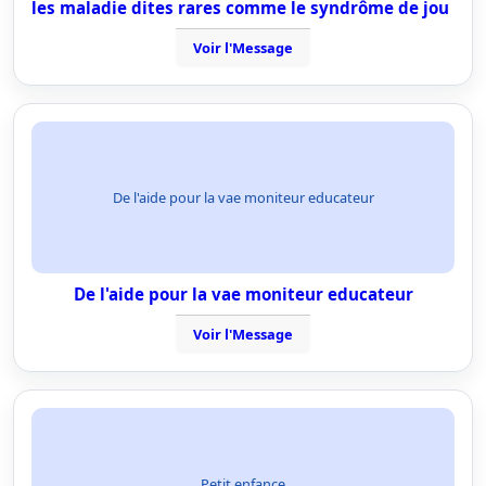
les maladie dites rares comme le syndrôme de jou
Voir l'Message
De l'aide pour la vae moniteur educateur
De l'aide pour la vae moniteur educateur
Voir l'Message
Petit enfance