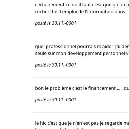
certainement ce qu'il faut c'est quelqu'un ap
recherche d'emploi de l'information dans 
posté le 30.11.-0001
quel professionnel pourrais m'aider j'ai de
seule sur mon developpement personnel vesr
posté le 30.11.-0001
bon le problème c'est le financement ..... q
posté le 30.11.-0001
le hic c'est que je n'en est pas je regarde m