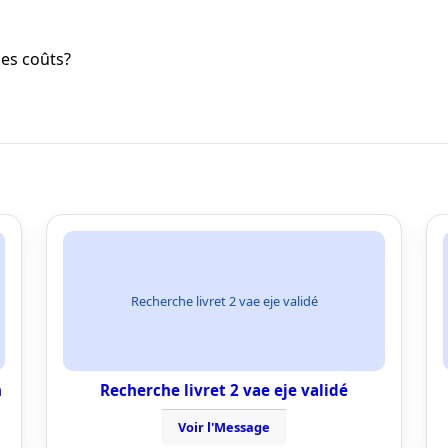
les coûts?
Recherche livret 2 vae eje validé
n
Recherche livret 2 vae eje validé
Voir l'Message