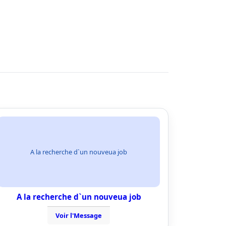
A la recherche d`un nouveua job
A la recherche d`un nouveua job
Voir l'Message