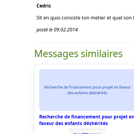
Cedric
Slt en quoi consiste ton metier et quel son 
posté le 09.02.2014
Messages similaires
Recherche de financement pour projet en faveur
des enfants déshérités
Recherche de financement pour projet e
faveur des enfants déshérités