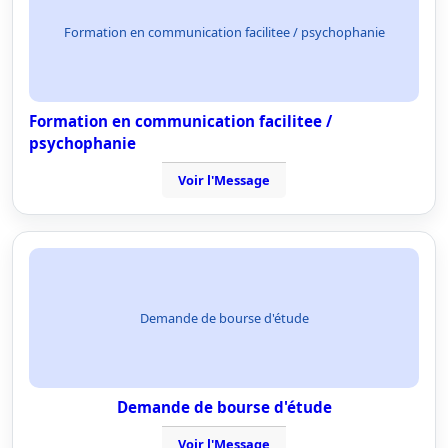
Formation en communication facilitee / psychophanie
Formation en communication facilitee /
psychophanie
Voir l'Message
Demande de bourse d'étude
Demande de bourse d'étude
Voir l'Message