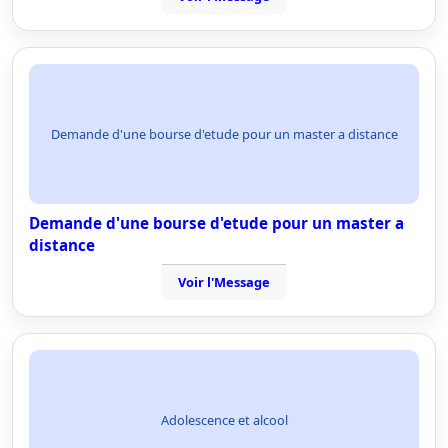
Demande d'une bourse d'etude pour un master a distance
Demande d'une bourse d'etude pour un master a
distance
Voir l'Message
Adolescence et alcool