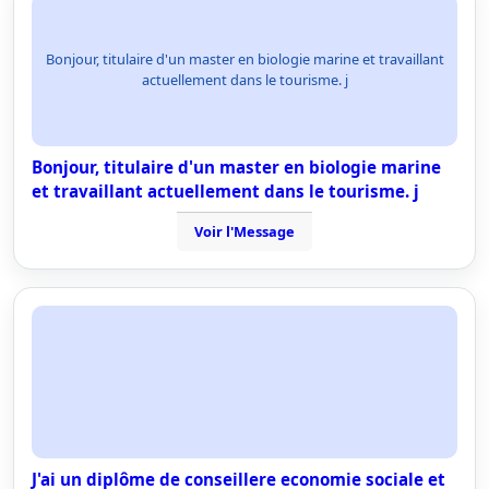
Bonjour, titulaire d'un master en biologie marine et travaillant
actuellement dans le tourisme. j
Bonjour, titulaire d'un master en biologie marine
et travaillant actuellement dans le tourisme. j
Voir l'Message
J'ai un diplôme de conseillere economie sociale et