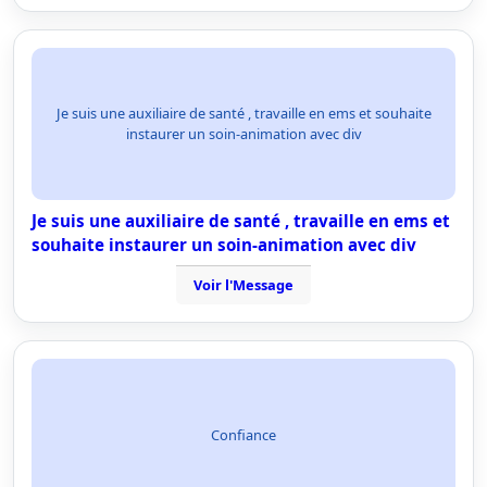
Je suis une auxiliaire de santé , travaille en ems et souhaite
instaurer un soin-animation avec div
Je suis une auxiliaire de santé , travaille en ems et
souhaite instaurer un soin-animation avec div
Voir l'Message
Confiance