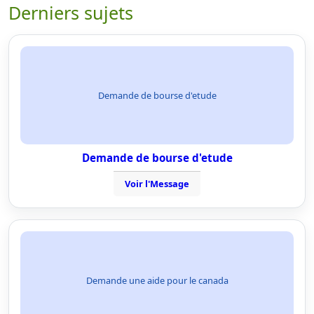
Derniers sujets
Demande de bourse d'etude
Demande de bourse d'etude
Voir l'Message
Demande une aide pour le canada