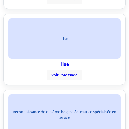
Hse
Hse
Voir l'Message
Reconnaissance de diplôme belge d'éducatrice spécialisée en
suisse