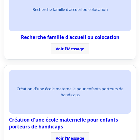
Recherche famille d'accueil ou colocation
Recherche famille d'accueil ou colocation
Voir l'Message
Création d'une école maternelle pour enfants porteurs de
handicaps
Création d'une école maternelle pour enfants
porteurs de handicaps
Voir l'Message