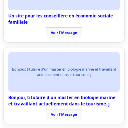
Un site pour les conseillère en économie sociale
familiale
Voir l'Message
Bonjour, titulaire d'un master en biologie marine et travaillant
actuellement dans le tourisme. j
Bonjour, titulaire d'un master en biologie marine
et travaillant actuellement dans le tourisme. j
Voir l'Message