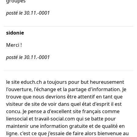
groupes
posté le 30.11.-0001
sidonie
Merci !
posté le 30.11.-0001
le site educh.ch a toujours pour but heureusement
l'ouverture, l'échange et la partage d'information. Je
trouve que nous devrions être attentif en tant que
visiteur de site de voir dans quel état d'esprit il est
concu. Je pense a d'excellent site français comme
liensocial et travail-social.com qui se batte pour
maintenir une information gratuite et de qualité en
ligne. c'est ce que j'essaie de faire alors bienvenue au