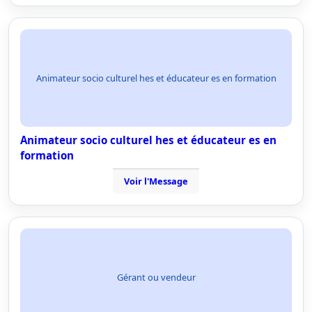
Animateur socio culturel hes et éducateur es en formation
Animateur socio culturel hes et éducateur es en
formation
Voir l'Message
Gérant ou vendeur