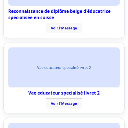
Reconnaissance de diplôme belge d'éducatrice
spécialisée en suisse
Voir l'Message
Vae educateur specialisé livret 2
Vae educateur specialisé livret 2
Voir l'Message