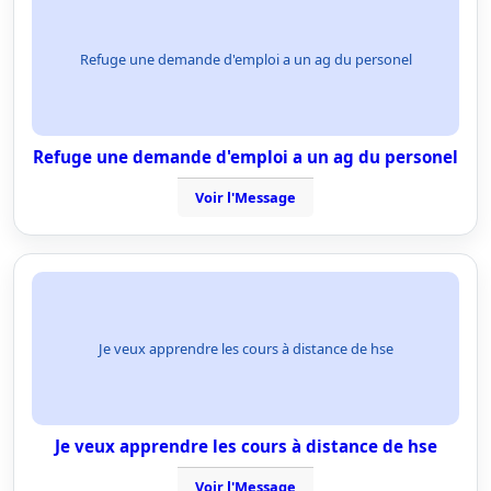
Refuge une demande d'emploi a un ag du personel
Refuge une demande d'emploi a un ag du personel
Voir l'Message
Je veux apprendre les cours à distance de hse
Je veux apprendre les cours à distance de hse
Voir l'Message