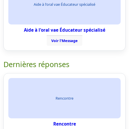
Aide à l'oral vae Éducateur spécialisé
Aide à l'oral vae Éducateur spécialisé
Voir l'Message
Dernières réponses
Rencontre
Rencontre