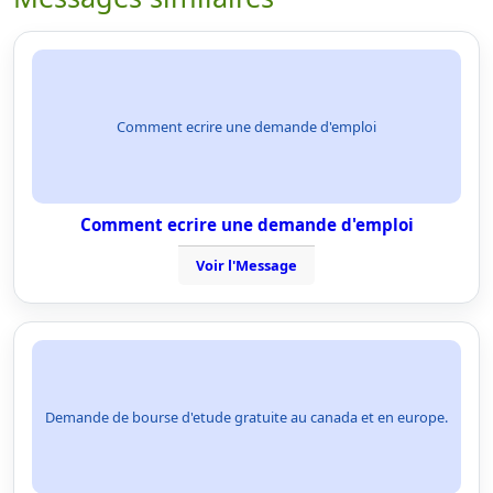
Comment ecrire une demande d'emploi
Comment ecrire une demande d'emploi
Voir l'Message
Demande de bourse d'etude gratuite au canada et en europe.