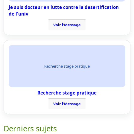
Je suis docteur en lutte contre la desertification
de l'univ
Voir l'Message
Recherche stage pratique
Recherche stage pratique
Voir l'Message
Derniers sujets