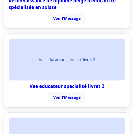
Reconnaissance de diplôme belge d'éducatrice
spécialisée en suisse
Voir l'Message
Vae educateur specialisé livret 2
Vae educateur specialisé livret 2
Voir l'Message