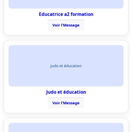
Educatrice a2 formation
Voir l'Message
Judo et éducation
Judo et éducation
Voir l'Message