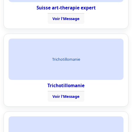
Suisse art-therapie expert
Voir l'Message
Trichotillomanie
Trichotillomanie
Voir l'Message