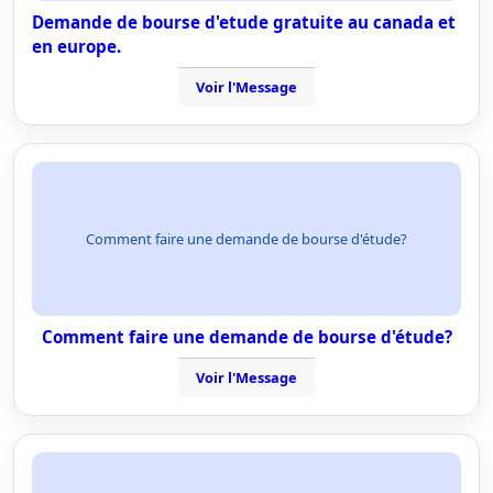
Demande de bourse d'etude gratuite au canada et
en europe.
Voir l'Message
Comment faire une demande de bourse d'étude?
Comment faire une demande de bourse d'étude?
Voir l'Message