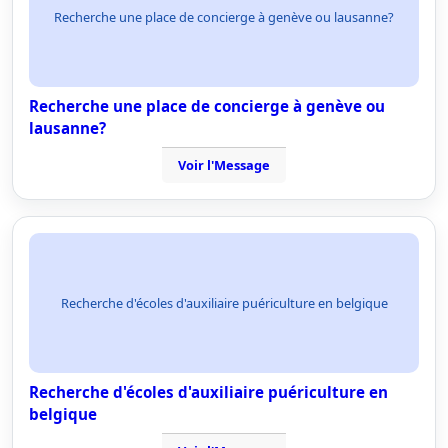
Recherche une place de concierge à genève ou lausanne?
Recherche une place de concierge à genève ou
lausanne?
Voir l'Message
Recherche d'écoles d'auxiliaire puériculture en belgique
Recherche d'écoles d'auxiliaire puériculture en
belgique