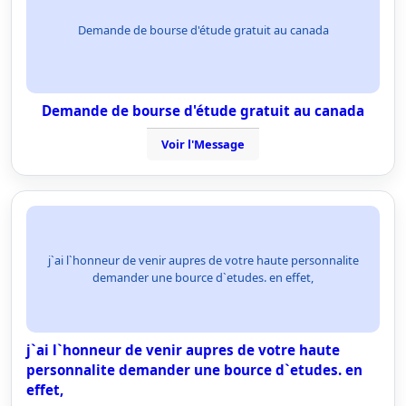
Demande de bourse d'étude gratuit au canada
Demande de bourse d'étude gratuit au canada
Voir l'Message
j`ai l`honneur de venir aupres de votre haute personnalite
demander une bource d`etudes. en effet,
j`ai l`honneur de venir aupres de votre haute
personnalite demander une bource d`etudes. en
effet,