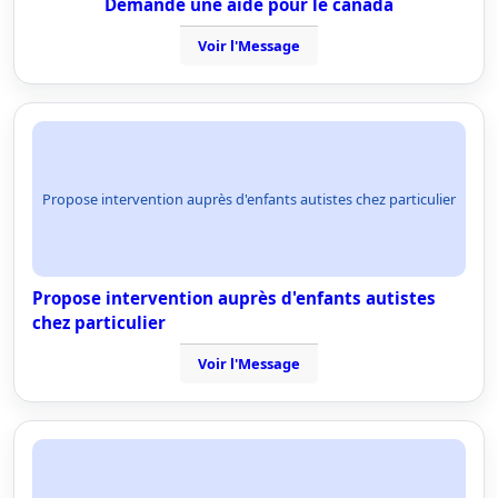
Demande une aide pour le canada
Voir l'Message
Propose intervention auprès d'enfants autistes chez particulier
Propose intervention auprès d'enfants autistes
chez particulier
Voir l'Message