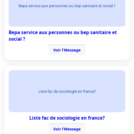
Bepa service aux personnes ou bep sanitaire et social ?
Bepa service aux personnes ou bep sanitaire et
social ?
Voir l'Message
Liste fac de sociologie en france?
Liste fac de sociologie en france?
Voir l'Message