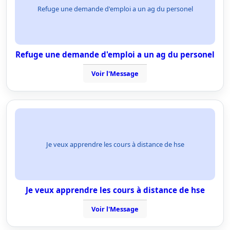
Refuge une demande d'emploi a un ag du personel
Refuge une demande d'emploi a un ag du personel
Voir l'Message
Je veux apprendre les cours à distance de hse
Je veux apprendre les cours à distance de hse
Voir l'Message