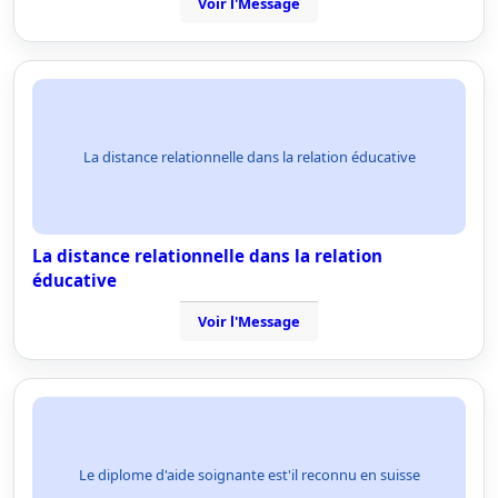
Voir l'Message
La distance relationnelle dans la relation éducative
La distance relationnelle dans la relation
éducative
Voir l'Message
Le diplome d'aide soignante est'il reconnu en suisse