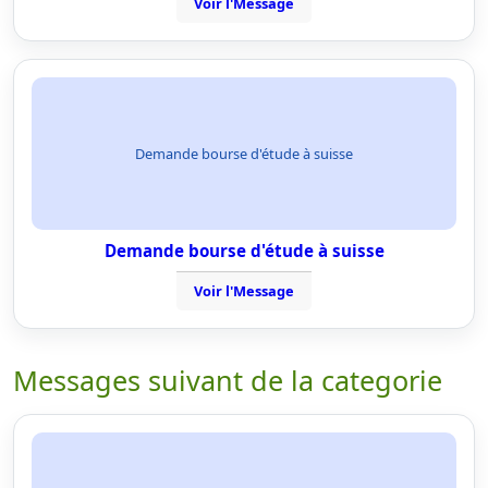
Voir l'Message
Demande bourse d'étude à suisse
Demande bourse d'étude à suisse
Voir l'Message
Messages suivant de la categorie