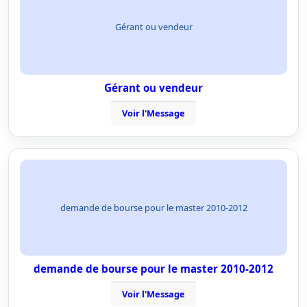
Gérant ou vendeur
Gérant ou vendeur
Voir l'Message
demande de bourse pour le master 2010-2012
demande de bourse pour le master 2010-2012
Voir l'Message