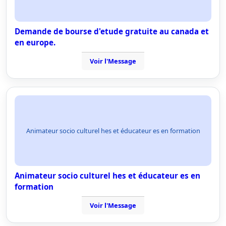
Demande de bourse d'etude gratuite au canada et
en europe.
Voir l'Message
Animateur socio culturel hes et éducateur es en formation
Animateur socio culturel hes et éducateur es en
formation
Voir l'Message