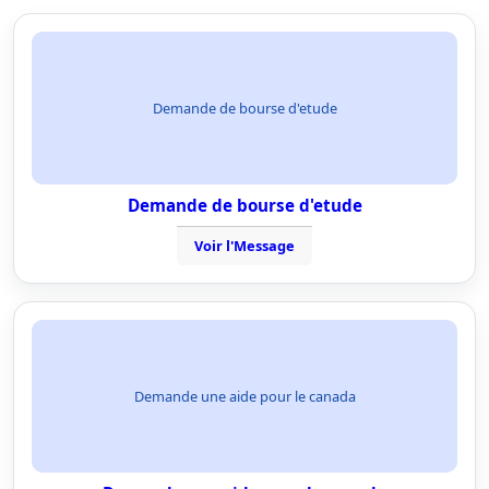
Demande de bourse d'etude
Demande de bourse d'etude
Voir l'Message
Demande une aide pour le canada