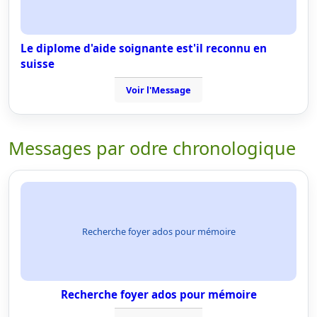
Le diplome d'aide soignante est'il reconnu en
suisse
Voir l'Message
Messages par odre chronologique
Recherche foyer ados pour mémoire
Recherche foyer ados pour mémoire