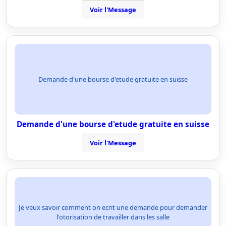
Voir l'Message
Demande d'une bourse d'etude gratuite en suisse
Demande d'une bourse d'etude gratuite en suisse
Voir l'Message
Je veux savoir comment on ecrit une demande pour demander
l'otorisation de travailler dans les salle