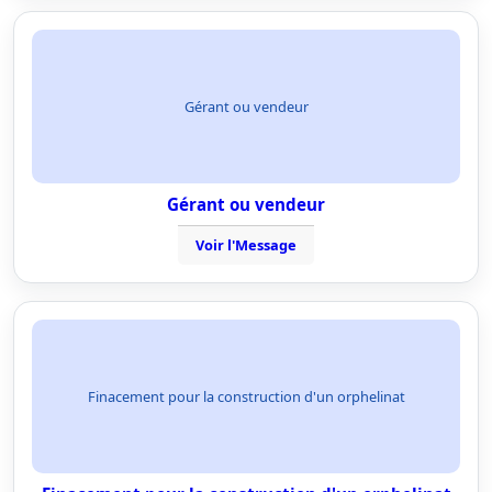
Gérant ou vendeur
Gérant ou vendeur
Voir l'Message
Finacement pour la construction d'un orphelinat