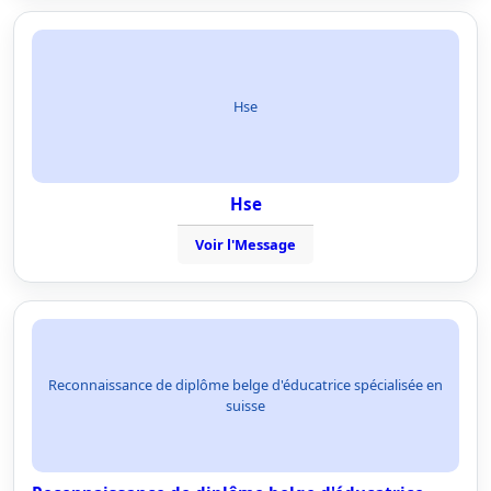
Hse
Hse
Voir l'Message
Reconnaissance de diplôme belge d'éducatrice spécialisée en
suisse