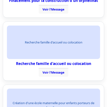
Finacement pour la construction d'un orphelinat
Voir l'Message
Recherche famille d'accueil ou colocation
Recherche famille d'accueil ou colocation
Voir l'Message
Création d'une école maternelle pour enfants porteurs de