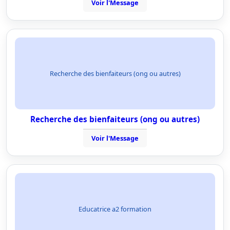
Voir l'Message
Recherche des bienfaiteurs (ong ou autres)
Recherche des bienfaiteurs (ong ou autres)
Voir l'Message
Educatrice a2 formation