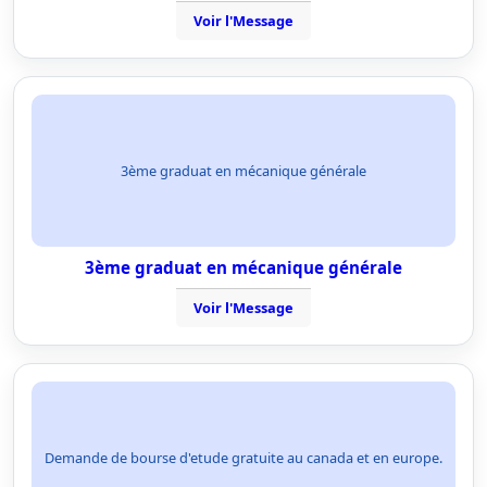
Voir l'Message
3ème graduat en mécanique générale
3ème graduat en mécanique générale
Voir l'Message
Demande de bourse d'etude gratuite au canada et en europe.