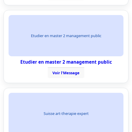
Etudier en master 2 management public
Etudier en master 2 management public
Voir l'Message
Suisse art-therapie expert