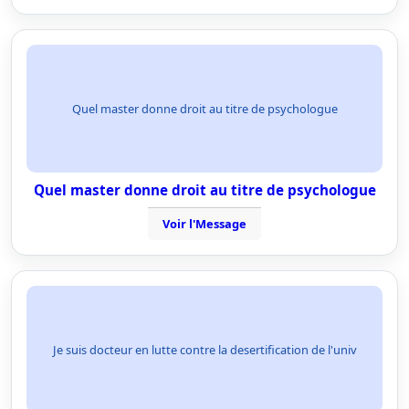
Quel master donne droit au titre de psychologue
Quel master donne droit au titre de psychologue
Voir l'Message
Je suis docteur en lutte contre la desertification de l'univ