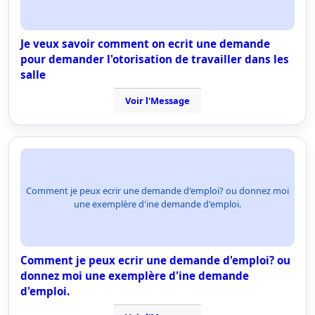
Je veux savoir comment on ecrit une demande
pour demander l'otorisation de travailler dans les
salle
Voir l'Message
Comment je peux ecrir une demande d'emploi? ou donnez moi
une exemplère d'ine demande d'emploi.
Comment je peux ecrir une demande d'emploi? ou
donnez moi une exemplère d'ine demande
d'emploi.