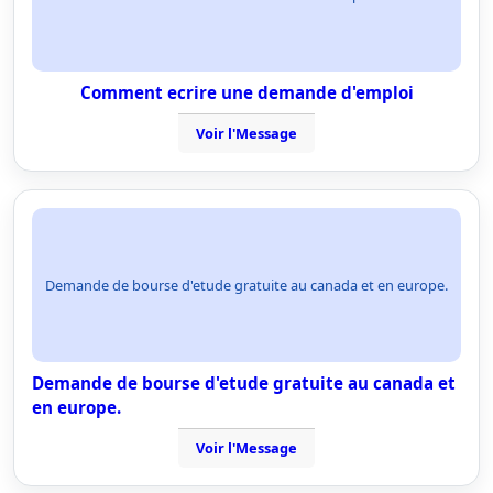
Comment ecrire une demande d'emploi
Voir l'Message
Demande de bourse d'etude gratuite au canada et en europe.
Demande de bourse d'etude gratuite au canada et
en europe.
Voir l'Message