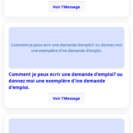
Voir l'Message
Comment je peux ecrir une demande d'emploi? ou donnez moi
une exemplère d'ine demande d'emploi.
Comment je peux ecrir une demande d'emploi? ou
donnez moi une exemplère d'ine demande
d'emploi.
Voir l'Message