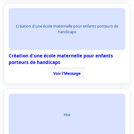
Création d'une école maternelle pour enfants porteurs de
handicaps
Création d'une école maternelle pour enfants
porteurs de handicaps
Voir l'Message
Hse