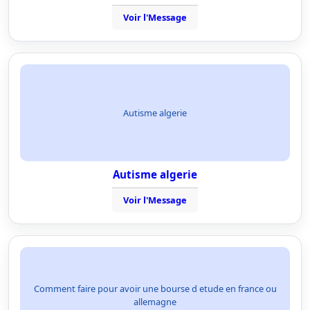
Voir l'Message
Autisme algerie
Autisme algerie
Voir l'Message
Comment faire pour avoir une bourse d etude en france ou
allemagne