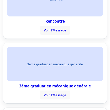
Rencontre
Voir l'Message
3ème graduat en mécanique générale
3ème graduat en mécanique générale
Voir l'Message