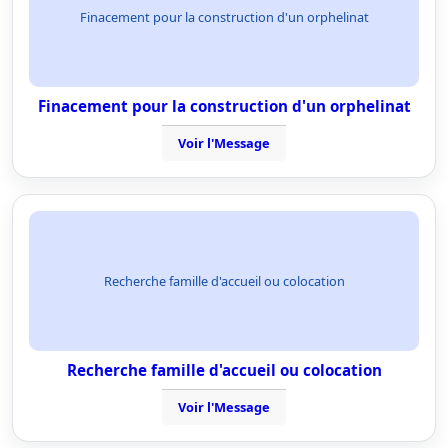
Finacement pour la construction d'un orphelinat
Finacement pour la construction d'un orphelinat
Voir l'Message
Recherche famille d'accueil ou colocation
Recherche famille d'accueil ou colocation
Voir l'Message