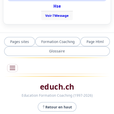
Hse
Voir l'Message
Pages sites
Formation Coaching
Page Html
Glossaire
educh.ch
Education Formation Coaching (1997-2026)
Retour en haut