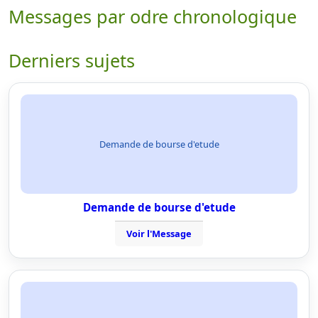
Messages par odre chronologique
Derniers sujets
Demande de bourse d'etude
Demande de bourse d'etude
Voir l'Message