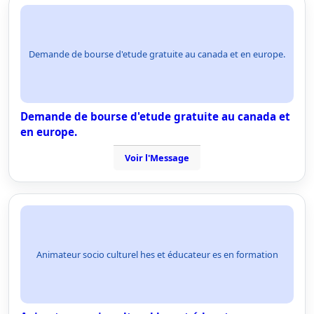
Demande de bourse d'etude gratuite au canada et en europe.
Demande de bourse d'etude gratuite au canada et
en europe.
Voir l'Message
Animateur socio culturel hes et éducateur es en formation