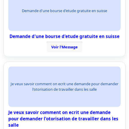
Demande d'une bourse d'etude gratuite en suisse
Demande d'une bourse d'etude gratuite en suisse
Voir l'Message
Je veux savoir comment on ecrit une demande pour demander
l'otorisation de travailler dans les salle
Je veux savoir comment on ecrit une demande
pour demander l'otorisation de travailler dans les
salle