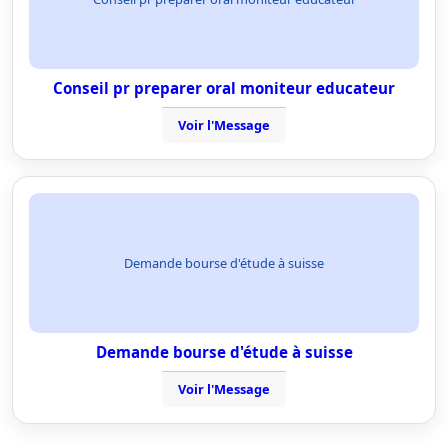
Conseil pr preparer oral moniteur educateur
Voir l'Message
Demande bourse d'étude à suisse
Demande bourse d'étude à suisse
Voir l'Message