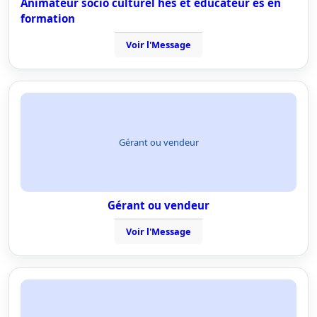
Animateur socio culturel hes et éducateur es en
formation
Voir l'Message
Gérant ou vendeur
Gérant ou vendeur
Voir l'Message