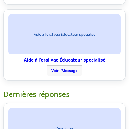
Aide à l'oral vae Éducateur spécialisé
Aide à l'oral vae Éducateur spécialisé
Voir l'Message
Dernières réponses
Rencontre