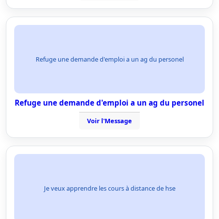
Refuge une demande d'emploi a un ag du personel
Refuge une demande d'emploi a un ag du personel
Voir l'Message
Je veux apprendre les cours à distance de hse