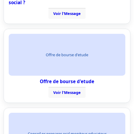
social ?
Voir l'Message
Offre de bourse d'etude
Offre de bourse d'etude
Voir l'Message
Conseil pr preparer oral moniteur educateur