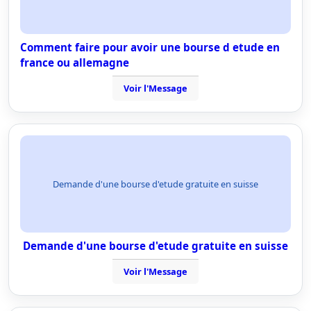
Comment faire pour avoir une bourse d etude en
france ou allemagne
Voir l'Message
Demande d'une bourse d'etude gratuite en suisse
Demande d'une bourse d'etude gratuite en suisse
Voir l'Message