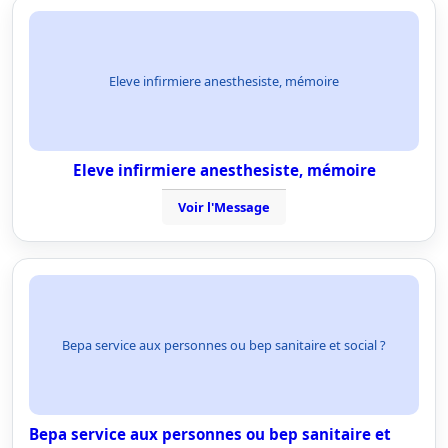
Eleve infirmiere anesthesiste, mémoire
Eleve infirmiere anesthesiste, mémoire
Voir l'Message
Bepa service aux personnes ou bep sanitaire et social ?
Bepa service aux personnes ou bep sanitaire et