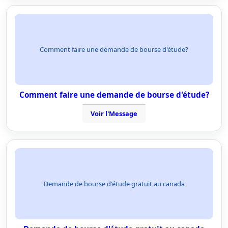
Comment faire une demande de bourse d'étude?
Comment faire une demande de bourse d'étude?
Voir l'Message
Demande de bourse d'étude gratuit au canada