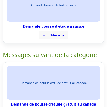
Demande bourse d'étude à suisse
Demande bourse d'étude à suisse
Voir l'Message
Messages suivant de la categorie
Demande de bourse d'étude gratuit au canada
Demande de bourse d'étude gratuit au canada