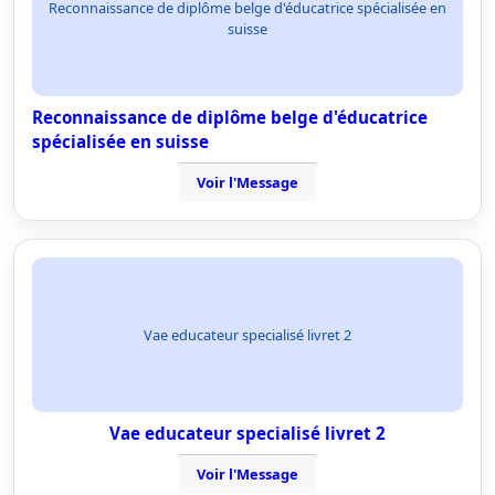
Reconnaissance de diplôme belge d'éducatrice spécialisée en
suisse
Reconnaissance de diplôme belge d'éducatrice
spécialisée en suisse
Voir l'Message
Vae educateur specialisé livret 2
Vae educateur specialisé livret 2
Voir l'Message