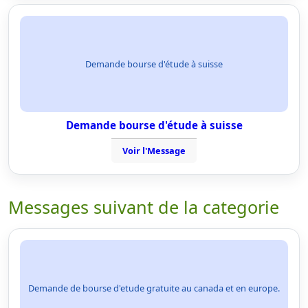
Demande bourse d'étude à suisse
Demande bourse d'étude à suisse
Voir l'Message
Messages suivant de la categorie
Demande de bourse d'etude gratuite au canada et en europe.