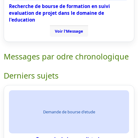
Recherche de bourse de formation en suivi
evaluation de projet dans le domaine de
l'education
Voir l'Message
Messages par odre chronologique
Derniers sujets
Demande de bourse d'etude