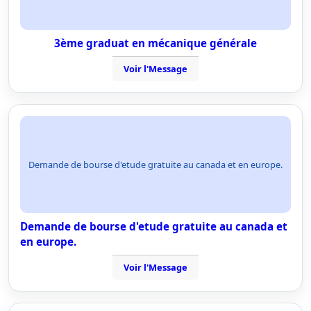
3ème graduat en mécanique générale
Voir l'Message
Demande de bourse d'etude gratuite au canada et en europe.
Demande de bourse d'etude gratuite au canada et
en europe.
Voir l'Message