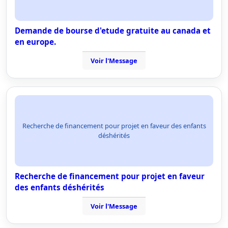
Demande de bourse d'etude gratuite au canada et
en europe.
Voir l'Message
Recherche de financement pour projet en faveur des enfants
déshérités
Recherche de financement pour projet en faveur
des enfants déshérités
Voir l'Message