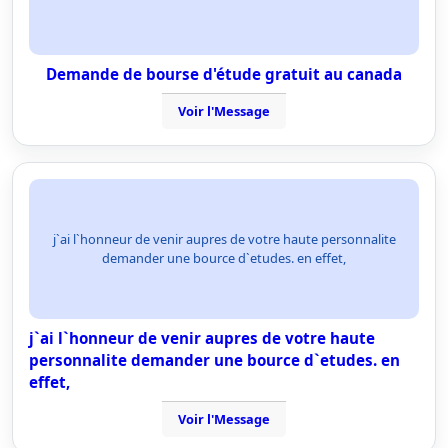
Demande de bourse d'étude gratuit au canada
Voir l'Message
j`ai l`honneur de venir aupres de votre haute personnalite
demander une bource d`etudes. en effet,
j`ai l`honneur de venir aupres de votre haute
personnalite demander une bource d`etudes. en
effet,
Voir l'Message