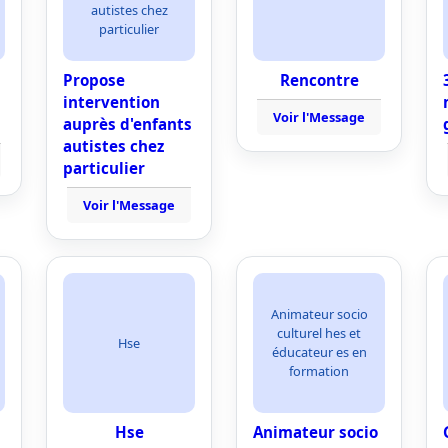
autistes chez
particulier
Propose
Rencontre
intervention
Voir l'Message
auprès d'enfants
autistes chez
particulier
Voir l'Message
Animateur socio
culturel hes et
Hse
éducateur es en
formation
Hse
Animateur socio