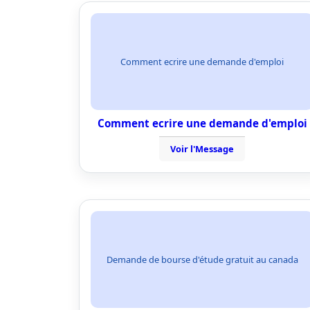
Comment ecrire une demande d'emploi
Comment ecrire une demande d'emploi
Voir l'Message
Demande de bourse d'étude gratuit au canada