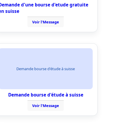
Demande d'une bourse d'etude gratuite
en suisse
Voir l'Message
Demande bourse d'étude à suisse
Demande bourse d'étude à suisse
Voir l'Message