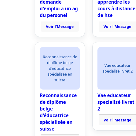
demande
apprendre les
d'emploi a un ag
cours à distance
du personel
de hse
Voir l'Message
Voir l'Message
Reconnaissance de
diplôme belge
Vae educateur
d'éducatrice
specialisé livret 2
spécialisée en
suisse
Reconnaissance
Vae educateur
de diplôme
specialisé livret
belge
2
d'éducatrice
Voir l'Message
spécialisée en
suisse