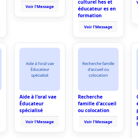
culturel hes et
Voir l'Message
éducateur es en
formation
Voir l'Message
Aide à l'oral vae
Recherche famille
Éducateur
d'accueil ou
spécialisé
colocation
Aide à l'oral vae
Recherche
Éducateur
famille d'accueil
spécialisé
ou colocation
Voir l'Message
Voir l'Message