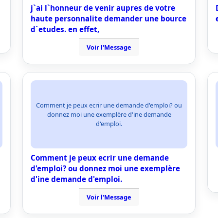
j`ai l`honneur de venir aupres de votre
haute personnalite demander une bource
d`etudes. en effet,
Voir l'Message
Comment je peux ecrir une demande d'emploi? ou
donnez moi une exemplère d'ine demande
d'emploi.
Comment je peux ecrir une demande
d'emploi? ou donnez moi une exemplère
d'ine demande d'emploi.
Voir l'Message