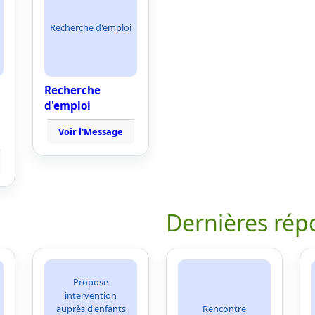
Recherche d'emploi
Recherche
d'emploi
Voir l'Message
Dernières rép
Propose
intervention
auprès d'enfants
Rencontre