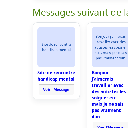
Messages suivant de l
Bonjour j'aimerais
travailler avec des
Site de rencontre
autistes les soigner
handicap mental
etc... mais je ne sais
pas vraiment dan
Site de rencontre
Bonjour
handicap mental
j'aimerais
travailler avec
Voir l'Message
des autistes les
soigner etc...
mais je ne sais
pas vraiment
dan
Voir l'Message