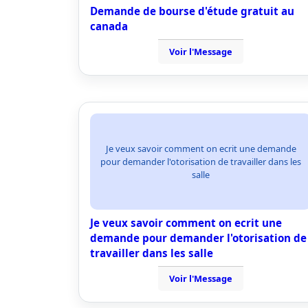
Demande de bourse d'étude gratuit au
canada
Voir l'Message
Je veux savoir comment on ecrit une demande
pour demander l'otorisation de travailler dans les
salle
Je veux savoir comment on ecrit une
demande pour demander l'otorisation de
travailler dans les salle
Voir l'Message