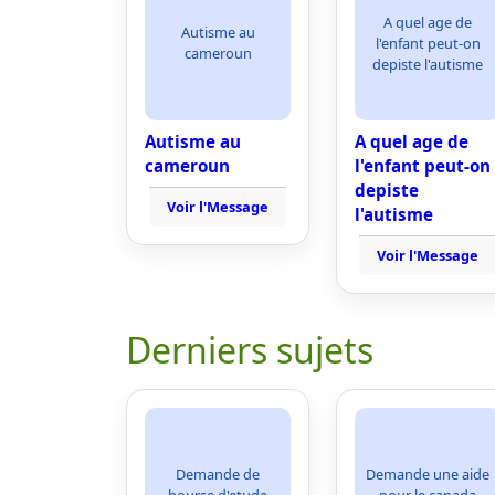
A quel age de
Autisme au
l'enfant peut-on
cameroun
depiste l'autisme
Autisme au
A quel age de
cameroun
l'enfant peut-on
depiste
Voir l'Message
l'autisme
Voir l'Message
Derniers sujets
Demande de
Demande une aide