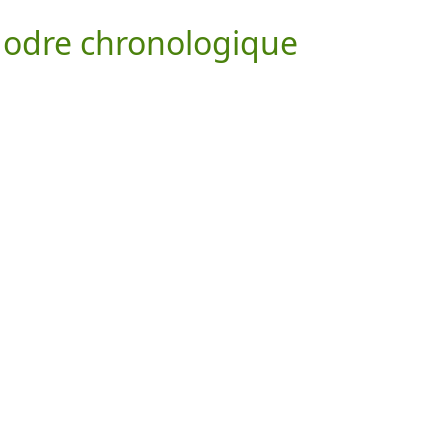
 odre chronologique