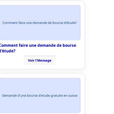
Comment faire une demande de bourse d'étude?
Comment faire une demande de bourse
d'étude?
Voir l'Message
Demande d'une bourse d'etude gratuite en suisse