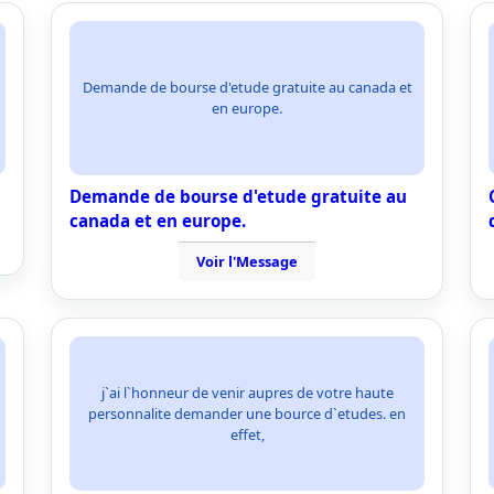
Demande de bourse d'etude gratuite au canada et
en europe.
Demande de bourse d'etude gratuite au
canada et en europe.
Voir l'Message
j`ai l`honneur de venir aupres de votre haute
personnalite demander une bource d`etudes. en
effet,