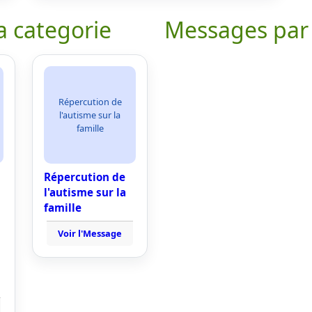
a categorie
Messages par
Répercution de
l'autisme sur la
famille
Répercution de
l'autisme sur la
famille
Voir l'Message