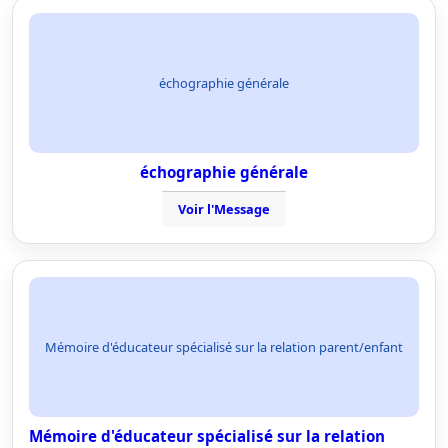
échographie générale
échographie générale
Voir l'Message
Mémoire d'éducateur spécialisé sur la relation parent/enfant
Mémoire d'éducateur spécialisé sur la relation