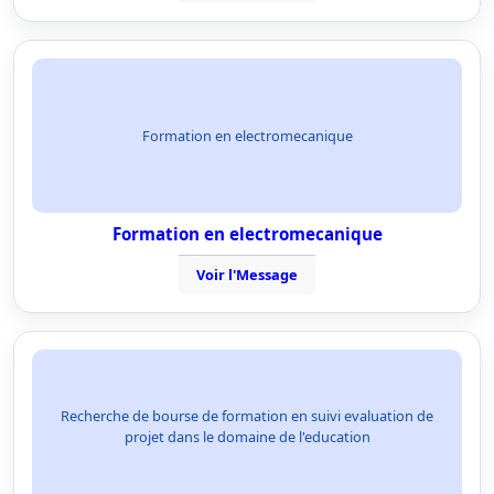
Formation en electromecanique
Formation en electromecanique
Voir l'Message
Recherche de bourse de formation en suivi evaluation de
projet dans le domaine de l'education