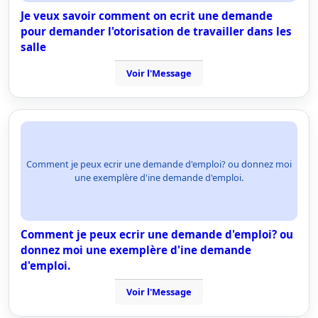
Je veux savoir comment on ecrit une demande
pour demander l'otorisation de travailler dans les
salle
Voir l'Message
Comment je peux ecrir une demande d'emploi? ou donnez moi
une exemplère d'ine demande d'emploi.
Comment je peux ecrir une demande d'emploi? ou
donnez moi une exemplère d'ine demande
d'emploi.
Voir l'Message