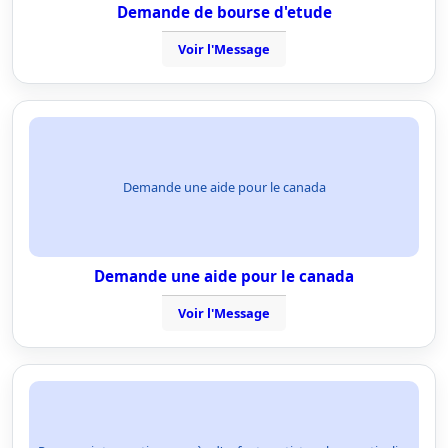
Demande de bourse d'etude
Voir l'Message
Demande une aide pour le canada
Demande une aide pour le canada
Voir l'Message