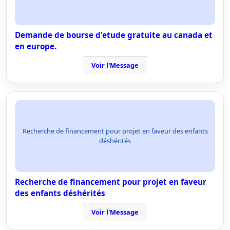
Demande de bourse d'etude gratuite au canada et
en europe.
Voir l'Message
Recherche de financement pour projet en faveur des enfants
déshérités
Recherche de financement pour projet en faveur
des enfants déshérités
Voir l'Message