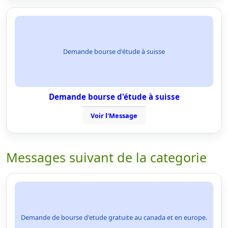
Demande bourse d'étude à suisse
Demande bourse d'étude à suisse
Voir l'Message
Messages suivant de la categorie
Demande de bourse d'etude gratuite au canada et en europe.