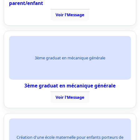
parent/enfant
Voir l'Message
3ème graduat en mécanique générale
3ème graduat en mécanique générale
Voir l'Message
Création d'une école maternelle pour enfants porteurs de