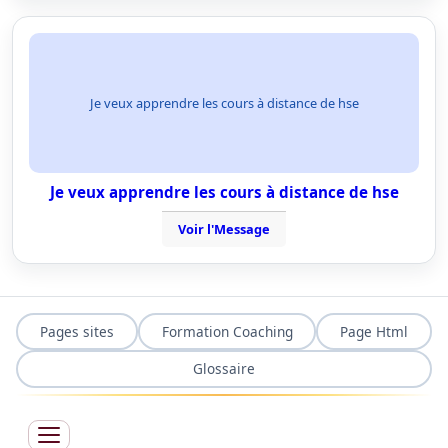
Je veux apprendre les cours à distance de hse
Je veux apprendre les cours à distance de hse
Voir l'Message
Pages sites
Formation Coaching
Page Html
Glossaire