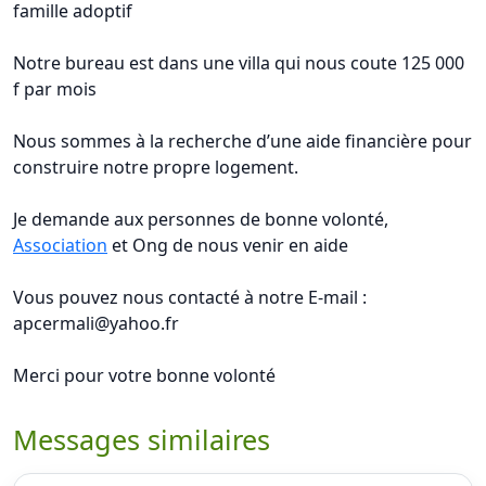
famille adoptif
Notre bureau est dans une villa qui nous coute 125 000
f par mois
Nous sommes à la recherche d’une aide financière pour
construire notre propre logement.
Je demande aux personnes de bonne volonté,
Association
et Ong de nous venir en aide
Vous pouvez nous contacté à notre E-mail :
apcermali@yahoo.fr
Merci pour votre bonne volonté
Messages similaires