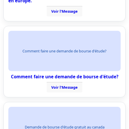
en europe.
Voir l'Message
Comment faire une demande de bourse d'étude?
Comment faire une demande de bourse d'étude?
Voir l'Message
Demande de bourse d'étude gratuit au canada