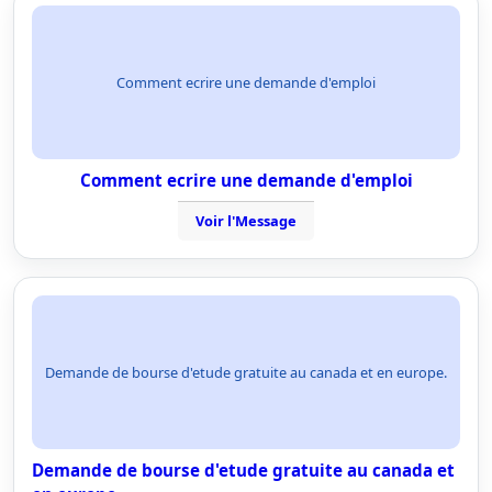
Comment ecrire une demande d'emploi
Comment ecrire une demande d'emploi
Voir l'Message
Demande de bourse d'etude gratuite au canada et en europe.
Demande de bourse d'etude gratuite au canada et