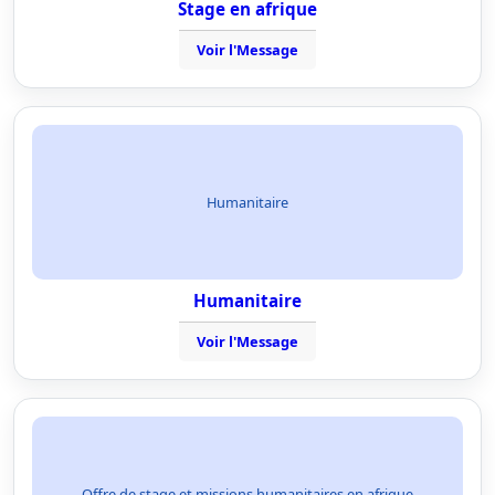
Stage en afrique
Voir l'Message
Humanitaire
Humanitaire
Voir l'Message
Offre de stage et missions humanitaires en afrique