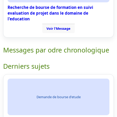
Recherche de bourse de formation en suivi
evaluation de projet dans le domaine de
l'education
Voir l'Message
Messages par odre chronologique
Derniers sujets
Demande de bourse d'etude