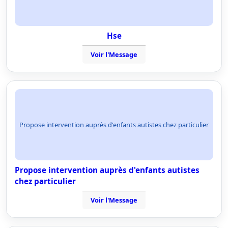
Hse
Voir l'Message
Propose intervention auprès d'enfants autistes chez particulier
Propose intervention auprès d'enfants autistes
chez particulier
Voir l'Message