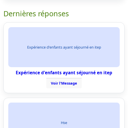
Dernières réponses
Expérience d'enfants ayant séjourné en itep
Expérience d'enfants ayant séjourné en itep
Voir l'Message
Hse