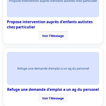
Propose intervention auprès d'enfants autistes chez particulier
Propose intervention auprès d'enfants autistes
chez particulier
Voir l'Message
Refuge une demande d'emploi a un ag du personel
Refuge une demande d'emploi a un ag du personel
Voir l'Message