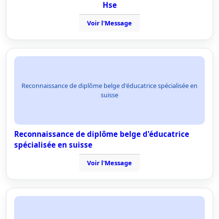
Hse
Voir l'Message
Reconnaissance de diplôme belge d'éducatrice spécialisée en
suisse
Reconnaissance de diplôme belge d'éducatrice
spécialisée en suisse
Voir l'Message