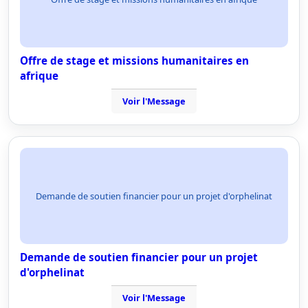
Offre de stage et missions humanitaires en
afrique
Voir l'Message
Demande de soutien financier pour un projet d'orphelinat
Demande de soutien financier pour un projet
d'orphelinat
Voir l'Message