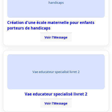
handicaps
Création d'une école maternelle pour enfants
porteurs de handicaps
Voir l'Message
Vae educateur specialisé livret 2
Vae educateur specialisé livret 2
Voir l'Message