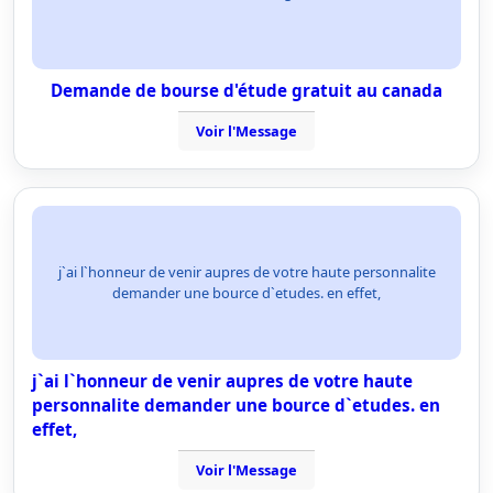
Demande de bourse d'étude gratuit au canada
Voir l'Message
j`ai l`honneur de venir aupres de votre haute personnalite
demander une bource d`etudes. en effet,
j`ai l`honneur de venir aupres de votre haute
personnalite demander une bource d`etudes. en
effet,
Voir l'Message