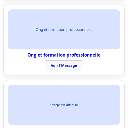
Ong et formation professionnelle
Ong et formation professionnelle
Voir l'Message
Stage en afrique