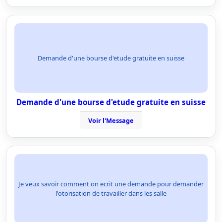
Demande d'une bourse d'etude gratuite en suisse
Demande d'une bourse d'etude gratuite en suisse
Voir l'Message
Je veux savoir comment on ecrit une demande pour demander
l'otorisation de travailler dans les salle