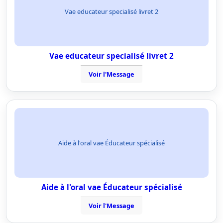
Vae educateur specialisé livret 2
Vae educateur specialisé livret 2
Voir l'Message
Aide à l'oral vae Éducateur spécialisé
Aide à l'oral vae Éducateur spécialisé
Voir l'Message