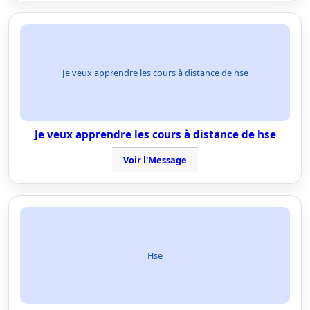
Je veux apprendre les cours à distance de hse
Je veux apprendre les cours à distance de hse
Voir l'Message
Hse