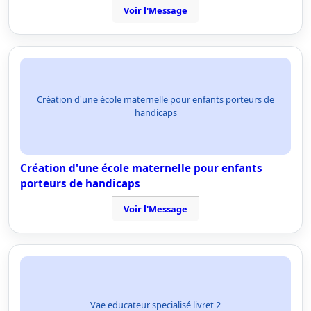
Voir l'Message
Création d'une école maternelle pour enfants porteurs de
handicaps
Création d'une école maternelle pour enfants
porteurs de handicaps
Voir l'Message
Vae educateur specialisé livret 2