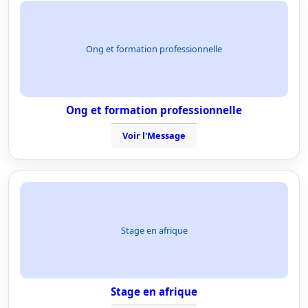
Ong et formation professionnelle
Ong et formation professionnelle
Voir l'Message
Stage en afrique
Stage en afrique