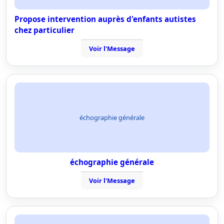
Propose intervention auprès d'enfants autistes
chez particulier
Voir l'Message
échographie générale
échographie générale
Voir l'Message