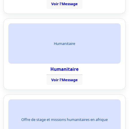
Voir l'Message
Humanitaire
Humanitaire
Voir l'Message
Offre de stage et missions humanitaires en afrique