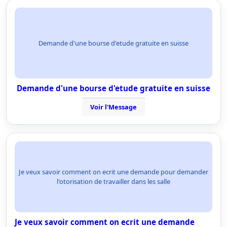
Demande d'une bourse d'etude gratuite en suisse
Demande d'une bourse d'etude gratuite en suisse
Voir l'Message
Je veux savoir comment on ecrit une demande pour demander
l'otorisation de travailler dans les salle
Je veux savoir comment on ecrit une demande