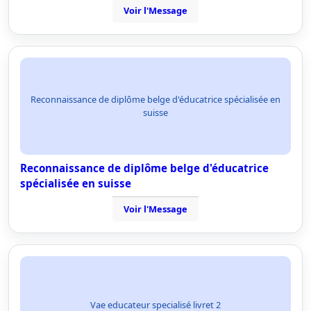
Voir l'Message
Reconnaissance de diplôme belge d'éducatrice spécialisée en
suisse
Reconnaissance de diplôme belge d'éducatrice
spécialisée en suisse
Voir l'Message
Vae educateur specialisé livret 2