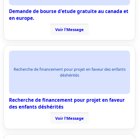
Demande de bourse d'etude gratuite au canada et
en europe.
Voir l'Message
Recherche de financement pour projet en faveur des enfants
déshérités
Recherche de financement pour projet en faveur
des enfants déshérités
Voir l'Message