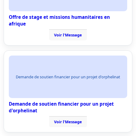
Offre de stage et missions humanitaires en
afrique
Voir l'Message
Demande de soutien financier pour un projet d'orphelinat
Demande de soutien financier pour un projet
d'orphelinat
Voir l'Message