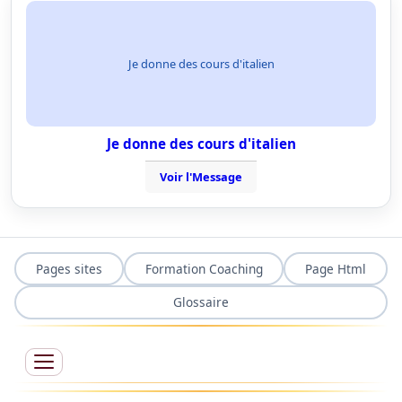
Je donne des cours d'italien
Je donne des cours d'italien
Voir l'Message
Pages sites
Formation Coaching
Page Html
Glossaire