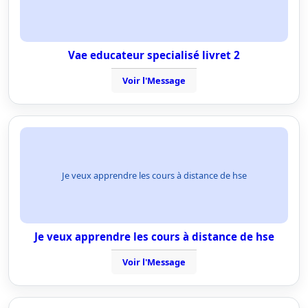
Vae educateur specialisé livret 2
Voir l'Message
Je veux apprendre les cours à distance de hse
Je veux apprendre les cours à distance de hse
Voir l'Message