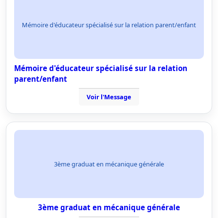
Mémoire d'éducateur spécialisé sur la relation parent/enfant
Mémoire d'éducateur spécialisé sur la relation
parent/enfant
Voir l'Message
3ème graduat en mécanique générale
3ème graduat en mécanique générale