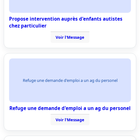
Propose intervention auprès d'enfants autistes
chez particulier
Voir l'Message
Refuge une demande d'emploi a un ag du personel
Refuge une demande d'emploi a un ag du personel
Voir l'Message