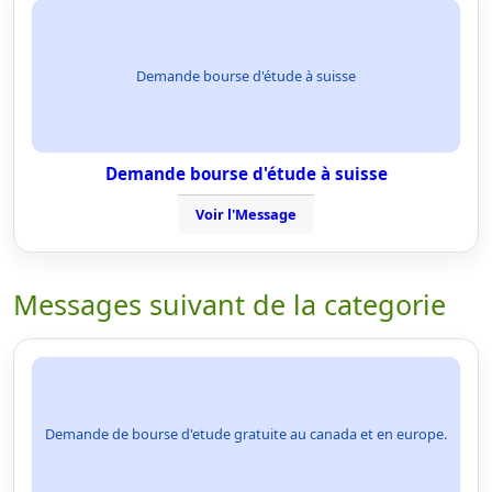
Demande bourse d'étude à suisse
Demande bourse d'étude à suisse
Voir l'Message
Messages suivant de la categorie
Demande de bourse d'etude gratuite au canada et en europe.