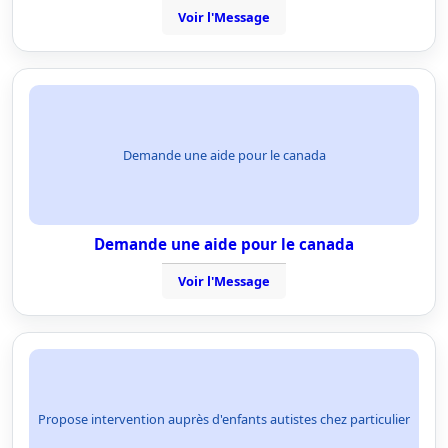
Voir l'Message
Demande une aide pour le canada
Demande une aide pour le canada
Voir l'Message
Propose intervention auprès d'enfants autistes chez particulier