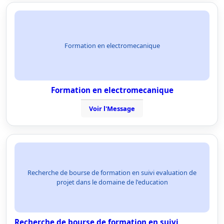
Formation en electromecanique
Formation en electromecanique
Voir l'Message
Recherche de bourse de formation en suivi evaluation de
projet dans le domaine de l'education
Recherche de bourse de formation en suivi