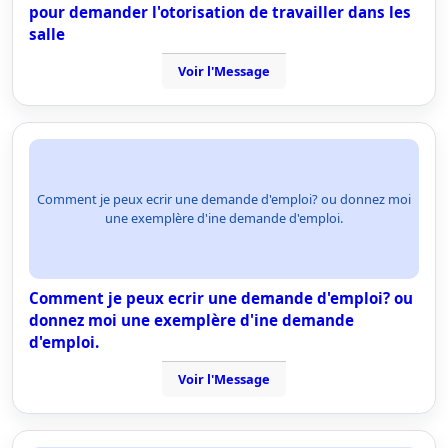
pour demander l'otorisation de travailler dans les
salle
Voir l'Message
Comment je peux ecrir une demande d'emploi? ou donnez moi
une exemplère d'ine demande d'emploi.
Comment je peux ecrir une demande d'emploi? ou
donnez moi une exemplère d'ine demande
d'emploi.
Voir l'Message