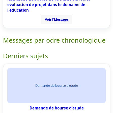
evaluation de projet dans le domaine de
l'education
Voir l'Message
Messages par odre chronologique
Derniers sujets
Demande de bourse d'etude
Demande de bourse d'etude