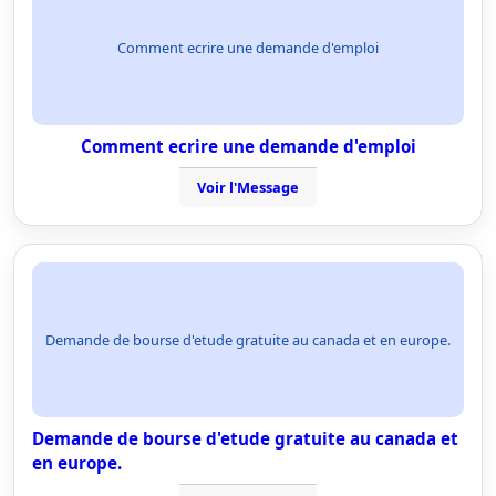
Comment ecrire une demande d'emploi
Comment ecrire une demande d'emploi
Voir l'Message
Demande de bourse d'etude gratuite au canada et en europe.
Demande de bourse d'etude gratuite au canada et
en europe.