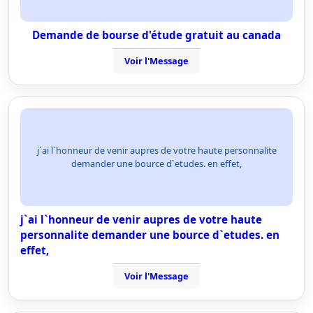
Demande de bourse d'étude gratuit au canada
Voir l'Message
j`ai l`honneur de venir aupres de votre haute personnalite
demander une bource d`etudes. en effet,
j`ai l`honneur de venir aupres de votre haute
personnalite demander une bource d`etudes. en
effet,
Voir l'Message