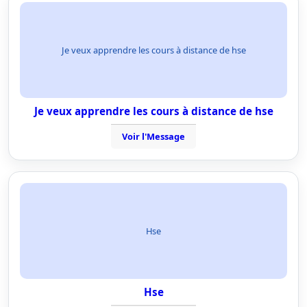
Je veux apprendre les cours à distance de hse
Je veux apprendre les cours à distance de hse
Voir l'Message
Hse
Hse