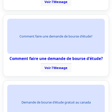
Voir l'Message
Comment faire une demande de bourse d'étude?
Comment faire une demande de bourse d'étude?
Voir l'Message
Demande de bourse d'étude gratuit au canada