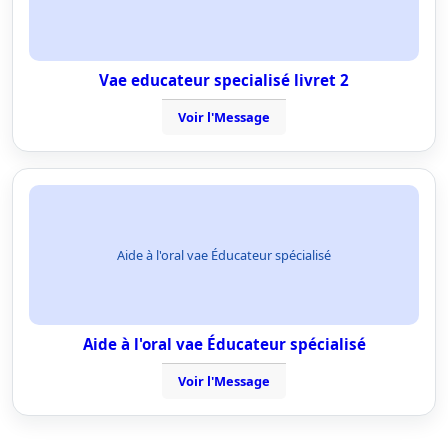
Vae educateur specialisé livret 2
Voir l'Message
Aide à l'oral vae Éducateur spécialisé
Aide à l'oral vae Éducateur spécialisé
Voir l'Message