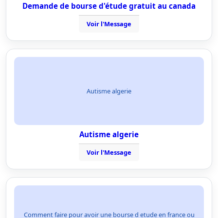
Demande de bourse d'étude gratuit au canada
Voir l'Message
Autisme algerie
Autisme algerie
Voir l'Message
Comment faire pour avoir une bourse d etude en france ou