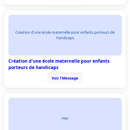
Création d'une école maternelle pour enfants porteurs de
handicaps
Création d'une école maternelle pour enfants
porteurs de handicaps
Voir l'Message
Hse