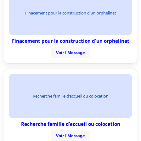
Finacement pour la construction d'un orphelinat
Finacement pour la construction d'un orphelinat
Voir l'Message
Recherche famille d'accueil ou colocation
Recherche famille d'accueil ou colocation
Voir l'Message