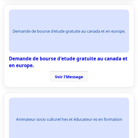
Demande de bourse d'etude gratuite au canada et en europe.
Demande de bourse d'etude gratuite au canada et
en europe.
Voir l'Message
Animateur socio culturel hes et éducateur es en formation