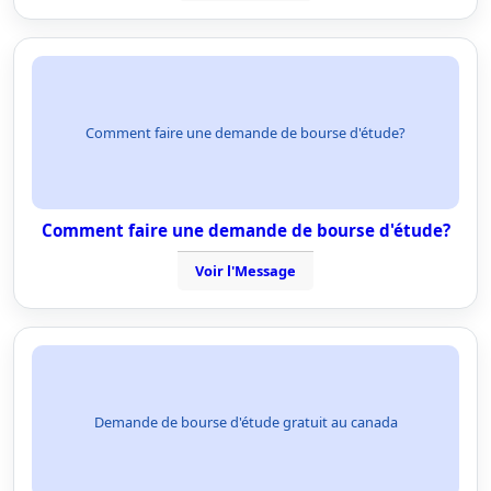
Comment faire une demande de bourse d'étude?
Comment faire une demande de bourse d'étude?
Voir l'Message
Demande de bourse d'étude gratuit au canada