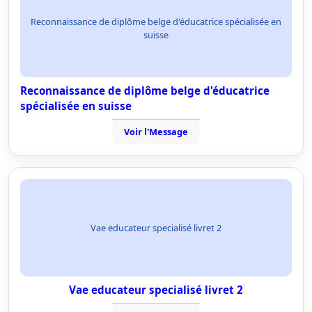
Reconnaissance de diplôme belge d'éducatrice spécialisée en
suisse
Reconnaissance de diplôme belge d'éducatrice
spécialisée en suisse
Voir l'Message
Vae educateur specialisé livret 2
Vae educateur specialisé livret 2