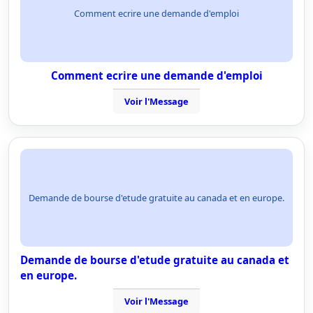
Comment ecrire une demande d'emploi
Comment ecrire une demande d'emploi
Voir l'Message
Demande de bourse d'etude gratuite au canada et en europe.
Demande de bourse d'etude gratuite au canada et
en europe.
Voir l'Message