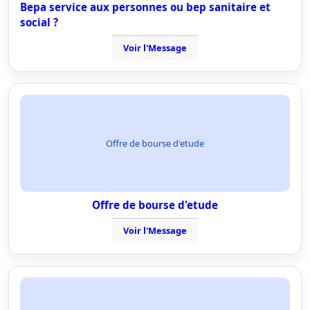
Bepa service aux personnes ou bep sanitaire et
social ?
Voir l'Message
Offre de bourse d'etude
Offre de bourse d'etude
Voir l'Message