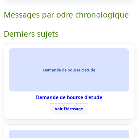
Messages par odre chronologique
Derniers sujets
Demande de bourse d'etude
Demande de bourse d'etude
Voir l'Message