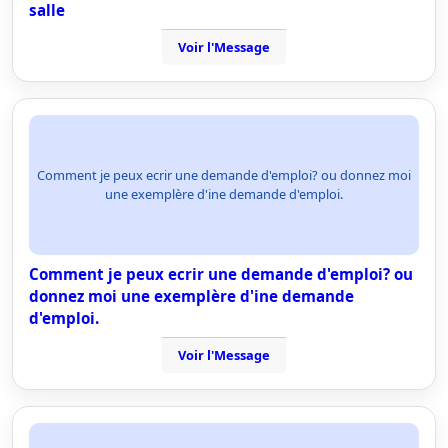
salle
Voir l'Message
Comment je peux ecrir une demande d'emploi? ou donnez moi
une exemplère d'ine demande d'emploi.
Comment je peux ecrir une demande d'emploi? ou
donnez moi une exemplère d'ine demande
d'emploi.
Voir l'Message