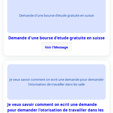
Demande d'une bourse d'etude gratuite en suisse
Demande d'une bourse d'etude gratuite en suisse
Voir l'Message
Je veux savoir comment on ecrit une demande pour demander
l'otorisation de travailler dans les salle
Je veux savoir comment on ecrit une demande
pour demander l'otorisation de travailler dans les