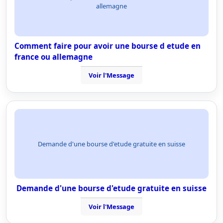
allemagne
Comment faire pour avoir une bourse d etude en
france ou allemagne
Voir l'Message
Demande d'une bourse d'etude gratuite en suisse
Demande d'une bourse d'etude gratuite en suisse
Voir l'Message