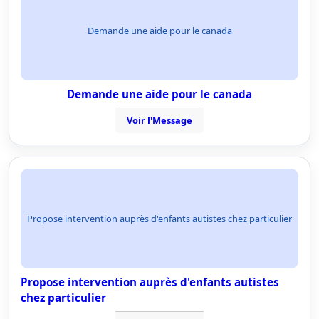
Demande une aide pour le canada
Demande une aide pour le canada
Voir l'Message
Propose intervention auprès d'enfants autistes chez particulier
Propose intervention auprès d'enfants autistes
chez particulier