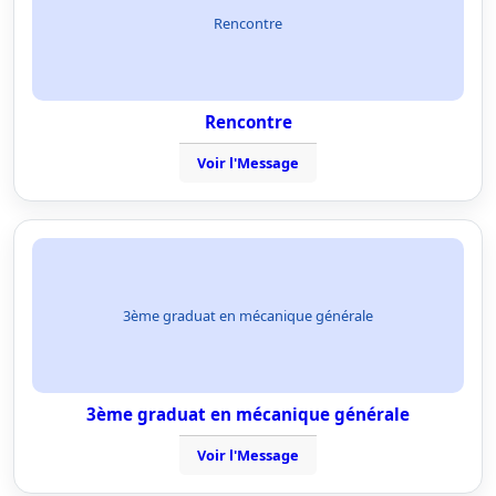
Rencontre
Rencontre
Voir l'Message
3ème graduat en mécanique générale
3ème graduat en mécanique générale
Voir l'Message