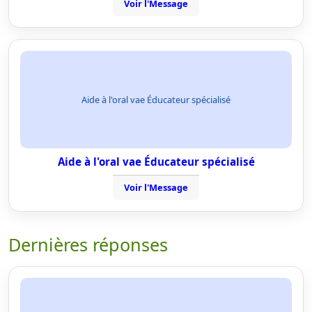
Voir l'Message
Aide à l'oral vae Éducateur spécialisé
Aide à l'oral vae Éducateur spécialisé
Voir l'Message
Dernières réponses