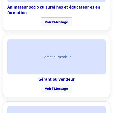
Animateur socio culturel hes et éducateur es en
formation
Voir l'Message
Gérant ou vendeur
Gérant ou vendeur
Voir l'Message