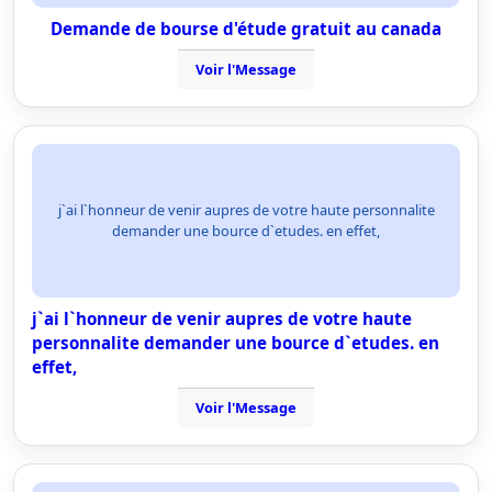
Demande de bourse d'étude gratuit au canada
Voir l'Message
j`ai l`honneur de venir aupres de votre haute personnalite
demander une bource d`etudes. en effet,
j`ai l`honneur de venir aupres de votre haute
personnalite demander une bource d`etudes. en
effet,
Voir l'Message