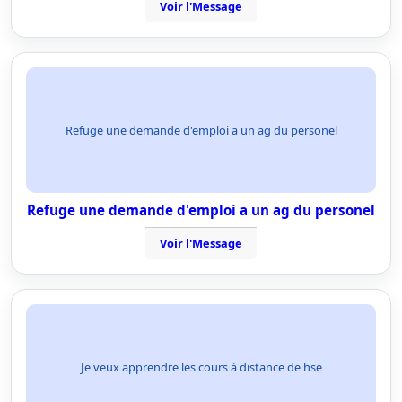
Voir l'Message
Refuge une demande d'emploi a un ag du personel
Refuge une demande d'emploi a un ag du personel
Voir l'Message
Je veux apprendre les cours à distance de hse