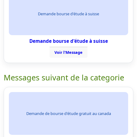
Demande bourse d'étude à suisse
Demande bourse d'étude à suisse
Voir l'Message
Messages suivant de la categorie
Demande de bourse d'étude gratuit au canada