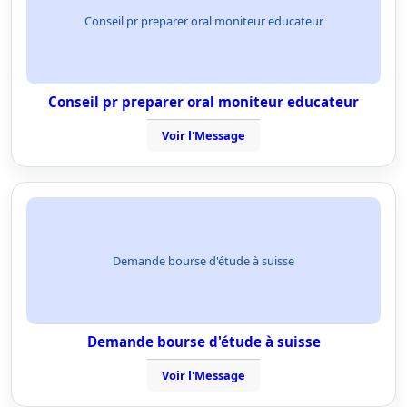
Conseil pr preparer oral moniteur educateur
Conseil pr preparer oral moniteur educateur
Voir l'Message
Demande bourse d'étude à suisse
Demande bourse d'étude à suisse
Voir l'Message