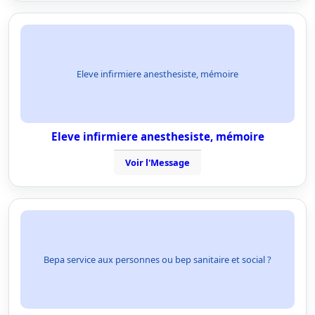
Eleve infirmiere anesthesiste, mémoire
Eleve infirmiere anesthesiste, mémoire
Voir l'Message
Bepa service aux personnes ou bep sanitaire et social ?