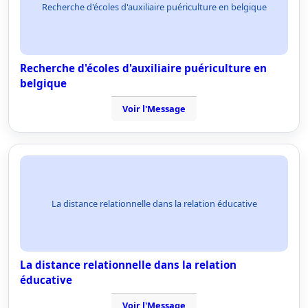
Recherche d'écoles d'auxiliaire puériculture en belgique
Recherche d'écoles d'auxiliaire puériculture en
belgique
Voir l'Message
La distance relationnelle dans la relation éducative
La distance relationnelle dans la relation
éducative
Voir l'Message