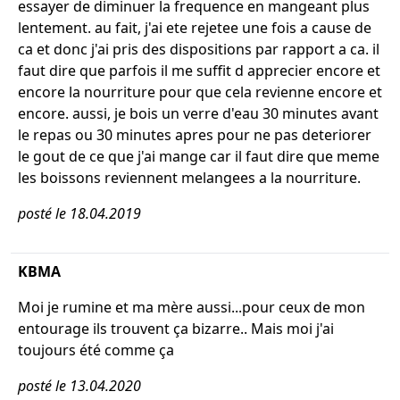
essayer de diminuer la frequence en mangeant plus
lentement. au fait, j'ai ete rejetee une fois a cause de
ca et donc j'ai pris des dispositions par rapport a ca. il
faut dire que parfois il me suffit d apprecier encore et
encore la nourriture pour que cela revienne encore et
encore. aussi, je bois un verre d'eau 30 minutes avant
le repas ou 30 minutes apres pour ne pas deteriorer
le gout de ce que j'ai mange car il faut dire que meme
les boissons reviennent melangees a la nourriture.
posté le 18.04.2019
KBMA
Moi je rumine et ma mère aussi...pour ceux de mon
entourage ils trouvent ça bizarre.. Mais moi j'ai
toujours été comme ça
posté le 13.04.2020