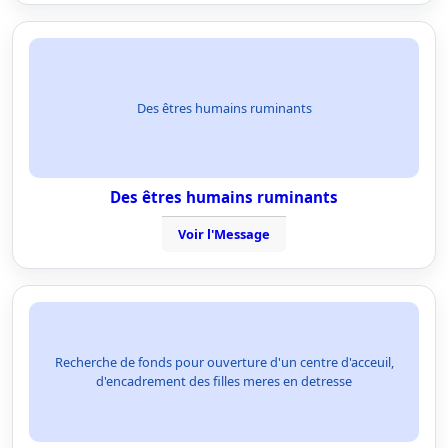
Des êtres humains ruminants
Des êtres humains ruminants
Voir l'Message
Recherche de fonds pour ouverture d'un centre d'acceuil,
d'encadrement des filles meres en detresse