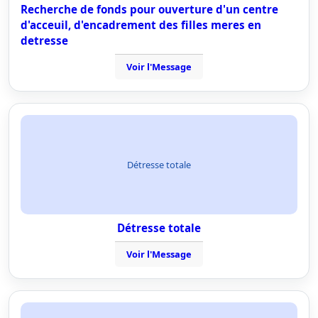
Recherche de fonds pour ouverture d'un centre
d'acceuil, d'encadrement des filles meres en
detresse
Voir l'Message
Détresse totale
Détresse totale
Voir l'Message