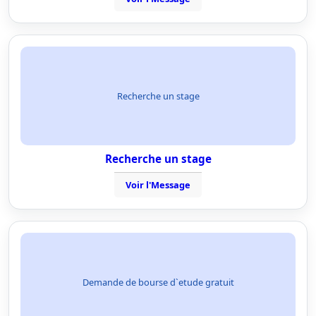
Recherche un stage
Recherche un stage
Voir l'Message
Demande de bourse d`etude gratuit