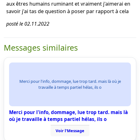
aux êtres humains ruminant et vraiment j'aimerai en
savoir j'ai tas de question à poser par rapport à cela
posté le 02.11.2022
Messages similaires
Merci pour l'info, dommage, lue trop tard. mais là où je
travaille à temps partiel hélas, ils o
Merci pour l'info, dommage, lue trop tard. mais là
où je travaille à temps partiel hélas, ils o
Voir l'Message