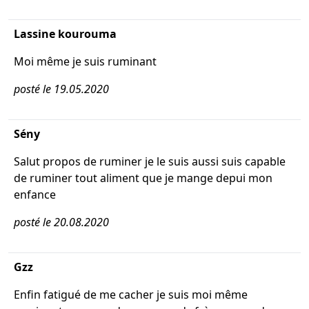
Lassine kourouma
Moi même je suis ruminant
posté le 19.05.2020
Sény
Salut propos de ruminer je le suis aussi suis capable
de ruminer tout aliment que je mange depui mon
enfance
posté le 20.08.2020
Gzz
Enfin fatigué de me cacher je suis moi même