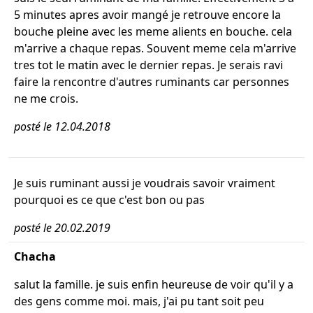
5 minutes apres avoir mangé je retrouve encore la
bouche pleine avec les meme alients en bouche. cela
m'arrive a chaque repas. Souvent meme cela m'arrive
tres tot le matin avec le dernier repas. Je serais ravi
faire la rencontre d'autres ruminants car personnes
ne me crois.
posté le 12.04.2018
Je suis ruminant aussi je voudrais savoir vraiment
pourquoi es ce que c'est bon ou pas
posté le 20.02.2019
Chacha
salut la famille. je suis enfin heureuse de voir qu'il y a
des gens comme moi. mais, j'ai pu tant soit peu