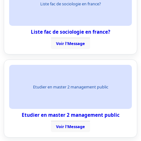
Liste fac de sociologie en france?
Liste fac de sociologie en france?
Voir l'Message
Etudier en master 2 management public
Etudier en master 2 management public
Voir l'Message