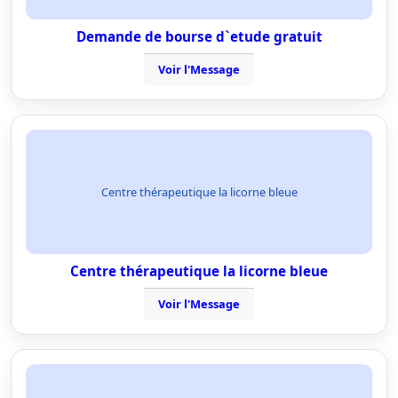
Demande de bourse d`etude gratuit
Voir l'Message
Centre thérapeutique la licorne bleue
Centre thérapeutique la licorne bleue
Voir l'Message