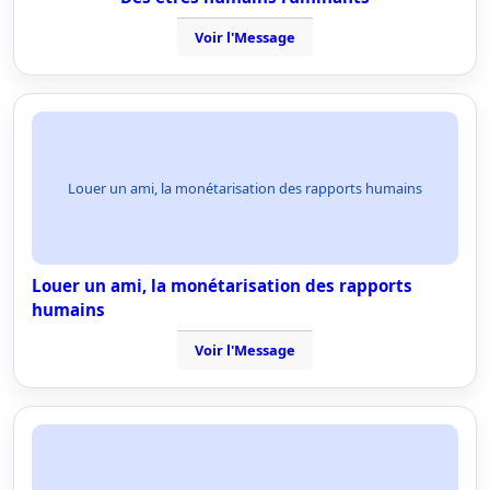
Voir l'Message
Louer un ami, la monétarisation des rapports humains
Louer un ami, la monétarisation des rapports
humains
Voir l'Message