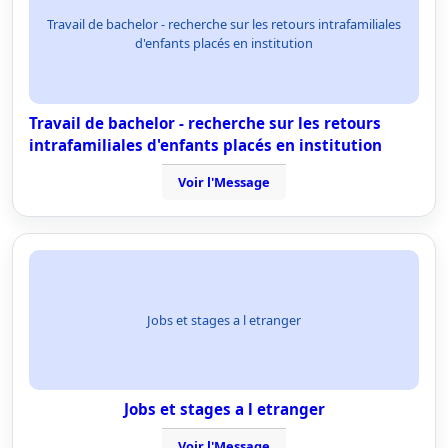
Travail de bachelor - recherche sur les retours intrafamiliales
d'enfants placés en institution
Travail de bachelor - recherche sur les retours
intrafamiliales d'enfants placés en institution
Voir l'Message
Jobs et stages a l etranger
Jobs et stages a l etranger
Voir l'Message