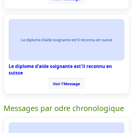
Le diplome d'aide soignante est'il reconnu en suisse
Le diplome d'aide soignante est'il reconnu en
suisse
Voir l'Message
Messages par odre chronologique