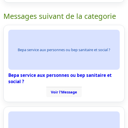
Messages suivant de la categorie
Bepa service aux personnes ou bep sanitaire et social ?
Bepa service aux personnes ou bep sanitaire et
social ?
Voir l'Message