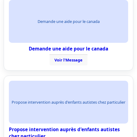
Demande une aide pour le canada
Demande une aide pour le canada
Voir l'Message
Propose intervention auprès d'enfants autistes chez particulier
Propose intervention auprès d'enfants autistes
chez particulier