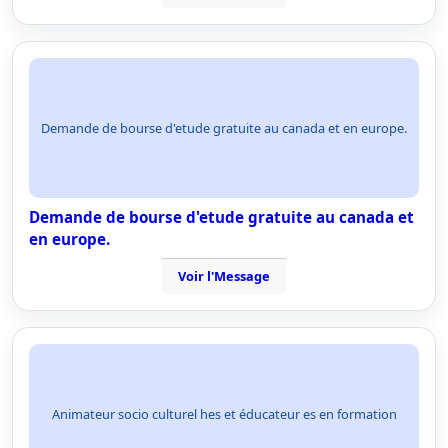
Demande de bourse d'etude gratuite au canada et en europe.
Demande de bourse d'etude gratuite au canada et
en europe.
Voir l'Message
Animateur socio culturel hes et éducateur es en formation