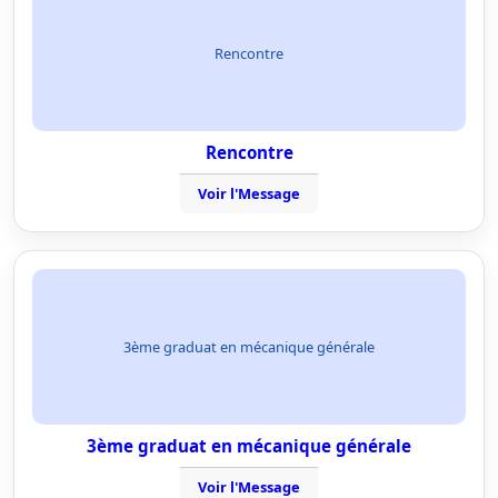
Rencontre
Rencontre
Voir l'Message
3ème graduat en mécanique générale
3ème graduat en mécanique générale
Voir l'Message