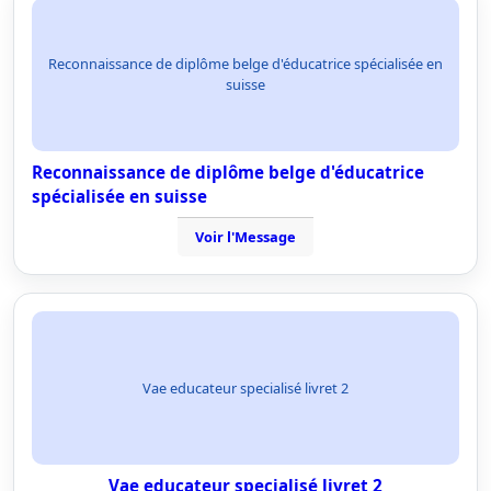
Reconnaissance de diplôme belge d'éducatrice spécialisée en
suisse
Reconnaissance de diplôme belge d'éducatrice
spécialisée en suisse
Voir l'Message
Vae educateur specialisé livret 2
Vae educateur specialisé livret 2