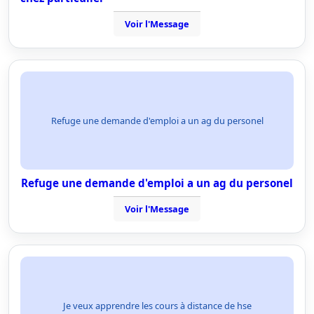
Voir l'Message
Refuge une demande d'emploi a un ag du personel
Refuge une demande d'emploi a un ag du personel
Voir l'Message
Je veux apprendre les cours à distance de hse