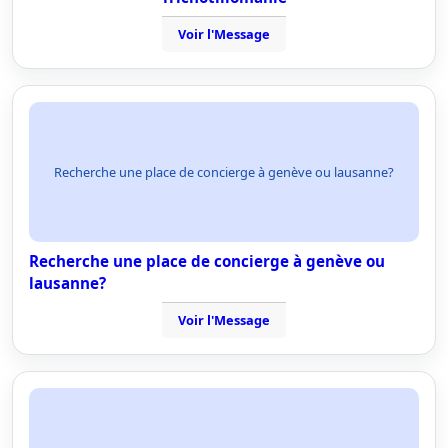
Voir l'Message
Recherche une place de concierge à genève ou lausanne?
Recherche une place de concierge à genève ou
lausanne?
Voir l'Message