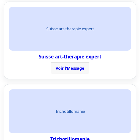
Suisse art-therapie expert
Suisse art-therapie expert
Voir l'Message
Trichotillomanie
Trichotillomanie