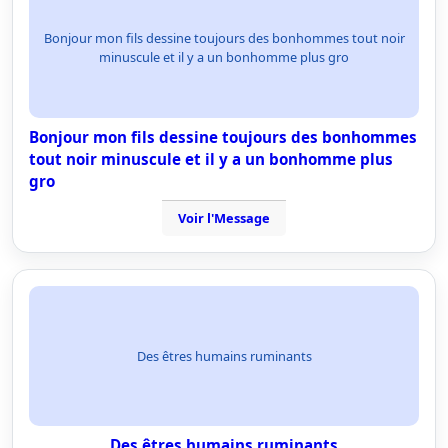
Bonjour mon fils dessine toujours des bonhommes tout noir
minuscule et il y a un bonhomme plus gro
Bonjour mon fils dessine toujours des bonhommes
tout noir minuscule et il y a un bonhomme plus
gro
Voir l'Message
Des êtres humains ruminants
Des êtres humains ruminants