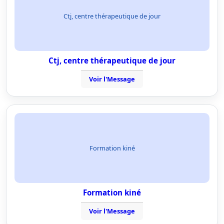
Ctj, centre thérapeutique de jour
Ctj, centre thérapeutique de jour
Voir l'Message
Formation kiné
Formation kiné
Voir l'Message