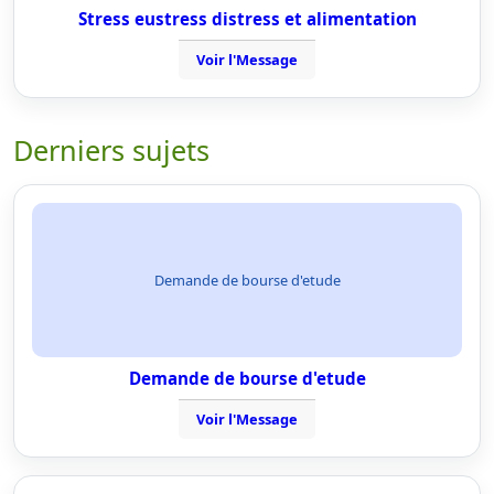
Stress eustress distress et alimentation
Voir l'Message
Derniers sujets
Demande de bourse d'etude
Demande de bourse d'etude
Voir l'Message