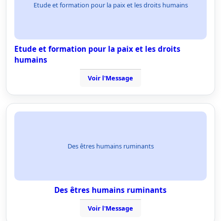
Etude et formation pour la paix et les droits humains
Etude et formation pour la paix et les droits
humains
Voir l'Message
Des êtres humains ruminants
Des êtres humains ruminants
Voir l'Message