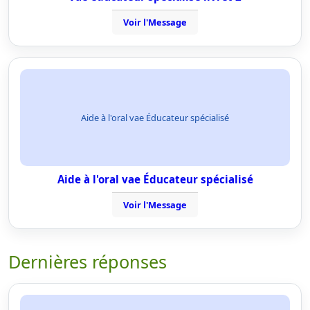
Voir l'Message
Aide à l'oral vae Éducateur spécialisé
Aide à l'oral vae Éducateur spécialisé
Voir l'Message
Dernières réponses