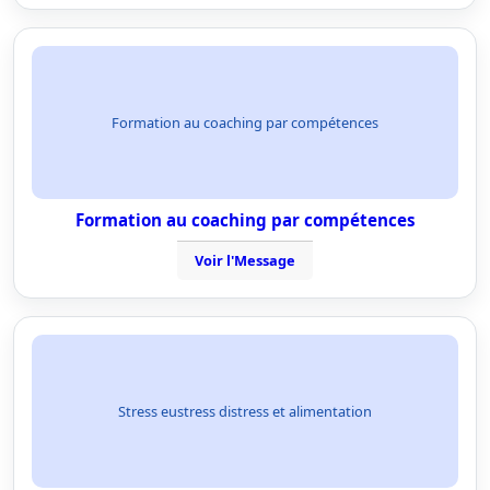
Formation au coaching par compétences
Formation au coaching par compétences
Voir l'Message
Stress eustress distress et alimentation