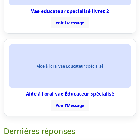
Vae educateur specialisé livret 2
Voir l'Message
Aide à l'oral vae Éducateur spécialisé
Aide à l'oral vae Éducateur spécialisé
Voir l'Message
Dernières réponses