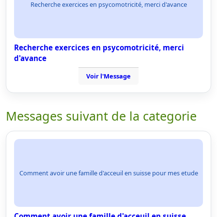
Recherche exercices en psycomotricité, merci d'avance
Recherche exercices en psycomotricité, merci
d'avance
Voir l'Message
Messages suivant de la categorie
Comment avoir une famille d'acceuil en suisse pour mes etude
Comment avoir une famille d'acceuil en suisse