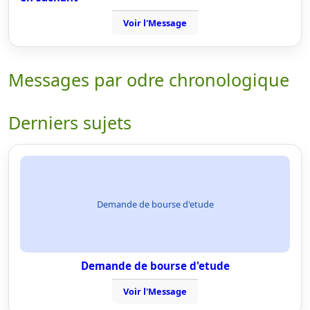
Voir l'Message
Messages par odre chronologique
Derniers sujets
Demande de bourse d'etude
Demande de bourse d'etude
Voir l'Message