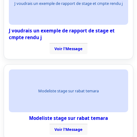
J voudrais un exemple de rapport de stage et cmpte rendu j
J voudrais un exemple de rapport de stage et
cmpte rendu j
Voir l'Message
Modeliste stage sur rabat temara
Modeliste stage sur rabat temara
Voir l'Message