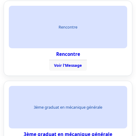
Rencontre
Rencontre
Voir l'Message
3ème graduat en mécanique générale
3ème graduat en mécanique générale