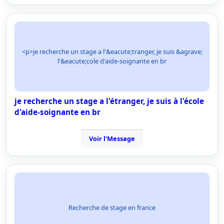
<p>je recherche un stage a l'&eacute;tranger, je suis &agrave;
l'&eacute;cole d'aide-soignante en br
je recherche un stage a l'étranger, je suis à l'école
d'aide-soignante en br
Voir l'Message
Recherche de stage en france