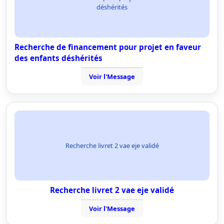
déshérités
Recherche de financement pour projet en faveur
des enfants déshérités
Voir l'Message
Recherche livret 2 vae eje validé
Recherche livret 2 vae eje validé
Voir l'Message