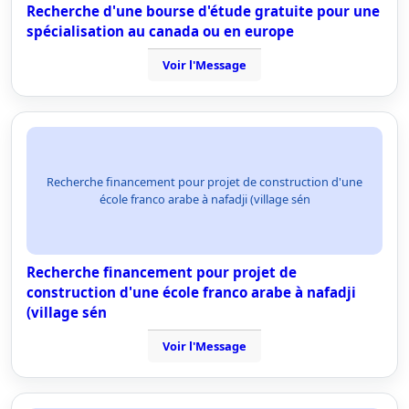
Recherche d'une bourse d'étude gratuite pour une
spécialisation au canada ou en europe
Voir l'Message
Recherche financement pour projet de construction d'une
école franco arabe à nafadji (village sén
Recherche financement pour projet de
construction d'une école franco arabe à nafadji
(village sén
Voir l'Message