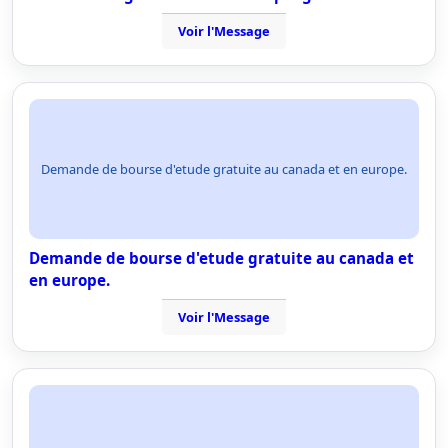
Voir l'Message
Demande de bourse d'etude gratuite au canada et en europe.
Demande de bourse d'etude gratuite au canada et
en europe.
Voir l'Message