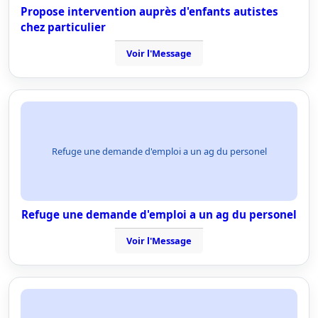
Propose intervention auprès d'enfants autistes
chez particulier
Voir l'Message
Refuge une demande d'emploi a un ag du personel
Refuge une demande d'emploi a un ag du personel
Voir l'Message