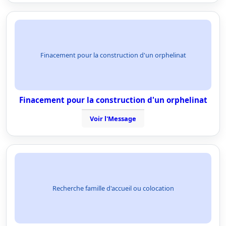
Finacement pour la construction d'un orphelinat
Finacement pour la construction d'un orphelinat
Voir l'Message
Recherche famille d'accueil ou colocation