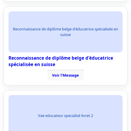
Reconnaissance de diplôme belge d'éducatrice spécialisée en
suisse
Reconnaissance de diplôme belge d'éducatrice
spécialisée en suisse
Voir l'Message
Vae educateur specialisé livret 2