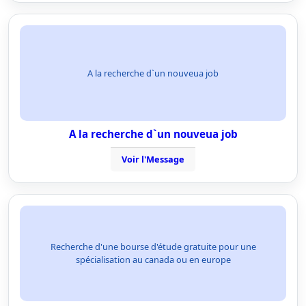
A la recherche d`un nouveua job
A la recherche d`un nouveua job
Voir l'Message
Recherche d'une bourse d'étude gratuite pour une
spécialisation au canada ou en europe