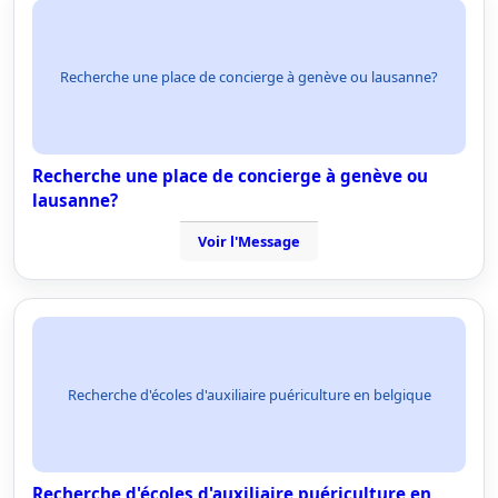
Recherche une place de concierge à genève ou lausanne?
Recherche une place de concierge à genève ou
lausanne?
Voir l'Message
Recherche d'écoles d'auxiliaire puériculture en belgique
Recherche d'écoles d'auxiliaire puériculture en