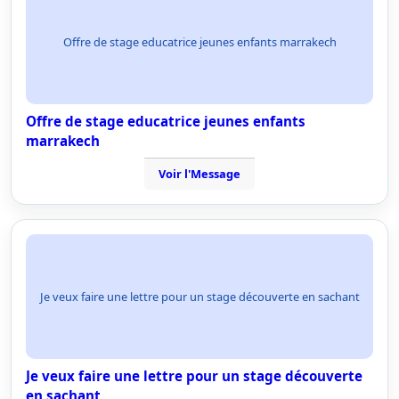
Offre de stage educatrice jeunes enfants marrakech
Offre de stage educatrice jeunes enfants
marrakech
Voir l'Message
Je veux faire une lettre pour un stage découverte en sachant
Je veux faire une lettre pour un stage découverte
en sachant