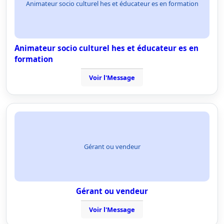
Animateur socio culturel hes et éducateur es en formation
Animateur socio culturel hes et éducateur es en
formation
Voir l'Message
Gérant ou vendeur
Gérant ou vendeur
Voir l'Message