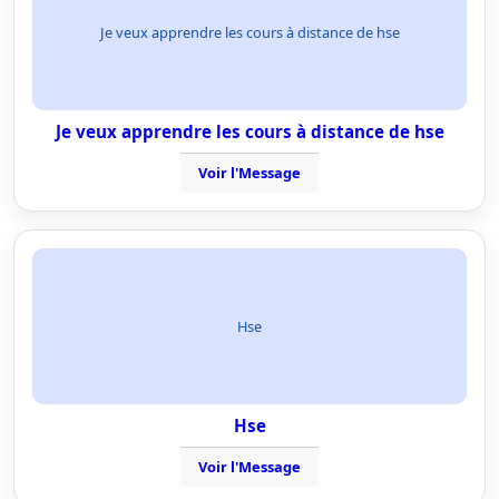
Je veux apprendre les cours à distance de hse
Je veux apprendre les cours à distance de hse
Voir l'Message
Hse
Hse
Voir l'Message