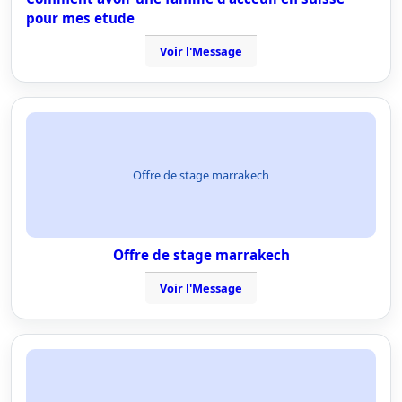
pour mes etude
Voir l'Message
Offre de stage marrakech
Offre de stage marrakech
Voir l'Message