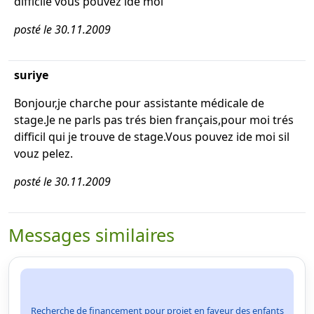
difficile vous pouvez ide moi
posté le 30.11.2009
suriye
Bonjour,je charche pour assistante médicale de
stage.Je ne parls pas trés bien français,pour moi trés
difficil qui je trouve de stage.Vous pouvez ide moi sil
vouz pelez.
posté le 30.11.2009
Messages similaires
Recherche de financement pour projet en faveur des enfants