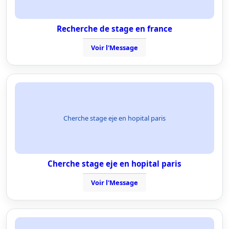
Recherche de stage en france
Voir l'Message
Cherche stage eje en hopital paris
Cherche stage eje en hopital paris
Voir l'Message