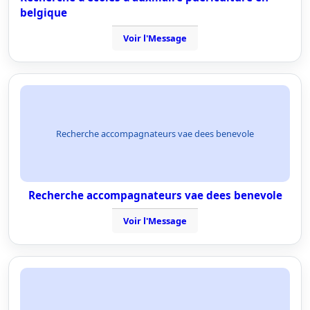
belgique
Voir l'Message
Recherche accompagnateurs vae dees benevole
Recherche accompagnateurs vae dees benevole
Voir l'Message