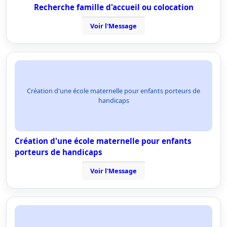
Recherche famille d'accueil ou colocation
Voir l'Message
Création d'une école maternelle pour enfants porteurs de
handicaps
Création d'une école maternelle pour enfants
porteurs de handicaps
Voir l'Message