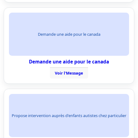
Demande une aide pour le canada
Demande une aide pour le canada
Voir l'Message
Propose intervention auprès d'enfants autistes chez particulier