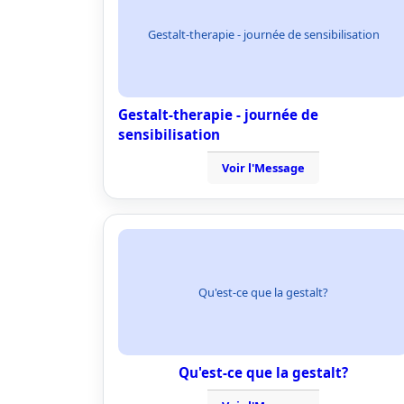
Gestalt-therapie - journée de sensibilisation
Gestalt-therapie - journée de
sensibilisation
Voir l'Message
Qu'est-ce que la gestalt?
Qu'est-ce que la gestalt?