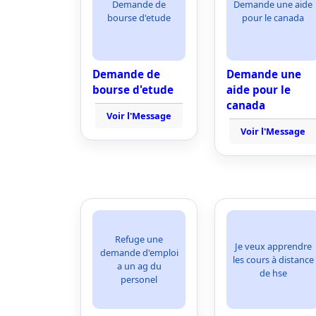
Demande de
Demande une aide
bourse d'etude
pour le canada
Demande de
Demande une
bourse d'etude
aide pour le
canada
Voir l'Message
Voir l'Message
Refuge une
Je veux apprendre
demande d'emploi
les cours à distance
a un ag du
de hse
personel