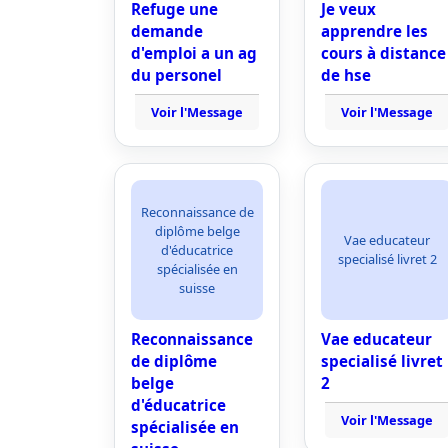
Refuge une
Je veux
demande
apprendre les
d'emploi a un ag
cours à distance
du personel
de hse
Voir l'Message
Voir l'Message
Reconnaissance de
diplôme belge
Vae educateur
d'éducatrice
specialisé livret 2
spécialisée en
suisse
Reconnaissance
Vae educateur
de diplôme
specialisé livret
belge
2
d'éducatrice
Voir l'Message
spécialisée en