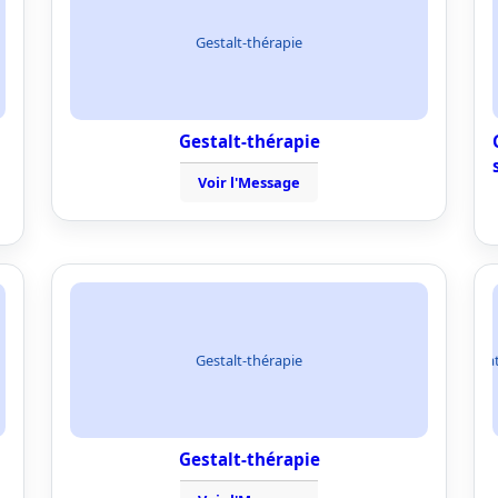
Gestalt-thérapie
Gestalt-thérapie
Voir l'Message
Gestalt-thérapie
format
Gestalt-thérapie