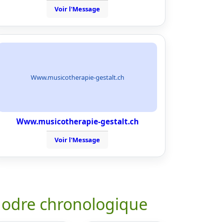
Voir l'Message
Www.musicotherapie-gestalt.ch
Www.musicotherapie-gestalt.ch
Voir l'Message
 odre chronologique