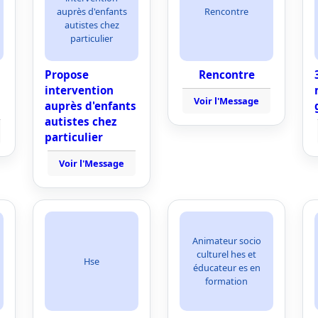
auprès d'enfants
Rencontre
autistes chez
particulier
Propose
Rencontre
intervention
Voir l'Message
auprès d'enfants
autistes chez
particulier
Voir l'Message
Animateur socio
culturel hes et
Hse
éducateur es en
formation