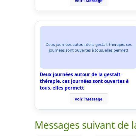
Voir l'Message
Deux journées autour de la gestalt-thérapie. ces
journées sont ouvertes à tous. elles permett
Deux journées autour de la gestalt-
thérapie. ces journées sont ouvertes à
tous. elles permett
Voir l'Message
Messages suivant de l