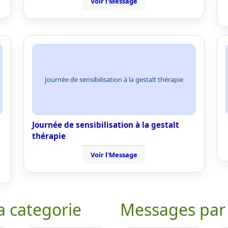
Voir l'Message
Journée de sensibilisation à la gestalt thérapie
Journée de sensibilisation à la gestalt
thérapie
Voir l'Message
a categorie
Messages par