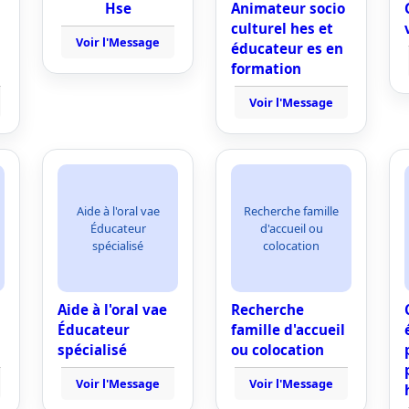
Hse
Animateur socio
culturel hes et
Voir l'Message
éducateur es en
formation
Voir l'Message
Aide à l'oral vae
Recherche famille
Éducateur
d'accueil ou
spécialisé
colocation
Aide à l'oral vae
Recherche
Éducateur
famille d'accueil
spécialisé
ou colocation
Voir l'Message
Voir l'Message