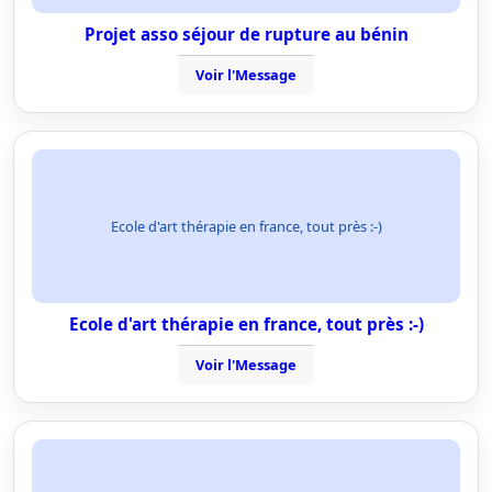
Projet asso séjour de rupture au bénin
Voir l'Message
Ecole d'art thérapie en france, tout près :-)
Ecole d'art thérapie en france, tout près :-)
Voir l'Message