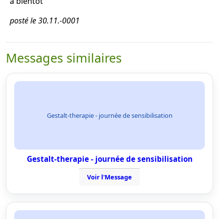
à bientôt
posté le 30.11.-0001
Messages similaires
Gestalt-therapie - journée de sensibilisation
Gestalt-therapie - journée de sensibilisation
Voir l'Message