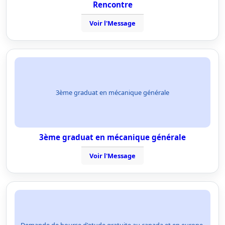
Rencontre
Voir l'Message
3ème graduat en mécanique générale
3ème graduat en mécanique générale
Voir l'Message
Demande de bourse d'etude gratuite au canada et en europe.