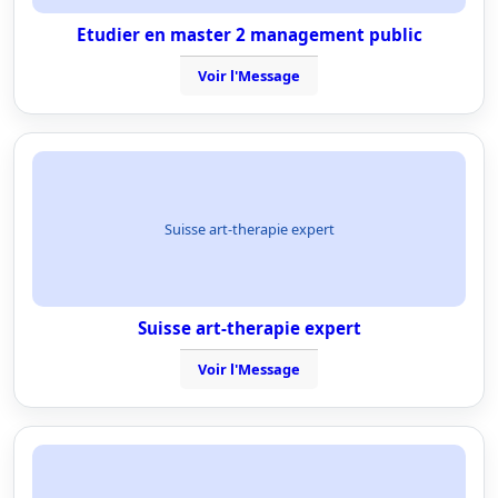
Etudier en master 2 management public
Voir l'Message
Suisse art-therapie expert
Suisse art-therapie expert
Voir l'Message