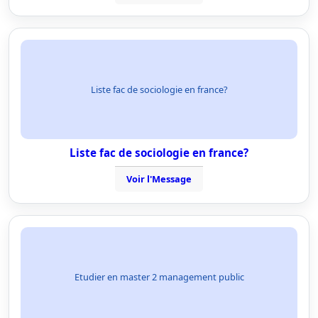
Liste fac de sociologie en france?
Liste fac de sociologie en france?
Voir l'Message
Etudier en master 2 management public