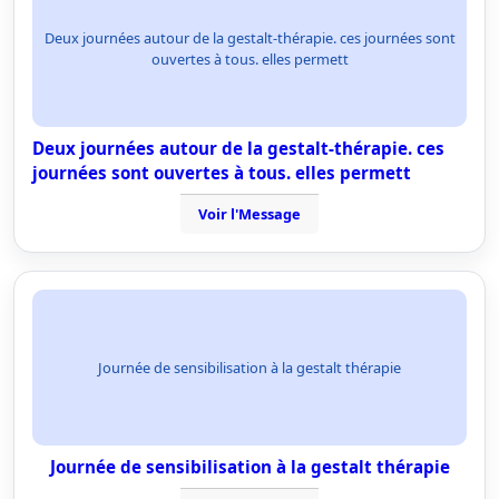
Deux journées autour de la gestalt-thérapie. ces journées sont
ouvertes à tous. elles permett
Deux journées autour de la gestalt-thérapie. ces
journées sont ouvertes à tous. elles permett
Voir l'Message
Journée de sensibilisation à la gestalt thérapie
Journée de sensibilisation à la gestalt thérapie