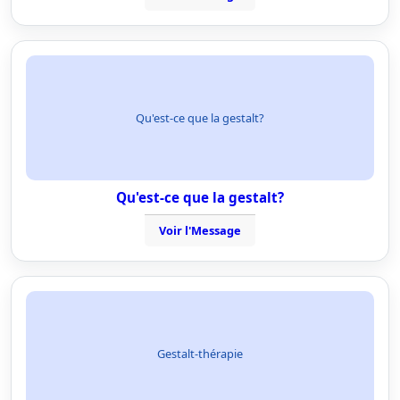
Qu'est-ce que la gestalt?
Qu'est-ce que la gestalt?
Voir l'Message
Gestalt-thérapie