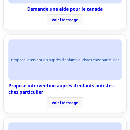
Demande une aide pour le canada
Voir l'Message
Propose intervention auprès d'enfants autistes chez particulier
Propose intervention auprès d'enfants autistes
chez particulier
Voir l'Message