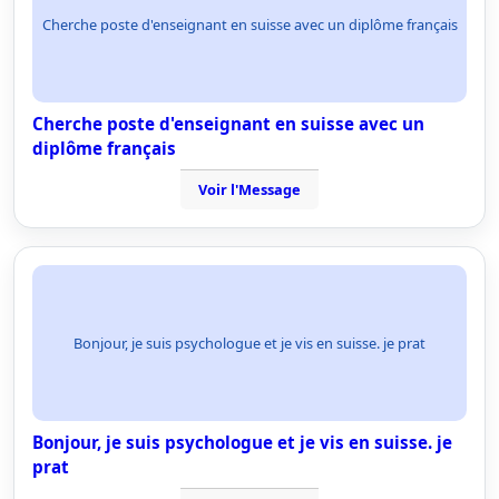
Cherche poste d'enseignant en suisse avec un diplôme français
Cherche poste d'enseignant en suisse avec un
diplôme français
Voir l'Message
Bonjour, je suis psychologue et je vis en suisse. je prat
Bonjour, je suis psychologue et je vis en suisse. je
prat