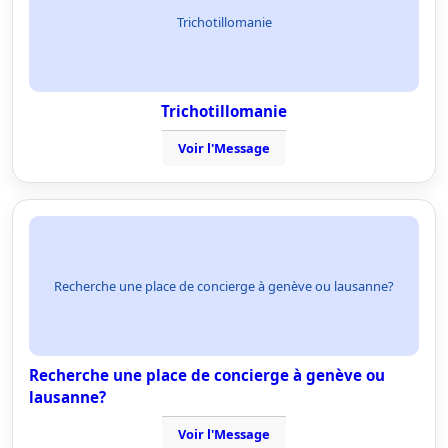
Trichotillomanie
Trichotillomanie
Voir l'Message
Recherche une place de concierge à genève ou lausanne?
Recherche une place de concierge à genève ou
lausanne?
Voir l'Message