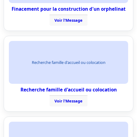
Finacement pour la construction d'un orphelinat
Voir l'Message
Recherche famille d'accueil ou colocation
Recherche famille d'accueil ou colocation
Voir l'Message