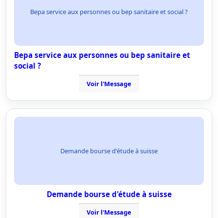
Bepa service aux personnes ou bep sanitaire et social ?
Bepa service aux personnes ou bep sanitaire et
social ?
Voir l'Message
Demande bourse d'étude à suisse
Demande bourse d'étude à suisse
Voir l'Message