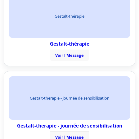
Gestalt-thérapie
Gestalt-thérapie
Voir l'Message
Gestalt-therapie - journée de sensibilisation
Gestalt-therapie - journée de sensibilisation
Voir l'Message