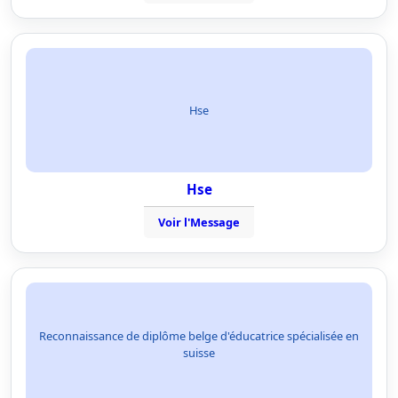
Hse
Hse
Voir l'Message
Reconnaissance de diplôme belge d'éducatrice spécialisée en
suisse