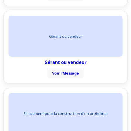
Gérant ou vendeur
Gérant ou vendeur
Voir l'Message
Finacement pour la construction d'un orphelinat