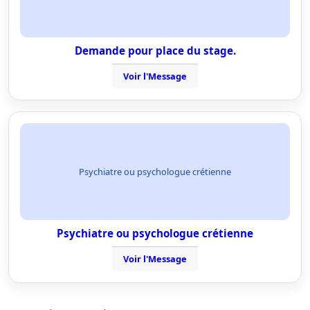
Demande pour place du stage.
Voir l'Message
Psychiatre ou psychologue crétienne
Psychiatre ou psychologue crétienne
Voir l'Message