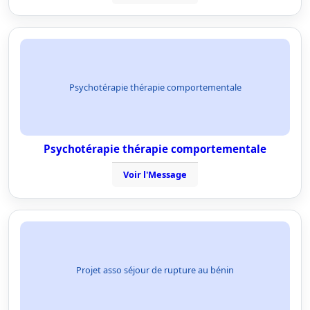
Psychotérapie thérapie comportementale
Psychotérapie thérapie comportementale
Voir l'Message
Projet asso séjour de rupture au bénin