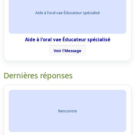
Aide à l'oral vae Éducateur spécialisé
Aide à l'oral vae Éducateur spécialisé
Voir l'Message
Dernières réponses
Rencontre