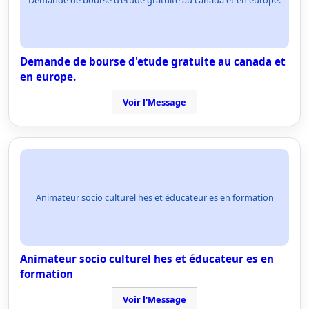
Demande de bourse d'etude gratuite au canada et
en europe.
Voir l'Message
Animateur socio culturel hes et éducateur es en formation
Animateur socio culturel hes et éducateur es en
formation
Voir l'Message