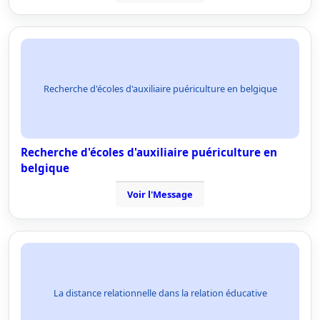
Recherche d'écoles d'auxiliaire puériculture en belgique
Recherche d'écoles d'auxiliaire puériculture en
belgique
Voir l'Message
La distance relationnelle dans la relation éducative