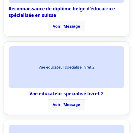
Reconnaissance de diplôme belge d'éducatrice
spécialisée en suisse
Voir l'Message
Vae educateur specialisé livret 2
Vae educateur specialisé livret 2
Voir l'Message