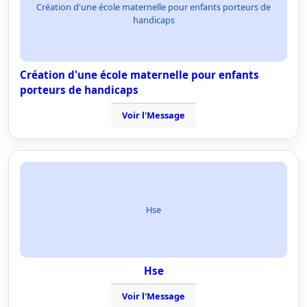
Création d'une école maternelle pour enfants porteurs de
handicaps
Création d'une école maternelle pour enfants
porteurs de handicaps
Voir l'Message
Hse
Hse
Voir l'Message