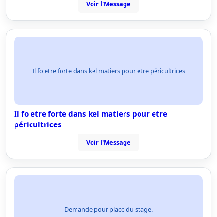
Voir l'Message
Il fo etre forte dans kel matiers pour etre péricultrices
Il fo etre forte dans kel matiers pour etre
péricultrices
Voir l'Message
Demande pour place du stage.