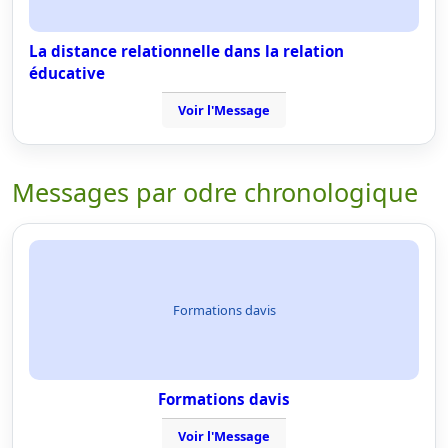
La distance relationnelle dans la relation
éducative
Voir l'Message
Messages par odre chronologique
Formations davis
Formations davis
Voir l'Message