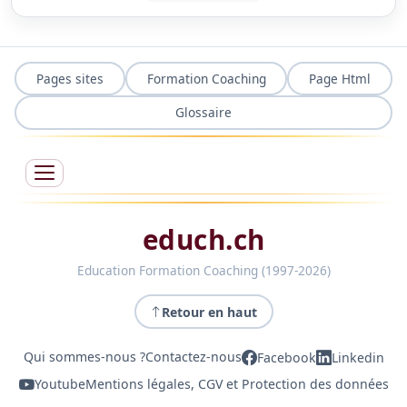
Pages sites
Formation Coaching
Page Html
Glossaire
educh.ch
Education Formation Coaching (1997-2026)
Retour en haut
Qui sommes-nous ?
Contactez-nous
Facebook
Linkedin
Youtube
Mentions légales, CGV et Protection des données