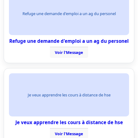
Refuge une demande d'emploi a un ag du personel
Refuge une demande d'emploi a un ag du personel
Voir l'Message
Je veux apprendre les cours à distance de hse
Je veux apprendre les cours à distance de hse
Voir l'Message