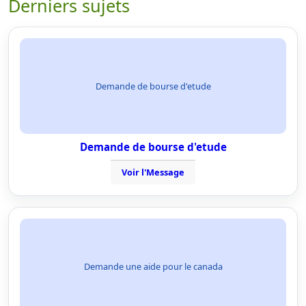
Derniers sujets
Demande de bourse d'etude
Demande de bourse d'etude
Voir l'Message
Demande une aide pour le canada