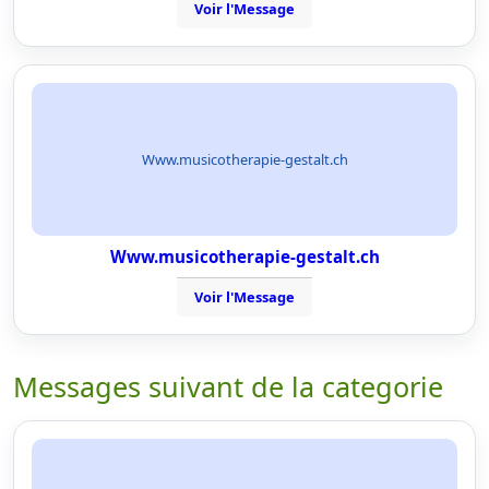
Voir l'Message
Www.musicotherapie-gestalt.ch
Www.musicotherapie-gestalt.ch
Voir l'Message
Messages suivant de la categorie