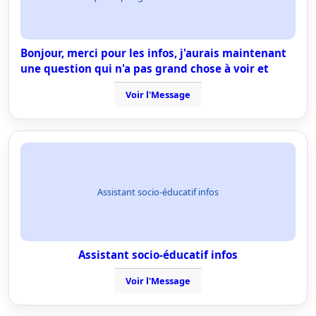
Bonjour, merci pour les infos, j'aurais maintenant
une question qui n'a pas grand chose à voir et
Voir l'Message
Assistant socio-éducatif infos
Assistant socio-éducatif infos
Voir l'Message