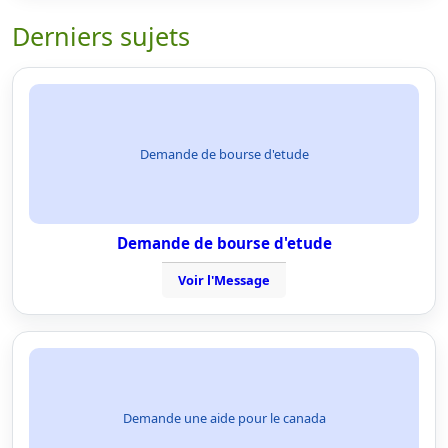
Derniers sujets
Demande de bourse d'etude
Demande de bourse d'etude
Voir l'Message
Demande une aide pour le canada