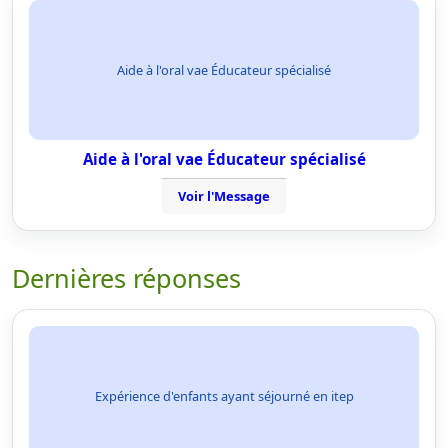
Aide à l'oral vae Éducateur spécialisé
Aide à l'oral vae Éducateur spécialisé
Voir l'Message
Dernières réponses
Expérience d'enfants ayant séjourné en itep