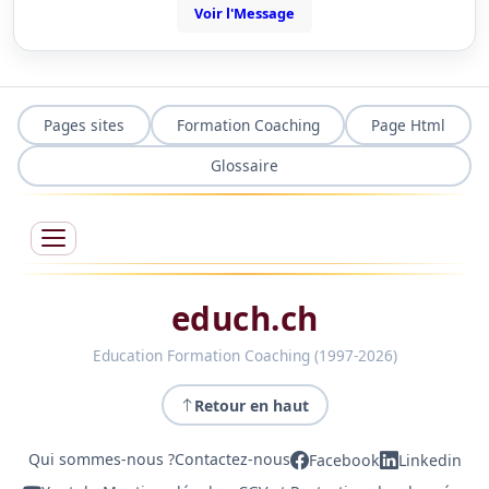
Voir l'Message
Pages sites
Formation Coaching
Page Html
Glossaire
educh.ch
Education Formation Coaching (1997-2026)
Retour en haut
Qui sommes-nous ?
Contactez-nous
Facebook
Linkedin