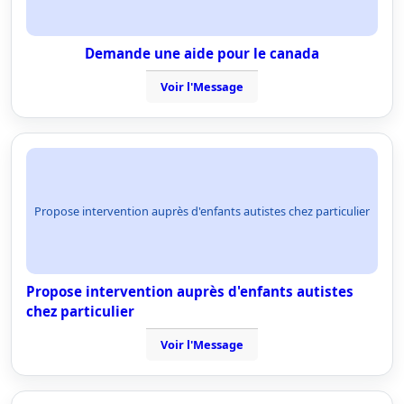
Demande une aide pour le canada
Voir l'Message
Propose intervention auprès d'enfants autistes chez particulier
Propose intervention auprès d'enfants autistes
chez particulier
Voir l'Message