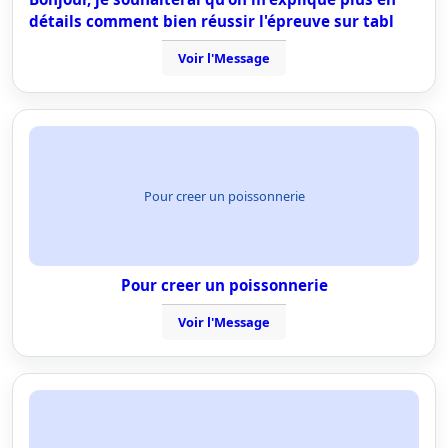
détails comment bien réussir l'épreuve sur tabl
Voir l'Message
Pour creer un poissonnerie
Pour creer un poissonnerie
Voir l'Message