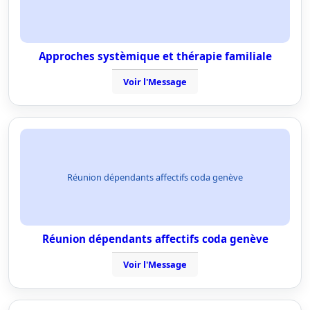
Approches systèmique et thérapie familiale
Voir l'Message
Réunion dépendants affectifs coda genève
Réunion dépendants affectifs coda genève
Voir l'Message