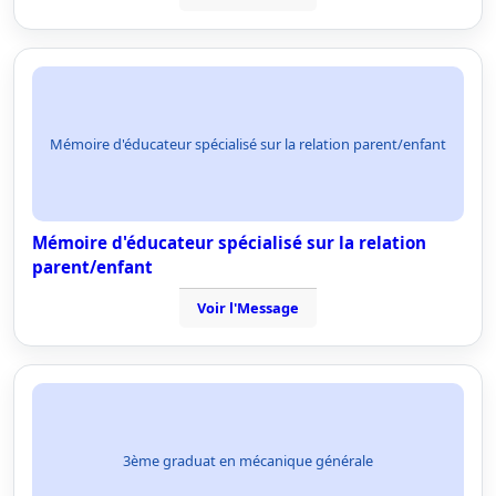
Mémoire d'éducateur spécialisé sur la relation parent/enfant
Mémoire d'éducateur spécialisé sur la relation
parent/enfant
Voir l'Message
3ème graduat en mécanique générale