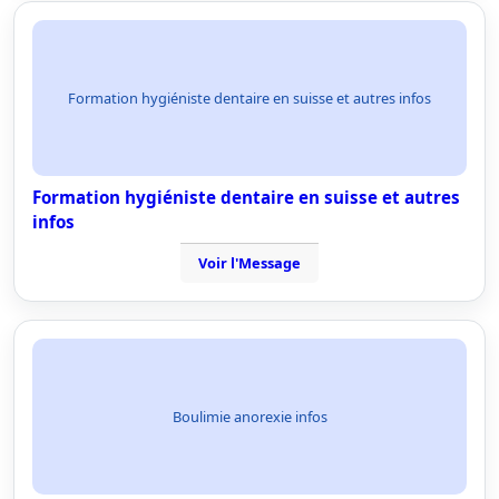
Formation hygiéniste dentaire en suisse et autres infos
Formation hygiéniste dentaire en suisse et autres
infos
Voir l'Message
Boulimie anorexie infos