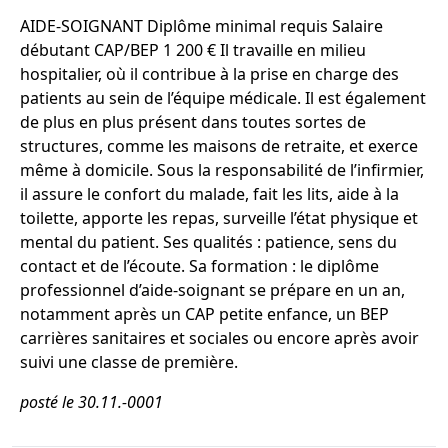
AIDE-SOIGNANT Diplôme minimal requis Salaire
débutant CAP/BEP 1 200 € Il travaille en milieu
hospitalier, où il contribue à la prise en charge des
patients au sein de l’équipe médicale. Il est également
de plus en plus présent dans toutes sortes de
structures, comme les maisons de retraite, et exerce
même à domicile. Sous la responsabilité de l’infirmier,
il assure le confort du malade, fait les lits, aide à la
toilette, apporte les repas, surveille l’état physique et
mental du patient. Ses qualités : patience, sens du
contact et de l’écoute. Sa formation : le diplôme
professionnel d’aide-soignant se prépare en un an,
notamment après un CAP petite enfance, un BEP
carrières sanitaires et sociales ou encore après avoir
suivi une classe de première.
posté le 30.11.-0001