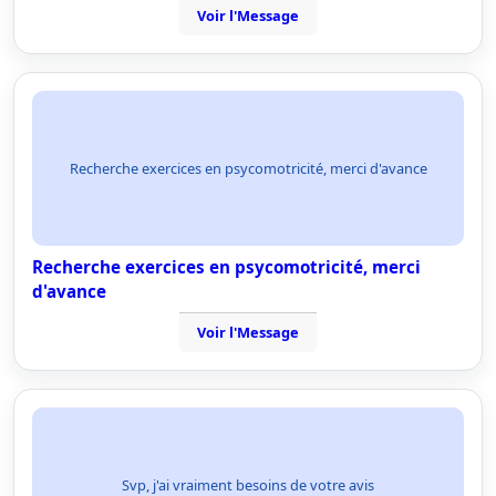
Voir l'Message
Recherche exercices en psycomotricité, merci d'avance
Recherche exercices en psycomotricité, merci
d'avance
Voir l'Message
Svp, j'ai vraiment besoins de votre avis