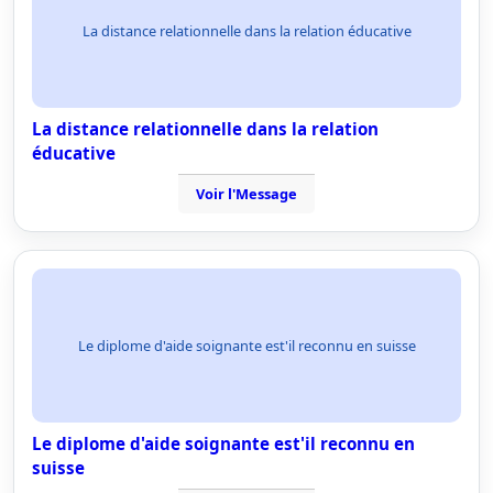
La distance relationnelle dans la relation éducative
La distance relationnelle dans la relation
éducative
Voir l'Message
Le diplome d'aide soignante est'il reconnu en suisse
Le diplome d'aide soignante est'il reconnu en
suisse