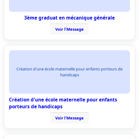
3ème graduat en mécanique générale
Voir l'Message
Création d'une école maternelle pour enfants porteurs de
handicaps
Création d'une école maternelle pour enfants
porteurs de handicaps
Voir l'Message