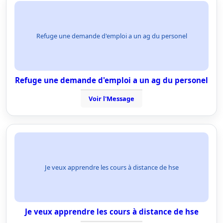
Refuge une demande d'emploi a un ag du personel
Refuge une demande d'emploi a un ag du personel
Voir l'Message
Je veux apprendre les cours à distance de hse
Je veux apprendre les cours à distance de hse