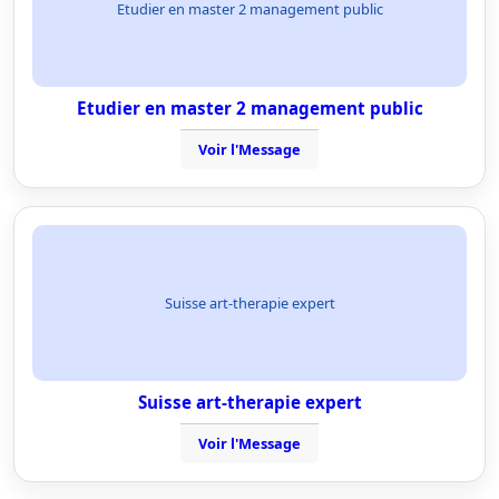
Etudier en master 2 management public
Etudier en master 2 management public
Voir l'Message
Suisse art-therapie expert
Suisse art-therapie expert
Voir l'Message