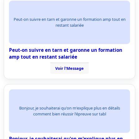
Peut-on suivre en tarn et garonne un formation amp tout en
restant salariée
Peut-on suivre en tarn et garonne un formation
amp tout en restant salariée
Voir l'Message
Bonjour, je souhaiterai qu'on m'explique plus en détails
comment bien réussir l'épreuve sur tabl
Bonjour, je souhaiterai qu'on m'explique plus en