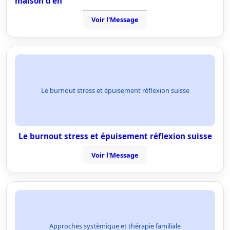
maison d'en
Voir l'Message
Le burnout stress et épuisement réflexion suisse
Le burnout stress et épuisement réflexion suisse
Voir l'Message
Approches systèmique et thérapie familiale