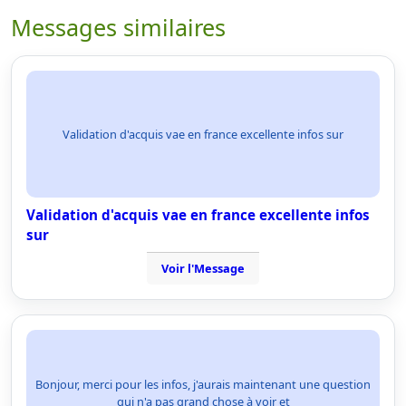
Messages similaires
Validation d'acquis vae en france excellente infos sur
Validation d'acquis vae en france excellente infos
sur
Voir l'Message
Bonjour, merci pour les infos, j'aurais maintenant une question
qui n'a pas grand chose à voir et