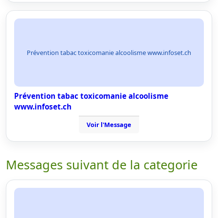
Prévention tabac toxicomanie alcoolisme www.infoset.ch
Prévention tabac toxicomanie alcoolisme
www.infoset.ch
Voir l'Message
Messages suivant de la categorie