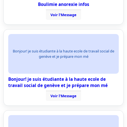
Boulimie anorexie infos
Voir l'Message
Bonjour! je suis étudiante à la haute ecole de travail social de
genève et je prépare mon mé
Bonjour! je suis étudiante à la haute ecole de
travail social de genève et je prépare mon mé
Voir l'Message