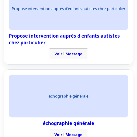
Propose intervention auprès d'enfants autistes chez particulier
Propose intervention auprès d'enfants autistes
chez particulier
Voir l'Message
échographie générale
échographie générale
Voir l'Message