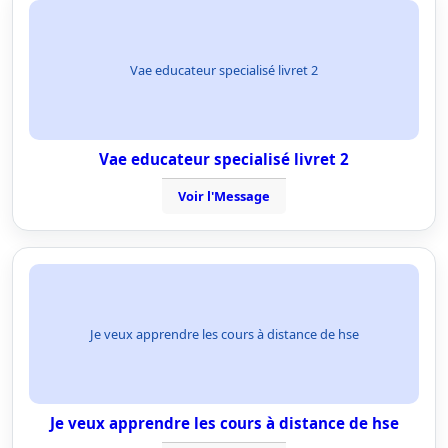
Vae educateur specialisé livret 2
Vae educateur specialisé livret 2
Voir l'Message
Je veux apprendre les cours à distance de hse
Je veux apprendre les cours à distance de hse