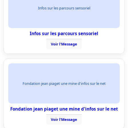
Infos sur les parcours sensoriel
Infos sur les parcours sensoriel
Voir l'Message
Fondation jean piaget une mine d'infos sur le net
Fondation jean piaget une mine d'infos sur le net
Voir l'Message