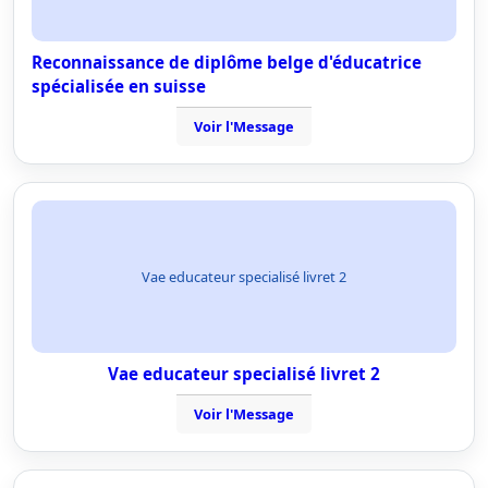
Reconnaissance de diplôme belge d'éducatrice
spécialisée en suisse
Voir l'Message
Vae educateur specialisé livret 2
Vae educateur specialisé livret 2
Voir l'Message