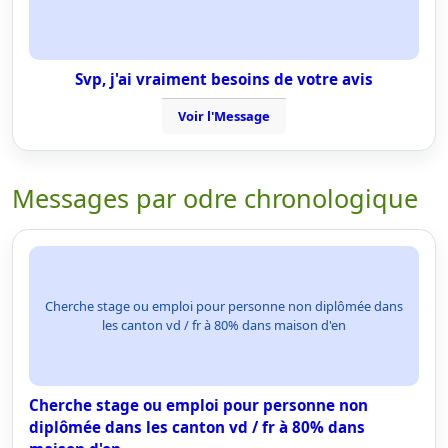
Svp, j'ai vraiment besoins de votre avis
Voir l'Message
Messages par odre chronologique
Cherche stage ou emploi pour personne non diplômée dans
les canton vd / fr à 80% dans maison d'en
Cherche stage ou emploi pour personne non
diplômée dans les canton vd / fr à 80% dans