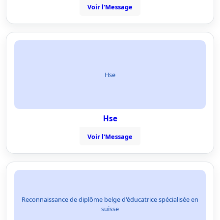
Voir l'Message
Hse
Hse
Voir l'Message
Reconnaissance de diplôme belge d'éducatrice spécialisée en
suisse