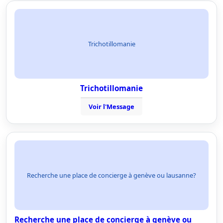
Trichotillomanie
Trichotillomanie
Voir l'Message
Recherche une place de concierge à genève ou lausanne?
Recherche une place de concierge à genève ou