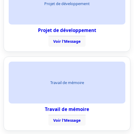
Projet de développement
Projet de développement
Voir l'Message
Travail de mémoire
Travail de mémoire
Voir l'Message