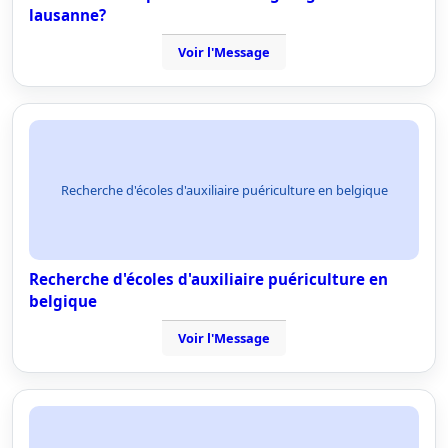
lausanne?
Voir l'Message
Recherche d'écoles d'auxiliaire puériculture en belgique
Recherche d'écoles d'auxiliaire puériculture en
belgique
Voir l'Message