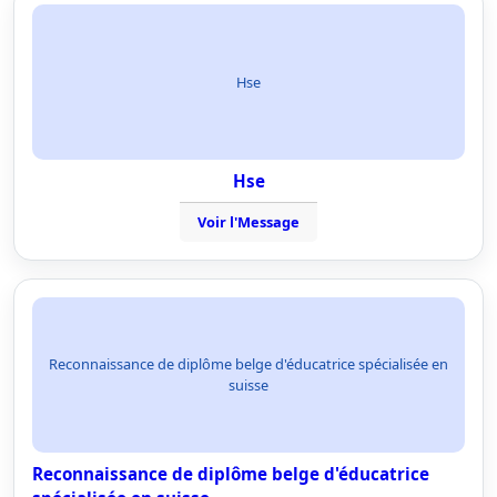
Hse
Hse
Voir l'Message
Reconnaissance de diplôme belge d'éducatrice spécialisée en
suisse
Reconnaissance de diplôme belge d'éducatrice