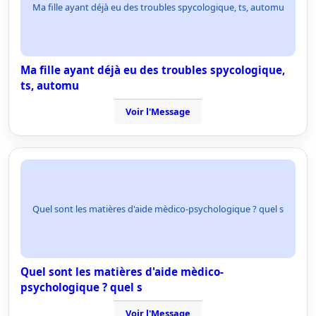
Ma fille ayant déjà eu des troubles spycologique, ts, automu
Ma fille ayant déjà eu des troubles spycologique,
ts, automu
Voir l'Message
Quel sont les matières d'aide mèdico-psychologique ? quel s
Quel sont les matières d'aide mèdico-
psychologique ? quel s
Voir l'Message