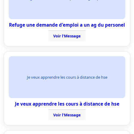
Refuge une demande d'emploi a un ag du personel
Voir l'Message
Je veux apprendre les cours à distance de hse
Je veux apprendre les cours à distance de hse
Voir l'Message