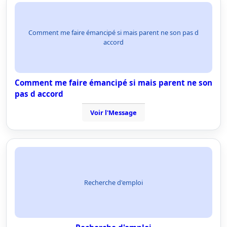
Comment me faire émancipé si mais parent ne son pas d
accord
Comment me faire émancipé si mais parent ne son
pas d accord
Voir l'Message
Recherche d'emploi