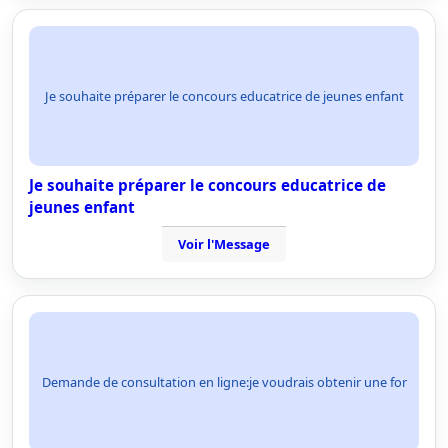
Je souhaite préparer le concours educatrice de jeunes enfant
Je souhaite préparer le concours educatrice de
jeunes enfant
Voir l'Message
Demande de consultation en ligne:je voudrais obtenir une for