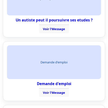
Un autiste peut il poursuivre ses etudes ?
Voir l'Message
Demande d'emploi
Demande d'emploi
Voir l'Message