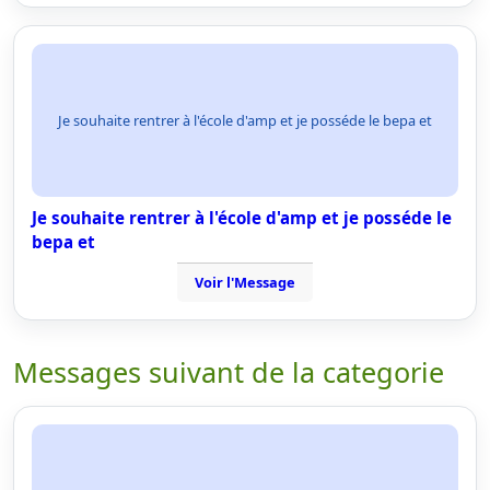
Je souhaite rentrer à l'école d'amp et je posséde le bepa et
Je souhaite rentrer à l'école d'amp et je posséde le
bepa et
Voir l'Message
Messages suivant de la categorie