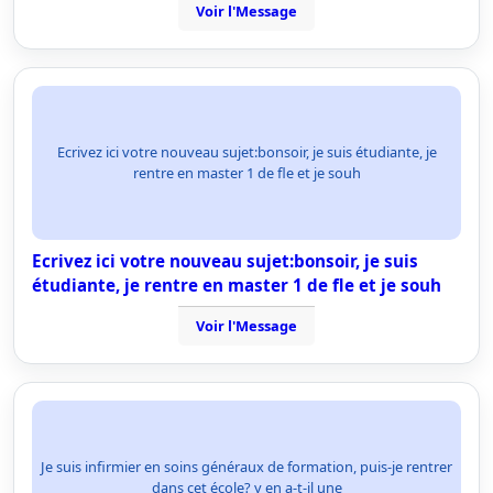
Voir l'Message
Ecrivez ici votre nouveau sujet:bonsoir, je suis étudiante, je
rentre en master 1 de fle et je souh
Ecrivez ici votre nouveau sujet:bonsoir, je suis
étudiante, je rentre en master 1 de fle et je souh
Voir l'Message
Je suis infirmier en soins généraux de formation, puis-je rentrer
dans cet école? y en a-t-il une