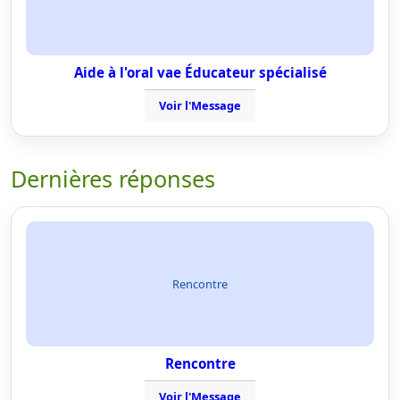
Aide à l'oral vae Éducateur spécialisé
Voir l'Message
Dernières réponses
Rencontre
Rencontre
Voir l'Message