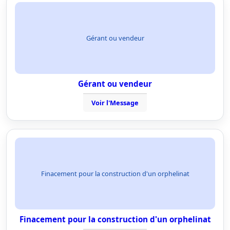
Gérant ou vendeur
Gérant ou vendeur
Voir l'Message
Finacement pour la construction d'un orphelinat
Finacement pour la construction d'un orphelinat