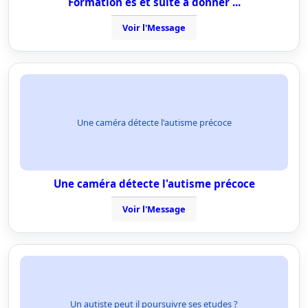
Formation es et suite à donner ...
Voir l'Message
Une caméra détecte l'autisme précoce
Une caméra détecte l'autisme précoce
Voir l'Message
Un autiste peut il poursuivre ses etudes ?