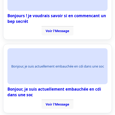
Bonjours ! je voudrais savoir si en commencant un
bep secrét
Voir l'Message
Bonjour, je suis actuellement embauchée en cdi dans une soc
Bonjour, je suis actuellement embauchée en cdi
dans une soc
Voir l'Message