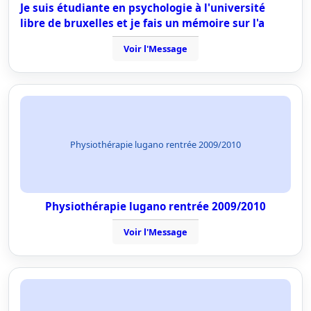
Je suis étudiante en psychologie à l'université
libre de bruxelles et je fais un mémoire sur l'a
Voir l'Message
Physiothérapie lugano rentrée 2009/2010
Physiothérapie lugano rentrée 2009/2010
Voir l'Message