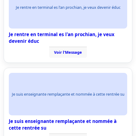
Je rentre en terminal es l'an prochian, je veux devenir éduc
Je rentre en terminal es l'an prochian, je veux
devenir éduc
Voir l'Message
Je suis enseignante remplaçante et nommée à cette rentrée su
Je suis enseignante remplaçante et nommée à
cette rentrée su