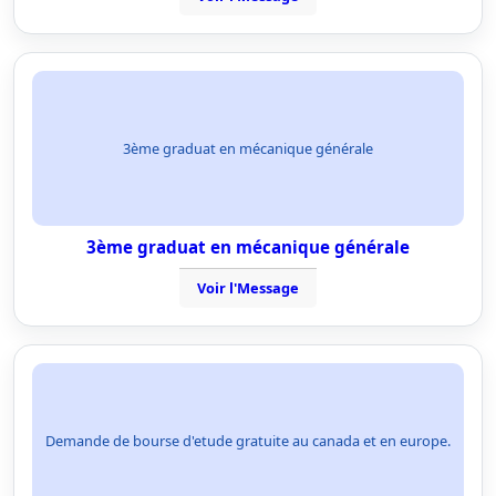
3ème graduat en mécanique générale
3ème graduat en mécanique générale
Voir l'Message
Demande de bourse d'etude gratuite au canada et en europe.