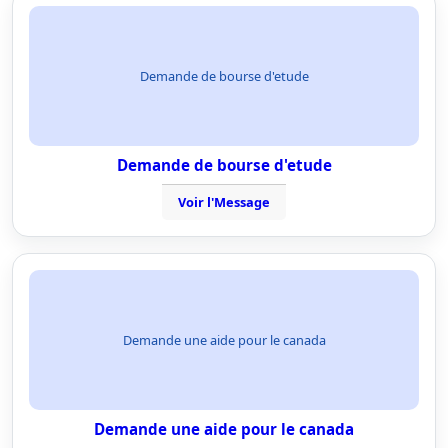
Demande de bourse d'etude
Demande de bourse d'etude
Voir l'Message
Demande une aide pour le canada
Demande une aide pour le canada