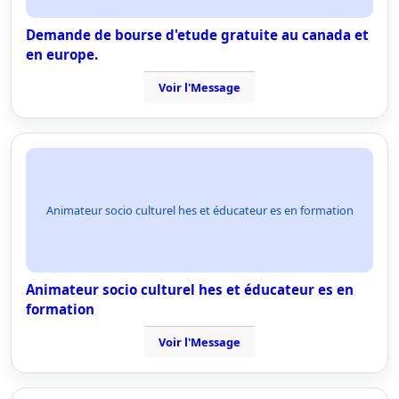
Demande de bourse d'etude gratuite au canada et
en europe.
Voir l'Message
Animateur socio culturel hes et éducateur es en formation
Animateur socio culturel hes et éducateur es en
formation
Voir l'Message