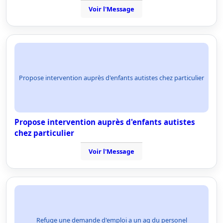
Voir l'Message
Propose intervention auprès d'enfants autistes chez particulier
Propose intervention auprès d'enfants autistes
chez particulier
Voir l'Message
Refuge une demande d'emploi a un ag du personel