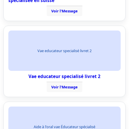
spécialisée en suisse
Voir l'Message
Vae educateur specialisé livret 2
Vae educateur specialisé livret 2
Voir l'Message
Aide à l'oral vae Éducateur spécialisé