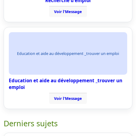
Recherche d'emploi
Voir l'Message
Education et aide au développement _trouver un emploi
Education et aide au développement _trouver un
emploi
Voir l'Message
Derniers sujets