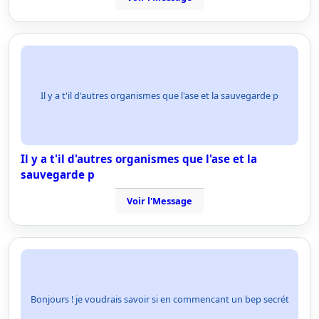
Il y a t'il d'autres organismes que l'ase et la sauvegarde p
Il y a t'il d'autres organismes que l'ase et la
sauvegarde p
Voir l'Message
Bonjours ! je voudrais savoir si en commencant un bep secrét