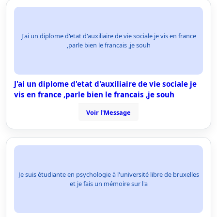
J'ai un diplome d'etat d'auxiliaire de vie sociale je vis en france
,parle bien le francais ,je souh
J'ai un diplome d'etat d'auxiliaire de vie sociale je
vis en france ,parle bien le francais ,je souh
Voir l'Message
Je suis étudiante en psychologie à l'université libre de bruxelles
et je fais un mémoire sur l'a