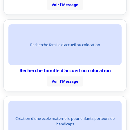
Voir l'Message
Recherche famille d'accueil ou colocation
Recherche famille d'accueil ou colocation
Voir l'Message
Création d'une école maternelle pour enfants porteurs de
handicaps