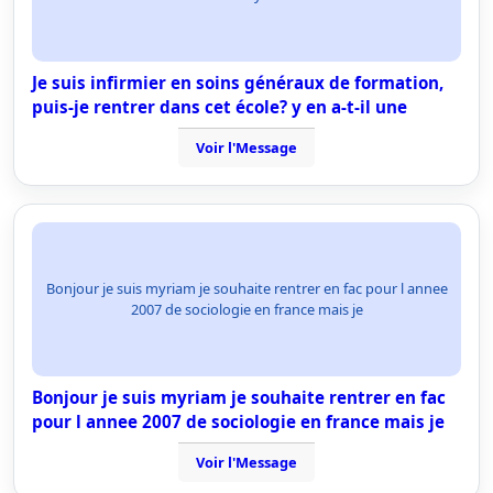
Je suis infirmier en soins généraux de formation,
puis-je rentrer dans cet école? y en a-t-il une
Voir l'Message
Bonjour je suis myriam je souhaite rentrer en fac pour l annee
2007 de sociologie en france mais je
Bonjour je suis myriam je souhaite rentrer en fac
pour l annee 2007 de sociologie en france mais je
Voir l'Message