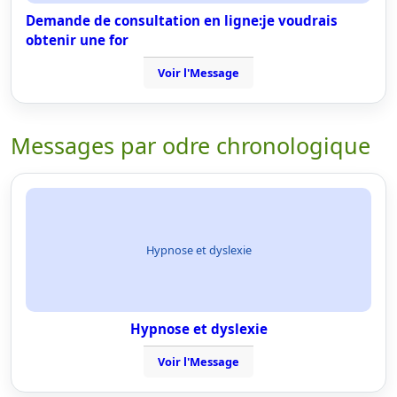
Demande de consultation en ligne:je voudrais
obtenir une for
Voir l'Message
Messages par odre chronologique
Hypnose et dyslexie
Hypnose et dyslexie
Voir l'Message