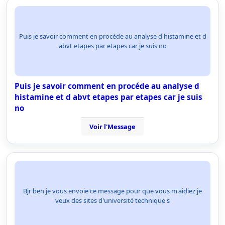
Puis je savoir comment en procéde au analyse d histamine et d
abvt etapes par etapes car je suis no
Puis je savoir comment en procéde au analyse d
histamine et d abvt etapes par etapes car je suis
no
Voir l'Message
Bjr ben je vous envoie ce message pour que vous m'aidiez je
veux des sites d'université technique s