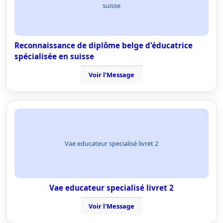
suisse
Reconnaissance de diplôme belge d'éducatrice
spécialisée en suisse
Voir l'Message
Vae educateur specialisé livret 2
Vae educateur specialisé livret 2
Voir l'Message