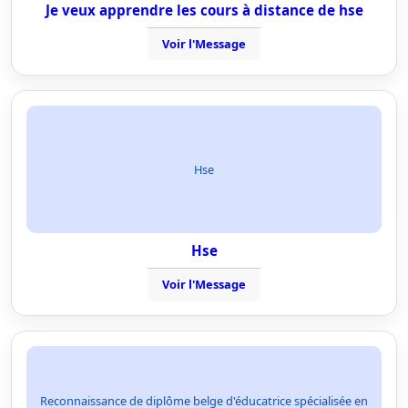
Je veux apprendre les cours à distance de hse
Voir l'Message
Hse
Hse
Voir l'Message
Reconnaissance de diplôme belge d'éducatrice spécialisée en