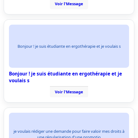
Voir l'Message
Bonjour ! je suis étudiante en ergothérapie et je voulais s
Bonjour ! je suis étudiante en ergothérapie et je
voulais s
Voir l'Message
je voulais rédiger une demande pour faire valoir mes droits à
une régularisation d'une promotio