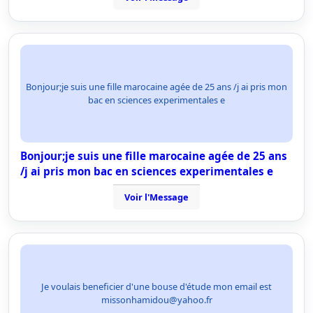
Bonjour;je suis une fille marocaine agée de 25 ans /j ai pris mon
bac en sciences experimentales e
Bonjour;je suis une fille marocaine agée de 25 ans
/j ai pris mon bac en sciences experimentales e
Voir l'Message
Je voulais beneficier d'une bouse d'étude mon email est
missonhamidou@yahoo.fr