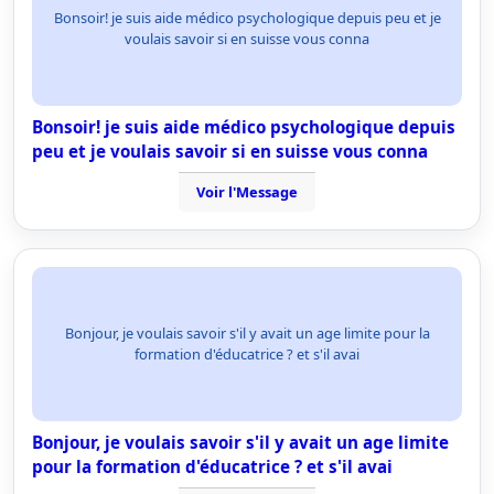
Bonsoir! je suis aide médico psychologique depuis peu et je
voulais savoir si en suisse vous conna
Bonsoir! je suis aide médico psychologique depuis
peu et je voulais savoir si en suisse vous conna
Voir l'Message
Bonjour, je voulais savoir s'il y avait un age limite pour la
formation d'éducatrice ? et s'il avai
Bonjour, je voulais savoir s'il y avait un age limite
pour la formation d'éducatrice ? et s'il avai