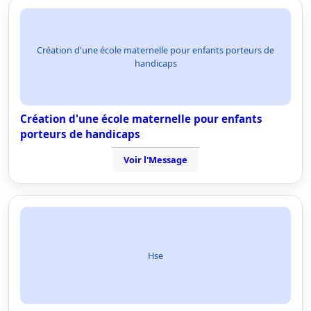
Création d'une école maternelle pour enfants porteurs de
handicaps
Création d'une école maternelle pour enfants
porteurs de handicaps
Voir l'Message
Hse