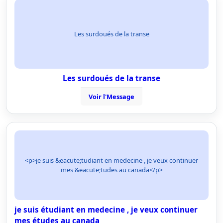
Les surdoués de la transe
Les surdoués de la transe
Voir l'Message
<p>je suis &eacute;tudiant en medecine , je veux continuer
mes &eacute;tudes au canada</p>
je suis étudiant en medecine , je veux continuer
mes études au canada