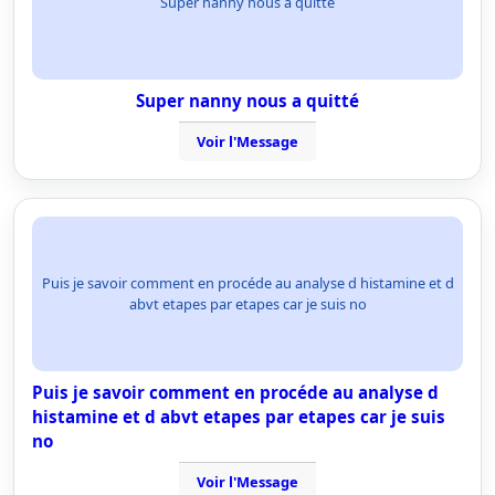
Super nanny nous a quitté
Super nanny nous a quitté
Voir l'Message
Puis je savoir comment en procéde au analyse d histamine et d
abvt etapes par etapes car je suis no
Puis je savoir comment en procéde au analyse d
histamine et d abvt etapes par etapes car je suis
no
Voir l'Message