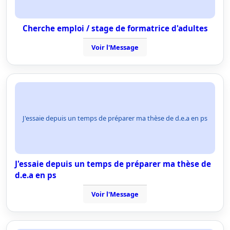
Cherche emploi / stage de formatrice d'adultes
Voir l'Message
J'essaie depuis un temps de préparer ma thèse de d.e.a en ps
J'essaie depuis un temps de préparer ma thèse de
d.e.a en ps
Voir l'Message