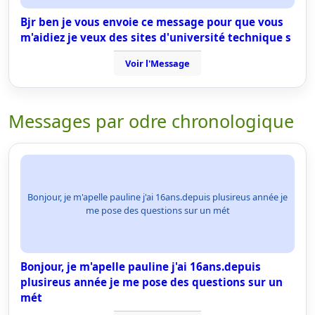
Bjr ben je vous envoie ce message pour que vous
m'aidiez je veux des sites d'université technique s
Voir l'Message
Messages par odre chronologique
Bonjour, je m'apelle pauline j'ai 16ans.depuis plusireus année je
me pose des questions sur un mét
Bonjour, je m'apelle pauline j'ai 16ans.depuis
plusireus année je me pose des questions sur un
mét