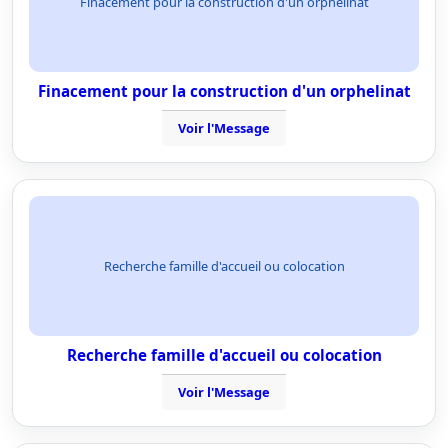
Finacement pour la construction d'un orphelinat
Finacement pour la construction d'un orphelinat
Voir l'Message
Recherche famille d'accueil ou colocation
Recherche famille d'accueil ou colocation
Voir l'Message