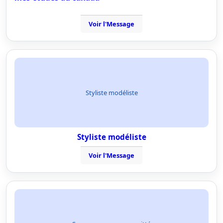
Voir l'Message
Styliste modéliste
Styliste modéliste
Voir l'Message