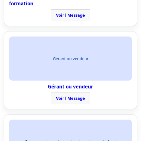
formation
Voir l'Message
Gérant ou vendeur
Gérant ou vendeur
Voir l'Message