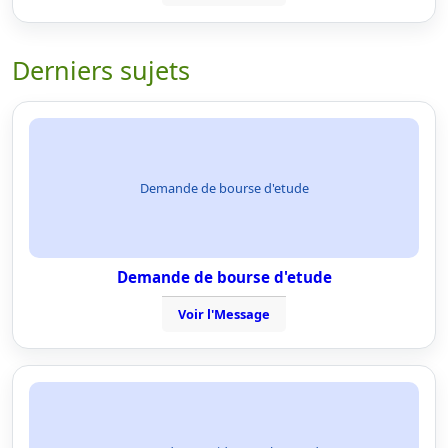
Derniers sujets
Demande de bourse d'etude
Demande de bourse d'etude
Voir l'Message