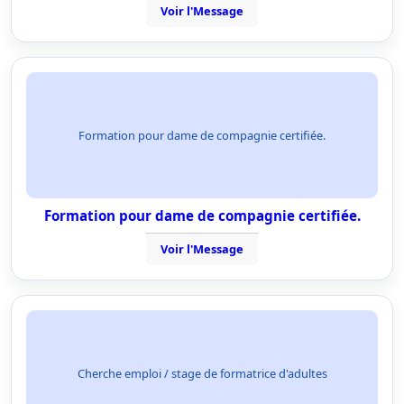
Voir l'Message
Formation pour dame de compagnie certifiée.
Formation pour dame de compagnie certifiée.
Voir l'Message
Cherche emploi / stage de formatrice d'adultes