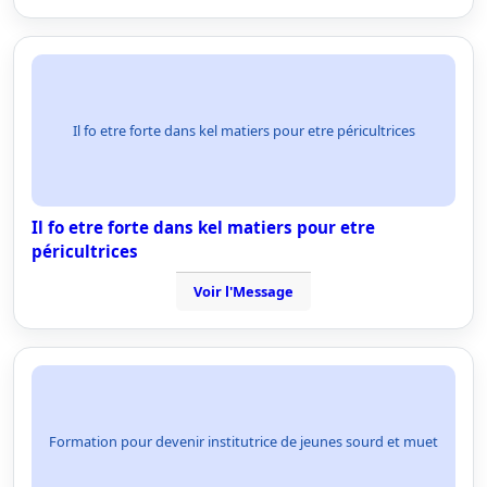
Il fo etre forte dans kel matiers pour etre péricultrices
Il fo etre forte dans kel matiers pour etre
péricultrices
Voir l'Message
Formation pour devenir institutrice de jeunes sourd et muet