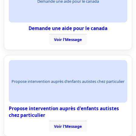
Demande une aide pour le canada
Demande une aide pour le canada
Voir l'Message
Propose intervention auprès d'enfants autistes chez particulier
Propose intervention auprès d'enfants autistes
chez particulier
Voir l'Message