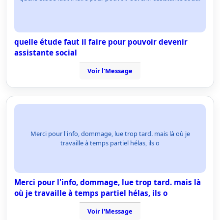
quelle étude faut il faire pour pouvoir devenir
assistante social
Voir l'Message
Merci pour l'info, dommage, lue trop tard. mais là où je
travaille à temps partiel hélas, ils o
Merci pour l'info, dommage, lue trop tard. mais là
où je travaille à temps partiel hélas, ils o
Voir l'Message