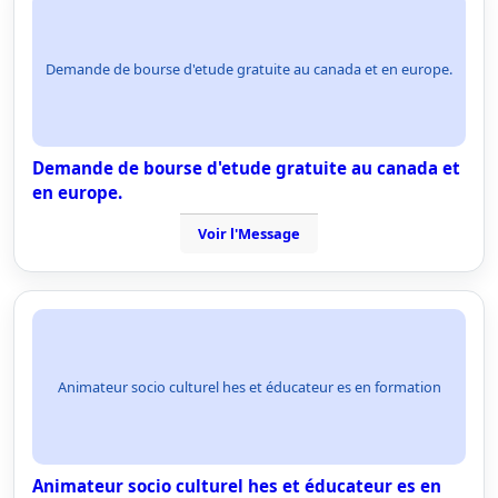
Demande de bourse d'etude gratuite au canada et en europe.
Demande de bourse d'etude gratuite au canada et
en europe.
Voir l'Message
Animateur socio culturel hes et éducateur es en formation
Animateur socio culturel hes et éducateur es en