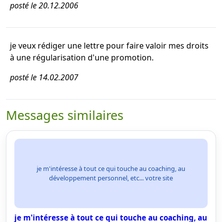
posté le 20.12.2006
je veux rédiger une lettre pour faire valoir mes droits
à une régularisation d'une promotion.
posté le 14.02.2007
Messages similaires
je m'intéresse à tout ce qui touche au coaching, au
développement personnel, etc... votre site
je m'intéresse à tout ce qui touche au coaching, au