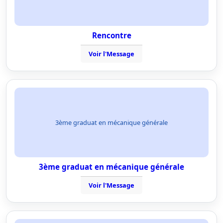
Rencontre
Voir l'Message
3ème graduat en mécanique générale
3ème graduat en mécanique générale
Voir l'Message