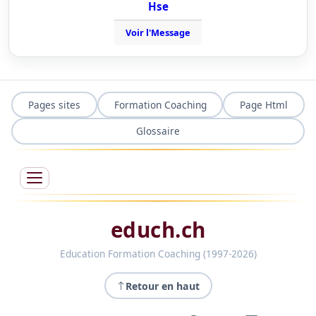
Hse
Voir l'Message
Pages sites
Formation Coaching
Page Html
Glossaire
educh.ch
Education Formation Coaching (1997-2026)
Retour en haut