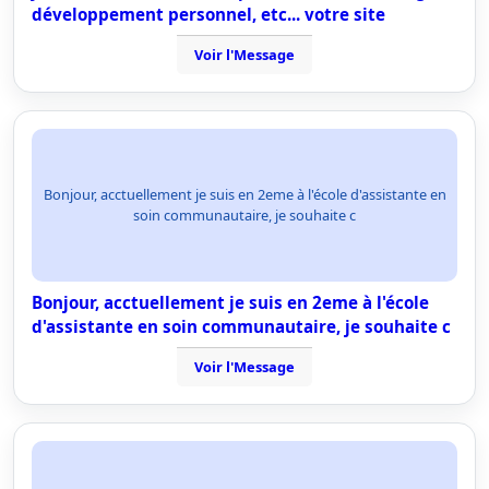
développement personnel, etc... votre site
Voir l'Message
Bonjour, acctuellement je suis en 2eme à l'école d'assistante en
soin communautaire, je souhaite c
Bonjour, acctuellement je suis en 2eme à l'école
d'assistante en soin communautaire, je souhaite c
Voir l'Message