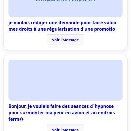
je voulais rédiger une demande pour faire valoir
mes droits à une régularisation d'une promotio
Voir l'Message
Bonjour, je voulais faire des seances d´hypnose
pour surmonter ma peur en avion et au endrois
ferm�
Voir l'Message