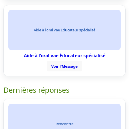
Aide à l'oral vae Éducateur spécialisé
Aide à l'oral vae Éducateur spécialisé
Voir l'Message
Dernières réponses
Rencontre