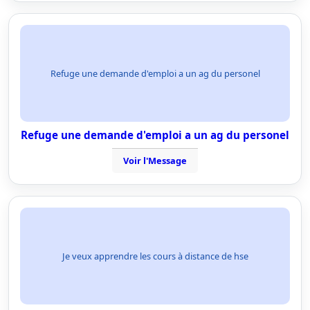
Refuge une demande d'emploi a un ag du personel
Refuge une demande d'emploi a un ag du personel
Voir l'Message
Je veux apprendre les cours à distance de hse