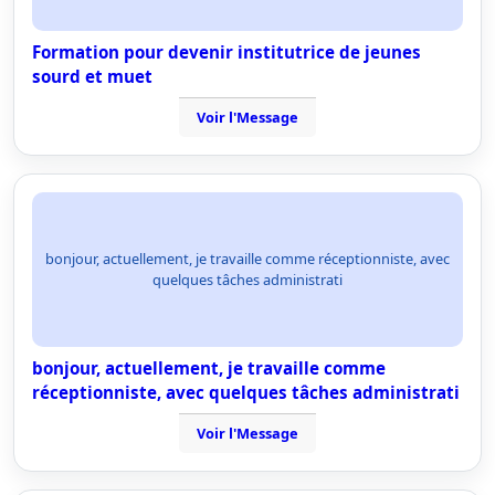
Formation pour devenir institutrice de jeunes
sourd et muet
Voir l'Message
bonjour, actuellement, je travaille comme réceptionniste, avec
quelques tâches administrati
bonjour, actuellement, je travaille comme
réceptionniste, avec quelques tâches administrati
Voir l'Message