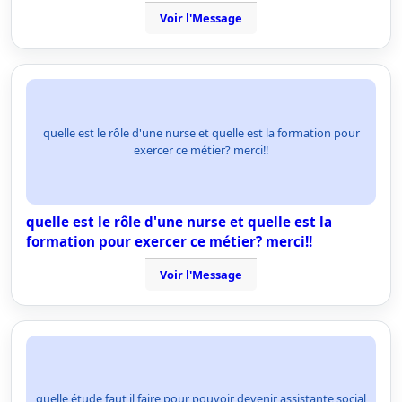
Voir l'Message
quelle est le rôle d'une nurse et quelle est la formation pour
exercer ce métier? merci!!
quelle est le rôle d'une nurse et quelle est la
formation pour exercer ce métier? merci!!
Voir l'Message
quelle étude faut il faire pour pouvoir devenir assistante social