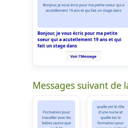
Bonjour, je vous écris pour ma petite soeur qui a
acutellement 19 ans et qui fait un stage dans
Bonjour, je vous écris pour ma petite
soeur qui a acutellement 19 ans et qui
fait un stage dans
Voir l'Message
Messages suivant de l
quelle est le rôle
Formation pour
d'une nurse et
travailler avec les
quelle est la
bebes (autre que
formation pour