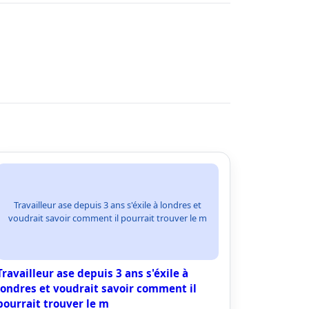
Travailleur ase depuis 3 ans s'éxile à londres et
voudrait savoir comment il pourrait trouver le m
Travailleur ase depuis 3 ans s'éxile à
londres et voudrait savoir comment il
pourrait trouver le m