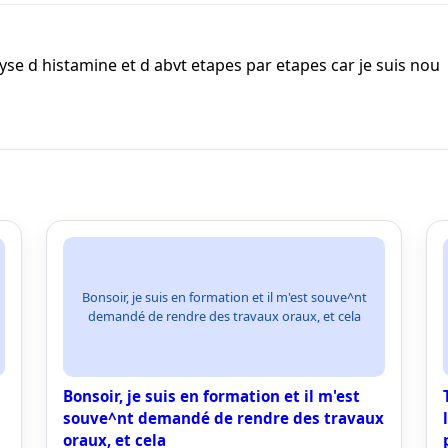
se d histamine et d abvt etapes par etapes car je suis nou
Bonsoir, je suis en formation et il m'est souve^nt
demandé de rendre des travaux oraux, et cela
Bonsoir, je suis en formation et il m'est
souve^nt demandé de rendre des travaux
oraux, et cela