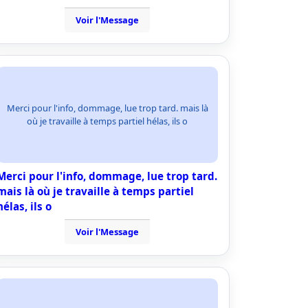
Voir l'Message
Merci pour l'info, dommage, lue trop tard. mais là
où je travaille à temps partiel hélas, ils o
Merci pour l'info, dommage, lue trop tard.
mais là où je travaille à temps partiel
hélas, ils o
Voir l'Message