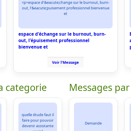
<p>espace d'&eacute;change sur le burnout, burn-
out, l'&eacute;puisement professionnel bienvenue
et
espace d'échange sur le burnout, burn-
out, l'épuisement professionnel
bienvenue et
Voir l'Message
a categorie
Messages par
quelle étude faut il
faire pour pouvoir
Demande
devenir assistante