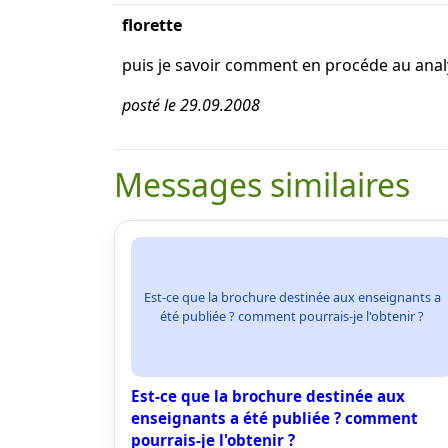
florette
puis je savoir comment en procéde au analy
posté le 29.09.2008
Messages similaires
Est-ce que la brochure destinée aux enseignants a
été publiée ? comment pourrais-je l'obtenir ?
Est-ce que la brochure destinée aux
enseignants a été publiée ? comment
pourrais-je l'obtenir ?