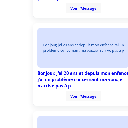
Voir l'Message
Bonjour, j'ai 20 ans et depuis mon enfance j'ai un
problème concernant ma voix.je n'arrive pas à p
Bonjour, j'ai 20 ans et depuis mon enfanc
j'ai un problème concernant ma voix.je
n'arrive pas à p
Voir l'Message