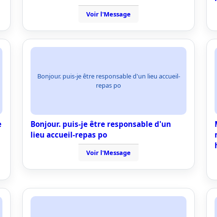
Voir l'Message
Bonjour. puis-je être responsable d'un lieu accueil-
repas po
e
Bonjour. puis-je être responsable d'un
lieu accueil-repas po
Voir l'Message