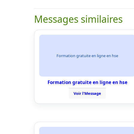
Messages similaires
Formation gratuite en ligne en hse
Formation gratuite en ligne en hse
Voir l'Message