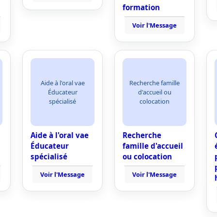
formation
Voir l'Message
Aide à l'oral vae
Recherche famille
Éducateur
d'accueil ou
spécialisé
colocation
Aide à l'oral vae
Recherche
Éducateur
famille d'accueil
spécialisé
ou colocation
Voir l'Message
Voir l'Message