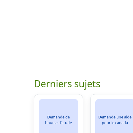
Derniers sujets
Demande de
Demande une aide
bourse d'etude
pour le canada