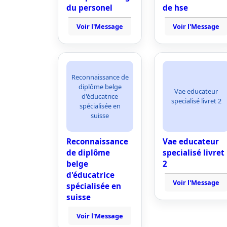
du personel
de hse
Voir l'Message
Voir l'Message
Reconnaissance de
diplôme belge
Vae educateur
d'éducatrice
specialisé livret 2
spécialisée en
suisse
Reconnaissance
Vae educateur
de diplôme
specialisé livret
belge
2
d'éducatrice
Voir l'Message
spécialisée en
suisse
Voir l'Message