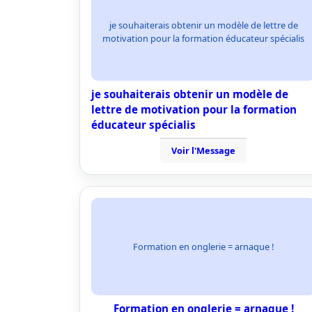
je souhaiterais obtenir un modèle de lettre de
motivation pour la formation éducateur spécialis
je souhaiterais obtenir un modèle de
lettre de motivation pour la formation
éducateur spécialis
Voir l'Message
Formation en onglerie = arnaque !
Formation en onglerie = arnaque !