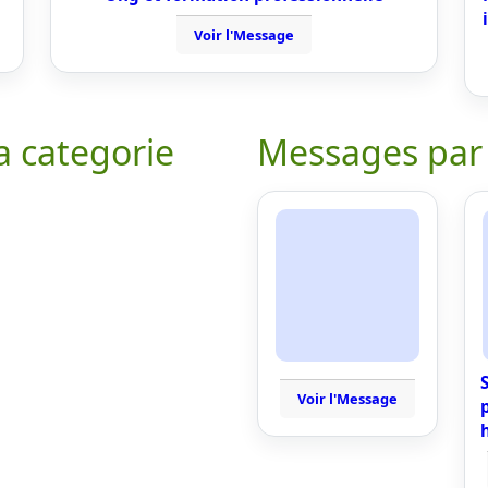
Voir l'Message
a categorie
Messages par
Voir l'Message