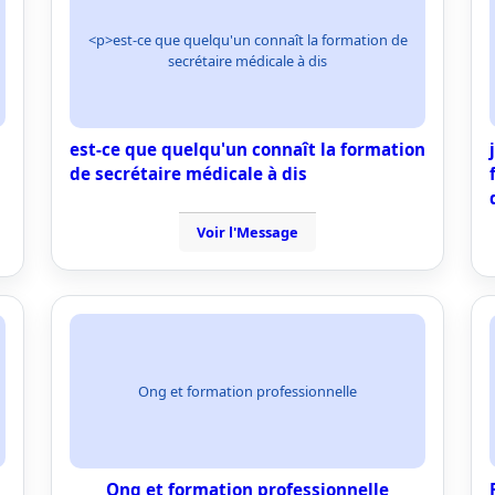
<p>est-ce que quelqu'un connaît la formation de
secrétaire médicale à dis
est-ce que quelqu'un connaît la formation
de secrétaire médicale à dis
Voir l'Message
Ong et formation professionnelle
Ong et formation professionnelle