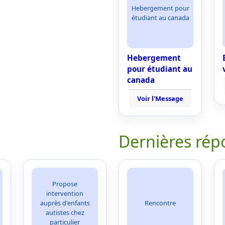
Hebergement pour
étudiant au canada
Hebergement
pour étudiant au
canada
Voir l'Message
Dernières rép
Propose
intervention
auprès d'enfants
Rencontre
autistes chez
particulier