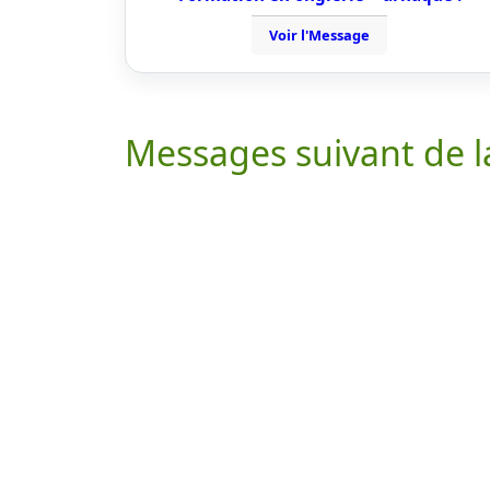
Voir l'Message
Messages suivant de l