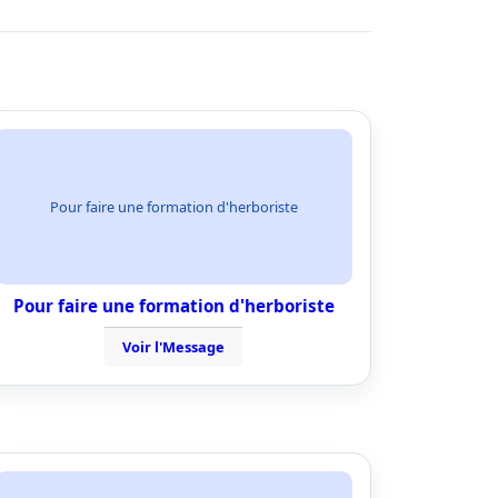
Pour faire une formation d'herboriste
Pour faire une formation d'herboriste
Voir l'Message