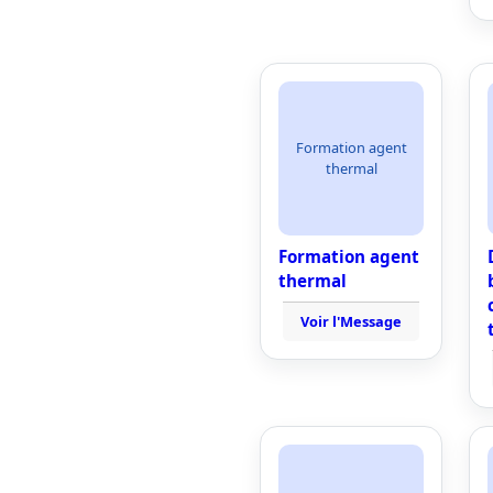
Formation agent
thermal
Formation agent
thermal
Voir l'Message