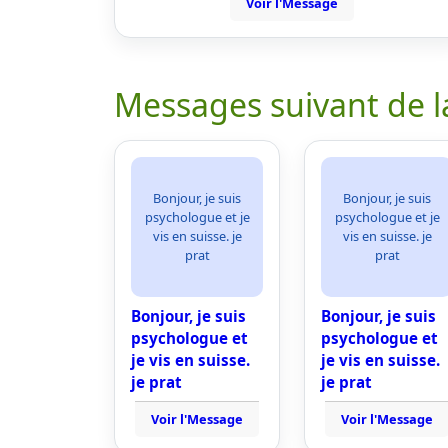
Voir l'Message
Messages suivant de l
Bonjour, je suis
Bonjour, je suis
psychologue et je
psychologue et je
vis en suisse. je
vis en suisse. je
prat
prat
Bonjour, je suis
Bonjour, je suis
psychologue et
psychologue et
je vis en suisse.
je vis en suisse.
je prat
je prat
Voir l'Message
Voir l'Message