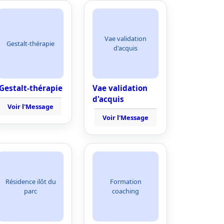
Vae validation
Gestalt-thérapie
d'acquis
Gestalt-thérapie
Vae validation
d'acquis
Voir l'Message
Voir l'Message
Résidence ilôt du
Formation
parc
coaching