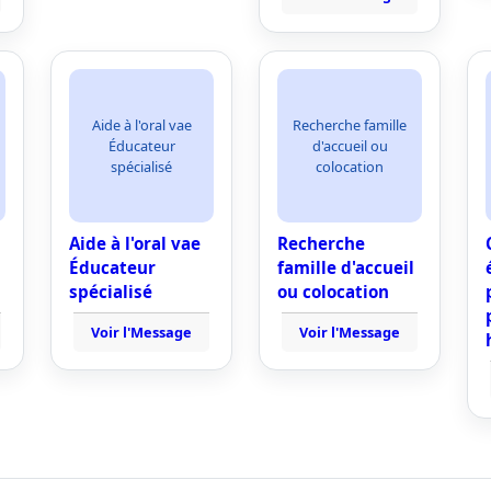
Aide à l'oral vae
Recherche famille
Éducateur
d'accueil ou
spécialisé
colocation
Aide à l'oral vae
Recherche
Éducateur
famille d'accueil
spécialisé
ou colocation
Voir l'Message
Voir l'Message