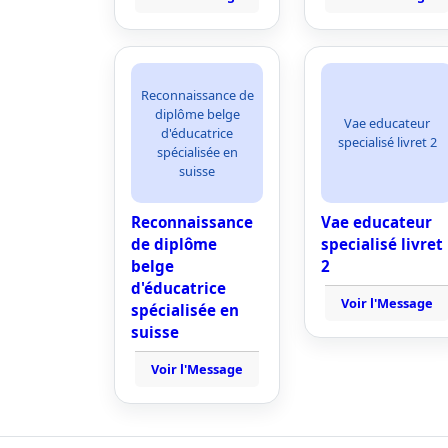
Reconnaissance de
diplôme belge
Vae educateur
d'éducatrice
specialisé livret 2
spécialisée en
suisse
Reconnaissance
Vae educateur
de diplôme
specialisé livret
belge
2
d'éducatrice
Voir l'Message
spécialisée en
suisse
Voir l'Message