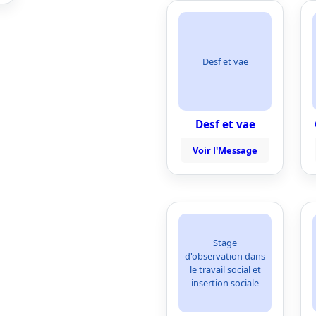
Desf et vae
Desf et vae
Voir l'Message
Stage
d'observation dans
le travail social et
insertion sociale