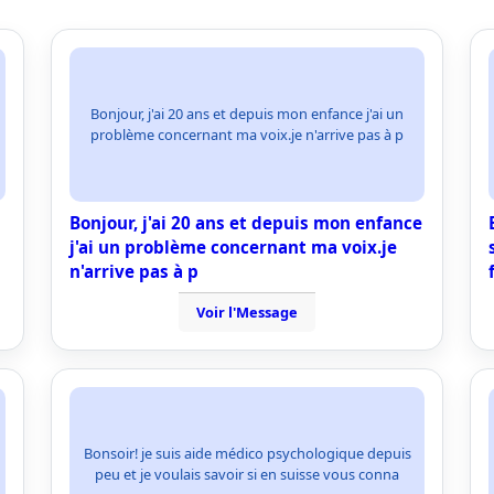
Bonjour, j'ai 20 ans et depuis mon enfance j'ai un
problème concernant ma voix.je n'arrive pas à p
Bonjour, j'ai 20 ans et depuis mon enfance
j'ai un problème concernant ma voix.je
n'arrive pas à p
Voir l'Message
Bonsoir! je suis aide médico psychologique depuis
peu et je voulais savoir si en suisse vous conna