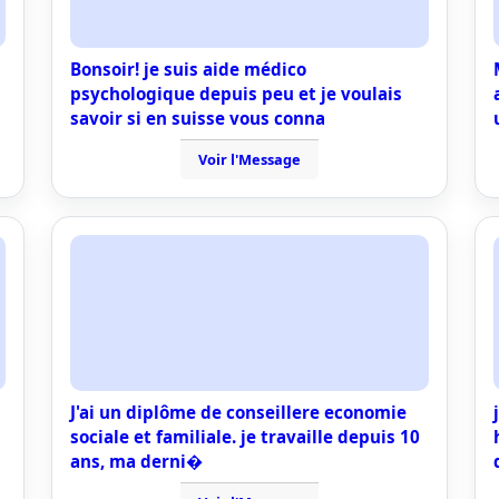
Bonsoir! je suis aide médico
psychologique depuis peu et je voulais
savoir si en suisse vous conna
Voir l'Message
J'ai un diplôme de conseillere economie
sociale et familiale. je travaille depuis 10
ans, ma derni�