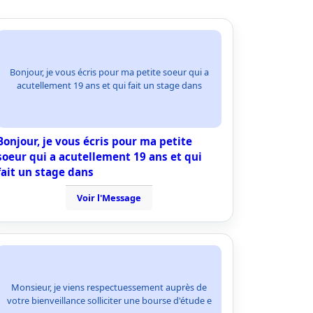
Bonjour, je vous écris pour ma petite soeur qui a
acutellement 19 ans et qui fait un stage dans
Bonjour, je vous écris pour ma petite
soeur qui a acutellement 19 ans et qui
fait un stage dans
Voir l'Message
Monsieur, je viens respectuessement auprès de
votre bienveillance solliciter une bourse d'étude e