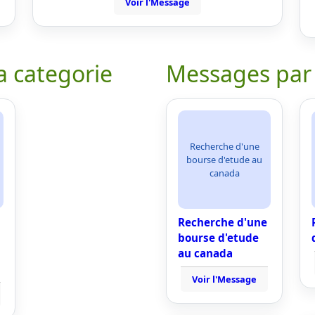
Voir l'Message
a categorie
Messages par
Recherche d'une
bourse d'etude au
canada
Recherche d'une
bourse d'etude
au canada
Voir l'Message