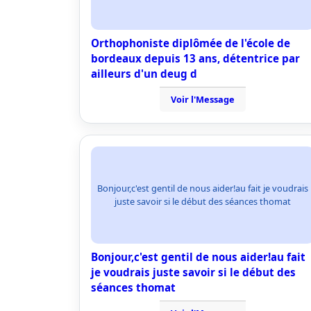
Orthophoniste diplômée de l'école de
bordeaux depuis 13 ans, détentrice par
ailleurs d'un deug d
Voir l'Message
Bonjour,c'est gentil de nous aider!au fait je voudrais
juste savoir si le début des séances thomat
Bonjour,c'est gentil de nous aider!au fait
je voudrais juste savoir si le début des
séances thomat