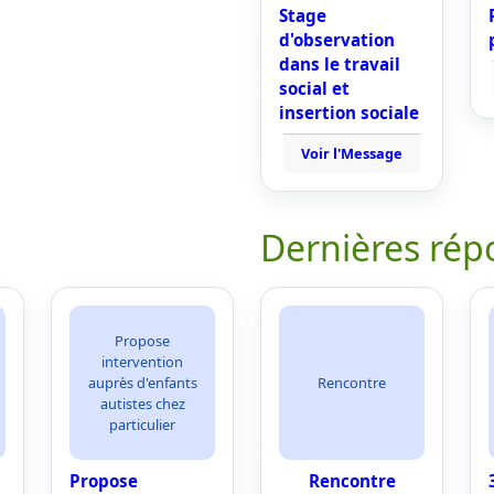
Stage
d'observation
dans le travail
social et
insertion sociale
Voir l'Message
Dernières rép
Propose
intervention
auprès d'enfants
Rencontre
autistes chez
particulier
Propose
Rencontre