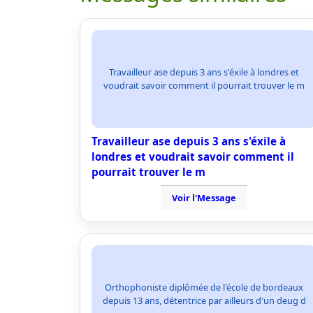
Travailleur ase depuis 3 ans s'éxile à londres et
voudrait savoir comment il pourrait trouver le m
Travailleur ase depuis 3 ans s'éxile à
londres et voudrait savoir comment il
pourrait trouver le m
Voir l'Message
Orthophoniste diplômée de l'école de bordeaux
depuis 13 ans, détentrice par ailleurs d'un deug d