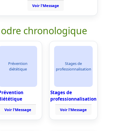
Voir l'Message
 odre chronologique
Prévention
Stages de
diététique
professionnalisation
Prévention
Stages de
diététique
professionnalisation
Voir l'Message
Voir l'Message