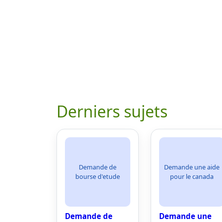
Derniers sujets
Demande de
Demande une aide
bourse d'etude
pour le canada
Demande de
Demande une