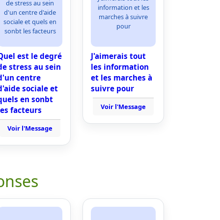
de stress au sein
information et les
d'un centre d'aide
marches à suivre
sociale et quels en
pour
sonbt les facteurs
Quel est le degré
J'aimerais tout
de stress au sein
les information
d'un centre
et les marches à
d'aide sociale et
suivre pour
quels en sonbt
Voir l'Message
les facteurs
Voir l'Message
onses