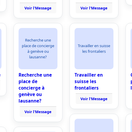
Voir l'Message
Voir l'Message
Recherche une
place de concierge
Travailler en suisse
à genève ou
les frontaliers
lausanne?
e
Recherche une
Travailler en
place de
suisse les
concierge à
frontaliers
genève ou
Voir l'Message
lausanne?
Voir l'Message