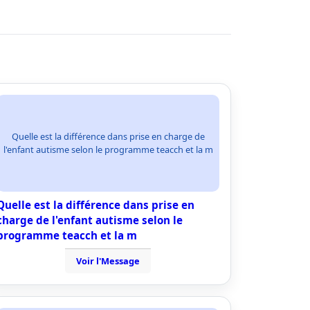
Quelle est la différence dans prise en charge de
l'enfant autisme selon le programme teacch et la m
Quelle est la différence dans prise en
charge de l'enfant autisme selon le
programme teacch et la m
Voir l'Message