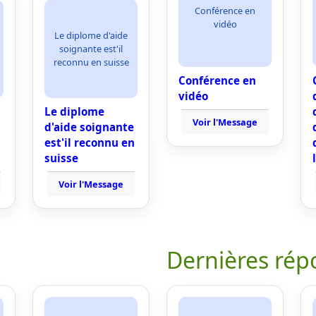
Conférence en
vidéo
Le diplome d'aide
soignante est'il
reconnu en suisse
Conférence en
vidéo
Le diplome
Voir l'Message
d'aide soignante
est'il reconnu en
suisse
Voir l'Message
Dernières rép