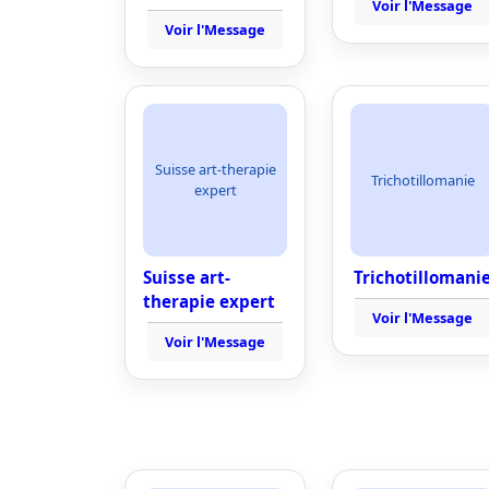
Voir l'Message
Voir l'Message
Suisse art-therapie
Trichotillomanie
expert
Suisse art-
Trichotillomani
therapie expert
Voir l'Message
Voir l'Message