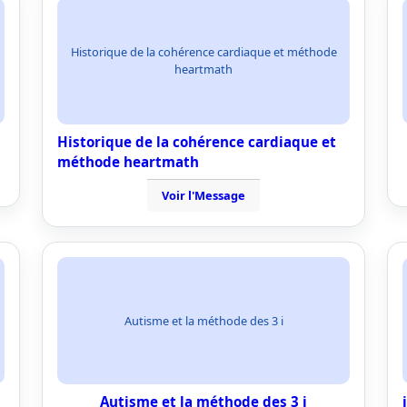
Historique de la cohérence cardiaque et méthode
heartmath
Historique de la cohérence cardiaque et
méthode heartmath
Voir l'Message
Autisme et la méthode des 3 i
Autisme et la méthode des 3 i