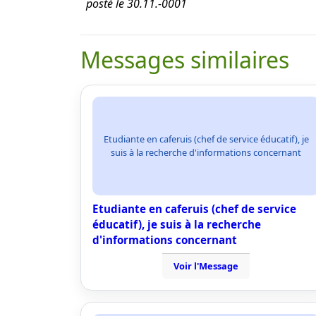
posté le 30.11.-0001
Messages similaires
Etudiante en caferuis (chef de service éducatif), je
suis à la recherche d'informations concernant
Etudiante en caferuis (chef de service
éducatif), je suis à la recherche
d'informations concernant
Voir l'Message