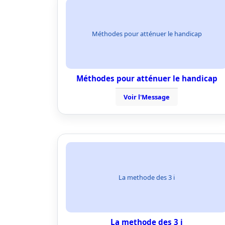
Méthodes pour atténuer le handicap
Méthodes pour atténuer le handicap
Voir l'Message
La methode des 3 i
La methode des 3 i