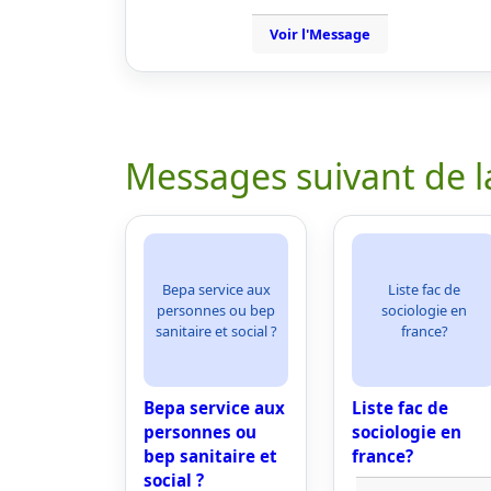
Voir l'Message
Messages suivant de l
Bepa service aux
Liste fac de
personnes ou bep
sociologie en
sanitaire et social ?
france?
Bepa service aux
Liste fac de
personnes ou
sociologie en
bep sanitaire et
france?
social ?