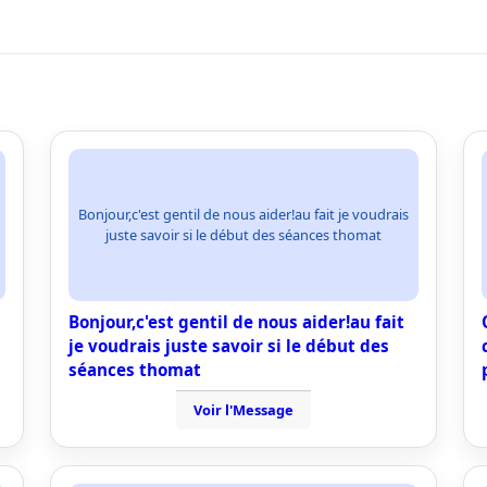
Bonjour,c'est gentil de nous aider!au fait je voudrais
juste savoir si le début des séances thomat
Bonjour,c'est gentil de nous aider!au fait
je voudrais juste savoir si le début des
séances thomat
Voir l'Message