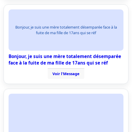
Bonjour, je suis une mère totalement désemparée face à la
fuite de ma fille de 17ans qui se réf
Bonjour, je suis une mère totalement désemparée
face à la fuite de ma fille de 17ans qui se réf
Voir l'Message