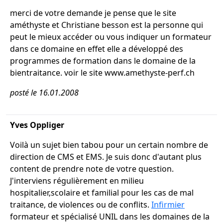
merci de votre demande je pense que le site
améthyste et Christiane besson est la personne qui
peut le mieux accéder ou vous indiquer un formateur
dans ce domaine en effet elle a développé des
programmes de formation dans le domaine de la
bientraitance. voir le site www.amethyste-perf.ch
posté le 16.01.2008
Yves Oppliger
Voilà un sujet bien tabou pour un certain nombre de
direction de CMS et EMS. Je suis donc d'autant plus
content de prendre note de votre question.
J'interviens régulièrement en milieu
hospitalier,scolaire et familial pour les cas de mal
traitance, de violences ou de conflits.
Infirmier
formateur et spécialisé UNIL dans les domaines de la