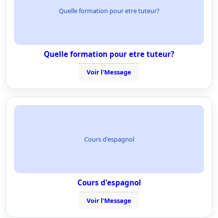
Quelle formation pour etre tuteur?
Quelle formation pour etre tuteur?
Voir l'Message
Cours d'espagnol
Cours d'espagnol
Voir l'Message