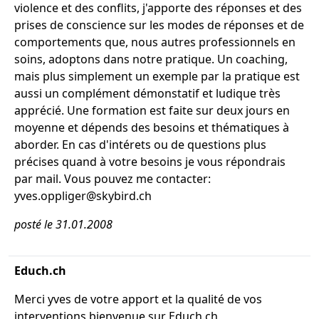
violence et des conflits, j'apporte des réponses et des
prises de conscience sur les modes de réponses et de
comportements que, nous autres professionnels en
soins, adoptons dans notre pratique. Un coaching,
mais plus simplement un exemple par la pratique est
aussi un complément démonstatif et ludique très
apprécié. Une formation est faite sur deux jours en
moyenne et dépends des besoins et thématiques à
aborder. En cas d'intérets ou de questions plus
précises quand à votre besoins je vous répondrais
par mail. Vous pouvez me contacter:
yves.oppliger@skybird.ch
posté le 31.01.2008
Educh.ch
Merci yves de votre apport et la qualité de vos
interventions bienvenue sur Educh.ch