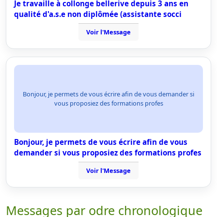
Je travaille à collonge bellerive depuis 3 ans en
qualité d'a.s.e non diplômée (assistante socci
Voir l'Message
Bonjour, je permets de vous écrire afin de vous demander si
vous proposiez des formations profes
Bonjour, je permets de vous écrire afin de vous
demander si vous proposiez des formations profes
Voir l'Message
Messages par odre chronologique