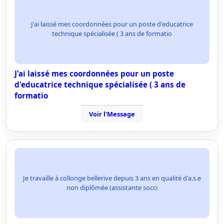
J'ai laissé mes coordonnées pour un poste d'educatrice
technique spécialisée ( 3 ans de formatio
J'ai laissé mes coordonnées pour un poste
d'educatrice technique spécialisée ( 3 ans de
formatio
Voir l'Message
Je travaille à collonge bellerive depuis 3 ans en qualité d'a.s.e
non diplômée (assistante socci