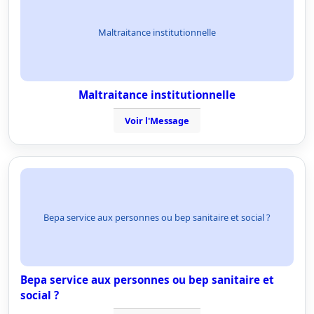
Maltraitance institutionnelle
Maltraitance institutionnelle
Voir l'Message
Bepa service aux personnes ou bep sanitaire et social ?
Bepa service aux personnes ou bep sanitaire et
social ?