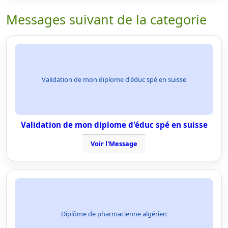
Messages suivant de la categorie
Validation de mon diplome d'éduc spé en suisse
Validation de mon diplome d'éduc spé en suisse
Voir l'Message
Diplôme de pharmacienne algérien