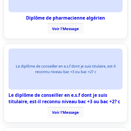
Diplôme de pharmacienne algérien
Voir l'Message
Le diplôme de conseiller en e.s.f dont je suis titulaire, est-il
reconnu niveau bac +3 ou bac +2? c
Le diplôme de conseiller en e.s.f dont je suis
titulaire, est-il reconnu niveau bac +3 ou bac +2? c
Voir l'Message