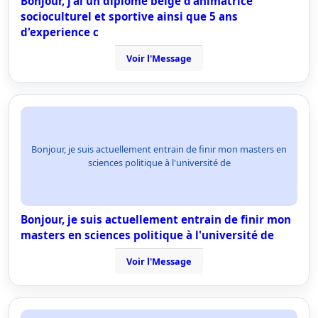
Bonjour, j'ai un diplome belge d'animatrice
socioculturel et sportive ainsi que 5 ans
d'experience c
Voir l'Message
Bonjour, je suis actuellement entrain de finir mon masters en
sciences politique à l'université de
Bonjour, je suis actuellement entrain de finir mon
masters en sciences politique à l'université de
Voir l'Message