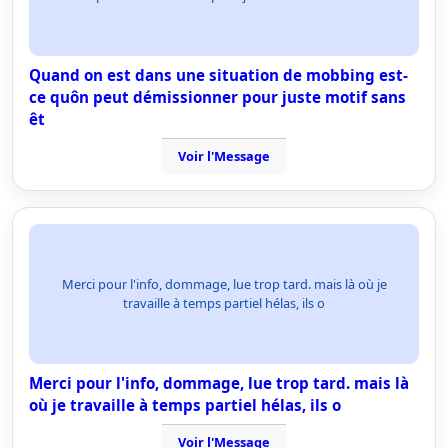
Quand on est dans une situation de mobbing est-
ce quôn peut démissionner pour juste motif sans
êt
Voir l'Message
Merci pour l'info, dommage, lue trop tard. mais là où je
travaille à temps partiel hélas, ils o
Merci pour l'info, dommage, lue trop tard. mais là
où je travaille à temps partiel hélas, ils o
Voir l'Message