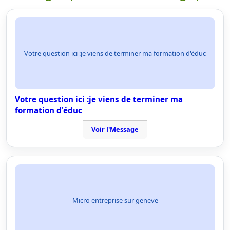
Votre question ici :je viens de terminer ma formation d'éduc
Votre question ici :je viens de terminer ma
formation d'éduc
Voir l'Message
Micro entreprise sur geneve