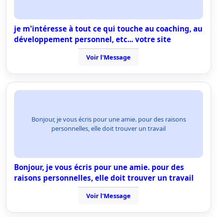
je m'intéresse à tout ce qui touche au coaching, au
développement personnel, etc... votre site
Voir l'Message
Bonjour, je vous écris pour une amie. pour des raisons
personnelles, elle doit trouver un travail
Bonjour, je vous écris pour une amie. pour des
raisons personnelles, elle doit trouver un travail
Voir l'Message