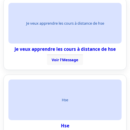
Je veux apprendre les cours à distance de hse
Je veux apprendre les cours à distance de hse
Voir l'Message
Hse
Hse