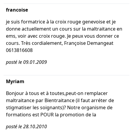
francoise
je suis formatrice à la croix rouge genevoise et je
donne actuellement un cours sur la maltraitance en
ems, voir avec croix rouge. Je peux vous donner ce
cours. Très cordialement, Françoise Demangeat
0613816608
posté le 09.01.2009
Myriam
Bonjour à tous et à toutes,peut-on remplacer
maltraitance par Bientraitance (il faut arréter de
stigmatiser les soignants)? Notre organisme de
formations est POUR la promotion de la
posté le 28.10.2010