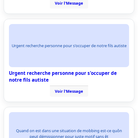
Voir l'Message
Urgent recherche personne pour s'occuper de notre fils autiste
Urgent recherche personne pour s'occuper de
notre fils autiste
Voir l'Message
Quand on est dans une situation de mobbing est-ce quôn
peut démissionner pour juste motif sans êt