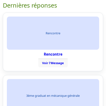
Dernières réponses
Rencontre
Rencontre
Voir l'Message
3ème graduat en mécanique générale