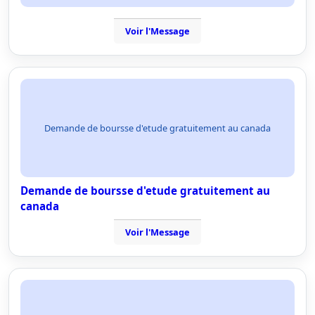
Voir l'Message
Demande de boursse d'etude gratuitement au canada
Demande de boursse d'etude gratuitement au
canada
Voir l'Message