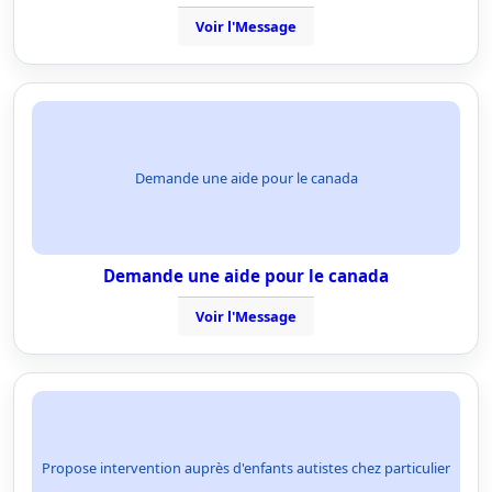
Voir l'Message
Demande une aide pour le canada
Demande une aide pour le canada
Voir l'Message
Propose intervention auprès d'enfants autistes chez particulier