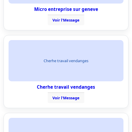
Micro entreprise sur geneve
Voir l'Message
Cherhe travail vendanges
Cherhe travail vendanges
Voir l'Message