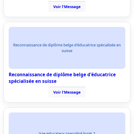
Voir l'Message
Reconnaissance de diplôme belge d'éducatrice spécialisée en
suisse
Reconnaissance de diplôme belge d'éducatrice
spécialisée en suisse
Voir l'Message
Vae educateur specialisé livret 2