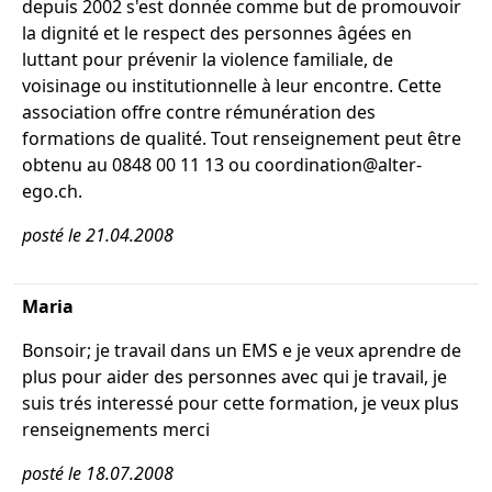
depuis 2002 s'est donnée comme but de promouvoir
la dignité et le respect des personnes âgées en
luttant pour prévenir la violence familiale, de
voisinage ou institutionnelle à leur encontre. Cette
association offre contre rémunération des
formations de qualité. Tout renseignement peut être
obtenu au 0848 00 11 13 ou coordination@alter-
ego.ch.
posté le 21.04.2008
Maria
Bonsoir; je travail dans un EMS e je veux aprendre de
plus pour aider des personnes avec qui je travail, je
suis trés interessé pour cette formation, je veux plus
renseignements merci
posté le 18.07.2008