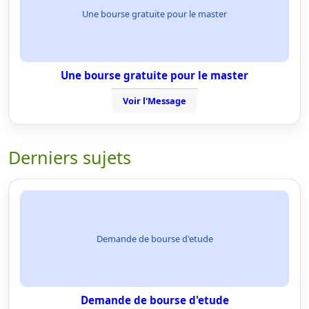
Une bourse gratuite pour le master
Une bourse gratuite pour le master
Voir l'Message
Derniers sujets
Demande de bourse d'etude
Demande de bourse d'etude