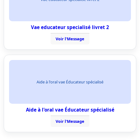
Vae educateur specialisé livret 2
Voir l'Message
Aide à l'oral vae Éducateur spécialisé
Aide à l'oral vae Éducateur spécialisé
Voir l'Message