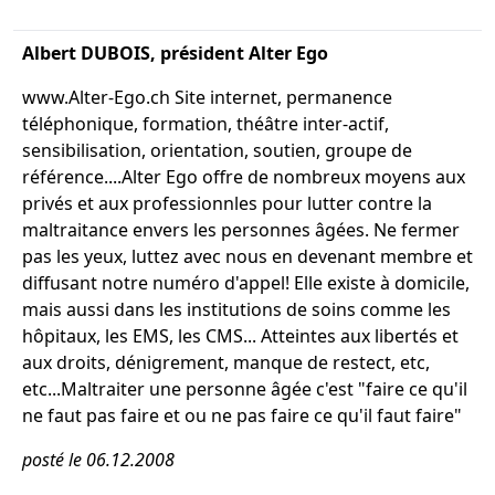
Albert DUBOIS, président Alter Ego
www.Alter-Ego.ch Site internet, permanence
téléphonique, formation, théâtre inter-actif,
sensibilisation, orientation, soutien, groupe de
référence....Alter Ego offre de nombreux moyens aux
privés et aux professionnles pour lutter contre la
maltraitance envers les personnes âgées. Ne fermer
pas les yeux, luttez avec nous en devenant membre et
diffusant notre numéro d'appel! Elle existe à domicile,
mais aussi dans les institutions de soins comme les
hôpitaux, les EMS, les CMS... Atteintes aux libertés et
aux droits, dénigrement, manque de restect, etc,
etc...Maltraiter une personne âgée c'est "faire ce qu'il
ne faut pas faire et ou ne pas faire ce qu'il faut faire"
posté le 06.12.2008