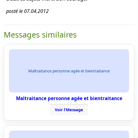
posté le 07.04.2012
Messages similaires
Maltraitance personne agée et bientraitance
Maltraitance personne agée et bientraitance
Voir l'Message