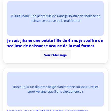
Je suis jihane une petite fille de 4 ans je souffre de scoliose de
naissance acause de la mal format
Je suis jihane une petite fille de 4 ans je souffre de
scoliose de naissance acause de la mal format
Voir l'Message
Bonjour, j'ai un diplome belge d'animatrice socioculturel et
sportive ainsi que 5 ans d'experience c