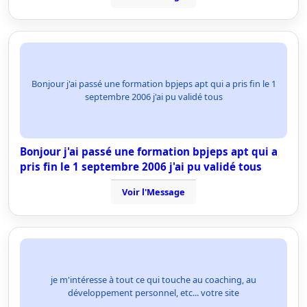
Bonjour j'ai passé une formation bpjeps apt qui a pris fin le 1
septembre 2006 j'ai pu validé tous
Bonjour j'ai passé une formation bpjeps apt qui a
pris fin le 1 septembre 2006 j'ai pu validé tous
Voir l'Message
je m'intéresse à tout ce qui touche au coaching, au
développement personnel, etc... votre site