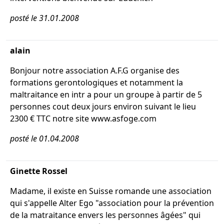
posté le 31.01.2008
alain
Bonjour notre association A.F.G organise des
formations gerontologiques et notamment la
maltraitance en intr a pour un groupe à partir de 5
personnes cout deux jours environ suivant le lieu
2300 € TTC notre site www.asfoge.com
posté le 01.04.2008
Ginette Rossel
Madame, il existe en Suisse romande une association
qui s'appelle Alter Ego "association pour la prévention
de la matraitance envers les personnes âgées" qui