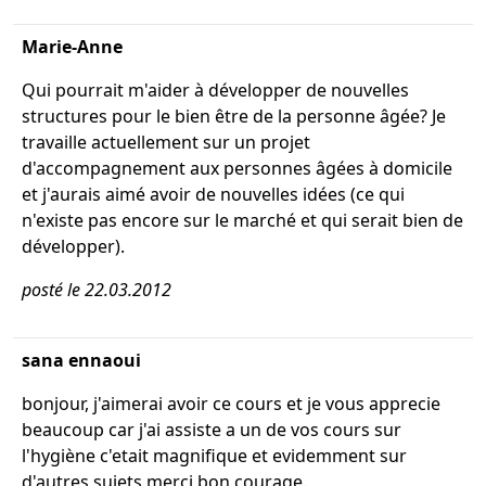
Marie-Anne
Qui pourrait m'aider à développer de nouvelles
structures pour le bien être de la personne âgée? Je
travaille actuellement sur un projet
d'accompagnement aux personnes âgées à domicile
et j'aurais aimé avoir de nouvelles idées (ce qui
n'existe pas encore sur le marché et qui serait bien de
développer).
posté le 22.03.2012
sana ennaoui
bonjour, j'aimerai avoir ce cours et je vous apprecie
beaucoup car j'ai assiste a un de vos cours sur
l'hygiène c'etait magnifique et evidemment sur
d'autres sujets merci bon courage.