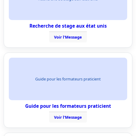
Recherche de stage aux état unis
Voir l'Message
Guide pour les formateurs praticient
Guide pour les formateurs praticient
Voir l'Message