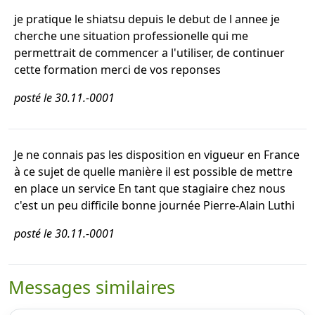
je pratique le shiatsu depuis le debut de l annee je
cherche une situation professionelle qui me
permettrait de commencer a l'utiliser, de continuer
cette formation merci de vos reponses
posté le 30.11.-0001
Je ne connais pas les disposition en vigueur en France
à ce sujet de quelle manière il est possible de mettre
en place un service En tant que stagiaire chez nous
c'est un peu difficile bonne journée Pierre-Alain Luthi
posté le 30.11.-0001
Messages similaires