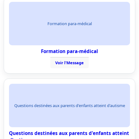
Formation para-médical
Formation para-médical
Voir l'Message
Questions destinées aux parents d'enfants atteint d'autisme
Questions destinées aux parents d'enfants atteint