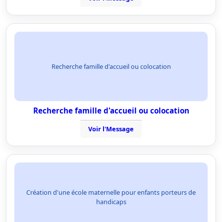
Recherche famille d'accueil ou colocation
Recherche famille d'accueil ou colocation
Voir l'Message
Création d'une école maternelle pour enfants porteurs de
handicaps