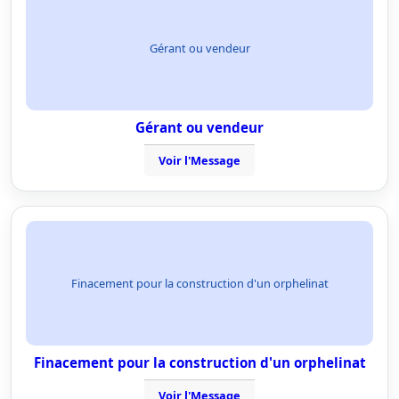
Gérant ou vendeur
Gérant ou vendeur
Voir l'Message
Finacement pour la construction d'un orphelinat
Finacement pour la construction d'un orphelinat
Voir l'Message