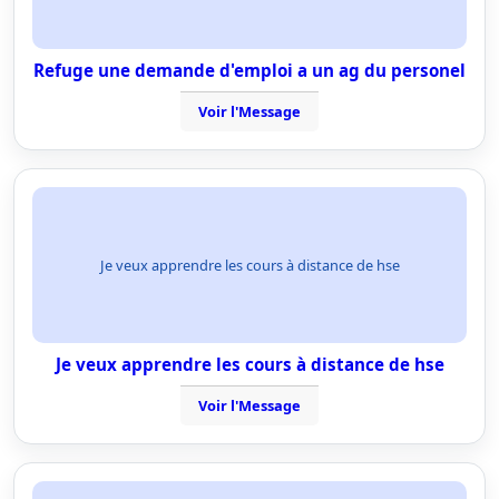
Refuge une demande d'emploi a un ag du personel
Voir l'Message
Je veux apprendre les cours à distance de hse
Je veux apprendre les cours à distance de hse
Voir l'Message