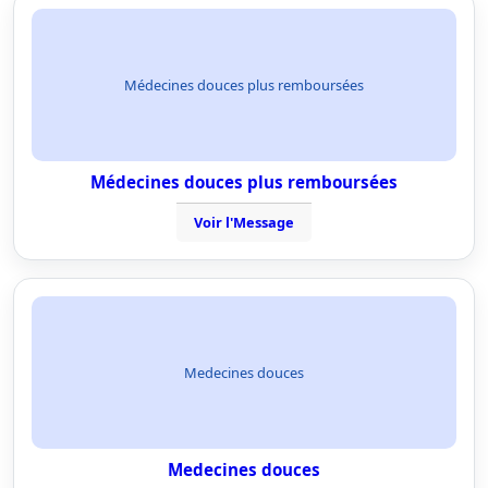
Médecines douces plus remboursées
Médecines douces plus remboursées
Voir l'Message
Medecines douces
Medecines douces