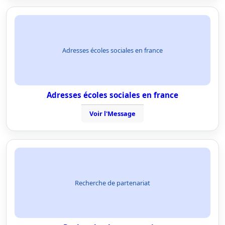
Adresses écoles sociales en france
Adresses écoles sociales en france
Voir l'Message
Recherche de partenariat