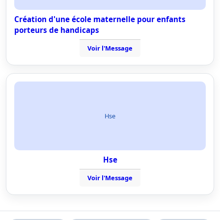
Création d'une école maternelle pour enfants
porteurs de handicaps
Voir l'Message
Hse
Hse
Voir l'Message