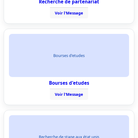
Recherche de partenariat
Voir l'Message
Bourses d'etudes
Bourses d'etudes
Voir l'Message
Recherche de stage aux état unis