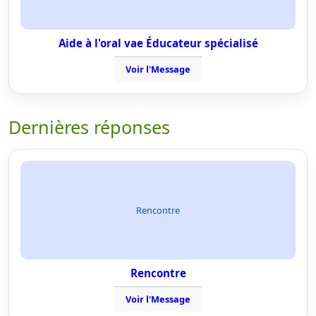
Aide à l'oral vae Éducateur spécialisé
Voir l'Message
Dernières réponses
Rencontre
Rencontre
Voir l'Message