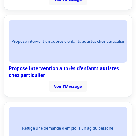
Propose intervention auprès d'enfants autistes chez particulier
Propose intervention auprès d'enfants autistes
chez particulier
Voir l'Message
Refuge une demande d'emploi a un ag du personel