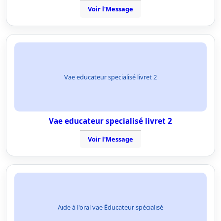
Voir l'Message
Vae educateur specialisé livret 2
Vae educateur specialisé livret 2
Voir l'Message
Aide à l'oral vae Éducateur spécialisé