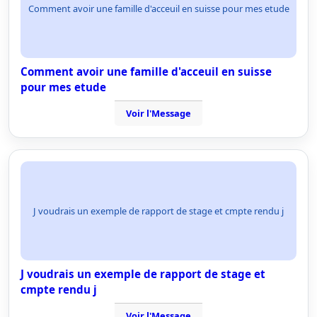
Comment avoir une famille d'acceuil en suisse pour mes etude
Comment avoir une famille d'acceuil en suisse
pour mes etude
Voir l'Message
J voudrais un exemple de rapport de stage et cmpte rendu j
J voudrais un exemple de rapport de stage et
cmpte rendu j
Voir l'Message