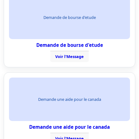
Demande de bourse d'etude
Demande de bourse d'etude
Voir l'Message
Demande une aide pour le canada
Demande une aide pour le canada
Voir l'Message