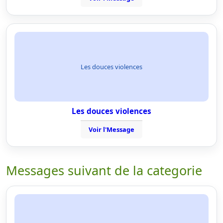
Les douces violences
Les douces violences
Voir l'Message
Messages suivant de la categorie