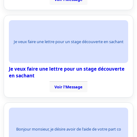
Je veux faire une lettre pour un stage découverte en sachant
Je veux faire une lettre pour un stage découverte
en sachant
Voir l'Message
Bonjour monsieur, je désire avoir de l'aide de votre part co