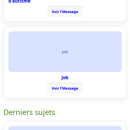
d'autisme
Voir l'Message
Job
Job
Voir l'Message
Derniers sujets