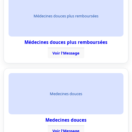
Médecines douces plus remboursées
Médecines douces plus remboursées
Voir l'Message
Medecines douces
Medecines douces
Voir l'Message