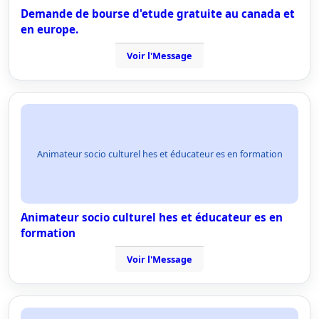
Demande de bourse d'etude gratuite au canada et
en europe.
Voir l'Message
Animateur socio culturel hes et éducateur es en formation
Animateur socio culturel hes et éducateur es en
formation
Voir l'Message