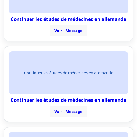
Continuer les études de médecines en allemande
Voir l'Message
Continuer les études de médecines en allemande
Continuer les études de médecines en allemande
Voir l'Message