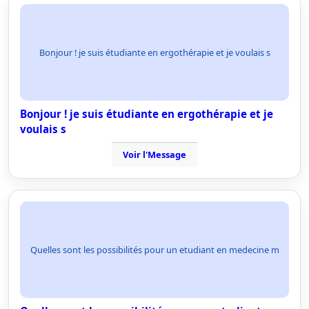
Bonjour ! je suis étudiante en ergothérapie et je voulais s
Bonjour ! je suis étudiante en ergothérapie et je
voulais s
Voir l'Message
Quelles sont les possibilités pour un etudiant en medecine m