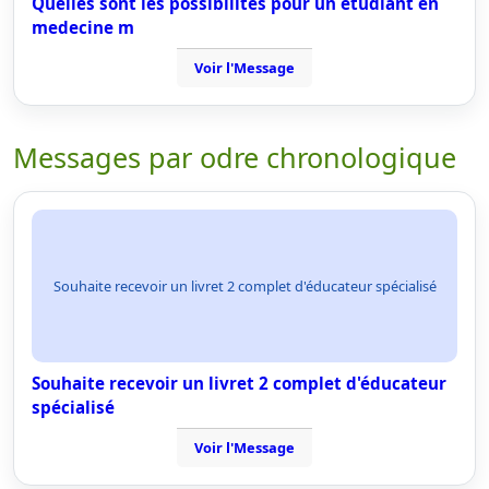
Quelles sont les possibilités pour un etudiant en
medecine m
Voir l'Message
Messages par odre chronologique
Souhaite recevoir un livret 2 complet d'éducateur spécialisé
Souhaite recevoir un livret 2 complet d'éducateur
spécialisé
Voir l'Message