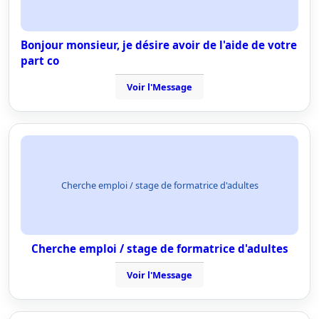
Bonjour monsieur, je désire avoir de l'aide de votre
part co
Voir l'Message
Cherche emploi / stage de formatrice d'adultes
Cherche emploi / stage de formatrice d'adultes
Voir l'Message