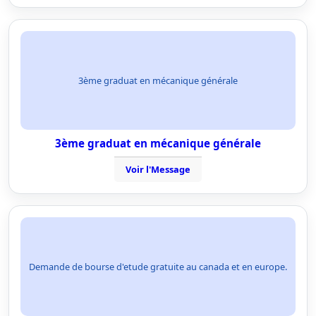
3ème graduat en mécanique générale
3ème graduat en mécanique générale
Voir l'Message
Demande de bourse d'etude gratuite au canada et en europe.