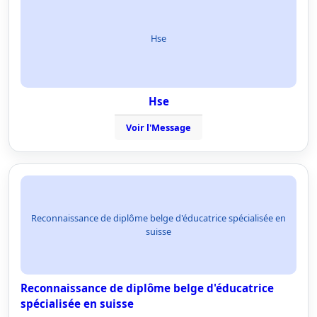
Hse
Hse
Voir l'Message
Reconnaissance de diplôme belge d'éducatrice spécialisée en
suisse
Reconnaissance de diplôme belge d'éducatrice
spécialisée en suisse