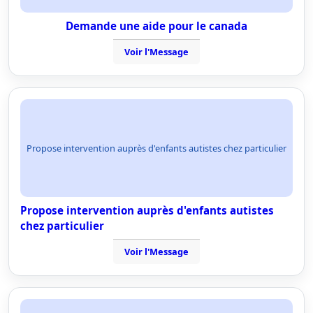
Demande une aide pour le canada
Voir l'Message
Propose intervention auprès d'enfants autistes chez particulier
Propose intervention auprès d'enfants autistes
chez particulier
Voir l'Message