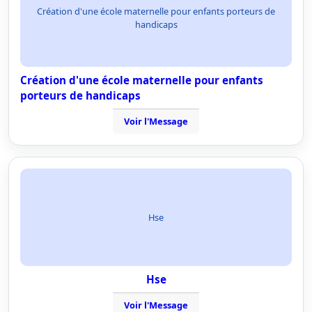
Création d'une école maternelle pour enfants porteurs de
handicaps
Création d'une école maternelle pour enfants
porteurs de handicaps
Voir l'Message
Hse
Hse
Voir l'Message