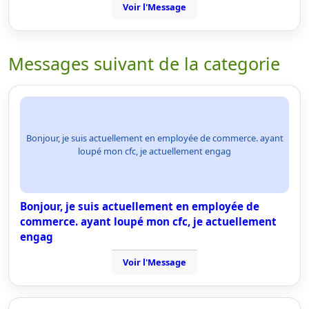
Voir l'Message
Messages suivant de la categorie
Bonjour, je suis actuellement en employée de commerce. ayant
loupé mon cfc, je actuellement engag
Bonjour, je suis actuellement en employée de
commerce. ayant loupé mon cfc, je actuellement
engag
Voir l'Message