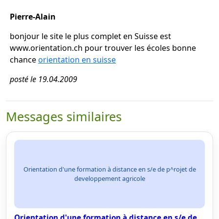
Pierre-Alain
bonjour le site le plus complet en Suisse est
www.orientation.ch pour trouver les écoles bonne
chance
orientation en suisse
posté le 19.04.2009
Messages similaires
Orientation d'une formation à distance en s/e de p^rojet de
developpement agricole
Orientation d'une formation à distance en s/e de