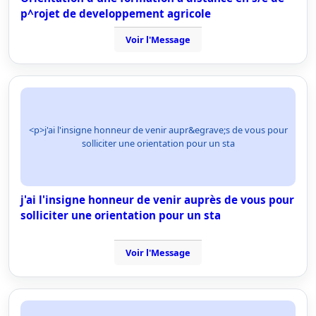
p^rojet de developpement agricole
Voir l'Message
<p>j'ai l'insigne honneur de venir aupr&egrave;s de vous pour
solliciter une orientation pour un sta
j'ai l'insigne honneur de venir auprès de vous pour
solliciter une orientation pour un sta
Voir l'Message