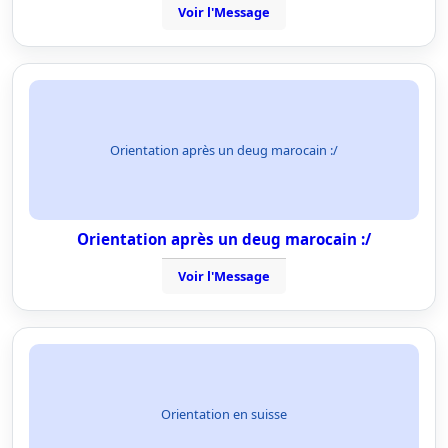
Voir l'Message
Orientation après un deug marocain :/
Orientation après un deug marocain :/
Voir l'Message
Orientation en suisse