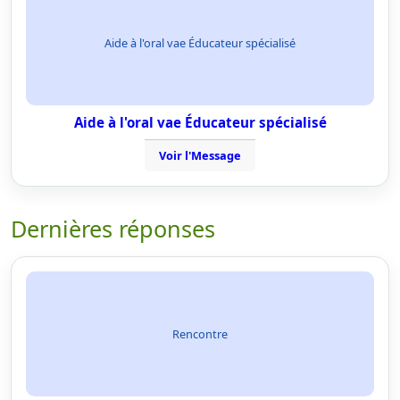
Aide à l'oral vae Éducateur spécialisé
Aide à l'oral vae Éducateur spécialisé
Voir l'Message
Dernières réponses
Rencontre