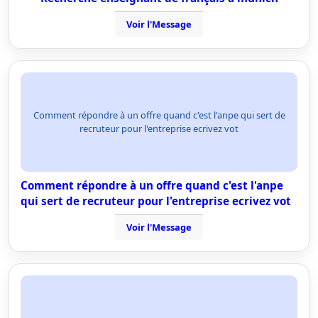
Voir l'Message
Comment répondre à un offre quand c'est l'anpe qui sert de
recruteur pour l'entreprise ecrivez vot
Comment répondre à un offre quand c'est l'anpe
qui sert de recruteur pour l'entreprise ecrivez vot
Voir l'Message