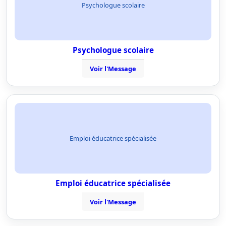
Psychologue scolaire
Psychologue scolaire
Voir l'Message
Emploi éducatrice spécialisée
Emploi éducatrice spécialisée
Voir l'Message