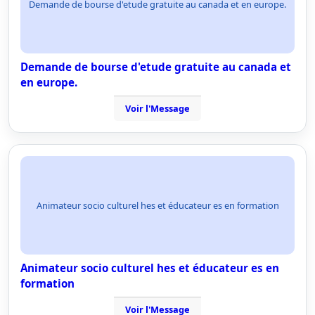
Demande de bourse d'etude gratuite au canada et en europe.
Demande de bourse d'etude gratuite au canada et
en europe.
Voir l'Message
Animateur socio culturel hes et éducateur es en formation
Animateur socio culturel hes et éducateur es en
formation
Voir l'Message