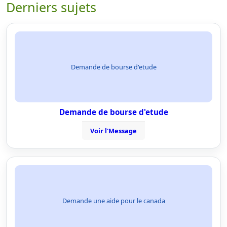
Derniers sujets
Demande de bourse d'etude
Demande de bourse d'etude
Voir l'Message
Demande une aide pour le canada