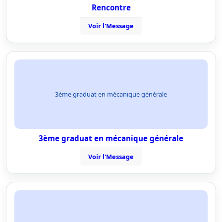
Rencontre
Voir l'Message
3ème graduat en mécanique générale
3ème graduat en mécanique générale
Voir l'Message