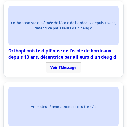
Orthophoniste diplômée de l'école de bordeaux depuis 13 ans,
détentrice par ailleurs d'un deug d
Orthophoniste diplômée de l'école de bordeaux
depuis 13 ans, détentrice par ailleurs d'un deug d
Voir l'Message
Animateur / animatrice socioculturel/le