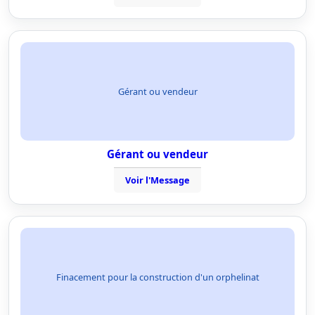
Gérant ou vendeur
Gérant ou vendeur
Voir l'Message
Finacement pour la construction d'un orphelinat