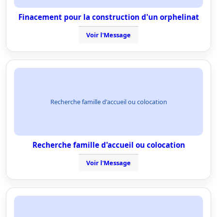
Finacement pour la construction d'un orphelinat
Voir l'Message
Recherche famille d'accueil ou colocation
Recherche famille d'accueil ou colocation
Voir l'Message