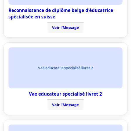
Reconnaissance de diplôme belge d'éducatrice
spécialisée en suisse
Voir l'Message
Vae educateur specialisé livret 2
Vae educateur specialisé livret 2
Voir l'Message