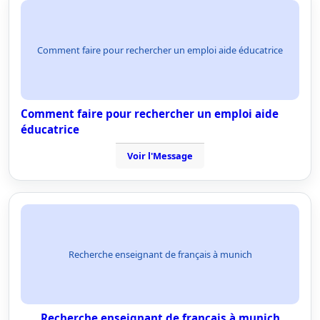
Comment faire pour rechercher un emploi aide éducatrice
Comment faire pour rechercher un emploi aide
éducatrice
Voir l'Message
Recherche enseignant de français à munich
Recherche enseignant de français à munich