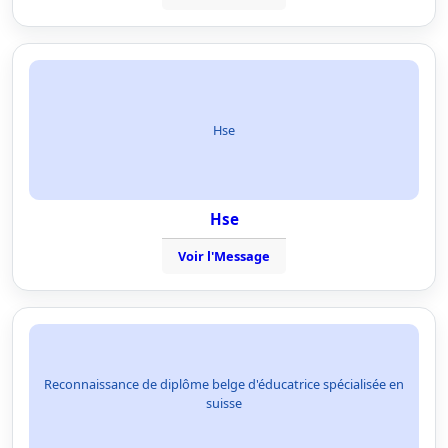
Hse
Hse
Voir l'Message
Reconnaissance de diplôme belge d'éducatrice spécialisée en
suisse