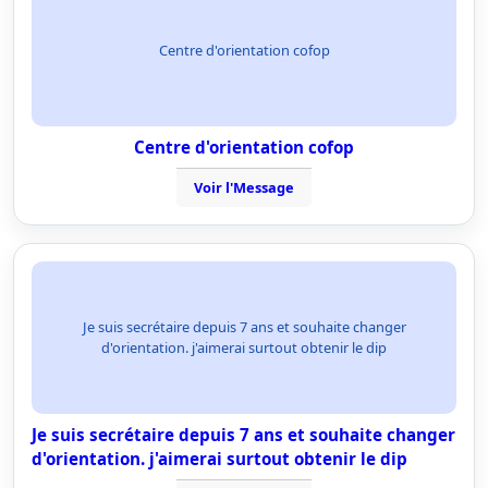
Centre d'orientation cofop
Centre d'orientation cofop
Voir l'Message
Je suis secrétaire depuis 7 ans et souhaite changer
d'orientation. j'aimerai surtout obtenir le dip
Je suis secrétaire depuis 7 ans et souhaite changer
d'orientation. j'aimerai surtout obtenir le dip