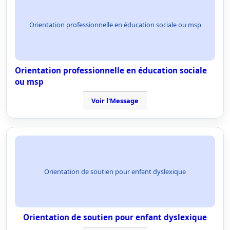
Orientation professionnelle en éducation sociale ou msp
Orientation professionnelle en éducation sociale
ou msp
Voir l'Message
Orientation de soutien pour enfant dyslexique
Orientation de soutien pour enfant dyslexique