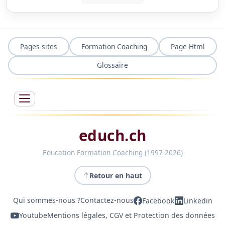
Pages sites
Formation Coaching
Page Html
Glossaire
educh.ch
Education Formation Coaching (1997-2026)
Retour en haut
Qui sommes-nous ?
Contactez-nous
Facebook
Linkedin
Youtube
Mentions légales, CGV et Protection des données