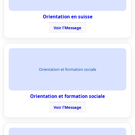
Orientation en suisse
Voir l'Message
Orientation et formation sociale
Orientation et formation sociale
Voir l'Message