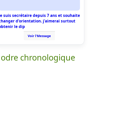
Je suis secrétaire depuis 7 ans et souhaite
changer d'orientation. j'aimerai surtout
obtenir le dip
Voir l'Message
 odre chronologique