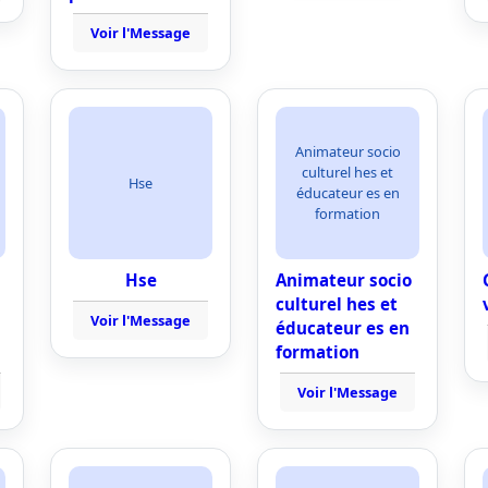
Voir l'Message
Animateur socio
culturel hes et
Hse
éducateur es en
formation
Hse
Animateur socio
culturel hes et
Voir l'Message
éducateur es en
formation
Voir l'Message