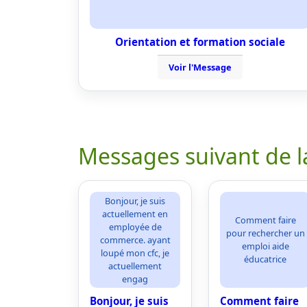
Orientation et formation sociale
Voir l'Message
Messages suivant de l
Bonjour, je suis
actuellement en
Comment faire
employée de
pour rechercher un
commerce. ayant
emploi aide
loupé mon cfc, je
éducatrice
actuellement
engag
Bonjour, je suis
Comment faire