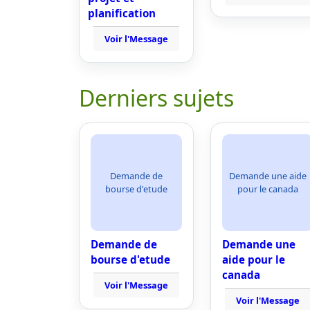
planification
Voir l'Message
Derniers sujets
Demande de
Demande une aide
bourse d'etude
pour le canada
Demande de
Demande une
bourse d'etude
aide pour le
canada
Voir l'Message
Voir l'Message