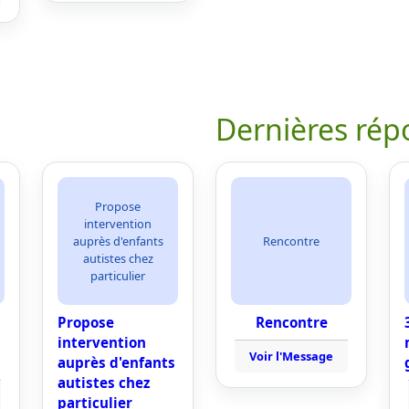
Dernières rép
Propose
intervention
auprès d'enfants
Rencontre
autistes chez
particulier
Propose
Rencontre
intervention
Voir l'Message
auprès d'enfants
autistes chez
particulier