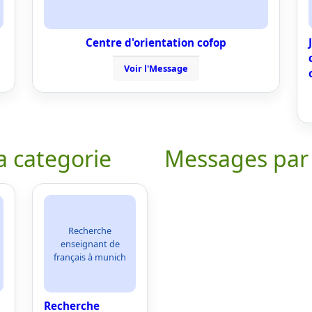
Centre d'orientation cofop
Voir l'Message
a categorie
Messages par
Recherche
enseignant de
français à munich
Recherche