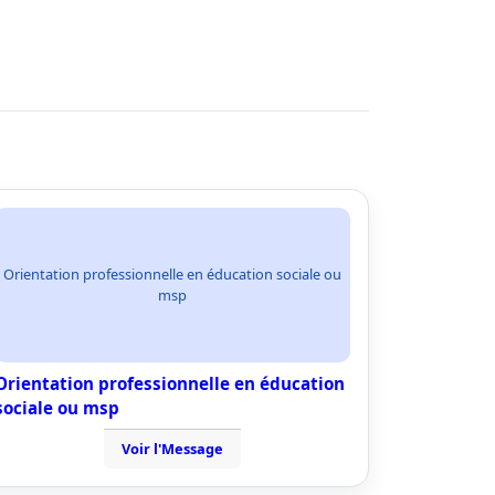
Orientation professionnelle en éducation sociale ou
msp
Orientation professionnelle en éducation
sociale ou msp
Voir l'Message