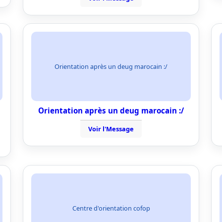
Orientation après un deug marocain :/
Orientation après un deug marocain :/
Voir l'Message
Centre d'orientation cofop