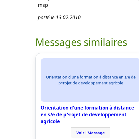
msp
posté le 13.02.2010
Messages similaires
Orientation d'une formation à distance en s/e de
p^rojet de developpement agricole
Orientation d'une formation à distance
en s/e de p^rojet de developpement
agricole
Voir l'Message