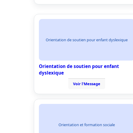
Orientation de soutien pour enfant dyslexique
Orientation de soutien pour enfant
dyslexique
Voir l'Message
Orientation et formation sociale