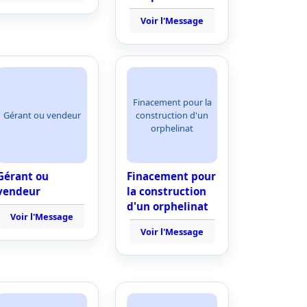
Voir l'Message
Finacement pour la
Gérant ou vendeur
construction d'un
orphelinat
Gérant ou
Finacement pour
vendeur
la construction
d'un orphelinat
Voir l'Message
Voir l'Message