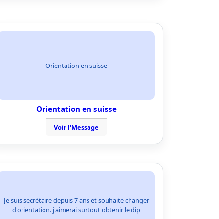
Orientation en suisse
Orientation en suisse
Voir l'Message
Je suis secrétaire depuis 7 ans et souhaite changer
d'orientation. j'aimerai surtout obtenir le dip