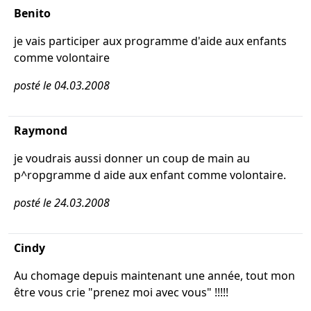
Benito
je vais participer aux programme d'aide aux enfants
comme volontaire
posté le 04.03.2008
Raymond
je voudrais aussi donner un coup de main au
p^ropgramme d aide aux enfant comme volontaire.
posté le 24.03.2008
Cindy
Au chomage depuis maintenant une année, tout mon
être vous crie "prenez moi avec vous" !!!!!