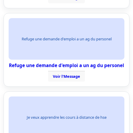
Refuge une demande d'emploi a un ag du personel
Refuge une demande d'emploi a un ag du personel
Voir l'Message
Je veux apprendre les cours à distance de hse