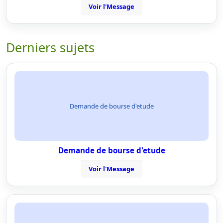
Voir l'Message
Derniers sujets
Demande de bourse d'etude
Demande de bourse d'etude
Voir l'Message