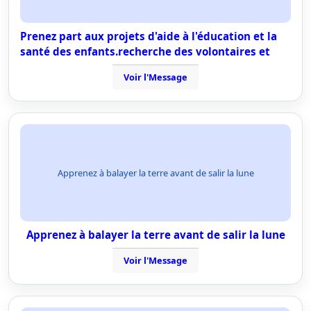
Prenez part aux projets d'aide à l'éducation et la
santé des enfants.recherche des volontaires et
Voir l'Message
Apprenez à balayer la terre avant de salir la lune
Apprenez à balayer la terre avant de salir la lune
Voir l'Message