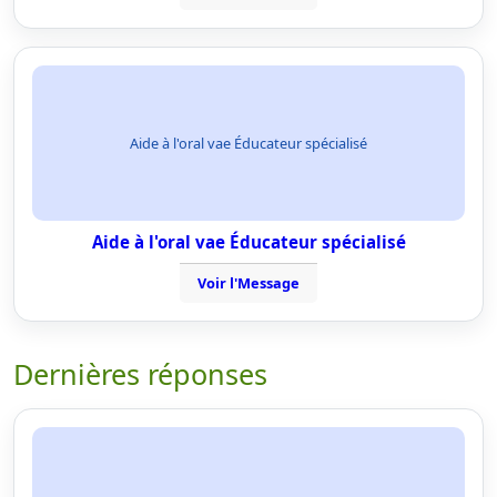
Aide à l'oral vae Éducateur spécialisé
Aide à l'oral vae Éducateur spécialisé
Voir l'Message
Dernières réponses