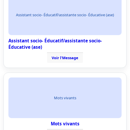
Assistant socio- Éducatif/assistante socio- Éducative (ase)
Assistant socio- Éducatif/assistante socio-
Éducative (ase)
Voir l'Message
Mots vivants
Mots vivants