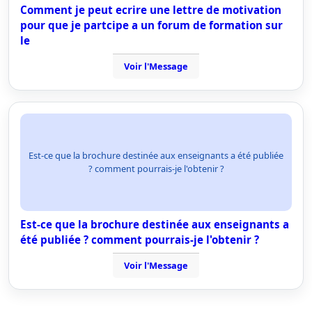
Comment je peut ecrire une lettre de motivation
pour que je partcipe a un forum de formation sur
le
Voir l'Message
Est-ce que la brochure destinée aux enseignants a été publiée
? comment pourrais-je l'obtenir ?
Est-ce que la brochure destinée aux enseignants a
été publiée ? comment pourrais-je l'obtenir ?
Voir l'Message