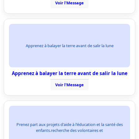
Voir l'Message
Apprenez à balayer la terre avant de salir la lune
Apprenez à balayer la terre avant de salir la lune
Voir l'Message
Prenez part aux projets d'aide à l'éducation et la santé des
enfants.recherche des volontaires et