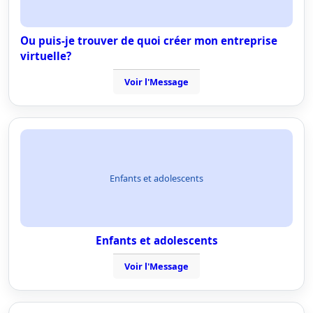
Ou puis-je trouver de quoi créer mon entreprise
virtuelle?
Voir l'Message
Enfants et adolescents
Enfants et adolescents
Voir l'Message