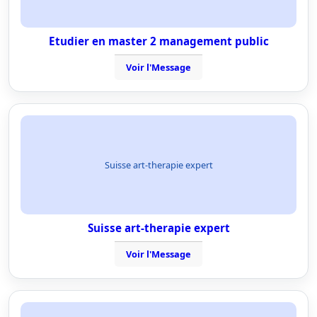
Etudier en master 2 management public
Voir l'Message
Suisse art-therapie expert
Suisse art-therapie expert
Voir l'Message