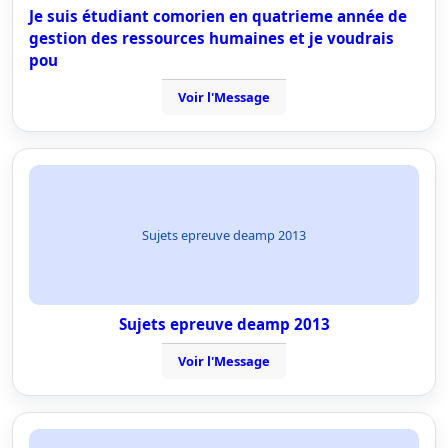
Je suis étudiant comorien en quatrieme année de
gestion des ressources humaines et je voudrais
pou
Voir l'Message
Sujets epreuve deamp 2013
Sujets epreuve deamp 2013
Voir l'Message