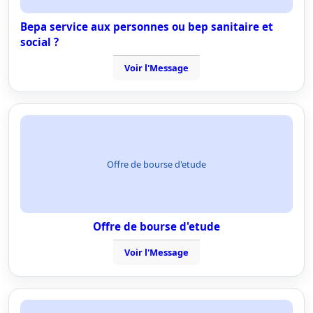
Bepa service aux personnes ou bep sanitaire et
social ?
Voir l'Message
Offre de bourse d'etude
Offre de bourse d'etude
Voir l'Message