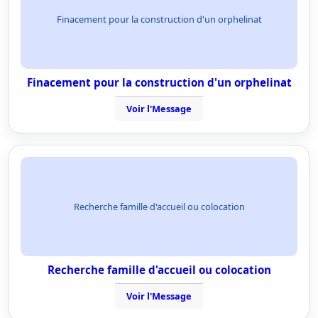
Finacement pour la construction d'un orphelinat
Finacement pour la construction d'un orphelinat
Voir l'Message
Recherche famille d'accueil ou colocation
Recherche famille d'accueil ou colocation
Voir l'Message