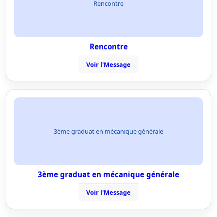
Rencontre
Rencontre
Voir l'Message
3ème graduat en mécanique générale
3ème graduat en mécanique générale
Voir l'Message