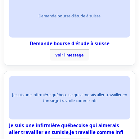
Demande bourse d'étude à suisse
Demande bourse d'étude à suisse
Voir l'Message
Je suis une infirmière québecoise qui aimerais aller travailler en
tunisie,je travaille comme infi
Je suis une infirmière québecoise qui aimerais
aller travailler en tunisie,je travaille comme infi