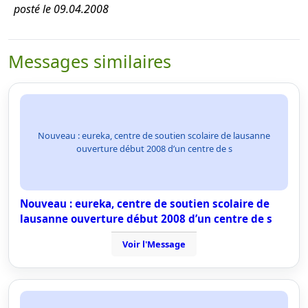
posté le 09.04.2008
Messages similaires
Nouveau : eureka, centre de soutien scolaire de lausanne
ouverture début 2008 d’un centre de s
Nouveau : eureka, centre de soutien scolaire de
lausanne ouverture début 2008 d’un centre de s
Voir l'Message