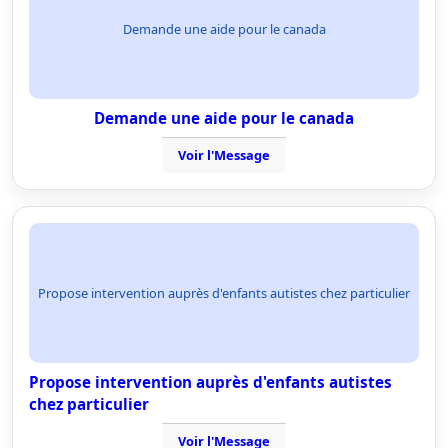
Demande une aide pour le canada
Demande une aide pour le canada
Voir l'Message
Propose intervention auprès d'enfants autistes chez particulier
Propose intervention auprès d'enfants autistes
chez particulier
Voir l'Message