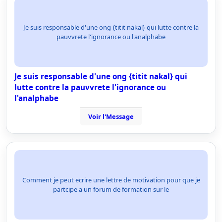
Je suis responsable d'une ong {titit nakal} qui lutte contre la
pauvvrete l'ignorance ou l'analphabe
Je suis responsable d'une ong {titit nakal} qui
lutte contre la pauvvrete l'ignorance ou
l'analphabe
Voir l'Message
Comment je peut ecrire une lettre de motivation pour que je
partcipe a un forum de formation sur le