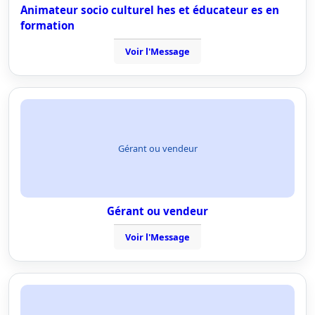
Animateur socio culturel hes et éducateur es en
formation
Voir l'Message
Gérant ou vendeur
Gérant ou vendeur
Voir l'Message