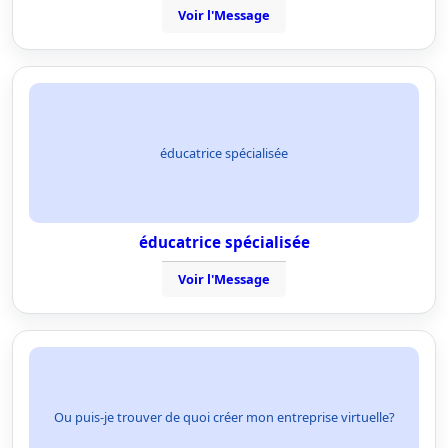
Voir l'Message
éducatrice spécialisée
éducatrice spécialisée
Voir l'Message
Ou puis-je trouver de quoi créer mon entreprise virtuelle?