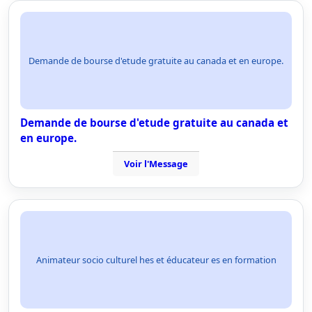
Demande de bourse d'etude gratuite au canada et en europe.
Demande de bourse d'etude gratuite au canada et
en europe.
Voir l'Message
Animateur socio culturel hes et éducateur es en formation