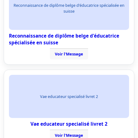
Reconnaissance de diplôme belge d'éducatrice spécialisée en
suisse
Reconnaissance de diplôme belge d'éducatrice
spécialisée en suisse
Voir l'Message
Vae educateur specialisé livret 2
Vae educateur specialisé livret 2
Voir l'Message