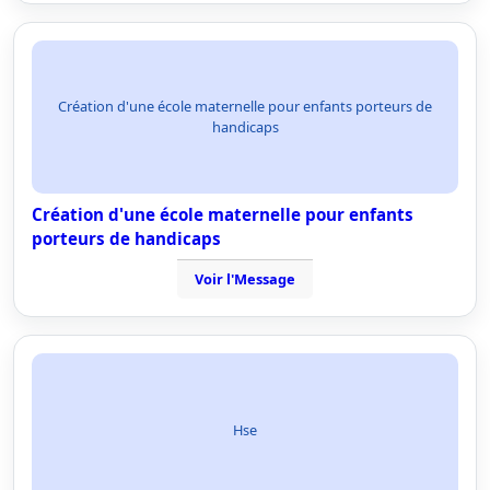
Création d'une école maternelle pour enfants porteurs de
handicaps
Création d'une école maternelle pour enfants
porteurs de handicaps
Voir l'Message
Hse