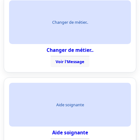
Changer de métier..
Changer de métier..
Voir l'Message
Aide soignante
Aide soignante