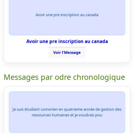
Avoir une pre inscription au canada
Avoir une pre inscription au canada
Voir l'Message
Messages par odre chronologique
Je suis étudiant comorien en quatrieme année de gestion des
ressources humaines et je voudrais pou