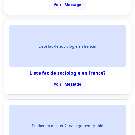
Voir l'Message
Liste fac de sociologie en france?
Liste fac de sociologie en france?
Voir l'Message
Etudier en master 2 management public