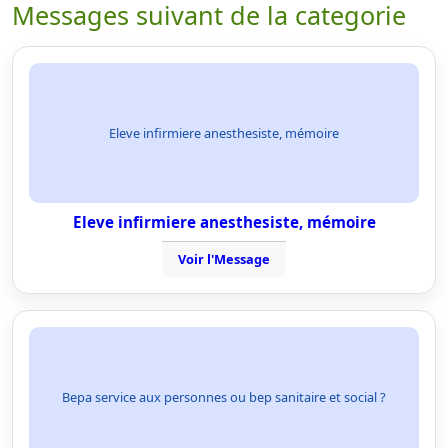
Messages suivant de la categorie
Eleve infirmiere anesthesiste, mémoire
Eleve infirmiere anesthesiste, mémoire
Voir l'Message
Bepa service aux personnes ou bep sanitaire et social ?