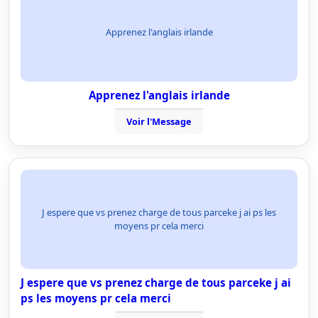
Apprenez l'anglais irlande
Apprenez l'anglais irlande
Voir l'Message
J espere que vs prenez charge de tous parceke j ai ps les
moyens pr cela merci
J espere que vs prenez charge de tous parceke j ai
ps les moyens pr cela merci