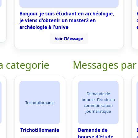
Bonjour. je suis étudiant en archéologie,
je viens d'obtenir un master2 en
archéologie à l'unive
Voir l'Message
a categorie
Messages par
Demande de
bourse d'étude en
Trichotillomanie
communication
journalistique
Trichotillomanie
Demande de
bourse d'étude