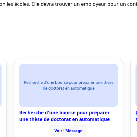
on les écoles. Elle devra trouver un employeur pour un cont
Recherche d'une bourse pour préparer une thèse
de doctorat en automatique
Recherche d'une bourse pour préparer
une thèse de doctorat en automatique
Voir l'Message