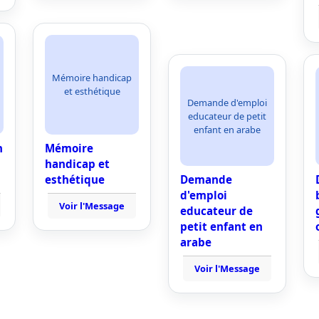
Mémoire handicap
et esthétique
Demande d'emploi
educateur de petit
enfant en arabe
n
Mémoire
handicap et
esthétique
Demande
d'emploi
Voir l'Message
educateur de
petit enfant en
arabe
Voir l'Message