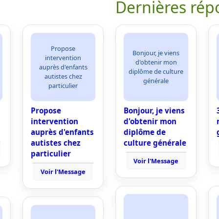
Dernières rép
Propose
Bonjour, je viens
intervention
d'obtenir mon
auprès d'enfants
diplôme de culture
autistes chez
générale
particulier
Propose
Bonjour, je viens
intervention
d'obtenir mon
auprès d'enfants
diplôme de
autistes chez
culture générale
particulier
Voir l'Message
Voir l'Message