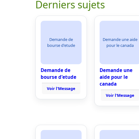
Derniers sujets
Demande de
Demande une aide
bourse d'etude
pour le canada
Demande de
Demande une
bourse d'etude
aide pour le
canada
Voir l'Message
Voir l'Message