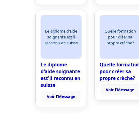
Le diplome d'aide
Quelle formation
soignante est'il
pour créer sa
reconnu en suisse
propre crèche?
Le diplome
Quelle formatio
d'aide soignante
pour créer sa
est'il reconnu en
propre crèche?
suisse
Voir l'Message
Voir l'Message