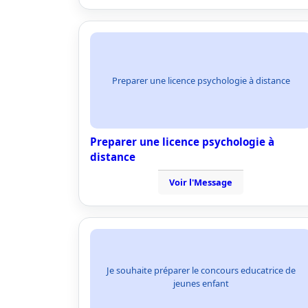
Preparer une licence psychologie à distance
Preparer une licence psychologie à
distance
Voir l'Message
Je souhaite préparer le concours educatrice de
jeunes enfant