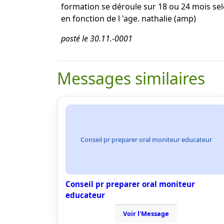
formation se déroule sur 18 ou 24 mois sel
en fonction de l 'age. nathalie (amp)
posté le 30.11.-0001
Messages similaires
Conseil pr preparer oral moniteur educateur
Conseil pr preparer oral moniteur
educateur
Voir l'Message