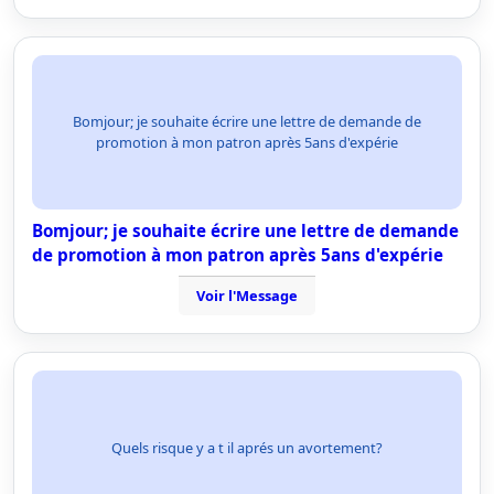
Bomjour; je souhaite écrire une lettre de demande de
promotion à mon patron après 5ans d'expérie
Bomjour; je souhaite écrire une lettre de demande
de promotion à mon patron après 5ans d'expérie
Voir l'Message
Quels risque y a t il aprés un avortement?