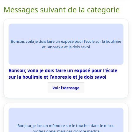
Messages suivant de la categorie
Bonsoir, voila je dois faire un exposé pour l'école sur la boulimie
et l'anorexie et je dois savoi
Bonsoir, voila je dois faire un exposé pour l'école
sur la boulimie et l'anorexie et je dois savoi
Voir l'Message
Bonjour, je fais un mémoire sur le toucher dans le milieu
professionnel mais pas d'ordre médica