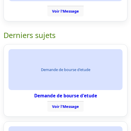
Voir l'Message
Derniers sujets
Demande de bourse d'etude
Demande de bourse d'etude
Voir l'Message