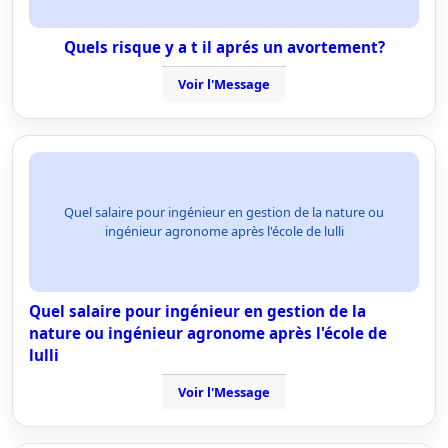
Quels risque y a t il aprés un avortement?
Voir l'Message
Quel salaire pour ingénieur en gestion de la nature ou
ingénieur agronome après l'école de lulli
Quel salaire pour ingénieur en gestion de la
nature ou ingénieur agronome après l'école de
lulli
Voir l'Message