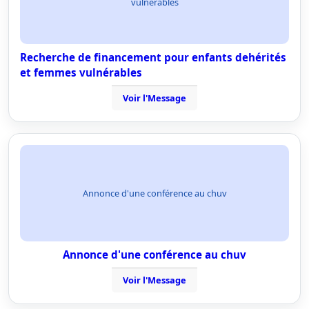
vulnérables
Recherche de financement pour enfants dehérités
et femmes vulnérables
Voir l'Message
Annonce d'une conférence au chuv
Annonce d'une conférence au chuv
Voir l'Message