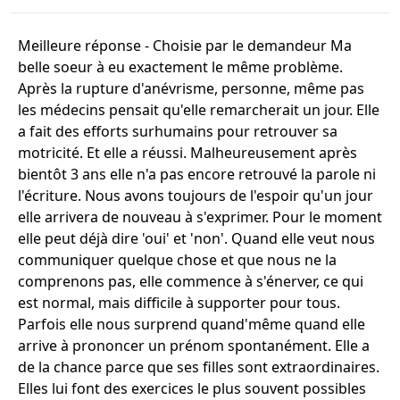
Meilleure réponse - Choisie par le demandeur Ma
belle soeur à eu exactement le même problème.
Après la rupture d'anévrisme, personne, même pas
les médecins pensait qu'elle remarcherait un jour. Elle
a fait des efforts surhumains pour retrouver sa
motricité. Et elle a réussi. Malheureusement après
bientôt 3 ans elle n'a pas encore retrouvé la parole ni
l'écriture. Nous avons toujours de l'espoir qu'un jour
elle arrivera de nouveau à s'exprimer. Pour le moment
elle peut déjà dire 'oui' et 'non'. Quand elle veut nous
communiquer quelque chose et que nous ne la
comprenons pas, elle commence à s'énerver, ce qui
est normal, mais difficile à supporter pour tous.
Parfois elle nous surprend quand'même quand elle
arrive à prononcer un prénom spontanément. Elle a
de la chance parce que ses filles sont extraordinaires.
Elles lui font des exercices le plus souvent possibles