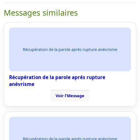
Messages similaires
Récupération de la parole aprés rupture anévrisme
Récupération de la parole aprés rupture
anévrisme
Voir l'Message
Récupération de la parole aprés rupture anévrisme