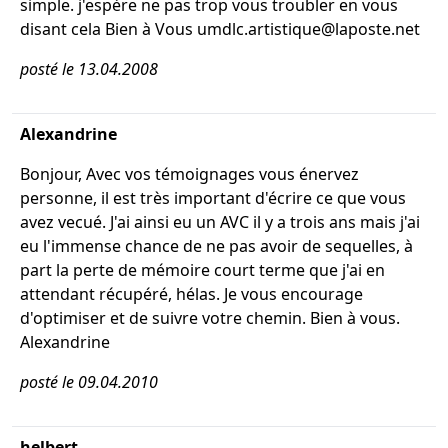
simple. j'espère ne pas trop vous troubler en vous
disant cela Bien à Vous umdlc.artistique@laposte.net
posté le 13.04.2008
Alexandrine
Bonjour, Avec vos témoignages vous énervez
personne, il est très important d'écrire ce que vous
avez vecué. J'ai ainsi eu un AVC il y a trois ans mais j'ai
eu l'immense chance de ne pas avoir de sequelles, à
part la perte de mémoire court terme que j'ai en
attendant récupéré, hélas. Je vous encourage
d'optimiser et de suivre votre chemin. Bien à vous.
Alexandrine
posté le 09.04.2010
helbert