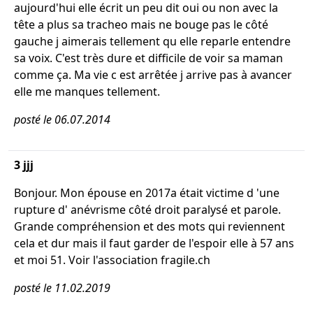
aujourd'hui elle écrit un peu dit oui ou non avec la
tête a plus sa tracheo mais ne bouge pas le côté
gauche j aimerais tellement qu elle reparle entendre
sa voix. C'est très dure et difficile de voir sa maman
comme ça. Ma vie c est arrêtée j arrive pas à avancer
elle me manques tellement.
posté le 06.07.2014
3 jjj
Bonjour. Mon épouse en 2017a était victime d 'une
rupture d' anévrisme côté droit paralysé et parole.
Grande compréhension et des mots qui reviennent
cela et dur mais il faut garder de l'espoir elle à 57 ans
et moi 51. Voir l'association fragile.ch
posté le 11.02.2019