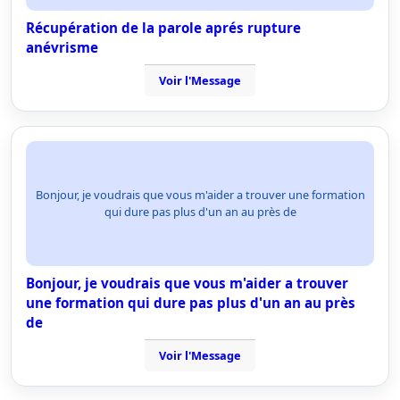
Récupération de la parole aprés rupture
anévrisme
Voir l'Message
Bonjour, je voudrais que vous m'aider a trouver une formation
qui dure pas plus d'un an au près de
Bonjour, je voudrais que vous m'aider a trouver
une formation qui dure pas plus d'un an au près
de
Voir l'Message