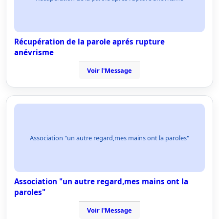
Récupération de la parole aprés rupture
anévrisme
Voir l'Message
Association "un autre regard,mes mains ont la paroles"
Association "un autre regard,mes mains ont la
paroles"
Voir l'Message