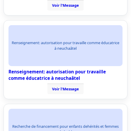
Voir l'Message
Renseignement: autorisation pour travaille comme éducatrice
à neuchaâtel
Renseignement: autorisation pour travaille
comme éducatrice à neuchaâtel
Voir l'Message
Recherche de financement pour enfants dehérités et femmes