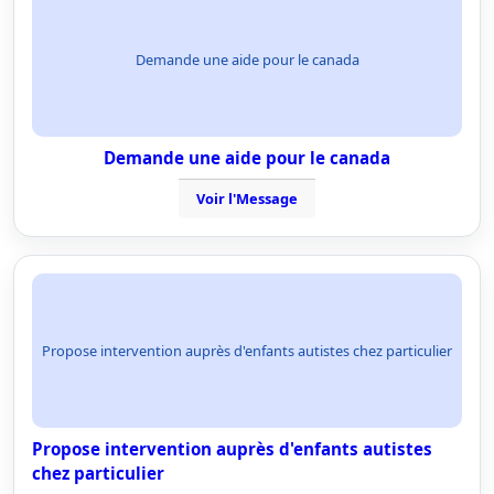
Demande une aide pour le canada
Demande une aide pour le canada
Voir l'Message
Propose intervention auprès d'enfants autistes chez particulier
Propose intervention auprès d'enfants autistes
chez particulier