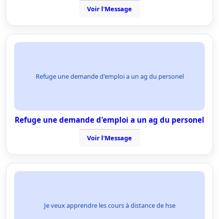
Voir l'Message
Refuge une demande d'emploi a un ag du personel
Refuge une demande d'emploi a un ag du personel
Voir l'Message
Je veux apprendre les cours à distance de hse