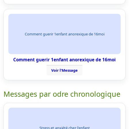
Comment guerir 1enfant anorexique de 16moi
Comment guerir 1enfant anorexique de 16moi
Voir l'Message
Messages par odre chronologique
Stress et anxiété chez l'enfant