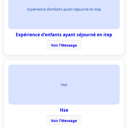
Expérience d'enfants ayant séjourné en itep
Expérience d'enfants ayant séjourné en itep
Voir l'Message
Hse
Hse
Voir l'Message