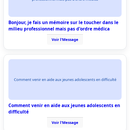
Bonjour, je fais un mémoire sur le toucher dans le
milieu professionnel mais pas d'ordre médica
Voir l'Message
Comment venir en aide aux jeunes adolescents en difficulté
Comment venir en aide aux jeunes adolescents en
difficulté
Voir l'Message