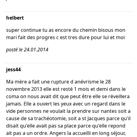
helbert
super continue tu as encore du chemin bisous mon
mari fait des progres c est tres dure pour lui et moi
posté le 24.01.2014
jess44
Ma mère a fait une rupture d anévrisme le 28
novembre 2013 elle est resté 1 mois et demi dans le
coma on nous avait dit que peut être elle se réveillera
jamais. Elle a ouvert les yeux avec un regard dans le
vide personnes ne voulait la prendre sur nantes soit a
cause de sa trachéotomie, soit a st Jacques parce qu'il
disait qu'elle avait pas sa place parce qu'elle repond
ait pas a un ordre. Angers la accueilli en long séjour,