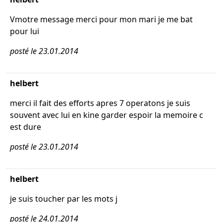
Vmotre message merci pour mon mari je me bat
pour lui
posté le 23.01.2014
helbert
merci il fait des efforts apres 7 operatons je suis
souvent avec lui en kine garder espoir la memoire c
est dure
posté le 23.01.2014
helbert
je suis toucher par les mots j
posté le 24.01.2014