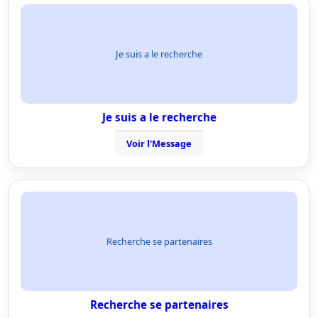
Je suis a le recherche
Je suis a le recherche
Voir l'Message
Recherche se partenaires
Recherche se partenaires