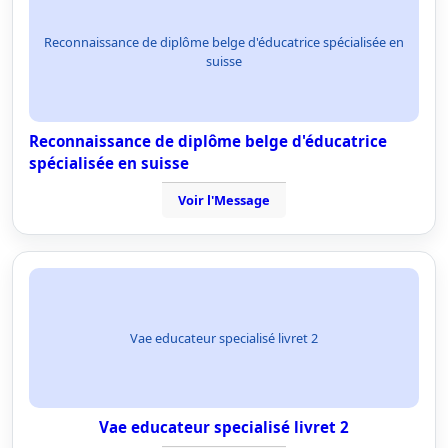
Reconnaissance de diplôme belge d'éducatrice spécialisée en
suisse
Reconnaissance de diplôme belge d'éducatrice
spécialisée en suisse
Voir l'Message
Vae educateur specialisé livret 2
Vae educateur specialisé livret 2