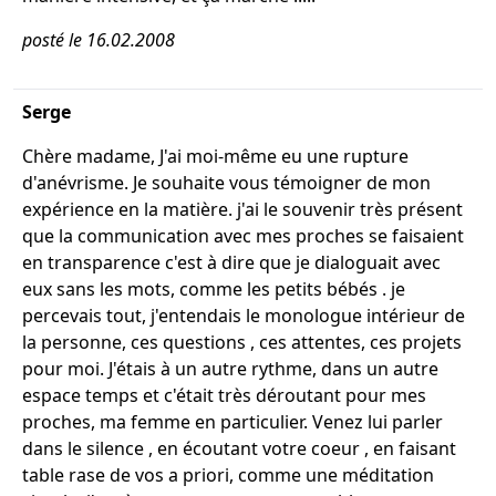
posté le 16.02.2008
Serge
Chère madame, J'ai moi-même eu une rupture
d'anévrisme. Je souhaite vous témoigner de mon
expérience en la matière. j'ai le souvenir très présent
que la communication avec mes proches se faisaient
en transparence c'est à dire que je dialoguait avec
eux sans les mots, comme les petits bébés . je
percevais tout, j'entendais le monologue intérieur de
la personne, ces questions , ces attentes, ces projets
pour moi. J'étais à un autre rythme, dans un autre
espace temps et c'était très déroutant pour mes
proches, ma femme en particulier. Venez lui parler
dans le silence , en écoutant votre coeur , en faisant
table rase de vos a priori, comme une méditation