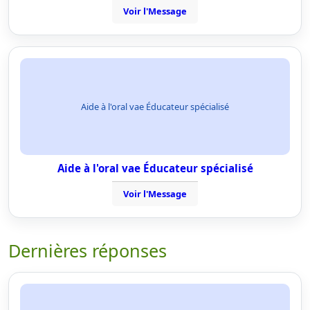
Voir l'Message
Aide à l'oral vae Éducateur spécialisé
Aide à l'oral vae Éducateur spécialisé
Voir l'Message
Dernières réponses