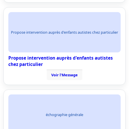
Propose intervention auprès d'enfants autistes chez particulier
Propose intervention auprès d'enfants autistes
chez particulier
Voir l'Message
échographie générale