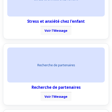
Stress et anxiété chez l'enfant
Voir l'Message
Recherche de partenaires
Recherche de partenaires
Voir l'Message