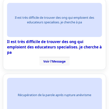
Il est très difficile de trouver des ong qui emploient des
educateurs specialises. je cherche à pa
Il est très difficile de trouver des ong qui
emploient des educateurs specialises. je cherche à
pa
Voir l'Message
Récupération de la parole aprés rupture anévrisme