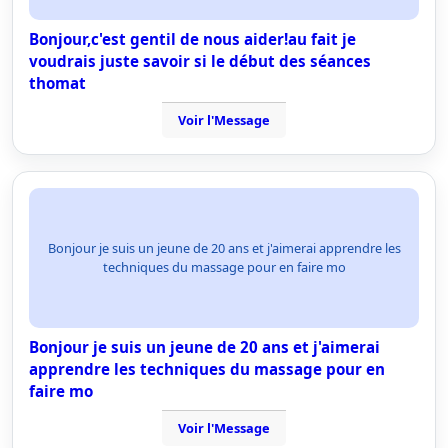
Bonjour,c'est gentil de nous aider!au fait je
voudrais juste savoir si le début des séances
thomat
Voir l'Message
Bonjour je suis un jeune de 20 ans et j'aimerai apprendre les
techniques du massage pour en faire mo
Bonjour je suis un jeune de 20 ans et j'aimerai
apprendre les techniques du massage pour en
faire mo
Voir l'Message