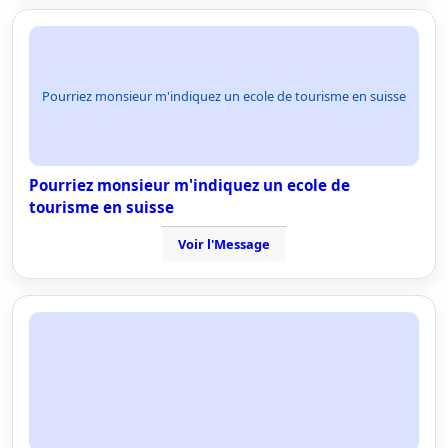
Pourriez monsieur m'indiquez un ecole de tourisme en suisse
Pourriez monsieur m'indiquez un ecole de
tourisme en suisse
Voir l'Message